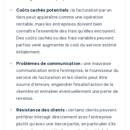
Coûts cachés potentiels :
la facturation par un
tiers peut apparaître comme une opération
rentable, mais les entreprises doivent bien
connaître l'ensemble des frais qu'elles encourent.
Des coûts cachés ou des frais variables peuvent
parfois venir augmenter le coût du service estimé
initialement.
Problèmes de communication :
une mauvaise
communication entre l'entreprise, le fournisseur du
service de facturation et les clients peut être
source d'erreurs, engendrer l'insatisfaction de la
clientèle et entraîner éventuellement une perte de
revenus.
Résistance des clients :
certains clients peuvent
préférer interagir directement avec l'entreprise
plutôt qu'avec une tierce partie, en particulier s'ils