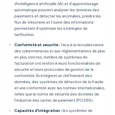
d'intelligence artificielle (IA) et d'apprentissage
automatique peuvent analyser les données des
paiements et détecter les anomalies, prédire les
flux de trésorerie et fournir des informations
permettant d'optimiser les stratégies de
tarification.
Conformité et sécurité :
face à la recrudescence
des cybermenaces et aux réglementations de plus
en plus strictes, nombre de systèmes de
facturation ont renforcé leurs fonctionnalités de
sécurité et leurs protocoles de gestion de la
conformité. Ils intègrent un chiffrement des
données, des systèmes de détection de la fraude
et une conformité avec les normes internationales,
telles que la norme de sécurité des données de
l'industrie des cartes de paiement (PCI DSS).
Capacités d'intégration :
les systèmes de