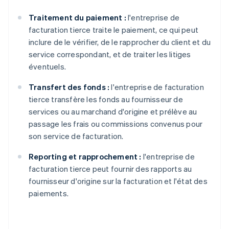
Traitement du paiement :
l'entreprise de
facturation tierce traite le paiement, ce qui peut
inclure de le vérifier, de le rapprocher du client et du
service correspondant, et de traiter les litiges
éventuels.
Transfert des fonds :
l'entreprise de facturation
tierce transfère les fonds au fournisseur de
services ou au marchand d'origine et prélève au
passage les frais ou commissions convenus pour
son service de facturation.
Reporting et rapprochement :
l'entreprise de
facturation tierce peut fournir des rapports au
fournisseur d'origine sur la facturation et l'état des
paiements.