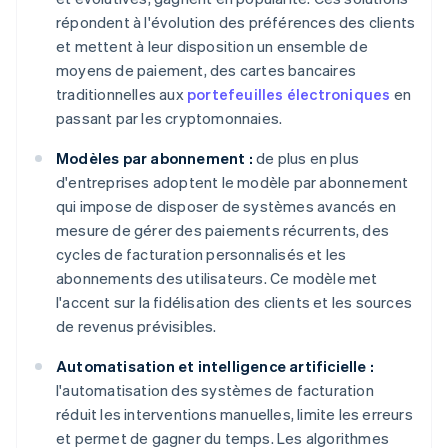
répondent à l'évolution des préférences des clients
et mettent à leur disposition un ensemble de
moyens de paiement, des cartes bancaires
traditionnelles aux
portefeuilles électroniques
en
passant par les cryptomonnaies.
Modèles par abonnement :
de plus en plus
d'entreprises adoptent le modèle par abonnement
qui impose de disposer de systèmes avancés en
mesure de gérer des paiements récurrents, des
cycles de facturation personnalisés et les
abonnements des utilisateurs. Ce modèle met
l'accent sur la fidélisation des clients et les sources
de revenus prévisibles.
Automatisation et intelligence artificielle :
l'automatisation des systèmes de facturation
réduit les interventions manuelles, limite les erreurs
et permet de gagner du temps. Les algorithmes