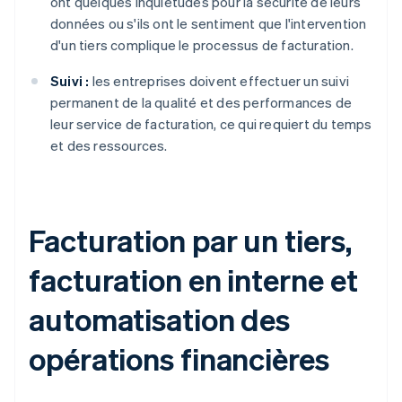
ont quelques inquiétudes pour la sécurité de leurs
données ou s'ils ont le sentiment que l'intervention
d'un tiers complique le processus de facturation.
Suivi :
les entreprises doivent effectuer un suivi
permanent de la qualité et des performances de
leur service de facturation, ce qui requiert du temps
et des ressources.
Facturation par un tiers,
facturation en interne et
automatisation des
opérations financières