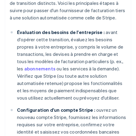
de transition distincts. Voici les principales étapes à
suivre pour passer d'un fournisseur de facturation tiers
à une solution automatisée comme celle de Stripe.
Évaluation des besoins de l'entreprise :
avant
d'opérer cette transition, évaluez les besoins
propres à votre entreprise, y compris le volume de
transactions, les devises à prendre en charge et
tous les modèles de facturation particuliers (p. ex.,
les
abonnements
ou les services à la demande).
Vérifiez que Stripe (ou toute autre solution
automatisée retenue) propose les fonctionnalités
et les moyens de paiement indispensables que
vous utilisez actuellement ou prévoyez d'utiliser.
Configuration d'un compte Stripe :
ouvrez un
nouveau compte Stripe, fournissez les informations
requises sur votre entreprise, confirmez votre
identité et saisissez vos coordonnées bancaires