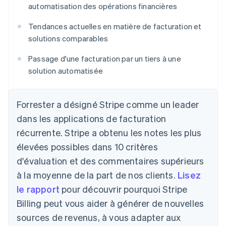
automatisation des opérations financières
Tendances actuelles en matière de facturation et
solutions comparables
Passage d'une facturation par un tiers à une
solution automatisée
Forrester a désigné Stripe comme un leader
dans les applications de facturation
récurrente. Stripe a obtenu les notes les plus
élevées possibles dans 10 critères
d'évaluation et des commentaires supérieurs
à la moyenne de la part de nos clients.
Lisez
le rapport
pour découvrir pourquoi Stripe
Billing peut vous aider à générer de nouvelles
sources de revenus, à vous adapter aux