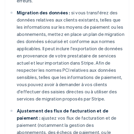
erreurs.
Migration des données :
si vous transférez des
données relatives aux clients existants, telles que
les informations sur les moyens de paiement ou les
abonnements, mettez en place un plan de migration
des données sécurisé et conforme aux normes
applicables. Il peut inclure l'exportation de données
en provenance de votre prestataire de services
actuel et leur importation dans Stripe. Afin de
respecter les normes PCI relatives aux données
sensibles, telles que les informations de paiement,
vous pouvez avoir à demander à vos clients
d'effectuer des saisies directes ou à utiliser des
services de migration proposés par Stripe.
Ajustement des flux de facturation et de
paiement :
ajustez vos flux de facturation et de
paiement (notamment la gestion des
abonnements, des échecs de paiement, ou le