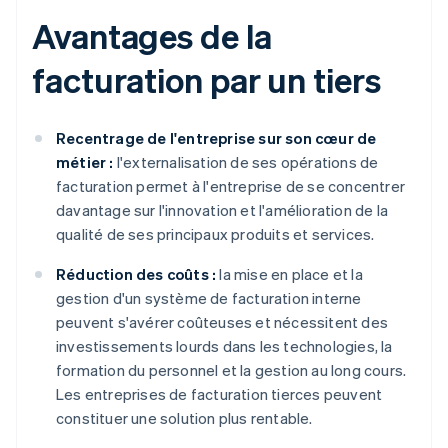
Avantages de la
facturation par un tiers
Recentrage de l'entreprise sur son cœur de
métier :
l'externalisation de ses opérations de
facturation permet à l'entreprise de se concentrer
davantage sur l'innovation et l'amélioration de la
qualité de ses principaux produits et services.
Réduction des coûts :
la mise en place et la
gestion d'un système de facturation interne
peuvent s'avérer coûteuses et nécessitent des
investissements lourds dans les technologies, la
formation du personnel et la gestion au long cours.
Les entreprises de facturation tierces peuvent
constituer une solution plus rentable.