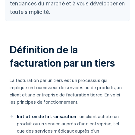
tendances du marché et à vous développer en
toute simplicité.
Définition de la
facturation par un tiers
La facturation par un tiers est un processus qui
implique un fournisseur de services ou de produits, un
client et une entreprise de facturation tierce. En voici
les principes de fonctionnement.
Initiation de la transaction :
un client achète un
produit ou un service auprès d'une entreprise, tel
que des services médicaux auprès d'un