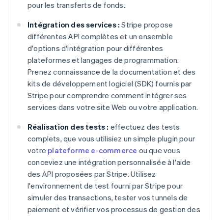
pour les transferts de fonds.
Intégration des services :
Stripe propose
différentes API complètes et un ensemble
d'options d'intégration pour différentes
plateformes et langages de programmation.
Prenez connaissance de la documentation et des
kits de développement logiciel (SDK) fournis par
Stripe pour comprendre comment intégrer ses
services dans votre site Web ou votre application.
Réalisation des tests :
effectuez des tests
complets, que vous utilisiez un simple plugin pour
votre
plateforme e-commerce
ou que vous
conceviez une intégration personnalisée à l'aide
des API proposées par Stripe. Utilisez
l'environnement de test fourni par Stripe pour
simuler des transactions, tester vos tunnels de
paiement et vérifier vos processus de gestion des