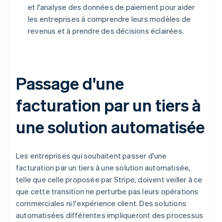
et l'analyse des données de paiement pour aider
les entreprises à comprendre leurs modèles de
revenus et à prendre des décisions éclairées.
Passage d'une
facturation par un tiers à
une solution automatisée
Les entreprises qui souhaitent passer d'une
facturation par un tiers à une solution automatisée,
telle que celle proposée par Stripe, doivent veiller à ce
que cette transition ne perturbe pas leurs opérations
commerciales ni l'expérience client. Des solutions
automatisées différentes impliqueront des processus