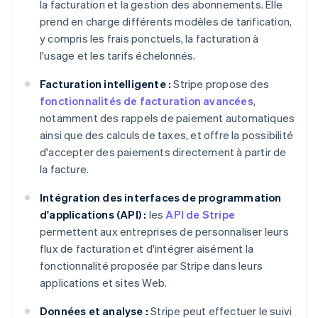
la facturation et la gestion des abonnements. Elle
prend en charge différents modèles de tarification,
y compris les frais ponctuels, la facturation à
l'usage et les tarifs échelonnés.
Facturation intelligente :
Stripe propose des
fonctionnalités de facturation avancées
,
notamment des rappels de paiement automatiques
ainsi que des calculs de taxes, et offre la possibilité
d'accepter des paiements directement à partir de
la facture.
Intégration des interfaces de programmation
d'applications (API) :
les
API de Stripe
permettent aux entreprises de personnaliser leurs
flux de facturation et d'intégrer aisément la
fonctionnalité proposée par Stripe dans leurs
applications et sites Web.
Données et analyse :
Stripe peut effectuer le suivi