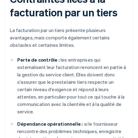
facturation par un tiers
La facturation par un tiers présente plusieurs
avantages, mais comporte également certains
obstacles et certaines limites.
Perte de contrôle :
les entreprises qui
externalisent leur facturation renoncent en partie à
la gestion du service client. Elles doivent donc
s'assurer que le prestataire tiers respecte un
certain niveau d'exigence et répond à leurs
attentes, en particulier pour tout ce qui touche à la
communication avec la clientèle et à la qualité de
service.
Dépendance opérationnelle :
si le fournisseur
rencontre des problèmes techniques, enregistre