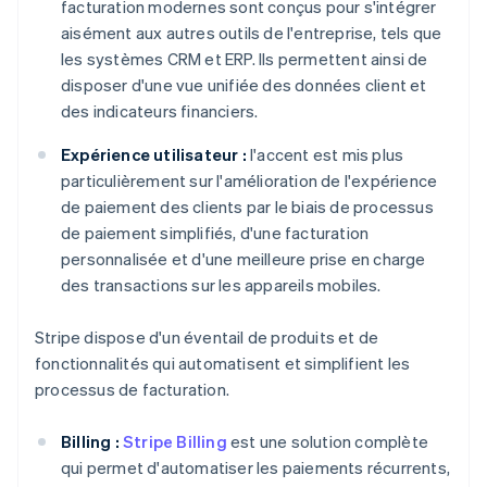
facturation modernes sont conçus pour s'intégrer
aisément aux autres outils de l'entreprise, tels que
les systèmes CRM et ERP. Ils permettent ainsi de
disposer d'une vue unifiée des données client et
des indicateurs financiers.
Expérience utilisateur :
l'accent est mis plus
particulièrement sur l'amélioration de l'expérience
de paiement des clients par le biais de processus
de paiement simplifiés, d'une facturation
personnalisée et d'une meilleure prise en charge
des transactions sur les appareils mobiles.
Stripe dispose d'un éventail de produits et de
fonctionnalités qui automatisent et simplifient les
processus de facturation.
Billing :
Stripe Billing
est une solution complète
qui permet d'automatiser les paiements récurrents,