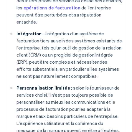
des interruptions de service ou cesse ses activités,
les
opérations de facturation
de l'entreprise
peuvent être perturbées et sa réputation
entachée.
Intégration :
l'intégration d'un système de
facturation tiers au sein des systèmes existants de
l'entreprise, tels qu'un outil de gestion de la relation
client (CRM) ou un progiciel de gestion intégrée
(ERP), peut être complexe et nécessiter des
efforts substantiels, en particulier si les systèmes
ne sont pas naturellement compatibles.
Personnalisation limitée :
selon le fournisseur de
services choisi, il n'est pas toujours possible de
personnaliser au mieux les communications et le
processus de facturation pour les adapter à la
marque et aux besoins particuliers de l'entreprise.
L'expérience utilisateur et la cohérence du
message de la marque peuvent en être affectées.