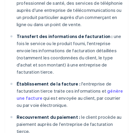
professionnel de santé, des services de téléphonie
auprès d'une entreprise de télécommunications ou
un produit particulier auprès d'un commerçant en
ligne ou dans un point de vente.
Transfert des informations de facturation :
une
fois le service ou le produit fourni, l'entreprise
envoie les informations de facturation détaillées
(notamment les coordonnées du client, le type
d'achat et son montant) à une entreprise de
facturation tierce.
Établissement de la facture :
l'entreprise de
facturation tierce traite ces informations et
génère
une facture
qui est envoyée au client, par courrier
ou par voie électronique.
Recouvrement du paiement :
le client procède au
paiement auprès de l'entreprise de facturation
tierce.