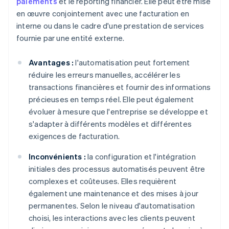
paiements
et le reporting financier. Elle peut être mise
en œuvre conjointement avec une facturation en
interne ou dans le cadre d'une prestation de services
fournie par une entité externe.
Avantages :
l'automatisation peut fortement
réduire les erreurs manuelles, accélérer les
transactions financières et fournir des informations
précieuses en temps réel. Elle peut également
évoluer à mesure que l'entreprise se développe et
s'adapter à différents modèles et différentes
exigences de facturation.
Inconvénients :
la configuration et l'intégration
initiales des processus automatisés peuvent être
complexes et coûteuses. Elles requièrent
également une maintenance et des mises à jour
permanentes. Selon le niveau d'automatisation
choisi, les interactions avec les clients peuvent