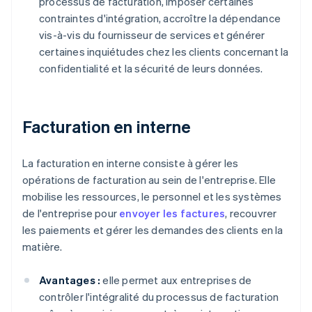
processus de facturation, imposer certaines
contraintes d'intégration, accroître la dépendance
vis-à-vis du fournisseur de services et générer
certaines inquiétudes chez les clients concernant la
confidentialité et la sécurité de leurs données.
Facturation en interne
La facturation en interne consiste à gérer les
opérations de facturation au sein de l'entreprise. Elle
mobilise les ressources, le personnel et les systèmes
de l'entreprise pour
envoyer les factures
, recouvrer
les paiements et gérer les demandes des clients en la
matière.
Avantages :
elle permet aux entreprises de
contrôler l'intégralité du processus de facturation