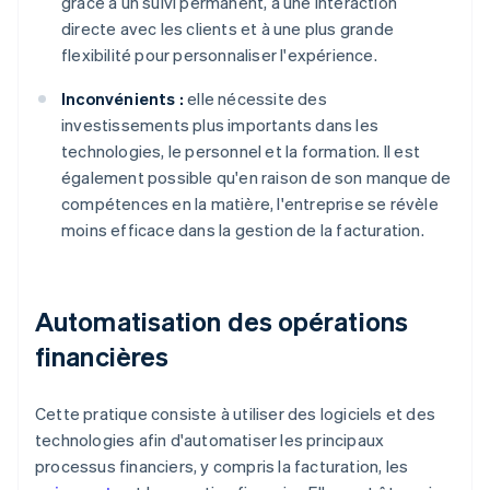
grâce à un suivi permanent, à une interaction
directe avec les clients et à une plus grande
flexibilité pour personnaliser l'expérience.
Inconvénients :
elle nécessite des
investissements plus importants dans les
technologies, le personnel et la formation. Il est
également possible qu'en raison de son manque de
compétences en la matière, l'entreprise se révèle
moins efficace dans la gestion de la facturation.
Automatisation des opérations
financières
Cette pratique consiste à utiliser des logiciels et des
technologies afin d'automatiser les principaux
processus financiers, y compris la facturation, les