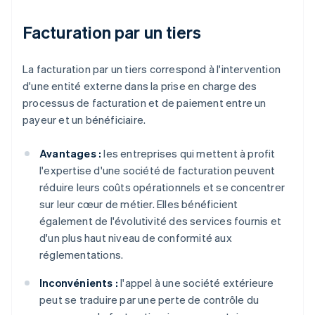
Facturation par un tiers
La facturation par un tiers correspond à l'intervention
d'une entité externe dans la prise en charge des
processus de facturation et de paiement entre un
payeur et un bénéficiaire.
Avantages :
les entreprises qui mettent à profit
l'expertise d'une société de facturation peuvent
réduire leurs coûts opérationnels et se concentrer
sur leur cœur de métier. Elles bénéficient
également de l'évolutivité des services fournis et
d'un plus haut niveau de conformité aux
réglementations.
Inconvénients :
l'appel à une société extérieure
peut se traduire par une perte de contrôle du