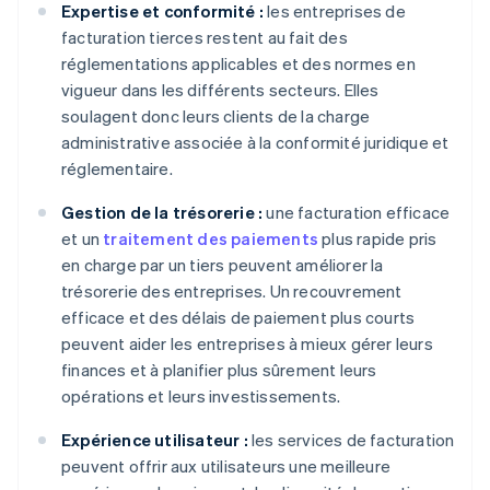
Expertise et conformité :
les entreprises de
facturation tierces restent au fait des
réglementations applicables et des normes en
vigueur dans les différents secteurs. Elles
soulagent donc leurs clients de la charge
administrative associée à la conformité juridique et
réglementaire.
Gestion de la trésorerie :
une facturation efficace
et un
traitement des paiements
plus rapide pris
en charge par un tiers peuvent améliorer la
trésorerie des entreprises. Un recouvrement
efficace et des délais de paiement plus courts
peuvent aider les entreprises à mieux gérer leurs
finances et à planifier plus sûrement leurs
opérations et leurs investissements.
Expérience utilisateur :
les services de facturation
peuvent offrir aux utilisateurs une meilleure