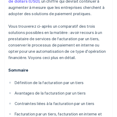
de dollars (USD)
, un chiffre qui devrait continuer à
augmenter à mesure que les entreprises cherchent à
adopter des solutions de paiement pratiques.
Vous trouverez ci-après un comparatif des trois
solutions possibles en la matière : avoir recours à un
prestataire de services de facturation par un tiers,
conserver le processus de paiement en interne ou
opter pour une automatisation de ce type d'opération
financière. Voyons ceci plus en détail.
Sommaire
Définition de la facturation par un tiers
Avantages de la facturation par un tiers
Contraintes liées à la facturation par un tiers
Facturation par un tiers, facturation en interne et