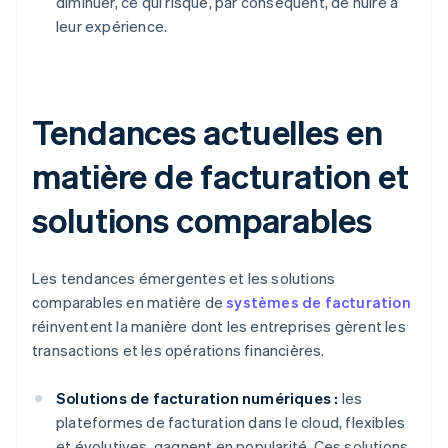
diminuer, ce qui risque, par conséquent, de nuire à
leur expérience.
Tendances actuelles en
matière de facturation et
solutions comparables
Les tendances émergentes et les solutions
comparables en matière de
systèmes de facturation
réinventent la manière dont les entreprises gèrent les
transactions et les opérations financières.
Solutions de facturation numériques :
les
plateformes de facturation dans le cloud, flexibles
et évolutives, gagnent en popularité. Ces solutions