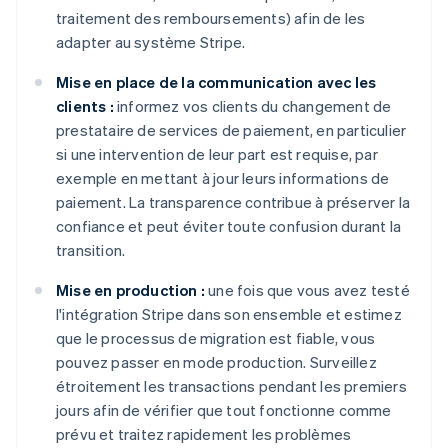
traitement des remboursements) afin de les
adapter au système Stripe.
Mise en place de la communication avec les
clients :
informez vos clients du changement de
prestataire de services de paiement, en particulier
si une intervention de leur part est requise, par
exemple en mettant à jour leurs informations de
paiement. La transparence contribue à préserver la
confiance et peut éviter toute confusion durant la
transition.
Mise en production :
une fois que vous avez testé
l'intégration Stripe dans son ensemble et estimez
que le processus de migration est fiable, vous
pouvez passer en mode production. Surveillez
étroitement les transactions pendant les premiers
jours afin de vérifier que tout fonctionne comme
prévu et traitez rapidement les problèmes