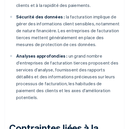
clients et à la rapidité des paiements.
Sécurité des données :
la facturation implique de
gérer des informations client sensibles, notamment
de nature financière. Les entreprises de facturation
tierces mettent généralement en place des
mesures de protection de ces données.
Analyses approfondies :
un grand nombre
d'entreprises de facturation tierces proposent des
services d'analyse, fournissent des rapports
détaillés et des informations précieuses sur leurs
processus de facturation, les habitudes de
paiement des clients et les axes d'amélioration
potentiels.
Contraintes liées à la