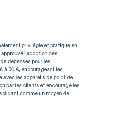
iement privilégié et pratique en
 approuvé l'adoption des
 de dépenses pour les
€ à 50 €, encourageant les
 avec les appareils de point de
on par les clients et encouragé les
onsolidant comme un moyen de