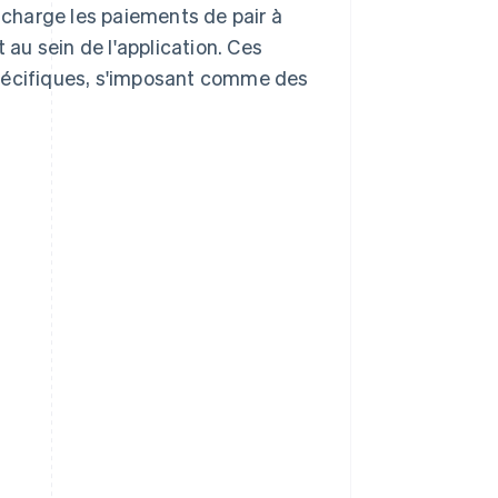
n charge les paiements de pair à
 au sein de l'application. Ces
spécifiques, s'imposant comme des