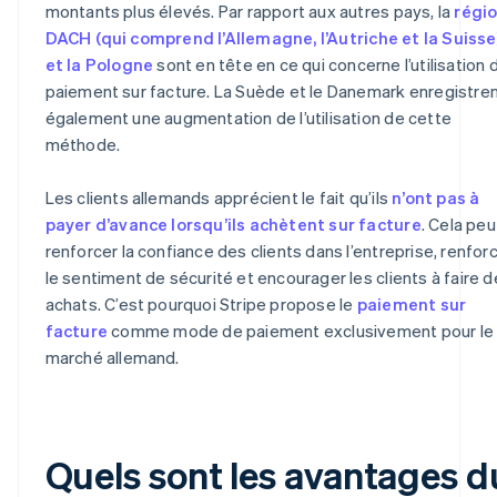
montants plus élevés. Par rapport aux autres pays, la
régi
DACH (qui comprend l’Allemagne, l’Autriche et la Suisse
et la Pologne
sont en tête en ce qui concerne l’utilisation 
paiement sur facture. La Suède et le Danemark enregistre
également une augmentation de l’utilisation de cette
méthode.
Les clients allemands apprécient le fait qu’ils
n’ont pas à
payer d’avance lorsqu’ils achètent sur facture
. Cela peu
renforcer la confiance des clients dans l’entreprise, renfor
le sentiment de sécurité et encourager les clients à faire 
achats. C’est pourquoi Stripe propose le
paiement sur
facture
comme mode de paiement exclusivement pour le
marché allemand.
Quels sont les avantages d