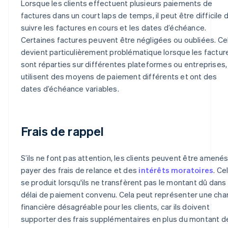
Lorsque les clients effectuent plusieurs paiements de
factures dans un court laps de temps, il peut être difficile 
suivre les factures en cours et les dates d’échéance.
Certaines factures peuvent être négligées ou oubliées. Ce
devient particulièrement problématique lorsque les factur
sont réparties sur différentes plateformes ou entreprises,
utilisent des moyens de paiement différents et ont des
dates d’échéance variables.
Frais de rappel
S’ils ne font pas attention, les clients peuvent être amenés
payer des frais de relance et des
intérêts moratoires
. Ce
se produit lorsqu'ils ne transfèrent pas le montant dû dans 
délai de paiement convenu. Cela peut représenter une cha
financière désagréable pour les clients, car ils doivent
supporter des frais supplémentaires en plus du montant de