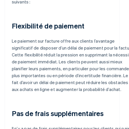
suivants :
Flexibilité de paiement
Le paiement sur facture offre aux clients l’avantage
significatif de disposer d’un délai de paiement pour la factu
Cette flexibilité réduit la pression en supprimant la nécess
de paiement immédiat. Les clients peuvent aussi mieux
planifier leurs paiements, en particulier pour les command
plus importantes ou en période d’incertitude financière. Le
fait d’avoir un délai de paiement peut réduire les obstacles
aux achats en ligne et augmenter la probabilité d’achat.
Pas de frais supplémentaires
Il n’y a pas de frais supplémentaires pour les clients qui pai