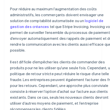
Pour réduire au maximum l’augmentation des coûts
administratifs, les commerçants doivent envisager une
solution de comptabilité automatisée ou un
logiciel de
gestion des créances
tel que Stripe Invoicing. Invoicing v
permet de surveiller l’ensemble du processus de paiement
d’envoyer automatiquement des rappels de paiement et d
rendre la communication avec les clients aussi efficace qu
possible.
Il est difficile d’empêcher les clients de commander des
produits pour ne les utiliser qu'une seule fois. Cependant, 
politique de retour stricte peut réduire le risque d’une telle
fraude. Les entreprises peuvent également facturer des fr
pour les retours. Cependant, une approche plus conviviale
consiste à réserver l’option d’achat sur facture aux clients
existants. Dans ce cas, seuls les nouveaux clients devront
utiliser d’autres moyens de paiement, et l’entreprise
récompensera les clients fidèles.