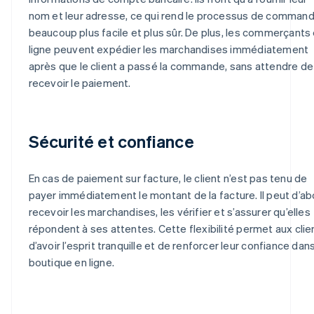
nom et leur adresse, ce qui rend le processus de comman
beaucoup plus facile et plus sûr. De plus, les commerçants
ligne peuvent expédier les marchandises immédiatement
après que le client a passé la commande, sans attendre de
recevoir le paiement.
Sécurité et confiance
En cas de paiement sur facture, le client n’est pas tenu de
payer immédiatement le montant de la facture. Il peut d’ab
recevoir les marchandises, les vérifier et s’assurer qu’elles
répondent à ses attentes. Cette flexibilité permet aux clie
d’avoir l’esprit tranquille et de renforcer leur confiance dans
boutique en ligne.