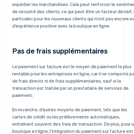
expédier les marchandises. Cela peut renforcer le sentime
de sécurité des clients, ce qui peut être un facteur décisif,
particulier pour les nouveaux clients qui n’ont pas encore e
d’expérience positive avec la boutique en ligne.
Pas de frais supplémentaires
Le paiement sur facture est le moyen de paiement le plus
rentable pour les entreprises en ligne, car il ne comporte p
de frais directs ni de frais supplémentaires, sauf si la
transaction est traitée par un prestataire de services de
paiement.
En revanche, d’autres moyens de paiement, tels que les
cartes de crédit ou les prélèvements automatiques,
entraînent souvent des frais de transaction. De plus, pour 
boutique en ligne, l’intégration du paiement sur facture est