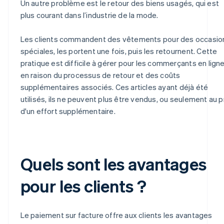
Un autre problème est le retour des biens usagés, qui est
plus courant dans l’industrie de la mode.
Les clients commandent des vêtements pour des occasio
spéciales, les portent une fois, puis les retournent. Cette
pratique est difficile à gérer pour les commerçants en lign
en raison du processus de retour et des coûts
supplémentaires associés. Ces articles ayant déjà été
utilisés, ils ne peuvent plus être vendus, ou seulement au p
d'un effort supplémentaire.
Quels sont les avantages
pour les clients ?
Le paiement sur facture offre aux clients les avantages