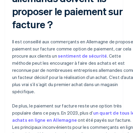
proposer le paiement sur
facture ?
Il est conseillé aux commerçants en Allemagne de propose
paiement sur facture comme option de paiement, car cela
procure aux clients un
sentiment de sécurité
. Cette
méthode peut les encourager à faire des achats et est
reconnue par de nombreuses entreprises allemandes co
un facteur décisif pour la réalisation d’un achat. C’est d’aut
plus vrai s’il s’agit du premier achat dans un magasin
spécifique.
De plus, le paiement sur facture reste une option très
populaire dans ce pays. En 2023, plus d’
un quart de tous l
achats en ligne en Allemagne
ont été payés sur facture.
Les principaux inconvénients pour les commerçants en lign