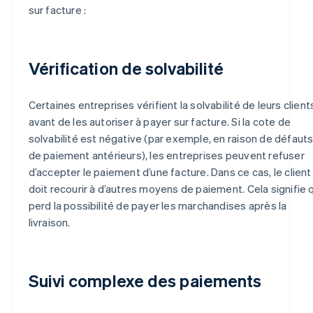
sur facture :
Vérification de solvabilité
Certaines entreprises vérifient la solvabilité de leurs client
avant de les autoriser à payer sur facture. Si la cote de
solvabilité est négative (par exemple, en raison de défaut
de paiement antérieurs), les entreprises peuvent refuser
d’accepter le paiement d’une facture. Dans ce cas, le client
doit recourir à d’autres moyens de paiement. Cela signifie q
perd la possibilité de payer les marchandises après la
livraison.
Suivi complexe des paiements