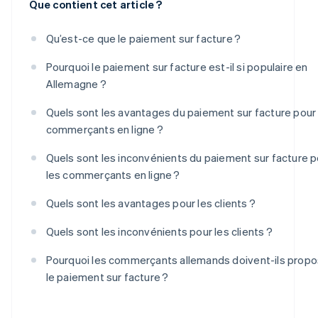
Que contient cet article ?
Qu’est-ce que le paiement sur facture ?
Pourquoi le paiement sur facture est-il si populaire en
Allemagne ?
Quels sont les avantages du paiement sur facture pour 
commerçants en ligne ?
Quels sont les inconvénients du paiement sur facture p
les commerçants en ligne ?
Quels sont les avantages pour les clients ?
Quels sont les inconvénients pour les clients ?
Pourquoi les commerçants allemands doivent-ils propo
le paiement sur facture ?