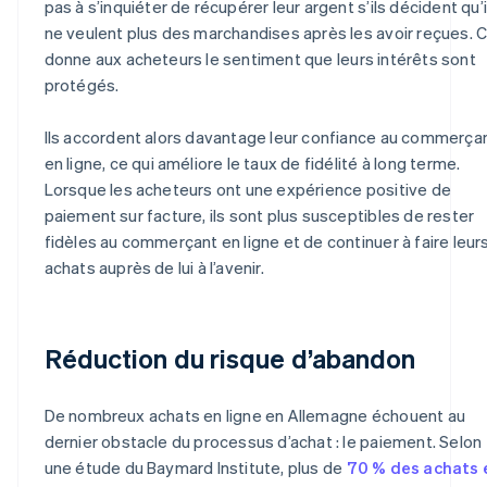
pas à s’inquiéter de récupérer leur argent s’ils décident qu’i
ne veulent plus des marchandises après les avoir reçues. C
donne aux acheteurs le sentiment que leurs intérêts sont
protégés.
Ils accordent alors davantage leur confiance au commerça
en ligne, ce qui améliore le taux de fidélité à long terme.
Lorsque les acheteurs ont une expérience positive de
paiement sur facture, ils sont plus susceptibles de rester
fidèles au commerçant en ligne et de continuer à faire leur
achats auprès de lui à l’avenir.
Réduction du risque d’abandon
De nombreux achats en ligne en Allemagne échouent au
dernier obstacle du processus d’achat : le paiement. Selon
une étude du Baymard Institute, plus de
70 % des achats 