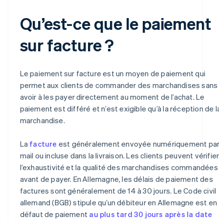
Qu’est-ce que le paiement
sur facture ?
Le paiement sur facture est un moyen de paiement qui
permet aux clients de commander des marchandises sans
avoir à les payer directement au moment de l’achat. Le
paiement est différé et n’est exigible qu’à la réception de l
marchandise.
La
facture
est généralement envoyée numériquement par
mail ou incluse dans la livraison. Les clients peuvent vérifie
l’exhaustivité et la qualité des marchandises commandées
avant de payer. En Allemagne, les délais de paiement des
factures sont généralement de 14 à 30 jours. Le Code civil
allemand (BGB) stipule qu’un débiteur en Allemagne est en
défaut de paiement
au plus tard 30 jours après la date