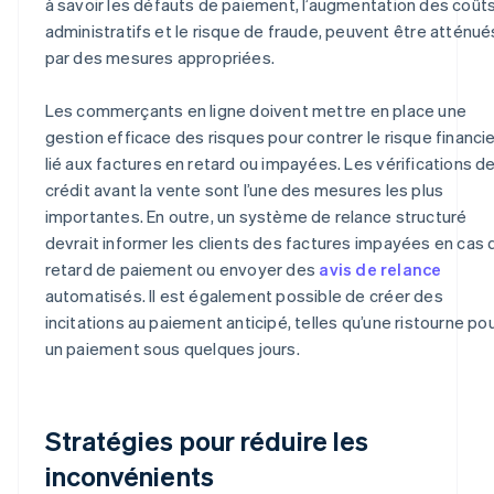
à savoir les défauts de paiement, l’augmentation des coût
administratifs et le risque de fraude, peuvent être atténué
par des mesures appropriées.
Les commerçants en ligne doivent mettre en place une
gestion efficace des risques pour contrer le risque financie
lié aux factures en retard ou impayées. Les vérifications d
crédit avant la vente sont l’une des mesures les plus
importantes. En outre, un système de relance structuré
devrait informer les clients des factures impayées en cas 
retard de paiement ou envoyer des
avis de relance
automatisés. Il est également possible de créer des
incitations au paiement anticipé, telles qu’une ristourne po
un paiement sous quelques jours.
Stratégies pour réduire les
inconvénients