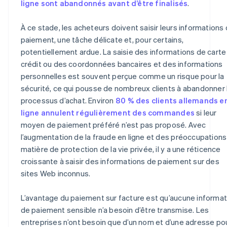
ligne sont abandonnés avant d’être finalisés
.
À ce stade, les acheteurs doivent saisir leurs informations
paiement, une tâche délicate et, pour certains,
potentiellement ardue. La saisie des informations de carte
crédit ou des coordonnées bancaires et des informations
personnelles est souvent perçue comme un risque pour la
sécurité, ce qui pousse de nombreux clients à abandonner 
processus d’achat. Environ
80 % des clients allemands e
ligne annulent régulièrement des commandes
si leur
moyen de paiement préféré n’est pas proposé. Avec
l’augmentation de la fraude en ligne et des préoccupations
matière de protection de la vie privée, il y a une réticence
croissante à saisir des informations de paiement sur des
sites Web inconnus.
L’avantage du paiement sur facture est qu’aucune informat
de paiement sensible n’a besoin d’être transmise. Les
entreprises n’ont besoin que d’un nom et d’une adresse po