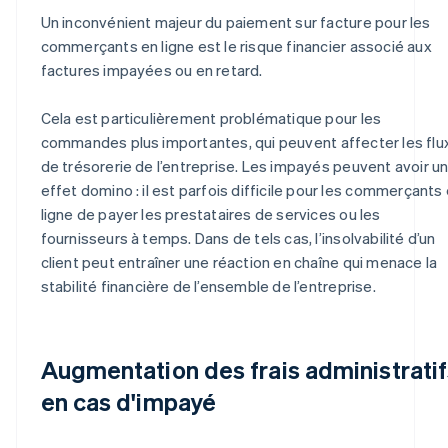
Un inconvénient majeur du paiement sur facture pour les
commerçants en ligne est le risque financier associé aux
factures impayées ou en retard.
Cela est particulièrement problématique pour les
commandes plus importantes, qui peuvent affecter les flu
de trésorerie de l’entreprise. Les impayés peuvent avoir u
effet domino : il est parfois difficile pour les commerçants
ligne de payer les prestataires de services ou les
fournisseurs à temps. Dans de tels cas, l’insolvabilité d’un
client peut entraîner une réaction en chaîne qui menace la
stabilité financière de l’ensemble de l’entreprise.
Augmentation des frais administratif
en cas d'impayé