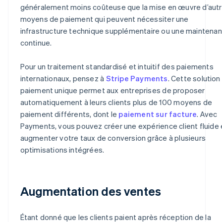
généralement moins coûteuse que la mise en œuvre d’aut
moyens de paiement qui peuvent nécessiter une
infrastructure technique supplémentaire ou une maintena
continue.
Pour un traitement standardisé et intuitif des paiements
internationaux, pensez à
Stripe Payments
. Cette solution
paiement unique permet aux entreprises de proposer
automatiquement à leurs clients plus de 100 moyens de
paiement différents, dont le
paiement sur facture
. Avec
Payments, vous pouvez créer une expérience client fluide 
augmenter votre taux de conversion grâce à plusieurs
optimisations intégrées.
Augmentation des ventes
Étant donné que les clients paient après réception de la