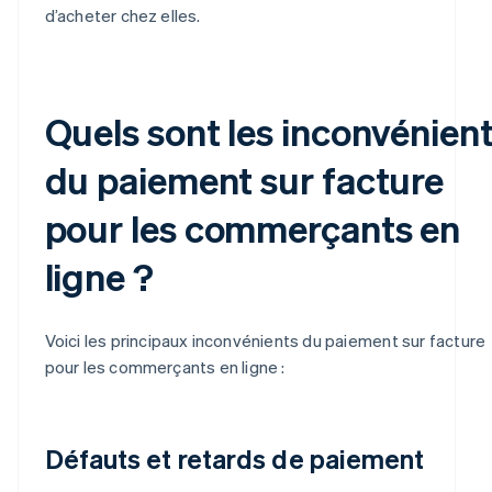
d’acheter chez elles.
Quels sont les inconvénien
du paiement sur facture
pour les commerçants en
ligne ?
Voici les principaux inconvénients du paiement sur facture
pour les commerçants en ligne :
Défauts et retards de paiement