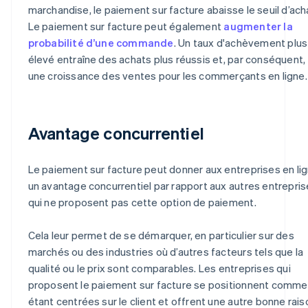
marchandise, le paiement sur facture abaisse le seuil d’ach
Le paiement sur facture peut également
augmenter la
probabilité d’une commande
. Un taux d'achèvement plus
élevé entraîne des achats plus réussis et, par conséquent,
une croissance des ventes pour les commerçants en ligne.
Avantage concurrentiel
Le paiement sur facture peut donner aux entreprises en li
un avantage concurrentiel par rapport aux autres entrepri
qui ne proposent pas cette option de paiement.
Cela leur permet de se démarquer, en particulier sur des
marchés ou des industries où d’autres facteurs tels que la
qualité ou le prix sont comparables. Les entreprises qui
proposent le paiement sur facture se positionnent comme
étant centrées sur le client et offrent une autre bonne rais