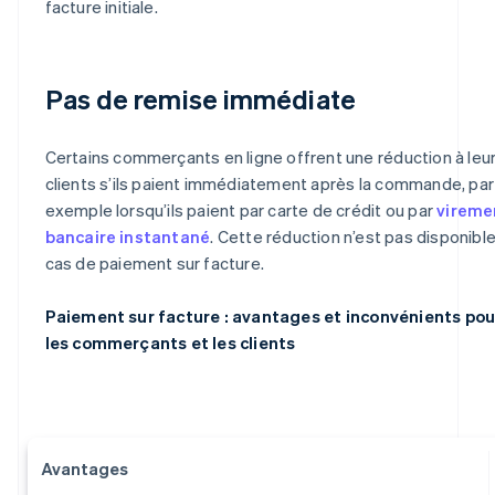
facture initiale.
Pas de remise immédiate
Certains commerçants en ligne offrent une réduction à leu
clients s’ils paient immédiatement après la commande, par
exemple lorsqu’ils paient par carte de crédit ou par
vireme
bancaire instantané
. Cette réduction n’est pas disponibl
cas de paiement sur facture.
Paiement sur facture : avantages et inconvénients pou
les commerçants et les clients
Avantages