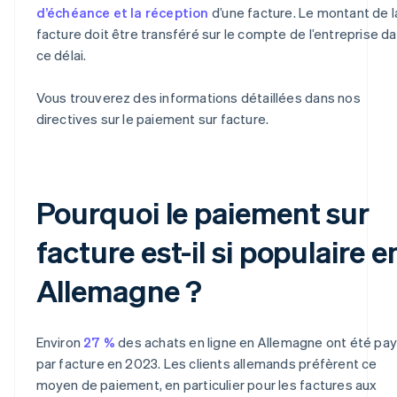
d’échéance et la réception
d’une facture. Le montant de l
facture doit être transféré sur le compte de l’entreprise d
ce délai.
Vous trouverez des informations détaillées dans nos
directives sur le paiement sur facture.
Pourquoi le paiement sur
facture est-il si populaire e
Allemagne ?
Environ
27 %
des achats en ligne en Allemagne ont été pa
par facture en 2023. Les clients allemands préfèrent ce
moyen de paiement, en particulier pour les factures aux