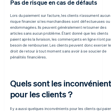
Pas de risque en cas de défauts
Lors du paiement sur facture, les clients n’assument aucun
risque financier si les marchandises sont défectueuses ou
endommagées. Ils peuvent généralement retourner des
articles sans aucun problème. Étant donné que les clients
paient après la livraison, les commerçants en ligne n’ont pa
besoin de rembourser. Les clients peuvent donc exercer le
droit de retour à tout moment sans avoir à se soucier de
pénalités financières.
Quels sont les inconvénien
pour les clients ?
Il y a aussi quelques inconvénients pour les clients qui paie