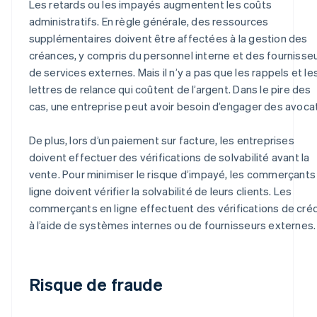
Les retards ou les impayés augmentent les coûts
administratifs. En règle générale, des ressources
supplémentaires doivent être affectées à la gestion des
créances, y compris du personnel interne et des fournisse
de services externes. Mais il n’y a pas que les rappels et le
lettres de relance qui coûtent de l’argent. Dans le pire des
cas, une entreprise peut avoir besoin d’engager des avoca
De plus, lors d’un paiement sur facture, les entreprises
doivent effectuer des vérifications de solvabilité avant la
vente. Pour minimiser le risque d’impayé, les commerçants
ligne doivent vérifier la solvabilité de leurs clients. Les
commerçants en ligne effectuent des vérifications de créd
à l’aide de systèmes internes ou de fournisseurs externes.
Risque de fraude