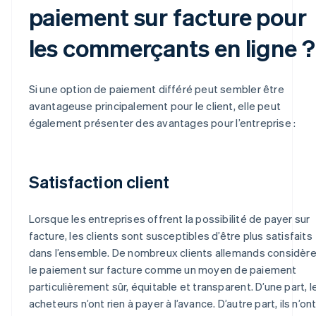
paiement sur facture pour
les commerçants en ligne ?
Si une option de paiement différé peut sembler être
avantageuse principalement pour le client, elle peut
également présenter des avantages pour l’entreprise :
Satisfaction client
Lorsque les entreprises offrent la possibilité de payer sur
facture, les clients sont susceptibles d’être plus satisfaits
dans l’ensemble. De nombreux clients allemands considèr
le paiement sur facture comme un moyen de paiement
particulièrement sûr, équitable et transparent. D’une part, l
acheteurs n’ont rien à payer à l’avance. D’autre part, ils n’on