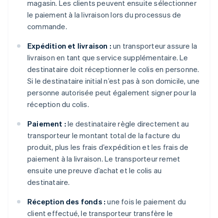
magasin. Les clients peuvent ensuite sélectionner
le paiement à la livraison lors du processus de
commande.
Expédition et livraison :
un transporteur assure la
livraison en tant que service supplémentaire. Le
destinataire doit réceptionner le colis en personne.
Si le destinataire initial n’est pas à son domicile, une
personne autorisée peut également signer pour la
réception du colis.
Paiement :
le destinataire règle directement au
transporteur le montant total de la facture du
produit, plus les frais d’expédition et les frais de
paiement à la livraison. Le transporteur remet
ensuite une preuve d’achat et le colis au
destinataire.
Réception des fonds :
une fois le paiement du
client effectué, le transporteur transfère le