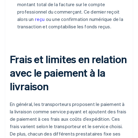
montant total de la facture sur le compte
professionnel du commerçant. Ce dernier reçoit
alors un
reçu
ou une confirmation numérique de la
transaction et comptabilise les fonds reçus.
Frais et limites en relation
avec le paiement à la
livraison
En général, les transporteurs proposent le paiement à
la livraison comme service payant et ajoutent des frais
de paiement à ces frais aux coûts d’expédition. Ces
frais varient selon le transporteur et le service choisi.
De plus, chacun des différents prestataires fixe ses