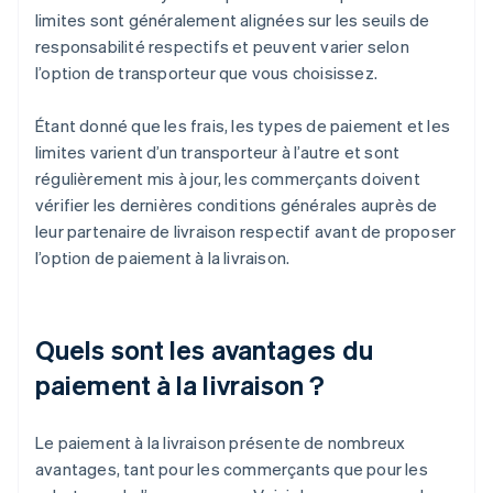
limites sont généralement alignées sur les seuils de
responsabilité respectifs et peuvent varier selon
l’option de transporteur que vous choisissez.
Étant donné que les frais, les types de paiement et les
limites varient d’un transporteur à l’autre et sont
régulièrement mis à jour, les commerçants doivent
vérifier les dernières conditions générales auprès de
leur partenaire de livraison respectif avant de proposer
l’option de paiement à la livraison.
Quels sont les avantages du
paiement à la livraison ?
Le paiement à la livraison présente de nombreux
avantages, tant pour les commerçants que pour les