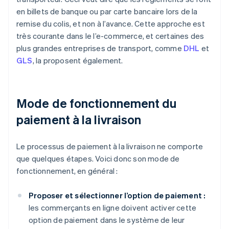
en billets de banque ou par carte bancaire lors de la
remise du colis, et non à l’avance. Cette approche est
très courante dans le l’e-commerce, et certaines des
plus grandes entreprises de transport, comme
DHL
et
GLS
, la proposent également.
Mode de fonctionnement du
paiement à la livraison
Le processus de paiement à la livraison ne comporte
que quelques étapes. Voici donc son mode de
fonctionnement, en général :
Proposer et sélectionner l’option de paiement :
les commerçants en ligne doivent activer cette
option de paiement dans le système de leur