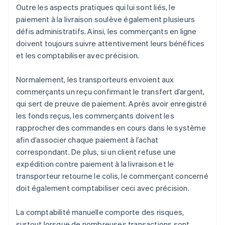
Outre les aspects pratiques qui lui sont liés, le
paiement à la livraison soulève également plusieurs
défis administratifs. Ainsi, les commerçants en ligne
doivent toujours suivre attentivement leurs bénéfices
et les comptabiliser avec précision.
Normalement, les transporteurs envoient aux
commerçants un reçu confirmant le transfert d’argent,
qui sert de preuve de paiement. Après avoir enregistré
les fonds reçus, les commerçants doivent les
rapprocher des commandes en cours dans le système
afin d’associer chaque paiement à l’achat
correspondant. De plus, si un client refuse une
expédition contre paiement à la livraison et le
transporteur retourne le colis, le commerçant concerné
doit également comptabiliser ceci avec précision.
La comptabilité manuelle comporte des risques,
surtout lorsque de nombreuses transactions sont