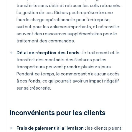
transferts sans délai et retracer les colis retournés.
La gestion de ces tâches peut représenter une
lourde charge opérationnelle pour l’entreprise,
surtout pour les volumes importants, et nécessite
souvent des ressources supplémentaires pour le
traitement des commandes.
Délai de réception des fonds :
le traitement et le
transfert des montants des factures par les
transporteurs peuvent prendre plusieurs jours.
Pendant ce temps, le commerçant n’a aucun accès
à ces fonds, ce qui pourrait avoir un impact négatif
sur sa trésorerie.
Inconvénients pour les clients
Frais de paiement à la livraison :
les clients paient