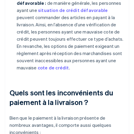
défavorable :
de manière générale, les personnes
ayant une
situation de crédit défavorable
peuvent commander des articles en payant à la
livraison. Ainsi, en l’absence d’une vérification de
crédit, les personnes ayant une mauvaise cote de
crédit peuvent toujours effectuer ce type d’achats.
En revanche, les options de paiement exigeant un
règlement après réception des marchandises sont
souvent inaccessibles aux personnes ayant une
mauvaise
cote de crédit
.
Quels sont les inconvénients du
paiement à la livraison ?
Bien que le paiement à la livraison présente de
nombreux avantages, il comporte aussi quelques
inconvénients :