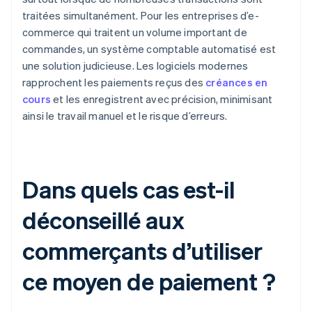
traitées simultanément. Pour les entreprises d’e-
commerce qui traitent un volume important de
commandes, un système comptable automatisé est
une solution judicieuse. Les logiciels modernes
rapprochent les paiements reçus des
créances en
cours
et les enregistrent avec précision, minimisant
ainsi le travail manuel et le risque d’erreurs.
Dans quels cas est-il
déconseillé aux
commerçants d’utiliser
ce moyen de paiement ?