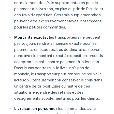
normalement des frais supplémentaires pour le
paiement à la livraison, en plus du prix de l’article et
des frais d’expédition. Ces frais supplémentaires
peuvent être excessivement élevés, notamment
pour les petites commandes.
Montants exacts :
les transporteurs ne peuvent
pas toujours rendre la monnaie exacte pour les
paiements en espèces. Les destinataires doivent
donc avoir le montant exact à disposition lorsqu’ils
acceptent un colis contre paiement à la livraison.
Dans le cas contraire, si le livreur n’a pas de
monnaie, le transporteur peut tenter une nouvelle
livraison ultérieurement ou conserver le colis dans
un centre de tri local. L’une ou l’autre de ces
situations engendre des retards et des
désagréments supplémentaires pour les clients.
Livraison en personne :
les commandes avec