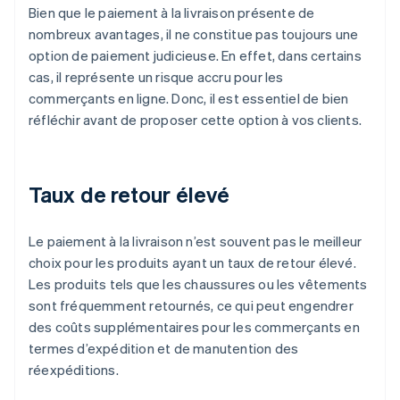
Bien que le paiement à la livraison présente de
nombreux avantages, il ne constitue pas toujours une
option de paiement judicieuse. En effet, dans certains
cas, il représente un risque accru pour les
commerçants en ligne. Donc, il est essentiel de bien
réfléchir avant de proposer cette option à vos clients.
Taux de retour élevé
Le paiement à la livraison n’est souvent pas le meilleur
choix pour les produits ayant un taux de retour élevé.
Les produits tels que les chaussures ou les vêtements
sont fréquemment retournés, ce qui peut engendrer
des coûts supplémentaires pour les commerçants en
termes d’expédition et de manutention des
réexpéditions.