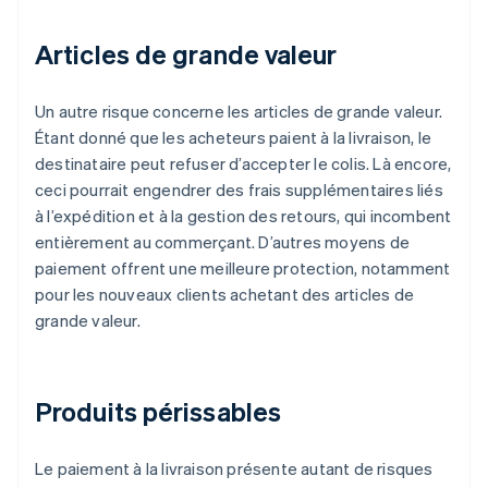
Articles de grande valeur
Un autre risque concerne les articles de grande valeur.
Étant donné que les acheteurs paient à la livraison, le
destinataire peut refuser d’accepter le colis. Là encore,
ceci pourrait engendrer des frais supplémentaires liés
à l’expédition et à la gestion des retours, qui incombent
entièrement au commerçant. D’autres moyens de
paiement offrent une meilleure protection, notamment
pour les nouveaux clients achetant des articles de
grande valeur.
Produits périssables
Le paiement à la livraison présente autant de risques