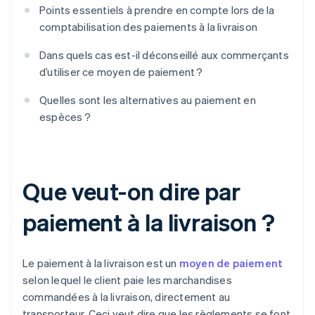
Points essentiels à prendre en compte lors de la
comptabilisation des paiements à la livraison
Dans quels cas est-il déconseillé aux commerçants
d’utiliser ce moyen de paiement ?
Quelles sont les alternatives au paiement en
espèces ?
Que veut-on dire par
paiement à la livraison ?
Le paiement à la livraison est un
moyen de paiement
selon lequel le client paie les marchandises
commandées à la livraison, directement au
transporteur. Ceci veut dire que les règlements se font