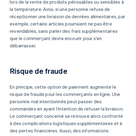
lors de la vente de produits périssables ou sensibles à
la température. Ainsi, si une personne refuse de
réceptionner une livraison de denrées alimentaires, par
exemple, certains articles pourraient ne pas être
revendables, sans parler des frais supplémentaires
que le commerçant devra encourir pour s’en
débarrasser.
Risque de fraude
En principe, cette option de paiement augmente le
risque de fraude pour les commerçants en ligne. Une
personne mal intentionnée peut passer des
commandes en ayant l’intention de refuser la livraison.
Le commerçant concerné se retrouve alors confronté
à des complications logistiques supplémentaires et à
des pertes financières. Aussi, des informations