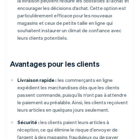
la livraison peuvent réduire les obstacles à l’achat et
encourager les décisions d’achat. Cette option est
particulièrement efficace pour les nouveaux
magasins et ceux de petite taille en ligne qui
souhaitent instaurer un climat de confiance avec
leurs clients potentiels.
Avantages pour les clients
Livraison rapide :
les commerçants en ligne
expédient les marchandises dès que les clients
passent commande, puisqu’ils n’ont pas à attendre
le paiement au préalable. Ainsi, les clients reçoivent
leurs articles en quelques jours seulement.
Sécurité :
les clients paient leurs articles à
réception, ce qui élimine le risque d’envoyer de
l’argent à des magasins frauduleux ou de payer