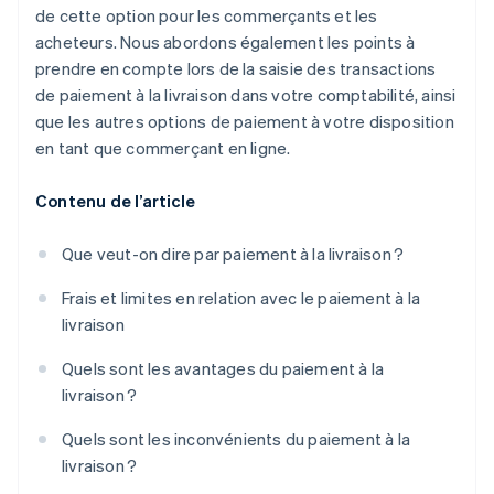
de cette option pour les commerçants et les
acheteurs. Nous abordons également les points à
prendre en compte lors de la saisie des transactions
de paiement à la livraison dans votre comptabilité, ainsi
que les autres options de paiement à votre disposition
en tant que commerçant en ligne.
Contenu de l’article
Que veut-on dire par paiement à la livraison ?
Frais et limites en relation avec le paiement à la
livraison
Quels sont les avantages du paiement à la
livraison ?
Quels sont les inconvénients du paiement à la
livraison ?