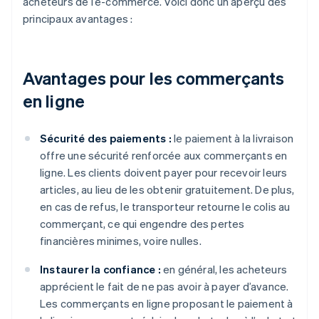
acheteurs de l’e-commerce. Voici donc un aperçu des
principaux avantages :
Avantages pour les commerçants
en ligne
Sécurité des paiements :
le paiement à la livraison
offre une sécurité renforcée aux commerçants en
ligne. Les clients doivent payer pour recevoir leurs
articles, au lieu de les obtenir gratuitement. De plus,
en cas de refus, le transporteur retourne le colis au
commerçant, ce qui engendre des pertes
financières minimes, voire nulles.
Instaurer la confiance :
en général, les acheteurs
apprécient le fait de ne pas avoir à payer d’avance.
Les commerçants en ligne proposant le paiement à