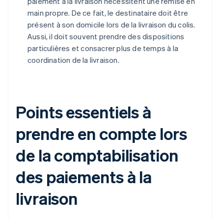
paiement à la livraison nécessitent une remise en
main propre. De ce fait, le destinataire doit être
présent à son domicile lors de la livraison du colis.
Aussi, il doit souvent prendre des dispositions
particulières et consacrer plus de temps à la
coordination de la livraison.
Points essentiels à
prendre en compte lors
de la comptabilisation
des paiements à la
livraison