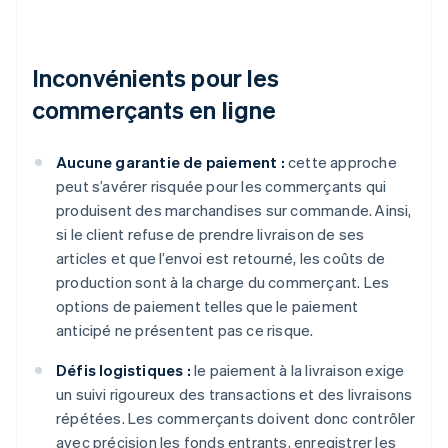
Inconvénients pour les
commerçants en ligne
Aucune garantie de paiement :
cette approche
peut s’avérer risquée pour les commerçants qui
produisent des marchandises sur commande. Ainsi,
si le client refuse de prendre livraison de ses
articles et que l’envoi est retourné, les coûts de
production sont à la charge du commerçant. Les
options de paiement telles que le paiement
anticipé ne présentent pas ce risque.
Défis logistiques :
le paiement à la livraison exige
un suivi rigoureux des transactions et des livraisons
répétées. Les commerçants doivent donc contrôler
avec précision les fonds entrants, enregistrer les