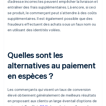
d’adresse incorrectes peuvent empêcher la livraison et
entraîner des frais supplémentaires. Là encore, si ceci
se produit, le commerçant peut s’attendre à des coûts
supplémentaires. Il est également possible que des
fraudeurs effectuent des achats sous un faux nom ou
en utilisant des identités volées.
Quelles sont les
alternatives au paiement
en espèces ?
Les commerçants qui visent un taux de conversion
élevé obtiennent généralement de meilleurs résultats
en proposant aux clients un large éventail d’options de