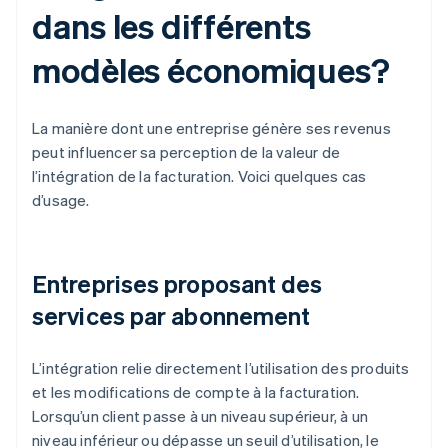
dans les différents
modèles économiques?
La manière dont une entreprise génère ses revenus
peut influencer sa perception de la valeur de
l’intégration de la facturation. Voici quelques cas
d’usage.
Entreprises proposant des
services par abonnement
L’intégration relie directement l’utilisation des produits
et les modifications de compte à la facturation.
Lorsqu’un client passe à un niveau supérieur, à un
niveau inférieur ou dépasse un seuil d’utilisation, le