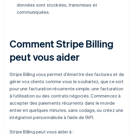
données sont stockées, transmises et
communiquées.
Comment Stripe Billing
peut vous aider
Stripe Billing vous permet d’émettre des factures et de
gérer vos clients comme vous le souhaitez, que ce soit
pour une facturation récurrente simple, une facturation
à l’utilisation ou des contrats négociés. Commencez à
accepter des paiements récurrents dans le monde
entier en quelques minutes, sans codage, ou créez une
intégration personnalisée à l’aide de l’API.
Stripe Billing peut vous aider à :