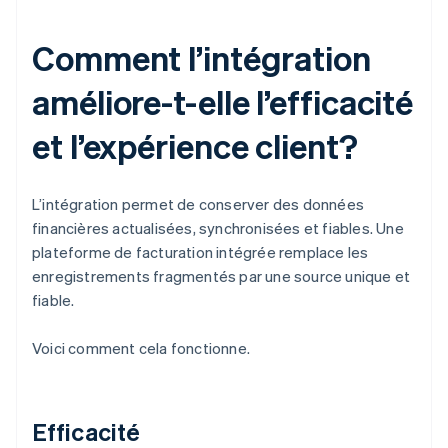
Comment l’intégration
améliore-t-elle l’efficacité
et l’expérience client?
L’intégration permet de conserver des données
financières actualisées, synchronisées et fiables. Une
plateforme de facturation intégrée remplace les
enregistrements fragmentés par une source unique et
fiable.
Voici comment cela fonctionne.
Efficacité