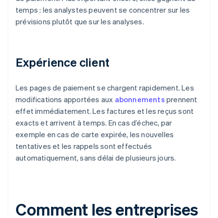
temps : les analystes peuvent se concentrer sur les
prévisions plutôt que sur les analyses.
Expérience client
Les pages de paiement se chargent rapidement. Les
modifications apportées aux
abonnements
prennent
effet immédiatement. Les factures et les reçus sont
exacts et arrivent à temps. En cas d’échec, par
exemple en cas de carte expirée, les nouvelles
tentatives et les rappels sont effectués
automatiquement, sans délai de plusieurs jours.
Comment les entreprises