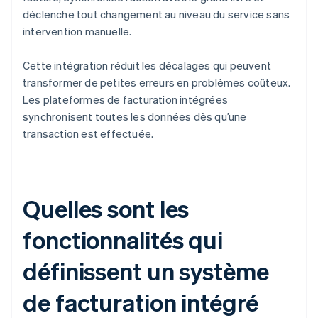
déclenche tout changement au niveau du service sans
intervention manuelle.
Cette intégration réduit les décalages qui peuvent
transformer de petites erreurs en problèmes coûteux.
Les plateformes de facturation intégrées
synchronisent toutes les données dès qu’une
transaction est effectuée.
Quelles sont les
fonctionnalités qui
définissent un système
de facturation intégré