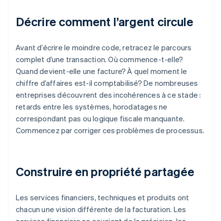
Décrire comment l’argent circule
Avant d’écrire le moindre code, retracez le parcours
complet d’une transaction. Où commence-t-elle?
Quand devient-elle une facture? À quel moment le
chiffre d’affaires est-il comptabilisé? De nombreuses
entreprises découvrent des incohérences à ce stade :
retards entre les systèmes, horodatages ne
correspondant pas ou logique fiscale manquante.
Commencez par corriger ces problèmes de processus.
Construire en propriété partagée
Les services financiers, techniques et produits ont
chacun une vision différente de la facturation. Les