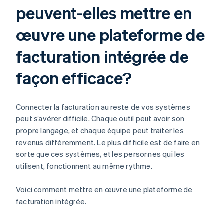
peuvent-elles mettre en
œuvre une plateforme de
facturation intégrée de
façon efficace?
Connecter la facturation au reste de vos systèmes
peut s’avérer difficile. Chaque outil peut avoir son
propre langage, et chaque équipe peut traiter les
revenus différemment. Le plus difficile est de faire en
sorte que ces systèmes, et les personnes qui les
utilisent, fonctionnent au même rythme.
Voici comment mettre en œuvre une plateforme de
facturation intégrée.