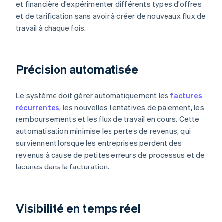
et financière d’expérimenter différents types d’offres
et de tarification sans avoir à créer de nouveaux flux de
travail à chaque fois.
Précision automatisée
Le système doit gérer automatiquement les
factures
récurrentes
, les nouvelles tentatives de paiement, les
remboursements et les flux de travail en cours. Cette
automatisation minimise les pertes de revenus, qui
surviennent lorsque les entreprises perdent des
revenus à cause de petites erreurs de processus et de
lacunes dans la facturation.
Visibilité en temps réel