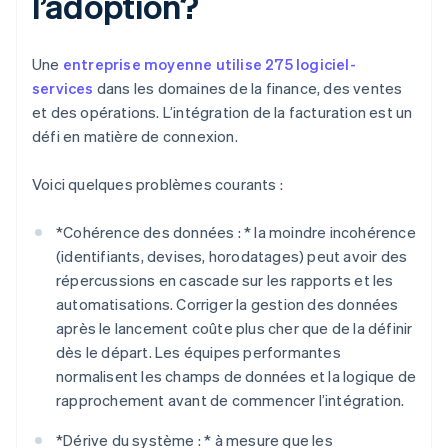
l’adoption?
Une
entreprise moyenne utilise 275 logiciel-
services
dans les domaines de la finance, des ventes
et des opérations. L’intégration de la facturation est un
défi en matière de connexion.
Voici quelques problèmes courants :
*
Cohérence des données : *
la moindre incohérence
(identifiants, devises, horodatages) peut avoir des
répercussions en cascade sur les rapports et les
automatisations. Corriger la gestion des données
après le lancement coûte plus cher que de la définir
dès le départ. Les équipes performantes
normalisent les champs de données et la logique de
rapprochement avant de commencer l’intégration.
*
Dérive du système : *
à mesure que les