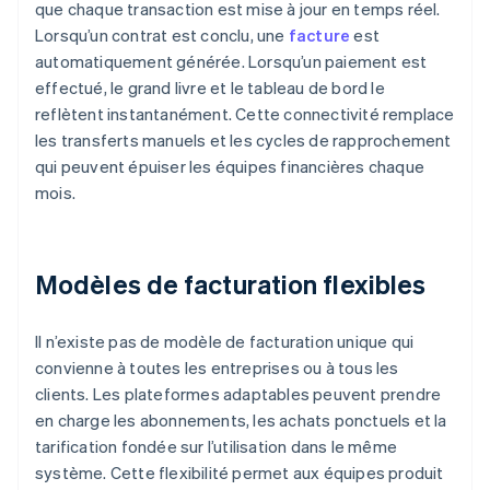
que chaque transaction est mise à jour en temps réel.
Lorsqu’un contrat est conclu, une
facture
est
automatiquement générée. Lorsqu’un paiement est
effectué, le grand livre et le tableau de bord le
reflètent instantanément. Cette connectivité remplace
les transferts manuels et les cycles de rapprochement
qui peuvent épuiser les équipes financières chaque
mois.
Modèles de facturation flexibles
Il n’existe pas de modèle de facturation unique qui
convienne à toutes les entreprises ou à tous les
clients. Les plateformes adaptables peuvent prendre
en charge les abonnements, les achats ponctuels et la
tarification fondée sur l’utilisation dans le même
système. Cette flexibilité permet aux équipes produit