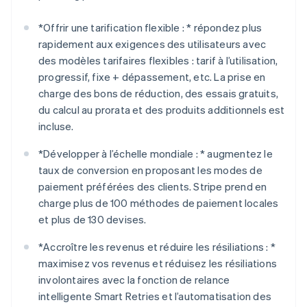
*
Offrir une tarification flexible : *
répondez plus
rapidement aux exigences des utilisateurs avec
des modèles tarifaires flexibles : tarif à l’utilisation,
progressif, fixe + dépassement, etc. La prise en
charge des bons de réduction, des essais gratuits,
du calcul au prorata et des produits additionnels est
incluse.
*
Développer à l’échelle mondiale : *
augmentez le
taux de conversion en proposant les modes de
paiement préférées des clients. Stripe prend en
charge plus de 100 méthodes de paiement locales
et plus de 130 devises.
*
Accroître les revenus et réduire les résiliations : *
maximisez vos revenus et réduisez les résiliations
involontaires avec la fonction de relance
intelligente Smart Retries et l’automatisation des