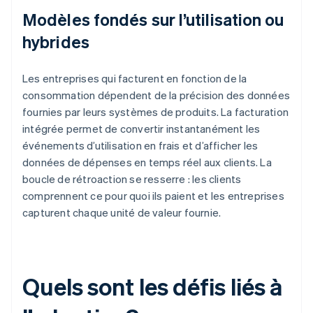
Modèles fondés sur l’utilisation ou
hybrides
Les entreprises qui facturent en fonction de la
consommation dépendent de la précision des données
fournies par leurs systèmes de produits. La facturation
intégrée permet de convertir instantanément les
événements d’utilisation en frais et d’afficher les
données de dépenses en temps réel aux clients. La
boucle de rétroaction se resserre : les clients
comprennent ce pour quoi ils paient et les entreprises
capturent chaque unité de valeur fournie.
Quels sont les défis liés à