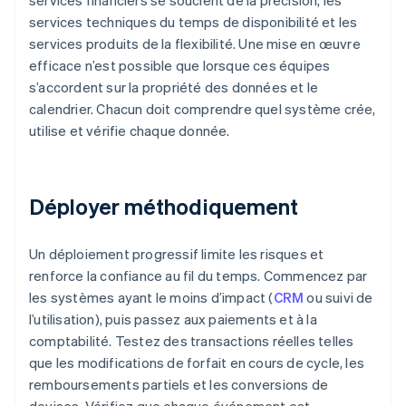
services financiers se soucient de la précision, les
services techniques du temps de disponibilité et les
services produits de la flexibilité. Une mise en œuvre
efficace n’est possible que lorsque ces équipes
s’accordent sur la propriété des données et le
calendrier. Chacun doit comprendre quel système crée,
utilise et vérifie chaque donnée.
Déployer méthodiquement
Un déploiement progressif limite les risques et
renforce la confiance au fil du temps. Commencez par
les systèmes ayant le moins d’impact (
CRM
ou suivi de
l’utilisation), puis passez aux paiements et à la
comptabilité. Testez des transactions réelles telles
que les modifications de forfait en cours de cycle, les
remboursements partiels et les conversions de