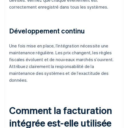
devises. Vérifiez que chaque événement est
correctement enregistré dans tous les systèmes.
Développement continu
Une fois mise en place, l’intégration nécessite une
maintenance régulière. Les prix changent, les règles
fiscales évoluent et de nouveaux marchés s’ouvrent.
Attribuez clairement la responsabilité de la
maintenance des systèmes et de l’exactitude des
données.
Comment la facturation
intégrée est-elle utilisée