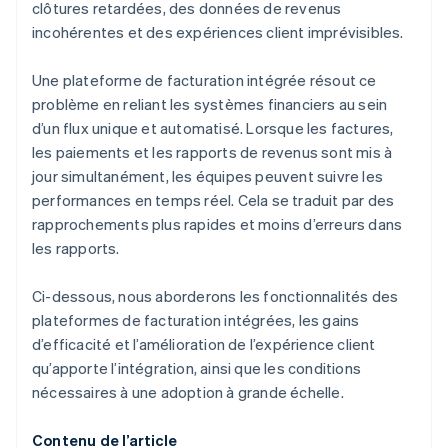
clôtures retardées, des données de revenus
incohérentes et des expériences client imprévisibles.
Une plateforme de facturation intégrée résout ce
problème en reliant les systèmes financiers au sein
d’un flux unique et automatisé. Lorsque les factures,
les paiements et les rapports de revenus sont mis à
jour simultanément, les équipes peuvent suivre les
performances en temps réel. Cela se traduit par des
rapprochements plus rapides et moins d’erreurs dans
les rapports.
Ci-dessous, nous aborderons les fonctionnalités des
plateformes de facturation intégrées, les gains
d’efficacité et l’amélioration de l’expérience client
qu’apporte l’intégration, ainsi que les conditions
nécessaires à une adoption à grande échelle.
Contenu de l’article