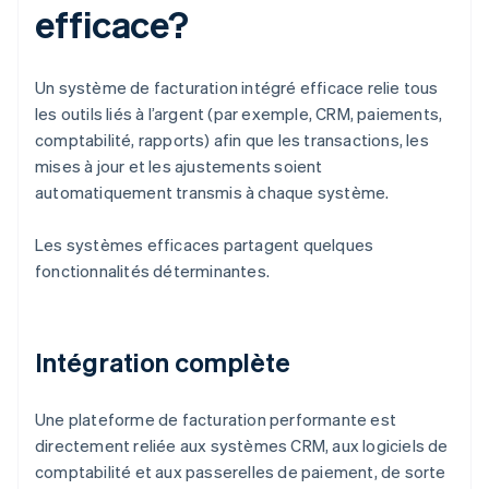
efficace?
Un système de facturation intégré efficace relie tous
les outils liés à l’argent (par exemple, CRM, paiements,
comptabilité, rapports) afin que les transactions, les
mises à jour et les ajustements soient
automatiquement transmis à chaque système.
Les systèmes efficaces partagent quelques
fonctionnalités déterminantes.
Intégration complète
Une plateforme de facturation performante est
directement reliée aux systèmes CRM, aux logiciels de
comptabilité et aux passerelles de paiement, de sorte