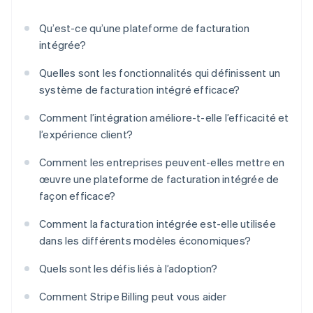
Qu’est-ce qu’une plateforme de facturation
intégrée?
Quelles sont les fonctionnalités qui définissent un
système de facturation intégré efficace?
Comment l’intégration améliore-t-elle l’efficacité et
l’expérience client?
Comment les entreprises peuvent-elles mettre en
œuvre une plateforme de facturation intégrée de
façon efficace?
Comment la facturation intégrée est-elle utilisée
dans les différents modèles économiques?
Quels sont les défis liés à l’adoption?
Comment Stripe Billing peut vous aider