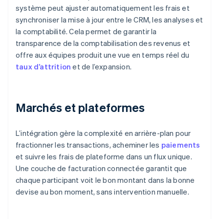
système peut ajuster automatiquement les frais et
synchroniser la mise à jour entre le CRM, les analyses et
la comptabilité. Cela permet de garantir la
transparence de la comptabilisation des revenus et
offre aux équipes produit une vue en temps réel du
taux d’attrition
et de l’expansion.
Marchés et plateformes
L’intégration gère la complexité en arrière-plan pour
fractionner les transactions, acheminer les
paiements
et suivre les frais de plateforme dans un flux unique.
Une couche de facturation connectée garantit que
chaque participant voit le bon montant dans la bonne
devise au bon moment, sans intervention manuelle.