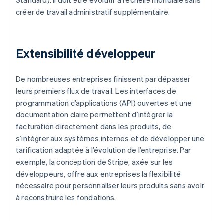
Standard). Il doit être évolutif à l’échelle mondiale sans
créer de travail administratif supplémentaire.
Extensibilité développeur
De nombreuses entreprises finissent par dépasser
leurs premiers flux de travail. Les interfaces de
programmation d’applications (API) ouvertes et une
documentation claire permettent d’intégrer la
facturation directement dans les produits, de
s’intégrer aux systèmes internes et de développer une
tarification adaptée à l’évolution de l’entreprise. Par
exemple, la conception de Stripe, axée sur les
développeurs, offre aux entreprises la flexibilité
nécessaire pour personnaliser leurs produits sans avoir
à reconstruire les fondations.