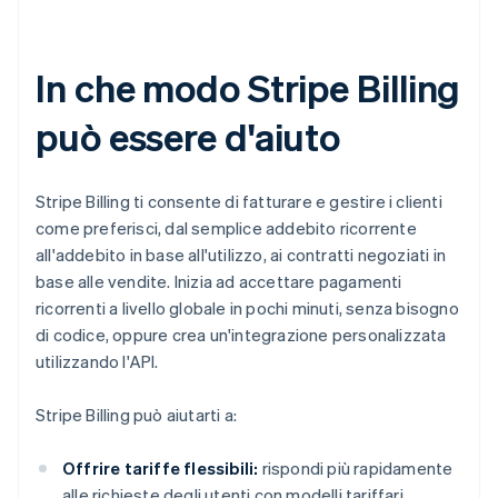
In che modo Stripe Billing
può essere d'aiuto
Stripe Billing ti consente di fatturare e gestire i clienti
come preferisci, dal semplice addebito ricorrente
all'addebito in base all'utilizzo, ai contratti negoziati in
base alle vendite. Inizia ad accettare pagamenti
ricorrenti a livello globale in pochi minuti, senza bisogno
di codice, oppure crea un'integrazione personalizzata
utilizzando l'API.
Stripe Billing può aiutarti a:
Offrire tariffe flessibili:
rispondi più rapidamente
alle richieste degli utenti con modelli tariffari