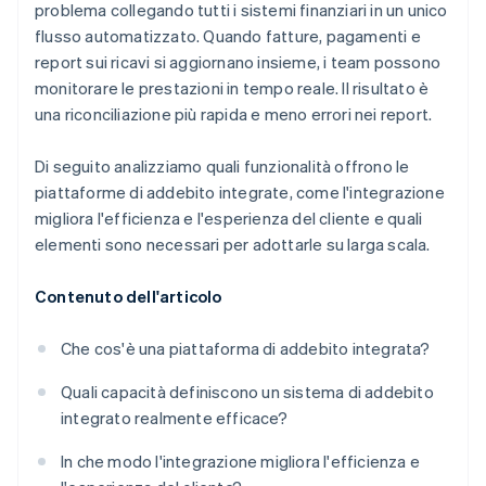
problema collegando tutti i sistemi finanziari in un unico
flusso automatizzato. Quando fatture, pagamenti e
report sui ricavi si aggiornano insieme, i team possono
monitorare le prestazioni in tempo reale. Il risultato è
una riconciliazione più rapida e meno errori nei report.
Di seguito analizziamo quali funzionalità offrono le
piattaforme di addebito integrate, come l'integrazione
migliora l'efficienza e l'esperienza del cliente e quali
elementi sono necessari per adottarle su larga scala.
Contenuto dell'articolo
Che cos'è una piattaforma di addebito integrata?
Quali capacità definiscono un sistema di addebito
integrato realmente efficace?
In che modo l'integrazione migliora l'efficienza e