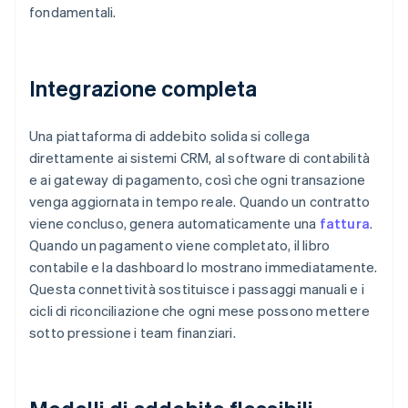
fondamentali.
Integrazione completa
Una piattaforma di addebito solida si collega
direttamente ai sistemi CRM, al software di contabilità
e ai gateway di pagamento, così che ogni transazione
venga aggiornata in tempo reale. Quando un contratto
viene concluso, genera automaticamente una
fattura
.
Quando un pagamento viene completato, il libro
contabile e la dashboard lo mostrano immediatamente.
Questa connettività sostituisce i passaggi manuali e i
cicli di riconciliazione che ogni mese possono mettere
sotto pressione i team finanziari.