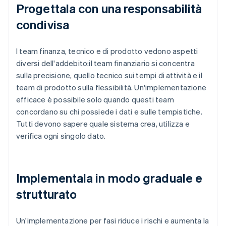
Progettala con una responsabilità
condivisa
I team finanza, tecnico e di prodotto vedono aspetti
diversi dell'addebito:il team finanziario si concentra
sulla precisione, quello tecnico sui tempi di attività e il
team di prodotto sulla flessibilità. Un'implementazione
efficace è possibile solo quando questi team
concordano su chi possiede i dati e sulle tempistiche.
Tutti devono sapere quale sistema crea, utilizza e
verifica ogni singolo dato.
Implementala in modo graduale e
strutturato
Un'implementazione per fasi riduce i rischi e aumenta la