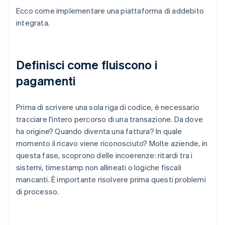
Ecco come implementare una piattaforma di addebito
integrata.
Definisci come fluiscono i
pagamenti
Prima di scrivere una sola riga di codice, è necessario
tracciare l'intero percorso di una transazione. Da dove
ha origine? Quando diventa una fattura? In quale
momento il ricavo viene riconosciuto? Molte aziende, in
questa fase, scoprono delle incoerenze: ritardi tra i
sistemi, timestamp non allineati o logiche fiscali
mancanti. È importante risolvere prima questi problemi
di processo.