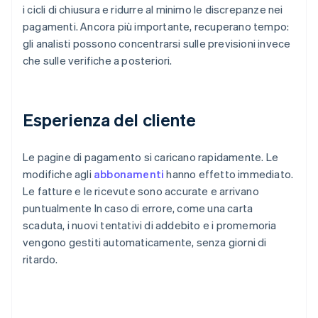
i cicli di chiusura e ridurre al minimo le discrepanze nei
pagamenti. Ancora più importante, recuperano tempo:
gli analisti possono concentrarsi sulle previsioni invece
che sulle verifiche a posteriori.
Esperienza del cliente
Le pagine di pagamento si caricano rapidamente. Le
modifiche agli
abbonamenti
hanno effetto immediato.
Le fatture e le ricevute sono accurate e arrivano
puntualmente In caso di errore, come una carta
scaduta, i nuovi tentativi di addebito e i promemoria
vengono gestiti automaticamente, senza giorni di
ritardo.