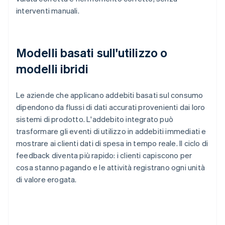
interventi manuali.
Modelli basati sull'utilizzo o
modelli ibridi
Le aziende che applicano addebiti basati sul consumo
dipendono da flussi di dati accurati provenienti dai loro
sistemi di prodotto. L'addebito integrato può
trasformare gli eventi di utilizzo in addebiti immediati e
mostrare ai clienti dati di spesa in tempo reale. Il ciclo di
feedback diventa più rapido: i clienti capiscono per
cosa stanno pagando e le attività registrano ogni unità
di valore erogata.