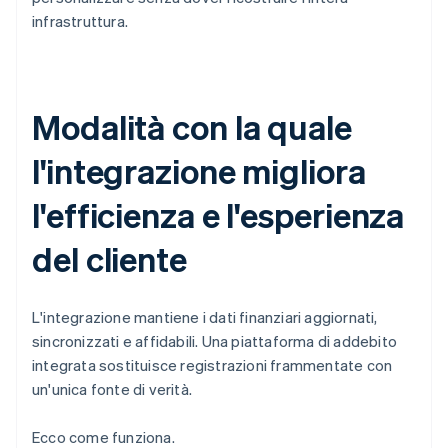
infrastruttura.
Modalità con la quale
l'integrazione migliora
l'efficienza e l'esperienza
del cliente
L'integrazione mantiene i dati finanziari aggiornati,
sincronizzati e affidabili. Una piattaforma di addebito
integrata sostituisce registrazioni frammentate con
un'unica fonte di verità.
Ecco come funziona.