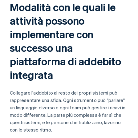
Modalità con le quali le
attività possono
implementare con
successo una
piattaforma di addebito
integrata
Collegare l'addebito al resto dei propri sistemi può
rappresentare una sfida. Ogni strumento può "parlare"
un linguaggio diverso e ogni team può gestire i ricavi in
modo differente. La parte più complessa è far sì che
questi sistemi, e le persone che li utilizzano, lavorino
con lo stesso ritmo.