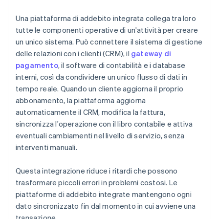
Una piattaforma di addebito integrata collega tra loro
tutte le componenti operative di un'attività per creare
un unico sistema. Può connettere il sistema di gestione
delle relazioni con i clienti (CRM), il
gateway di
pagamento
, il software di contabilità e i database
interni, così da condividere un unico flusso di dati in
tempo reale. Quando un cliente aggiorna il proprio
abbonamento, la piattaforma aggiorna
automaticamente il CRM, modifica la fattura,
sincronizza l'operazione con il libro contabile e attiva
eventuali cambiamenti nel livello di servizio, senza
interventi manuali.
Questa integrazione riduce i ritardi che possono
trasformare piccoli errori in problemi costosi. Le
piattaforme di addebito integrate mantengono ogni
dato sincronizzato fin dal momento in cui avviene una
transazione.