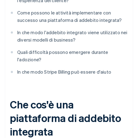
l'esperienza del cliente?
Come possono le attività implementare con
successo una piattaforma di addebito integrata?
In che modo l'addebito integrato viene utilizzato nei
diversi modelli di business?
Quali difficoltà possono emergere durante
l'adozione?
In che modo Stripe Billing può essere d'aiuto
Che cos'è una
piattaforma di addebito
integrata