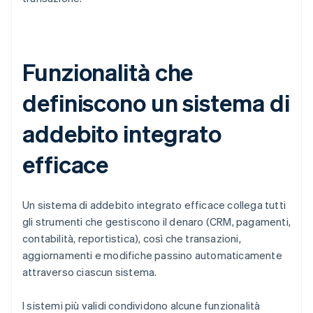
Funzionalità che
definiscono un sistema di
addebito integrato
efficace
Un sistema di addebito integrato efficace collega tutti
gli strumenti che gestiscono il denaro (CRM, pagamenti,
contabilità, reportistica), così che transazioni,
aggiornamenti e modifiche passino automaticamente
attraverso ciascun sistema.
I sistemi più validi condividono alcune funzionalità