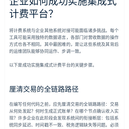
企业如何成功实施集成式
计费平台？
将计费系统与企业其他系统对接可能面临诸多挑战。每个
工具可能采用独特的数据语言，各部门对营收数据的操作
方式也各不相同。其中最困难的，是让这些系统及其背后
的运维团队能够协同运作、步调一致。
以下是成功实施集成式计费平台的关键步骤。
厘清交易的全链路路径
在编写任何代码之前，应先厘清交易的全链路路径：交易
从何处发起？何时生成正式账单？在哪个节点确认收入实
现？许多企业在此阶段会发现系统间的衔接断层：包括系
统同步延迟、时间戳不一致、税务逻辑缺失等问题。必须