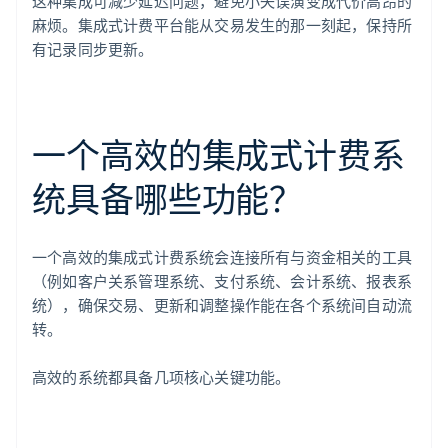
这种集成可减少延迟问题，避免小失误演变成代价高昂的
麻烦。集成式计费平台能从交易发生的那一刻起，保持所
有记录同步更新。
一个高效的集成式计费系
统具备哪些功能？
一个高效的集成式计费系统会连接所有与资金相关的工具
（例如客户关系管理系统、支付系统、会计系统、报表系
统），确保交易、更新和调整操作能在各个系统间自动流
转。
高效的系统都具备几项核心关键功能。