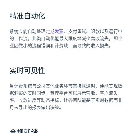
精准自动化
系统应能自动处理
定期发票
、支付重试、退款以及运行中
的工作流。此类自动化能最大限度地减少营收流失，即企
业因微小的流程错误和计费缺口而导致的收入损失。
实时可见性
当计费系统与公司其他业务环节直接联通时，便能实现数
据洞察的实时同步。管理平台可以展示营收、客户流失
率、收款进度等动态指标，让各团队能基于实时数据而非
月末导出的报表做出决策。
合规就绪