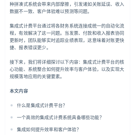
种拼凑式系统会带来内部摩擦，引发诸如关账延误、收入
数据不一致、客户体验难以预测等问题。
集成式计费平台通过将各财务系统连接成统一的自动化流
程，有效解决了这一问题。当发票、付款和收入报表协同
更新时，团队能够实时追踪业绩表现，这意味着对账更快
捷、报表错误更少。
接下来，我们将详细探讨以下内容：集成式计费平台的核
心功能、系统整合如何提升效率与客户体验，以及实现大
规模落地应用的关键要素。
本文内容
什么是集成式计费平台？
一个高效的集成式计费系统具备哪些功能？
集成如何提升效率和客户体验？