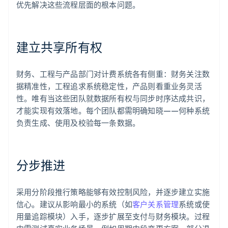
优先解决这些流程层面的根本问题。
建立共享所有权
财务、工程与产品部门对计费系统各有侧重：财务关注数
据精准性，工程追求系统稳定性，产品则看重业务灵活
性。唯有当这些团队就数据所有权与同步时序达成共识，
才能实现有效落地。每个团队都需明确知晓——何种系统
负责生成、使用及校验每一条数据。
分步推进
采用分阶段推行策略能够有效控制风险，并逐步建立实施
信心。建议从影响最小的系统（如
客户关系管理
系统或使
用量追踪模块）入手，逐步扩展至支付与财务模块。过程