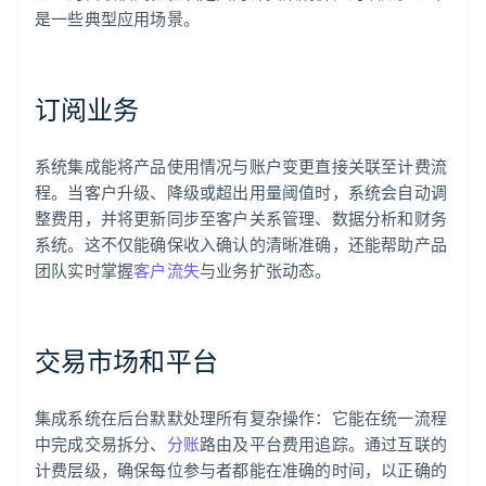
是一些典型应用场景。
订阅业务
系统集成能将产品使用情况与账户变更直接关联至计费流
程。当客户升级、降级或超出用量阈值时，系统会自动调
整费用，并将更新同步至客户关系管理、数据分析和财务
系统。这不仅能确保收入确认的清晰准确，还能帮助产品
团队实时掌握
客户流失
与业务扩张动态。
交易市场和平台
集成系统在后台默默处理所有复杂操作：它能在统一流程
中完成交易拆分、
分账
路由及平台费用追踪。通过互联的
计费层级，确保每位参与者都能在准确的时间，以正确的