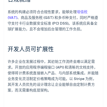
系统的构建必须符合合规性要求，能够处理
增值税
(VAT)
、商品及服务税 (GST) 和多币种支付，同时严格遵
守支付卡行业数据安全标准 (PCI DSS)。该系统应具备全
球扩展能力，且不会增加后台管理的工作负担。
开发人员可扩展性
许多企业在发展过程中，其初始工作流终会难以满足需
求。开放的应用程序编程接口 (API) 和清晰的文档支持，
使得将计费系统直接嵌入产品、与内部系统集成，并能随
业务变化灵活制定价格策略成为可能。以 Stripe 为例，
其开发人员优先的设计理念让企业能够自由定制计费方
案，而无需重构底层架构。