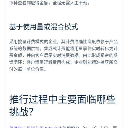
币种查看到应得金额，全程无需人工干预。
基于使用量或混合模式
采用按量计费模式的企业，其计费准确性高度依赖于产品
系统的数据供给。集成式计费能将用量事件实时转化为计
费金额，并向客户展示实时消费数据。由此形成紧密的反
馈闭环：客户清晰理解费用构成，企业则能精准捕获所交
付的每一单位价值。
推行过程中主要面临哪些
挑战？