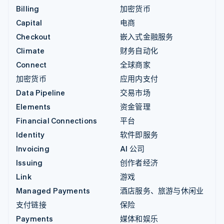
Billing
加密货币
Capital
电商
Checkout
嵌入式金融服务
Climate
财务自动化
Connect
全球商家
加密货币
应用内支付
Data Pipeline
交易市场
Elements
资金管理
Financial Connections
平台
Identity
软件即服务
Invoicing
AI 公司
Issuing
创作者经济
Link
游戏
Managed Payments
酒店服务、旅游与休闲业
支付链接
保险
Payments
媒体和娱乐