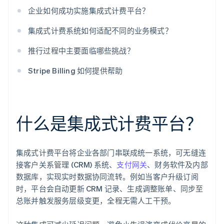
企业如何成功实施集成式计费平台？
集成式计费系统如何适配不同的业务模式？
推行过程中主要面临哪些挑战？
Stripe Billing 如何提供帮助
什么是集成式计费平台？
集成式计费平台将企业各部门串联成统一系统，可无缝连
接客户关系管理 (CRM) 系统、
支付网关
、财务软件及内部
数据库，实现实时数据协同流转。例如当客户升级订阅
时，平台会自动更新 CRM 记录、生成调整账单、同步至
总账并触发服务层级变更，全程无需人工干预。