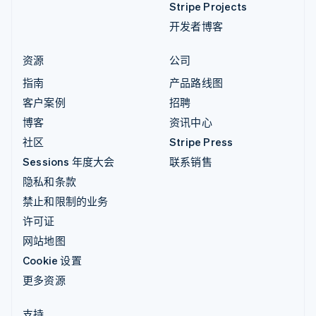
Stripe Projects
开发者博客
资源
公司
指南
产品路线图
客户案例
招聘
博客
资讯中心
社区
Stripe Press
Sessions 年度大会
联系销售
隐私和条款
禁止和限制的业务
许可证
网站地图
Cookie 设置
更多资源
支持