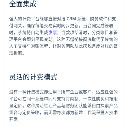
全面集成
强大的计费平台能够直接对接 CRM 系统、财务软件和支
付网关，确保每笔交易实时同步更新。当合同完成签署
时，系统将自动生成
发票
；当款项结清时，分类账目和管
理平台会即刻呈现变动。这种无缝衔接彻底取代了传统的
人工交接与对账流程，让财务团队从此摆脱月度对账的繁
琐折磨。
灵活的计费模式
没有一种计费模式能适用于所有企业或客户。适应性强的
平台可在同一系统中同时支持订阅制、一次性购买和按用
量定价。这种灵活性让产品与财务团队能够自由探索产品
组合与定价策略，而无需每次都为新建工作流程投入技术
开发。