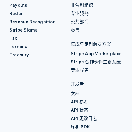
Payouts
非营利组织
Radar
专业服务
Revenue Recognition
公共部门
Stripe Sigma
零售
Tax
集成与定制解决方案
Terminal
Stripe App Marketplace
Treasury
Stripe 合作伙伴生态系统
专业服务
开发者
文档
API 参考
API 状态
API 更改日志
库和 SDK