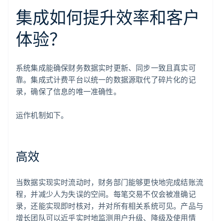
集成如何提升效率和客户
体验？
系统集成能确保财务数据实时更新、同步一致且真实可
靠。集成式计费平台以统一的数据源取代了碎片化的记
录，确保了信息的唯一准确性。
运作机制如下。
高效
当数据实现实时流动时，财务部门能够更快地完成结账流
程，并减少人为失误的空间。每笔交易不仅会被准确记
录，还能实现即时核对，并对所有相关系统可见。产品与
增长团队可以近乎实时地监测用户升级、降级及使用情