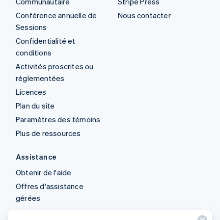
Communautaire
Stripe Press
Conférence annuelle de
Nous contacter
Sessions
Confidentialité et
conditions
Activités proscrites ou
réglementées
Licences
Plan du site
Paramètres des témoins
Plus de ressources
Assistance
Obtenir de l'aide
Offres d'assistance
gérées