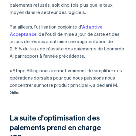
paiements refusés, soit cinq fois plus que le taux
moyen dans le secteur des logiciels.
Par ailleurs, l'utilisation conjointe d'
Adaptive
Acceptance
, de l'outil de mise à jour de carte et des
jetons de réseau a entraîné une augmentation de
2,15 % du taux de réussite des paiements de Leonardo
AI par rapport à l'année précédente.
« Stripe Billing nous permet vraiment de simplifier nos
opérations dorsales pour que nous puissions nous
concentrer sur notre produit principal », a déclaré M.
Gillis.
La suite d'optimisation des
paiements prend en charge