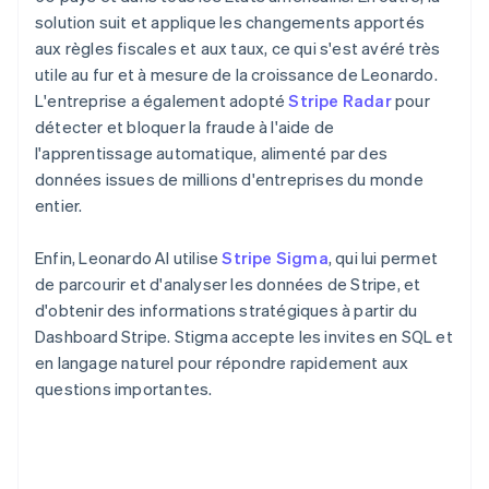
solution suit et applique les changements apportés
aux règles fiscales et aux taux, ce qui s'est avéré très
utile au fur et à mesure de la croissance de Leonardo.
L'entreprise a également adopté
Stripe Radar
pour
détecter et bloquer la fraude à l'aide de
l'apprentissage automatique, alimenté par des
données issues de millions d'entreprises du monde
entier.
Enfin, Leonardo AI utilise
Stripe Sigma
, qui lui permet
de parcourir et d'analyser les données de Stripe, et
d'obtenir des informations stratégiques à partir du
Dashboard Stripe. Stigma accepte les invites en SQL et
en langage naturel pour répondre rapidement aux
questions importantes.