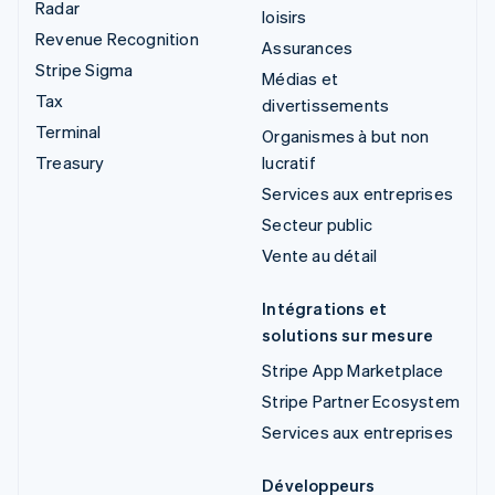
Radar
loisirs
Revenue Recognition
Assurances
Stripe Sigma
Médias et
Tax
divertissements
Terminal
Organismes à but non
Treasury
lucratif
Services aux entreprises
Secteur public
Vente au détail
Intégrations et
solutions sur mesure
Stripe App Marketplace
Stripe Partner Ecosystem
Services aux entreprises
Développeurs