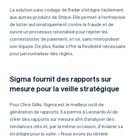
La solution sans codage de Radar s'intègre facilement
aux autres produits de Stripe. Elle permet à l'entreprise
de lutter automatiquement contre la fraude et de
suivre un processus rationalisé pour rejeter les
contestations de paiement, et ce, sans monopoliser
son équipe. De plus, Radar offre la flexibilité nécessaire
pour personnaliser des règles.
Sigma fournit des rapports sur
mesure pour la veille stratégique
Pour Chris Gillis, Sigma est le meilleur outil de
génération de rapports. Il a permis à Leonardo AI de
créer des rapports sur mesure afin d'analyser des
tendances clés et, par la même occasion, d'éclairer sa
stratégie pour la suite. « Nous avons pu obtenir