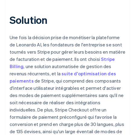
Solution
Une fois la décision prise de monétiser la plateforme
de Leonardo AI, les fondateurs de l'entreprise se sont
tournés vers Stripe pour gérer leurs besoins en matière
de facturation et de paiement. Ils ont choisi
Stripe
Billing
, une solution automatisée de gestion des
revenus récurrents, et la
suite d'optimisation des
paiements
de Stripe, qui comprend des composants
d'interface utilisateur intégrables et permet d'activer
des modes de paiement supplémentaires sans qu'il ne
soit nécessaire de réaliser des intégrations
individuelles. De plus, Stripe Checkout offre un
formulaire de paiement préconfiguré qui favorise la
conversion et prend en charge plus de 30 langues, plus
de 135 devises, ainsi qu'un large éventail de modes de