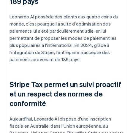
189 pays
Leonardo AI possède des clients aux quatre coins du
monde, c'est pourquoi la suite d'optimisation des
paiements lui a été particulièrement utile, en lui
permettant de proposer les modes de paiement les
plus populaires à l'international. En 2024, grâce à
l'intégration de Stripe, l'entreprise a accepté des
paiements provenant de 189 pays.
Stripe Tax permet un suivi proactif
et un respect des normes de
conformité
Aujourd'hui, Leonardo AI dispose d'une inscription
fiscale en Australie, dans l'Union européenne, au
Royaume-Uni et au Canada. Elle utilise Stripe pour gérer