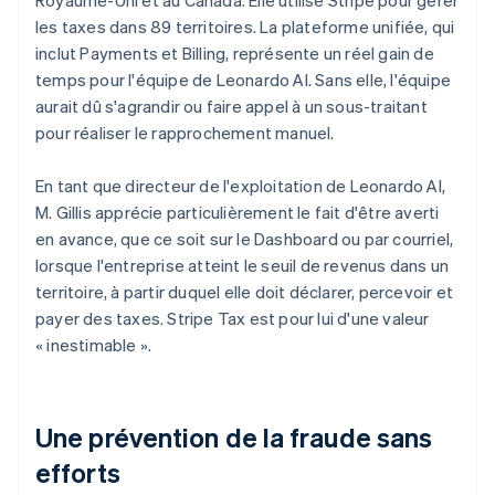
les taxes dans 89 territoires. La plateforme unifiée, qui
inclut Payments et Billing, représente un réel gain de
temps pour l'équipe de Leonardo AI. Sans elle, l'équipe
aurait dû s'agrandir ou faire appel à un sous-traitant
pour réaliser le rapprochement manuel.
En tant que directeur de l'exploitation de Leonardo AI,
M. Gillis apprécie particulièrement le fait d'être averti
en avance, que ce soit sur le Dashboard ou par courriel,
lorsque l'entreprise atteint le seuil de revenus dans un
territoire, à partir duquel elle doit déclarer, percevoir et
payer des taxes. Stripe Tax est pour lui d'une valeur
« inestimable ».
Une prévention de la fraude sans
efforts