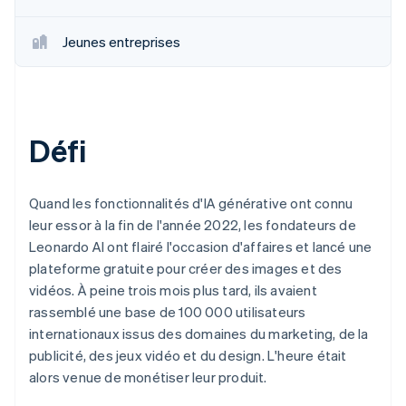
Jeunes entreprises
Défi
Quand les fonctionnalités d'IA générative ont connu
leur essor à la fin de l'année 2022, les fondateurs de
Leonardo AI ont flairé l'occasion d'affaires et lancé une
plateforme gratuite pour créer des images et des
vidéos. À peine trois mois plus tard, ils avaient
rassemblé une base de 100 000 utilisateurs
internationaux issus des domaines du marketing, de la
publicité, des jeux vidéo et du design. L'heure était
alors venue de monétiser leur produit.