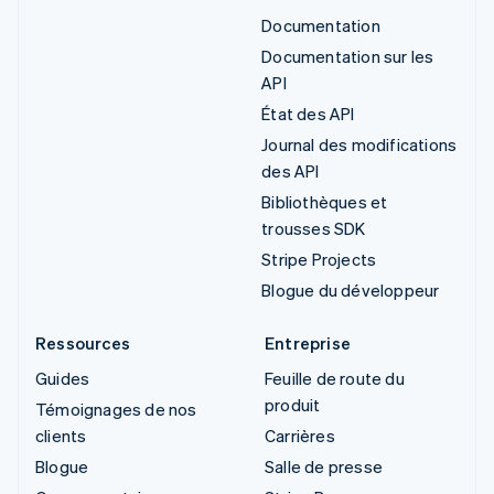
Documentation
Documentation sur les
API
État des API
Journal des modifications
des API
Bibliothèques et
trousses SDK
Stripe Projects
Blogue du développeur
Ressources
Entreprise
Guides
Feuille de route du
produit
Témoignages de nos
clients
Carrières
Blogue
Salle de presse