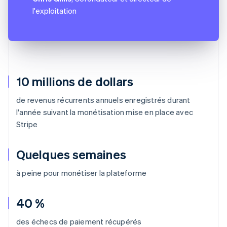
l'exploitation
10 millions de dollars
de revenus récurrents annuels enregistrés durant
l'année suivant la monétisation mise en place avec
Stripe
Quelques semaines
à peine pour monétiser la plateforme
40 %
des échecs de paiement récupérés