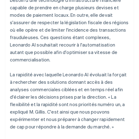
capable de prendre en charge plusieurs devises et
modes de paiement locaux. En outre, elle devait
s'assurer de respecter la législation fiscale des régions
où elle opère et de limiter l'incidence des transactions
frauduleuses. Ces questions étant complexes,
Leonardo AI souhaitait recourir à l'automatisation
autant que possible afin d'optimiser sa vitesse de
commercialisation.
La rapidité avec laquelle Leonardo AI évoluait la forçait
à rechercher des solutions donnant accès à des
analyses commerciales ciblées et en temps réel afin
d'éclairer les décisions prises par la direction. « La
flexibilité et la rapidité sont nos priorités numéro un, a
expliqué M. Gillis. C'est ainsi que nous pouvons
expérimenter et nous préparer à changer rapidement
de cap pour répondre à la demande du marché. »