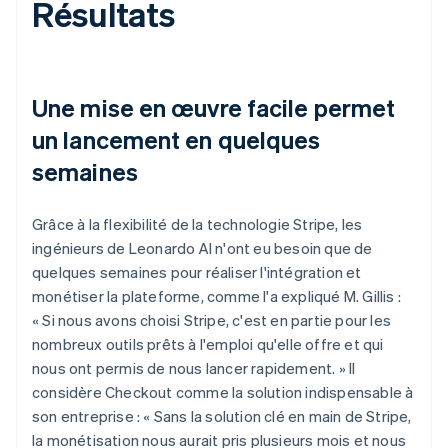
Résultats
Une mise en œuvre facile permet
un lancement en quelques
semaines
Grâce à la flexibilité de la technologie Stripe, les
ingénieurs de Leonardo AI n'ont eu besoin que de
quelques semaines pour réaliser l'intégration et
monétiser la plateforme, comme l'a expliqué M. Gillis :
« Si nous avons choisi Stripe, c'est en partie pour les
nombreux outils prêts à l'emploi qu'elle offre et qui
nous ont permis de nous lancer rapidement. » Il
considère Checkout comme la solution indispensable à
son entreprise : « Sans la solution clé en main de Stripe,
la monétisation nous aurait pris plusieurs mois et nous