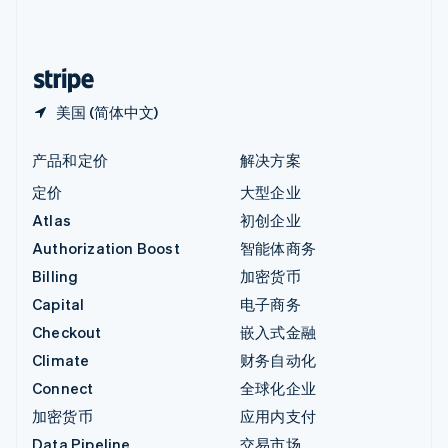
中国内地
简体中文
English
中国香港特别行政区
English
简体中文
美国 (简体中文)
产品和定价
解决方案
定价
大型企业
Atlas
初创企业
Authorization Boost
智能体商务
Billing
加密货币
Capital
电子商务
Checkout
嵌入式金融
Climate
财务自动化
Connect
全球化企业
加密货币
应用内支付
Data Pipeline
交易市场