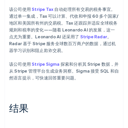
该公司使用
Stripe Tax
自动处理所有交易的税务事宜。
通过单一集成，Tax 可以计算、代收和申报 60 多个国家/
地区和美国所有州的交易税。Tax 还跟踪并适应全球税务
规则和税率的变化——随着 Leonardo AI 的发展，这一
点尤为重要。Leonardo AI 还采用了
Stripe Radar
。
Radar 基于 Stripe 服务全球数百万商户的数据，通过机
器学习识别和阻止欺诈交易。
该公司使用
Stripe Sigma
探索和分析其 Stripe 数据，并
从 Stripe 管理平台生成业务洞察。Sigma 接受 SQL 和自
然语言提示，可快速回答重要问题。
结果