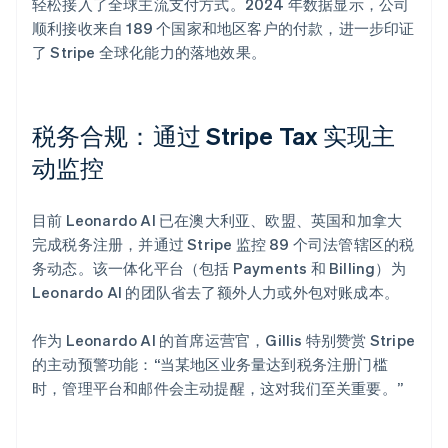
轻松接入了全球主流支付方式。2024 年数据显示，公司
顺利接收来自 189 个国家和地区客户的付款，进一步印证
了 Stripe 全球化能力的落地效果。
税务合规：通过 Stripe Tax 实现主
动监控
目前 Leonardo AI 已在澳大利亚、欧盟、英国和加拿大
完成税务注册，并通过 Stripe 监控 89 个司法管辖区的税
务动态。该一体化平台（包括 Payments 和 Billing）为
Leonardo AI 的团队省去了额外人力或外包对账成本。
作为 Leonardo AI 的首席运营官，Gillis 特别赞赏 Stripe
的主动预警功能：“当某地区业务量达到税务注册门槛
时，管理平台和邮件会主动提醒，这对我们至关重要。”