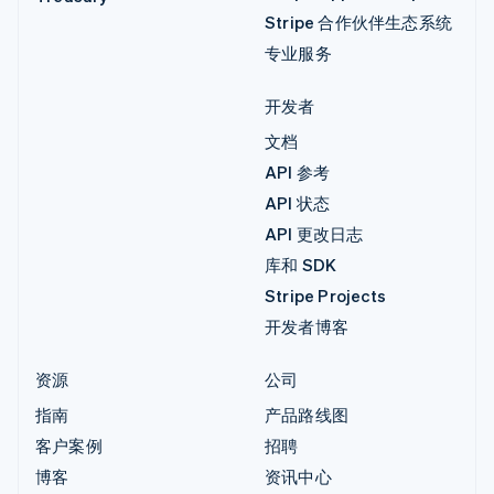
Stripe 合作伙伴生态系统
专业服务
开发者
文档
API 参考
API 状态
API 更改日志
库和 SDK
Stripe Projects
开发者博客
资源
公司
指南
产品路线图
客户案例
招聘
博客
资讯中心