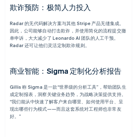
欺诈预防：极简人力投入
Radar 的无代码解决方案与其他 Stripe 产品无缝集成。
因此，公司能够自动打击欺诈，并使用简化的流程提交撤
单申诉，大大减少了 Leonardo AI 团队的人工干预。
Radar 还可让他们灵活定制欺诈规则。
商业智能：Sigma 定制化分析报告
Gillis 称 Sigma 是一款“世界级的分析工具”，帮助团队生
成定制报表，洞察关键业务趋势，为战略决策提供支持。
“我们能从中快速了解客户来自哪里、如何使用平台、呈
现出哪些行为模式——而且这套系统对工程师也非常友
好。”