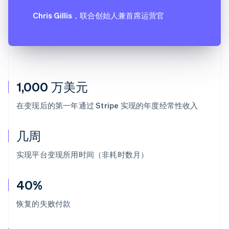
Chris Gillis
，联合创始人兼首席运营官
1,000 万美元
在变现后的第一年通过 Stripe 实现的年度经常性收入
几周
实现平台变现所用时间（非耗时数月）
40%
恢复的失败付款