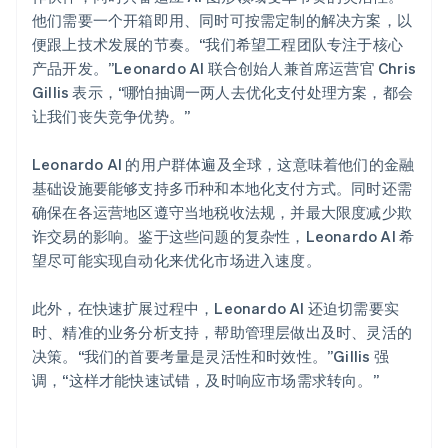
他们需要一个开箱即用、同时可按需定制的解决方案，以
便跟上技术发展的节奏。“我们希望工程团队专注于核心
产品开发。”Leonardo AI 联合创始人兼首席运营官 Chris
Gillis 表示，“哪怕抽调一两人去优化支付处理方案，都会
让我们丧失竞争优势。”
Leonardo AI 的用户群体遍及全球，这意味着他们的金融
基础设施要能够支持多币种和本地化支付方式。同时还需
确保在各运营地区遵守当地税收法规，并最大限度减少欺
诈交易的影响。鉴于这些问题的复杂性，Leonardo AI 希
望尽可能实现自动化来优化市场进入速度。
此外，在快速扩展过程中，Leonardo AI 还迫切需要实
时、精准的业务分析支持，帮助管理层做出及时、灵活的
决策。“我们的首要考量是灵活性和时效性。”Gillis 强
调，“这样才能快速试错，及时响应市场需求转向。”