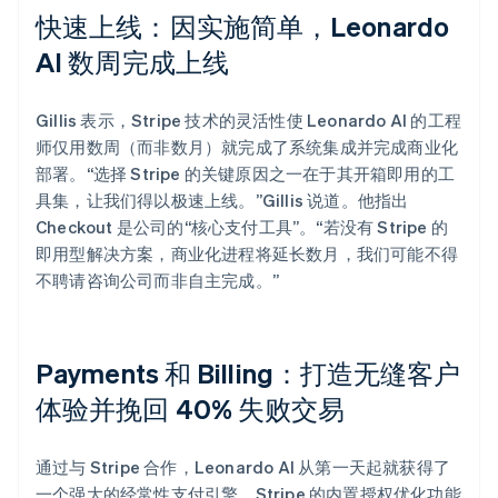
快速上线：因实施简单，Leonardo
AI 数周完成上线
Gillis 表示，Stripe 技术的灵活性使 Leonardo AI 的工程
师仅用数周（而非数月）就完成了系统集成并完成商业化
部署。“选择 Stripe 的关键原因之一在于其开箱即用的工
具集，让我们得以极速上线。”Gillis 说道。他指出
Checkout 是公司的“核心支付工具”。“若没有 Stripe 的
即用型解决方案，商业化进程将延长数月，我们可能不得
不聘请咨询公司而非自主完成。”
Payments 和 Billing：打造无缝客户
体验并挽回 40% 失败交易
通过与 Stripe 合作，Leonardo AI 从第一天起就获得了
一个强大的经常性支付引擎。Stripe 的内置授权优化功能