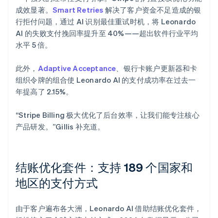
成效显著。
Smart Retries
解决了客户资金不足造成的银
行拒付问题，通过 AI 识别最佳重试时机，将 Leonardo
AI 的失败支付挽回率提升至 40%——超出软件行业平均
水平 5 倍。
此外，
Adaptive Acceptance
、银行卡账户更新器和卡
组织令牌的组合使 Leonardo AI 的支付成功率在过去一
年提高了 2.15%。
“Stripe Billing 极大优化了后台效率，让我们能专注核心
产品研发。”Gillis 补充道。
结账优化套件：支持 189 个国家和
地区的支付方式
由于客户遍布各大洲，Leonardo AI 借助结账优化套件，