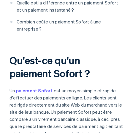
Quelle est la différence entre un paiement Sofort
et un paiement instantané ?
Combien coûte un paiement Sofort à une
entreprise ?
Qu'est-ce qu'un
paiement Sofort ?
Un
paiement Sofort
est un moyen simple et rapide
d'effectuer des paiements en ligne. Les clients sont
redirigés directement du site Web du marchand vers le
site de leur banque. Un paiement Sofort peut être
comparé à un virement bancaire classique, à ceci près
que le prestataire de services de paiement agit en tant