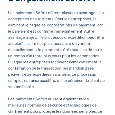
Les paiements Sofort offrent plusieurs avantages aux
entreprises et aux clients. Pour les entreprises, ils
éliminent le risque de contestations de paiement, car
le paiement est confirmé immédiatement. Autre
avantage majeur : le processus d'expédition peut être
accéléré, car il n'est pas nécessaire de vérifier
manuellement si le paiement a été reçu. Il en découle
un temps d'attente plus court pour les commandes.
Puisque les entreprises reçoivent immédiatement la
confirmation de la transaction, les marchandises
peuvent être expédiées sans délai. Le processus
complet est ainsi accéléré, et l'expérience du client se
voit améliorée.
Les paiements Sofort utilisent également les
meilleures normes de sécurité et technologies de
chiffrement pour protéger les données sensibles, ce