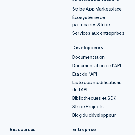
Stripe App Marketplace
Écosystème de
partenaires Stripe
Services aux entreprises
Développeurs
Documentation
Documentation de l'API
État de l'API
Liste des modifications
de l'API
Bibliothèques et SDK
Stripe Projects
Blog du développeur
Ressources
Entreprise