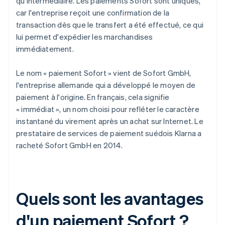
qu'intermédiaire. Les paiements Sofort sont uniques,
car l'entreprise reçoit une confirmation de la
transaction dès que le transfert a été effectué, ce qui
lui permet d'expédier les marchandises
immédiatement.
Le nom « paiement Sofort » vient de Sofort GmbH,
l'entreprise allemande qui a développé le moyen de
paiement à l'origine. En français, cela signifie
« immédiat », un nom choisi pour refléter le caractère
instantané du virement après un achat sur Internet. Le
prestataire de services de paiement suédois Klarna a
racheté Sofort GmbH en 2014.
Quels sont les avantages
d'un paiement Sofort ?