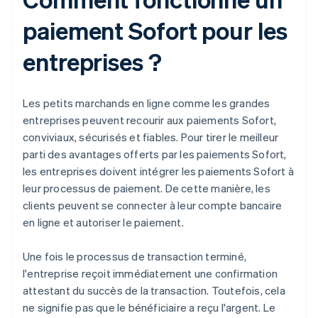
paiement Sofort pour les
entreprises ?
Les petits marchands en ligne comme les grandes
entreprises peuvent recourir aux paiements Sofort,
conviviaux, sécurisés et fiables. Pour tirer le meilleur
parti des avantages offerts par les paiements Sofort,
les entreprises doivent intégrer les paiements Sofort à
leur processus de paiement. De cette manière, les
clients peuvent se connecter à leur compte bancaire
en ligne et autoriser le paiement.
Une fois le processus de transaction terminé,
l'entreprise reçoit immédiatement une confirmation
attestant du succès de la transaction. Toutefois, cela
ne signifie pas que le bénéficiaire a reçu l'argent. Le