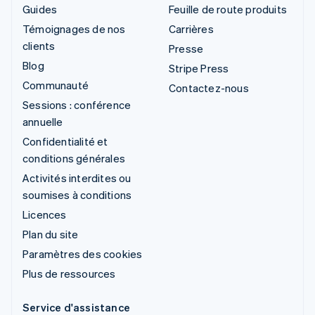
Guides
Feuille de route produits
Témoignages de nos
Carrières
clients
Presse
Blog
Stripe Press
Communauté
Contactez-nous
Sessions : conférence
annuelle
Confidentialité et
conditions générales
Activités interdites ou
soumises à conditions
Licences
Plan du site
Paramètres des cookies
Plus de ressources
Service d'assistance