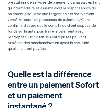
prestataire de services de paiement Klarna agit en tant
qu'intermédiaire et assume alors la responsabilité du
paiement jusqu'à ce que l'argent soit effectivement
versé. Au cours du processus de paiement, Klarna
confirme d'abord que le compte du client dispose de
fonds suffisants, puis traite le paiement avec
l'entreprise. De ce fait, les entreprises peuvent
expédier des marchandises en ayant la certitude
qu'elles seront payées.
Quelle est la différence
entre un paiement Sofort
et un paiement
instantané ?