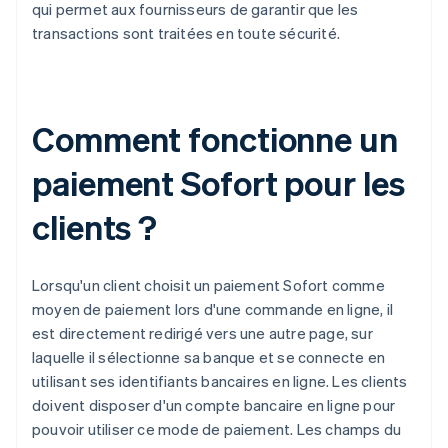
qui permet aux fournisseurs de garantir que les
transactions sont traitées en toute sécurité.
Comment fonctionne un
paiement Sofort pour les
clients ?
Lorsqu'un client choisit un paiement Sofort comme
moyen de paiement lors d'une commande en ligne, il
est directement redirigé vers une autre page, sur
laquelle il sélectionne sa banque et se connecte en
utilisant ses identifiants bancaires en ligne. Les clients
doivent disposer d'un compte bancaire en ligne pour
pouvoir utiliser ce mode de paiement. Les champs du