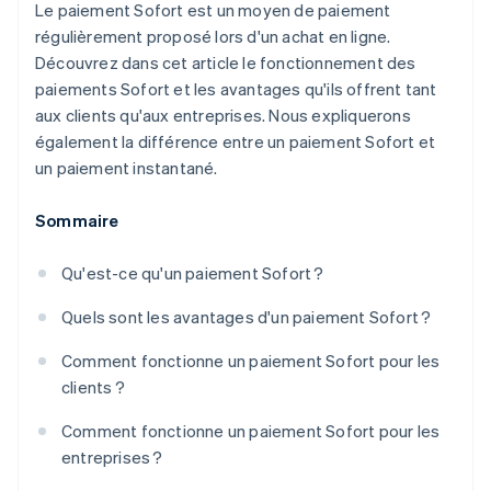
Le paiement Sofort est un moyen de paiement
régulièrement proposé lors d'un achat en ligne.
Découvrez dans cet article le fonctionnement des
paiements Sofort et les avantages qu'ils offrent tant
aux clients qu'aux entreprises. Nous expliquerons
également la différence entre un paiement Sofort et
un paiement instantané.
Sommaire
Qu'est-ce qu'un paiement Sofort ?
Quels sont les avantages d'un paiement Sofort ?
Comment fonctionne un paiement Sofort pour les
clients ?
Comment fonctionne un paiement Sofort pour les
entreprises ?