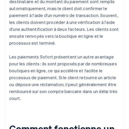
destinataire et du montant du paiement sont remplis
automatiquement, mais le client doit confirmer le
paiement à l'aide d'un numéro de transaction. Souvent,
les clients doivent procéder à une vérification à l'aide
d'une authentification à deux facteurs. Les clients sont
ensuite renvoyés vers la boutique en ligne et le
processus est terminé.
Les paiements Sofort présentent un autre avantage
pour les clients : ils sont proposés par de nombreuses
boutiques en ligne, ce qui accélère et facilite le
processus de paiement. Si le client retourne un article
ou dépose une réclamation, il peut généralement être
remboursé sur son compte bancaire dans un délai très
court.
Comment fonctionne un