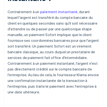
Contrairement à un
paiement instantané
, durant
lequel l'argent est transféré du compte bancaire du
client en quelques secondes sans qu'il soit nécessaire
d'attendre ou de passer par une quelconque étape
manuelle, un paiement Sofort implique que le client
fournisse ses coordonnées bancaires pour que l'argent
soit transféré. Un paiement Sofort est un virement
bancaire classique, au cours duquel un prestataire de
services de paiement fait office d'intermédiaire.
Contrairement à un paiement instantané, l'argent n'est
pas directement crédité sur le compte bancaire de
l'entreprise. Au lieu de cela, le fournisseur Klarna envoie
une confirmation instantanée de la transaction à
l'entreprise, puis traite le paiement avec l'entreprise à
une date ultérieure.