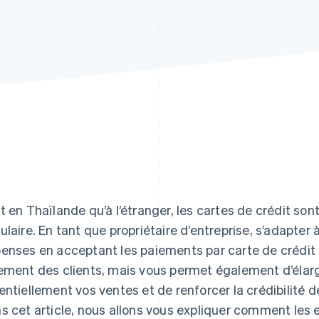
t en Thaïlande qu’à l’étranger, les cartes de crédit 
ulaire. En tant que propriétaire d’entreprise, s’adapte
enses en acceptant les paiements par carte de crédit 
ement des clients, mais vous permet également d’élargi
entiellement vos ventes et de renforcer la crédibilité d
s cet article, nous allons vous expliquer comment les 