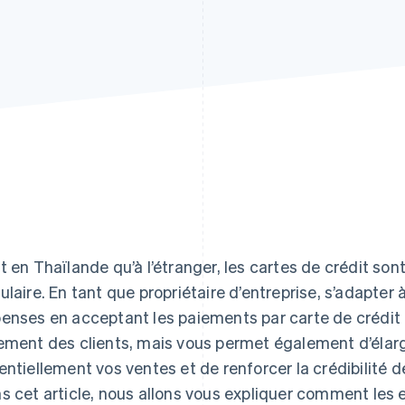
t en Thaïlande qu’à l’étranger, les cartes de crédit 
ulaire. En tant que propriétaire d’entreprise, s’adapte
enses en acceptant les paiements par carte de crédit 
ement des clients, mais vous permet également d’élargi
entiellement vos ventes et de renforcer la crédibilité d
s cet article, nous allons vous expliquer comment les 