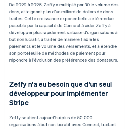
De 2022 à 2025, Zeffy a multiplié par 30 le volume des
dons, atteignant plus d'un milliard de dollars de dons
traités. Cette croissance exponentielle a été rendue
possible par la capacité de Connect à aider Zeffy à
développer plus rapidement sa base d'organisations à
but non lucratif, à traiter de manière fiable les
paiements et le volume des versements, et à étendre
son portefeuille de méthodes de paiement pour
répondre à l'évolution des préférences des donateurs.
Zeffy n'a eu besoin que d'un seul
développeur pour implémenter
Stripe
Zeffy soutient aujourd'hui plus de 50 000
organisations à but non lucratif avec Connect, traitant