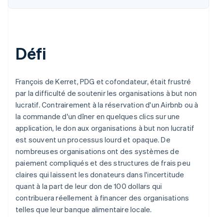
Défi
François de Kerret, PDG et cofondateur, était frustré
par la difficulté de soutenir les organisations à but non
lucratif. Contrairement à la réservation d'un Airbnb ou à
la commande d'un dîner en quelques clics sur une
application, le don aux organisations à but non lucratif
est souvent un processus lourd et opaque. De
nombreuses organisations ont des systèmes de
paiement compliqués et des structures de frais peu
claires qui laissent les donateurs dans l'incertitude
quant à la part de leur don de 100 dollars qui
contribuera réellement à financer des organisations
telles que leur banque alimentaire locale.