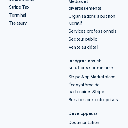
Médias et
Stripe Tax
divertissements
Terminal
Organisations à but non
Treasury
lucratif
Services professionnels
Secteur public
Vente au détail
Intégrations et
solutions sur mesure
Stripe App Marketplace
Écosystème de
partenaires Stripe
Services aux entreprises
Développeurs
Documentation