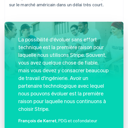
sur le marché américain dans un délai très court.
La possibilité d'évoluer sans effort
technique est la première raison pour
laquelle nous utilisons Stripe. Souvent,
vous avez quelque chose de fiable,
mais vous devez y consacrer beaucoup
de travail d'ingénierie. Avoir un
partenaire technologique avec lequel
nous pouvons évoluer est la première
raison pour laquelle nous continuons à
choisir Stripe.
François de Kerret
, PDG et cofondateur