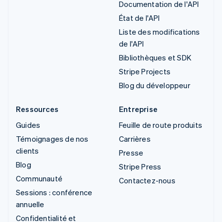
Documentation de l'API
État de l'API
Liste des modifications
de l'API
Bibliothèques et SDK
Stripe Projects
Blog du développeur
Ressources
Entreprise
Guides
Feuille de route produits
Témoignages de nos
Carrières
clients
Presse
Blog
Stripe Press
Communauté
Contactez-nous
Sessions : conférence
annuelle
Confidentialité et