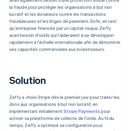
la fraude pour protéger les organisations à but non
lucratif et les donateurs contre les transactions
frauduleuses et les litiges de paiement. Enfin, en tant
qu'entreprise financée par un capital-risque, Zeffy
avait besoin d'outils qui l'aideraient à se développer
rapidement à l'échelle internationale afin de démontrer
ses capacités commerciales aux investisseurs.
Solution
Zeffy a choisi Stripe dès le premier jour pour traiter les
dons aux organisations à but non lucratif, en
implémentant initialement
Stripe Payments
pour
activer sa plateforme de collecte de fonds. Au fil du
temps, Zeffy a optimisé sa configuration pour