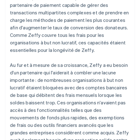
partenaire de paiement capable de gérer des
transactions multipartites complexes et de prendre en
charge les méthodes de paiement les plus courantes
afin d'augmenter le taux de conversion des donateurs.
Comme Zeffy couvre tous les frais pour les
organisations à but non lucratif, ces capacités étaient
essentielles pour la longévité de Zeffy.
Au fur et à mesure de sa croissance, Zeffy a eu besoin
d'un partenaire qui l'aiderait à combler une lacune
importante : de nombreuses organisations à but non
lucratif étaient bloquées avec des comptes bancaires
de base qui débitent des frais mensuels lorsque les
soldes baissent trop. Ces organisations n'avaient pas
accès à des fonctionnalités telles que des
mouvements de fonds plus rapides, des exemptions
de frais ou des outils financiers avancés que les
grandes entreprises considèrent comme acquis. Zeffy
avait également besoin d'une protection solide contre