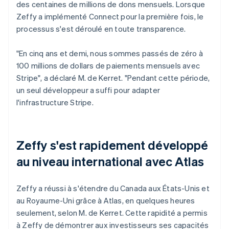
des centaines de millions de dons mensuels. Lorsque
Zeffy a implémenté Connect pour la première fois, le
processus s'est déroulé en toute transparence.
"En cinq ans et demi, nous sommes passés de zéro à
100 millions de dollars de paiements mensuels avec
Stripe", a déclaré M. de Kerret. "Pendant cette période,
un seul développeur a suffi pour adapter
l'infrastructure Stripe.
Zeffy s'est rapidement développé
au niveau international avec Atlas
Zeffy a réussi à s'étendre du Canada aux États-Unis et
au Royaume-Uni grâce à Atlas, en quelques heures
seulement, selon M. de Kerret. Cette rapidité a permis
à Zeffy de démontrer aux investisseurs ses capacités