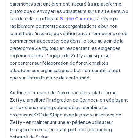
paiements soit entièrement intégré à sa plateforme,
plutôt que d'envoyer les utilisateurs sur un site tiers. Au
lieu de cela, en utilisant
Stripe Connect
, Zeffy a pu
rapidement permettre aux organisations à but non
lucratif de s'inscrire, de vérifier leurs informations et de
commencer à accepter des dons, le tout au sein de la
plateforme Zeffy, tout en respectant les exigences
réglementaires. L'équipe de Zeffy a ainsi pu se
concentrer sur l'élaboration de fonctionnalités
adaptées aux organisations à but non lucratif, plutôt
que sur l'infrastructure de conformité.
Au fur et à mesure de l'évolution de sa plateforme,
Zeffy a amélioré l'intégration de Connect, en déployant
un flux d'onboarding cobrandé qui combine les
processus KYC de Stripe avec la propre interface de
Zeffy - en maintenant une expérience utilisateur
transparente tout en tirant parti de l'onboarding
hébergé de Stripe.