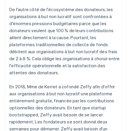
De l'autre côté de l'écosystème des donateurs, les
organisations à but non lucratif sont confrontées à
d'énormes pressions budgétaires parce que les
donateurs veulent que 100 % de leurs contributions
aillent directement à la cause. Pourtant, les
plateformes traditionnelles de collecte de fonds
débitent aux organisations à but non lucratif des frais
de 2 à 8 %. Cela oblige les organisations à choisir entre
l'efficacité opérationnelle et la satisfaction des
attentes des donateurs.
En 2018, Mme de Kerret a cofondé Zeffy afin d'offrir
aux organisations à but non lucratif une plateforme
entièrement gratuite, financée par les contributions
optionnelles des donateurs. En tant que startup
bootstrapped, Zeffy avait besoin de se lancer
rapidement. Les fondateurs se sont donné deux
semaines pour démarrer. Zeffy avait besoin d'un