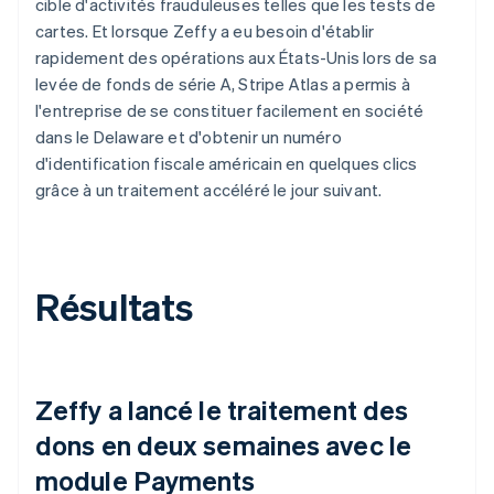
cible d'activités frauduleuses telles que les tests de
cartes. Et lorsque Zeffy a eu besoin d'établir
rapidement des opérations aux États-Unis lors de sa
levée de fonds de série A, Stripe Atlas a permis à
l'entreprise de se constituer facilement en société
dans le Delaware et d'obtenir un numéro
d'identification fiscale américain en quelques clics
grâce à un traitement accéléré le jour suivant.
Résultats
Zeffy a lancé le traitement des
dons en deux semaines avec le
module Payments