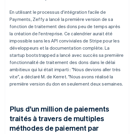
En utilisant le processus d'intégration facile de
Payments, Zeffy a lancé la première version de sa
fonction de traitement des dons peu de temps après
la création de l'entreprise. Ce calendrier aurait été
impossible sans les API conviviales de Stripe pour les
développeurs et la documentation complète. La
startup bootstrapped a lancé avec succès sa première
fonctionnalité de traitement des dons dans le délai
ambitieux qui lui était imparti : "Nous devions aller très
vite", a déclaré M. de Kerret. "Nous avons réalisé la
première version du don en seulement deux semaines.
Plus d'un million de paiements
traités à travers de multiples
méthodes de paiement par