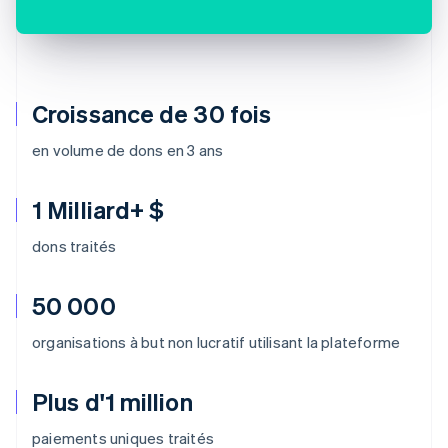
Croissance de 30 fois
en volume de dons en 3 ans
1 Milliard+ $
dons traités
50 000
organisations à but non lucratif utilisant la plateforme
Plus d'1 million
paiements uniques traités