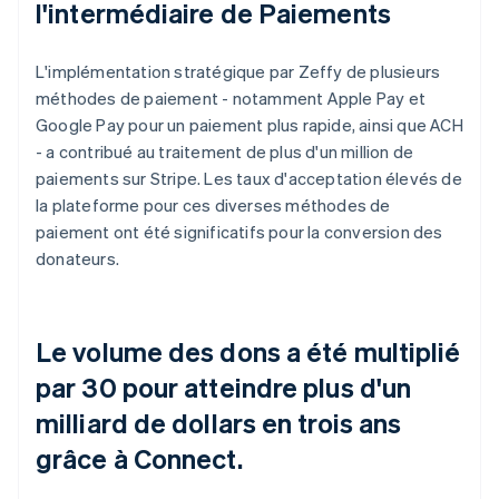
l'intermédiaire de Paiements
L'implémentation stratégique par Zeffy de plusieurs
méthodes de paiement - notamment Apple Pay et
Google Pay pour un paiement plus rapide, ainsi que ACH
- a contribué au traitement de plus d'un million de
paiements sur Stripe. Les taux d'acceptation élevés de
la plateforme pour ces diverses méthodes de
paiement ont été significatifs pour la conversion des
donateurs.
Le volume des dons a été multiplié
par 30 pour atteindre plus d'un
milliard de dollars en trois ans
grâce à Connect.