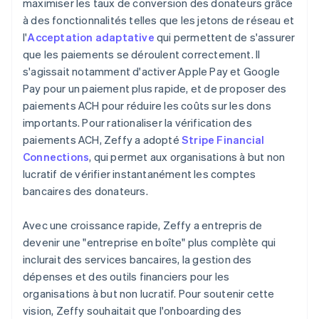
maximiser les taux de conversion des donateurs grâce
à des fonctionnalités telles que les jetons de réseau et
l'
Acceptation adaptative
qui permettent de s'assurer
que les paiements se déroulent correctement. Il
s'agissait notamment d'activer Apple Pay et Google
Pay pour un paiement plus rapide, et de proposer des
paiements ACH pour réduire les coûts sur les dons
importants. Pour rationaliser la vérification des
paiements ACH, Zeffy a adopté
Stripe Financial
Connections
, qui permet aux organisations à but non
lucratif de vérifier instantanément les comptes
bancaires des donateurs.
Avec une croissance rapide, Zeffy a entrepris de
devenir une "entreprise en boîte" plus complète qui
inclurait des services bancaires, la gestion des
dépenses et des outils financiers pour les
organisations à but non lucratif. Pour soutenir cette
vision, Zeffy souhaitait que l'onboarding des