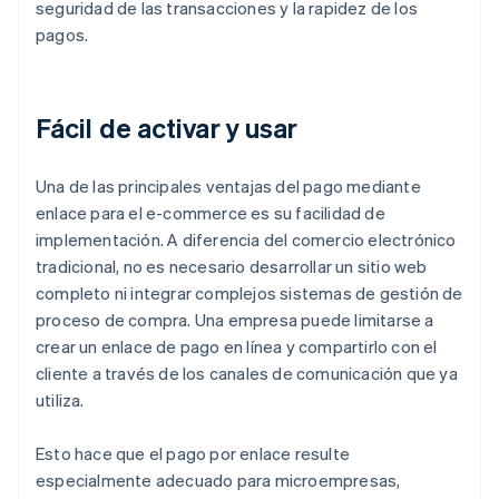
seguridad de las transacciones y la rapidez de los
pagos.
Fácil de activar y usar
Una de las principales ventajas del pago mediante
enlace para el e-commerce es su facilidad de
implementación. A diferencia del comercio electrónico
tradicional, no es necesario desarrollar un sitio web
completo ni integrar complejos sistemas de gestión de
proceso de compra. Una empresa puede limitarse a
crear un enlace de pago en línea y compartirlo con el
cliente a través de los canales de comunicación que ya
utiliza.
Esto hace que el pago por enlace resulte
especialmente adecuado para microempresas,