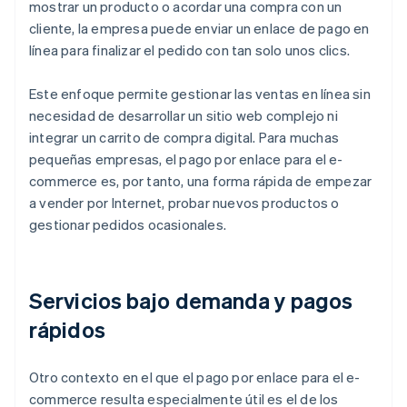
mostrar un producto o acordar una compra con un
cliente, la empresa puede enviar un enlace de pago en
línea para finalizar el pedido con tan solo unos clics.
Este enfoque permite gestionar las ventas en línea sin
necesidad de desarrollar un sitio web complejo ni
integrar un carrito de compra digital. Para muchas
pequeñas empresas, el pago por enlace para el e-
commerce es, por tanto, una forma rápida de empezar
a vender por Internet, probar nuevos productos o
gestionar pedidos ocasionales.
Servicios bajo demanda y pagos
rápidos
Otro contexto en el que el pago por enlace para el e-
commerce resulta especialmente útil es el de los