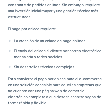
constante de pedidos en línea. Sin embargo, requiere
una inversión inicial mayor y una gestión técnica más
estructurada.
El pago por enlace requiere:
La creación de un enlace de pago en línea
El envío del enlace al cliente por correo electrónico,
mensajería o redes sociales
Sin desarrollos técnicos complejos
Esto convierte al pago por enlace para el e-commerce
en una solución accesible para aquellas empresas que
no cuentan con una página web de comercio
electrónico completa o que desean aceptar pagos de
forma rápida y flexible.