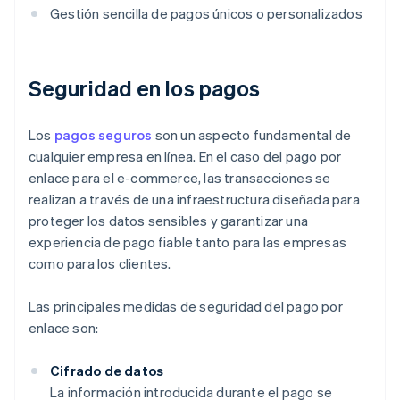
Gestión sencilla de pagos únicos o personalizados
Seguridad en los pagos
Los
pagos seguros
son un aspecto fundamental de
cualquier empresa en línea. En el caso del pago por
enlace para el e-commerce, las transacciones se
realizan a través de una infraestructura diseñada para
proteger los datos sensibles y garantizar una
experiencia de pago fiable tanto para las empresas
como para los clientes.
Las principales medidas de seguridad del pago por
enlace son:
Cifrado de datos
La información introducida durante el pago se