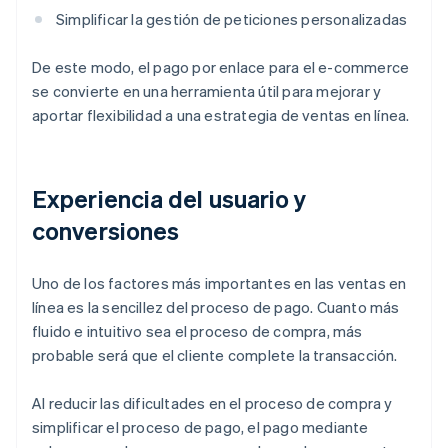
Simplificar la gestión de peticiones personalizadas
De este modo, el pago por enlace para el e-commerce
se convierte en una herramienta útil para mejorar y
aportar flexibilidad a una estrategia de ventas en línea.
Experiencia del usuario y
conversiones
Uno de los factores más importantes en las ventas en
línea es la sencillez del proceso de pago. Cuanto más
fluido e intuitivo sea el proceso de compra, más
probable será que el cliente complete la transacción.
Al reducir las dificultades en el proceso de compra y
simplificar el proceso de pago, el pago mediante