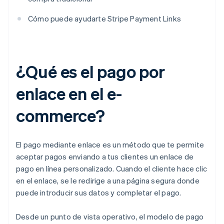
Cómo puede ayudarte Stripe Payment Links
¿Qué es el pago por
enlace en el e-
commerce?
El pago mediante enlace es un método que te permite
aceptar pagos enviando a tus clientes un enlace de
pago en línea personalizado. Cuando el cliente hace clic
en el enlace, se le redirige a una página segura donde
puede introducir sus datos y completar el pago.
Desde un punto de vista operativo, el modelo de pago