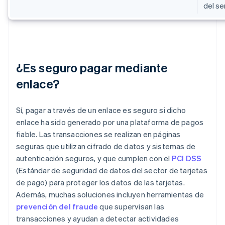
del se
¿Es seguro pagar mediante
enlace?
Sí, pagar a través de un enlace es seguro si dicho
enlace ha sido generado por una plataforma de pagos
fiable. Las transacciones se realizan en páginas
seguras que utilizan cifrado de datos y sistemas de
autenticación seguros, y que cumplen con el
PCI DSS
(Estándar de seguridad de datos del sector de tarjetas
de pago) para proteger los datos de las tarjetas.
Además, muchas soluciones incluyen herramientas de
prevención del fraude
que supervisan las
transacciones y ayudan a detectar actividades