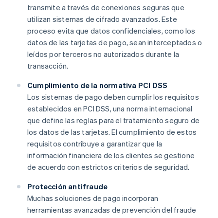
transmite a través de conexiones seguras que
utilizan sistemas de cifrado avanzados. Este
proceso evita que datos confidenciales, como los
datos de las tarjetas de pago, sean interceptados o
leídos por terceros no autorizados durante la
transacción.
Cumplimiento de la normativa PCI DSS
Los sistemas de pago deben cumplir los requisitos
establecidos en PCI DSS, una norma internacional
que define las reglas para el tratamiento seguro de
los datos de las tarjetas. El cumplimiento de estos
requisitos contribuye a garantizar que la
información financiera de los clientes se gestione
de acuerdo con estrictos criterios de seguridad.
Protección antifraude
Muchas soluciones de pago incorporan
herramientas avanzadas de prevención del fraude