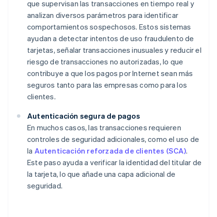
que supervisan las transacciones en tiempo real y
analizan diversos parámetros para identificar
comportamientos sospechosos. Estos sistemas
ayudan a detectar intentos de uso fraudulento de
tarjetas, señalar transacciones inusuales y reducir el
riesgo de transacciones no autorizadas, lo que
contribuye a que los pagos por Internet sean más
seguros tanto para las empresas como para los
clientes.
Autenticación segura de pagos
En muchos casos, las transacciones requieren
controles de seguridad adicionales, como el uso de
la
Autenticación reforzada de clientes (SCA)
.
Este paso ayuda a verificar la identidad del titular de
la tarjeta, lo que añade una capa adicional de
seguridad.