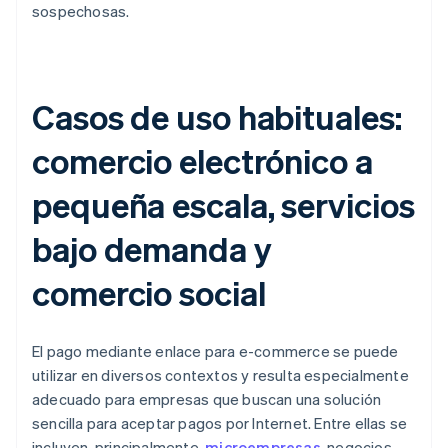
sospechosas.
Casos de uso habituales:
comercio electrónico a
pequeña escala, servicios
bajo demanda y
comercio social
El pago mediante enlace para e-commerce se puede
utilizar en diversos contextos y resulta especialmente
adecuado para empresas que buscan una solución
sencilla para aceptar pagos por Internet. Entre ellas se
incluyen, principalmente,
microempresas
, negocios