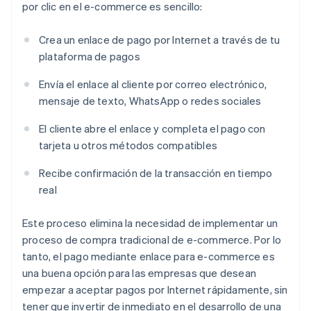
por clic en el e-commerce es sencillo:
Crea un enlace de pago por Internet a través de tu
plataforma de pagos
Envía el enlace al cliente por correo electrónico,
mensaje de texto, WhatsApp o redes sociales
El cliente abre el enlace y completa el pago con
tarjeta u otros métodos compatibles
Recibe confirmación de la transacción en tiempo
real
Este proceso elimina la necesidad de implementar un
proceso de compra tradicional de e-commerce. Por lo
tanto, el pago mediante enlace para e-commerce es
una buena opción para las empresas que desean
empezar a aceptar pagos por Internet rápidamente, sin
tener que invertir de inmediato en el desarrollo de una