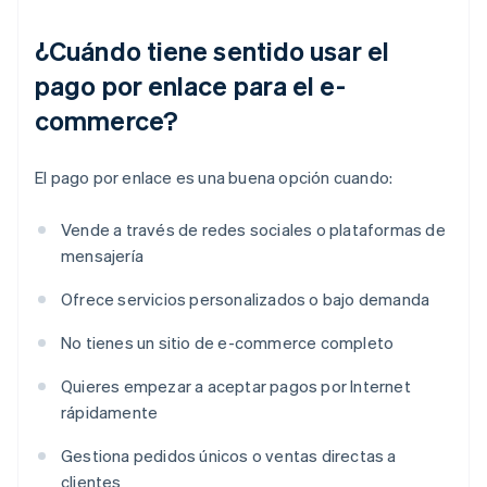
¿Cuándo tiene sentido usar el
pago por enlace para el e-
commerce?
El pago por enlace es una buena opción cuando:
Vende a través de redes sociales o plataformas de
mensajería
Ofrece servicios personalizados o bajo demanda
No tienes un sitio de e-commerce completo
Quieres empezar a aceptar pagos por Internet
rápidamente
Gestiona pedidos únicos o ventas directas a
clientes