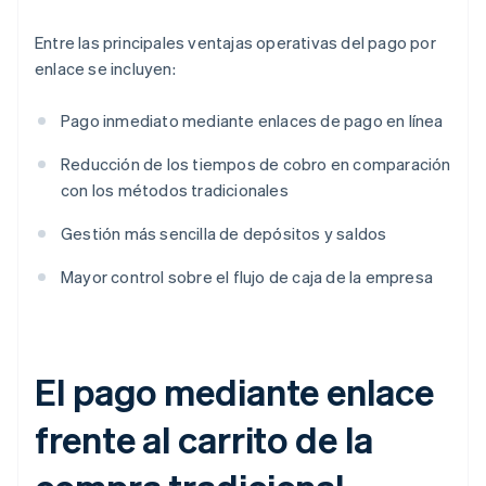
Entre las principales ventajas operativas del pago por
enlace se incluyen:
Pago inmediato mediante enlaces de pago en línea
Reducción de los tiempos de cobro en comparación
con los métodos tradicionales
Gestión más sencilla de depósitos y saldos
Mayor control sobre el flujo de caja de la empresa
El pago mediante enlace
frente al carrito de la