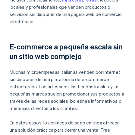
locales y profesionales que venden productos o
servicios sin disponer de una página web de comercio
electrónico.
E-commerce a pequeña escala sin
un sitio web complejo
Muchas microempresas italianas venden por Internet
sin disponer de una plataforma de e-commerce
estructurada. Los artesanos, las tiendas locales y las
pequeñas marcas suelen promocionar sus productos a
través de las redes sociales, boletines informativos o
mensajes directos a los clientes.
En estos casos, los enlaces de pago en línea ofrecen
una solución práctica para cerrar una venta. Tras