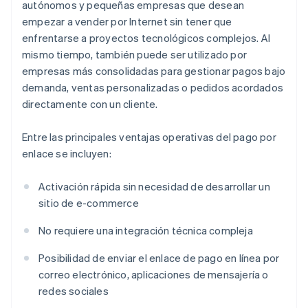
autónomos y pequeñas empresas que desean
empezar a vender por Internet sin tener que
enfrentarse a proyectos tecnológicos complejos. Al
mismo tiempo, también puede ser utilizado por
empresas más consolidadas para gestionar pagos bajo
demanda, ventas personalizadas o pedidos acordados
directamente con un cliente.
Entre las principales ventajas operativas del pago por
enlace se incluyen:
Activación rápida sin necesidad de desarrollar un
sitio de e-commerce
No requiere una integración técnica compleja
Posibilidad de enviar el enlace de pago en línea por
correo electrónico, aplicaciones de mensajería o
redes sociales