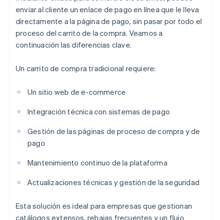
enviar al cliente un enlace de pago en línea que le lleva
directamente a la página de pago, sin pasar por todo el
proceso del carrito de la compra. Veamos a
continuación las diferencias clave.
Un carrito de compra tradicional requiere:
Un sitio web de e-commerce
Integración técnica con sistemas de pago
Gestión de las páginas de proceso de compra y de
pago
Mantenimiento continuo de la plataforma
Actualizaciones técnicas y gestión de la seguridad
Esta solución es ideal para empresas que gestionan
catálogos extensos, rebajas frecuentes y un flujo