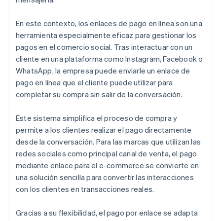
En este contexto, los enlaces de pago en línea son una
herramienta especialmente eficaz para gestionar los
pagos en el comercio social. Tras interactuar con un
cliente en una plataforma como Instagram, Facebook o
WhatsApp, la empresa puede enviarle un enlace de
pago en línea que el cliente puede utilizar para
completar su compra sin salir de la conversación.
Este sistema simplifica el proceso de compra y
permite a los clientes realizar el pago directamente
desde la conversación. Para las marcas que utilizan las
redes sociales como principal canal de venta, el pago
mediante enlace para el e-commerce se convierte en
una solución sencilla para convertir las interacciones
con los clientes en transacciones reales.
Gracias a su flexibilidad, el pago por enlace se adapta