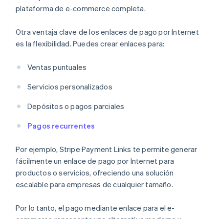
plataforma de e-commerce completa.
Otra ventaja clave de los enlaces de pago por Internet
es la flexibilidad. Puedes crear enlaces para:
Ventas puntuales
Servicios personalizados
Depósitos o pagos parciales
Pagos recurrentes
Por ejemplo, Stripe Payment Links te permite generar
fácilmente un enlace de pago por Internet para
productos o servicios, ofreciendo una solución
escalable para empresas de cualquier tamaño.
Por lo tanto, el pago mediante enlace para el e-