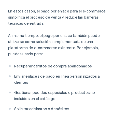
En estos casos, el pago por enlace para el e-commerce
simplifica el proceso de venta y reduce las barreras
técnicas de entrada.
Al mismo tiempo, el pago por enlace también puede
utilizarse como solución complementaria de una
plataforma de e-commerce existente. Por ejemplo,
puedes usarlo para:
Recuperar carritos de compra abandonados
Enviar enlaces de pago en línea personalizados a
clientes
Gestionar pedidos especiales o productos no
incluidos en el catálogo
Solicitar adelantos o depósitos