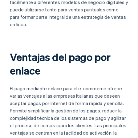
fácilmente a diferentes modelos de negocio digitales y
puede utilizarse tanto para ventas puntuales como
para formar parte integral de una estrategia de ventas
en línea.
Ventajas del pago por
enlace
El pago mediante enlace para el e-commerce ofrece
varias ventajas a las empresas italianas que desean
aceptar pagos por Internet de forma rápida y sencilla.
Permite simplificar la gestión de los pagos, reducir la
complejidad técnica de los sistemas de pago y agilizar
el proceso de compra para los clientes. Las principales
ventajas se centran en la facilidad de activación, la