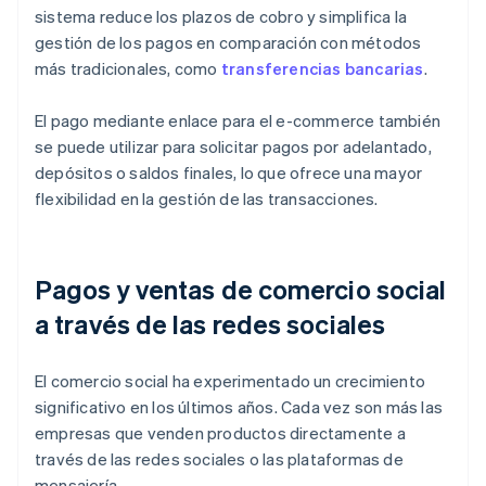
sistema reduce los plazos de cobro y simplifica la
gestión de los pagos en comparación con métodos
más tradicionales, como
transferencias bancarias
.
El pago mediante enlace para el e-commerce también
se puede utilizar para solicitar pagos por adelantado,
depósitos o saldos finales, lo que ofrece una mayor
flexibilidad en la gestión de las transacciones.
Pagos y ventas de comercio social
a través de las redes sociales
El comercio social ha experimentado un crecimiento
significativo en los últimos años. Cada vez son más las
empresas que venden productos directamente a
través de las redes sociales o las plataformas de
mensajería.