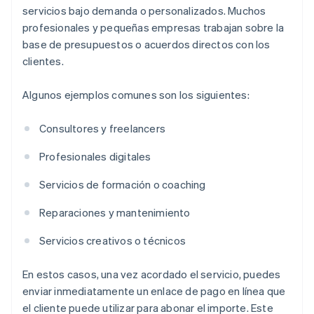
servicios bajo demanda o personalizados. Muchos
profesionales y pequeñas empresas trabajan sobre la
base de presupuestos o acuerdos directos con los
clientes.
Algunos ejemplos comunes son los siguientes:
Consultores y freelancers
Profesionales digitales
Servicios de formación o coaching
Reparaciones y mantenimiento
Servicios creativos o técnicos
En estos casos, una vez acordado el servicio, puedes
enviar inmediatamente un enlace de pago en línea que
el cliente puede utilizar para abonar el importe. Este