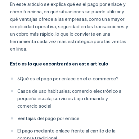
En este artículo se explica qué es el pago por enlace y
cómo funciona, en qué situaciones se puede utilizar y
qué ventajas ofrece a las empresas, como una mayor
simplicidad operativa, seguridad en las transacciones y
un cobro más rápido, lo que lo convierte en una
herramienta cada vez más estratégica para las ventas
en línea.
Esto es lo que encontrarás en este artículo
¿Qué es el pago por enlace en el e-commerce?
Casos de uso habituales: comercio electrónico a
pequeña escala, servicios bajo demanda y
comercio social
Ventajas del pago por enlace
El pago mediante enlace frente al carrito de la
compra tradicional