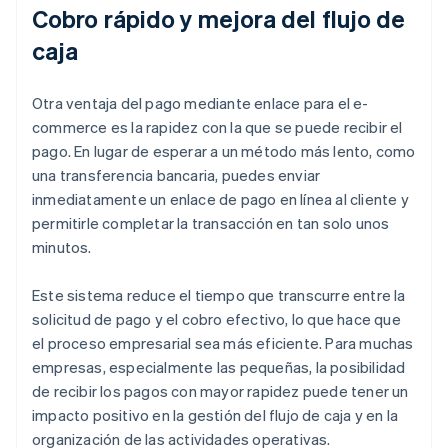
Cobro rápido y mejora del flujo de
caja
Otra ventaja del pago mediante enlace para el e-
commerce es la rapidez con la que se puede recibir el
pago. En lugar de esperar a un método más lento, como
una transferencia bancaria, puedes enviar
inmediatamente un enlace de pago en línea al cliente y
permitirle completar la transacción en tan solo unos
minutos.
Este sistema reduce el tiempo que transcurre entre la
solicitud de pago y el cobro efectivo, lo que hace que
el proceso empresarial sea más eficiente. Para muchas
empresas, especialmente las pequeñas, la posibilidad
de recibir los pagos con mayor rapidez puede tener un
impacto positivo en la gestión del flujo de caja y en la
organización de las actividades operativas.