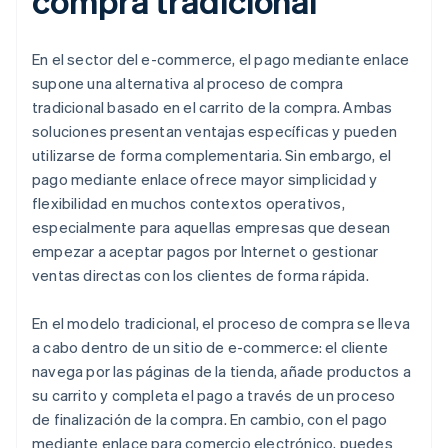
compra tradicional
En el sector del e-commerce, el pago mediante enlace
supone una alternativa al proceso de compra
tradicional basado en el carrito de la compra. Ambas
soluciones presentan ventajas específicas y pueden
utilizarse de forma complementaria. Sin embargo, el
pago mediante enlace ofrece mayor simplicidad y
flexibilidad en muchos contextos operativos,
especialmente para aquellas empresas que desean
empezar a aceptar pagos por Internet o gestionar
ventas directas con los clientes de forma rápida.
En el modelo tradicional, el proceso de compra se lleva
a cabo dentro de un sitio de e-commerce: el cliente
navega por las páginas de la tienda, añade productos a
su carrito y completa el pago a través de un proceso
de finalización de la compra. En cambio, con el pago
mediante enlace para comercio electrónico, puedes