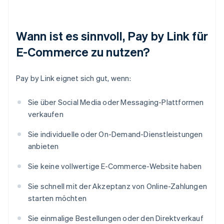
Wann ist es sinnvoll, Pay by Link für
E-Commerce zu nutzen?
Pay by Link eignet sich gut, wenn:
Sie über Social Media oder Messaging-Plattformen
verkaufen
Sie individuelle oder On-Demand-Dienstleistungen
anbieten
Sie keine vollwertige E-Commerce-Website haben
Sie schnell mit der Akzeptanz von Online-Zahlungen
starten möchten
Sie einmalige Bestellungen oder den Direktverkauf