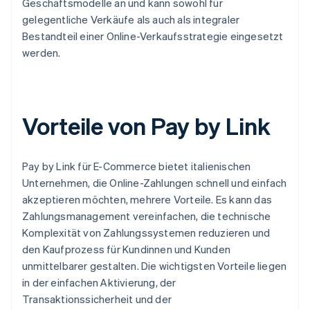
Geschäftsmodelle an und kann sowohl für
gelegentliche Verkäufe als auch als integraler
Bestandteil einer Online-Verkaufsstrategie eingesetzt
werden.
Vorteile von Pay by Link
Pay by Link für E-Commerce bietet italienischen
Unternehmen, die Online-Zahlungen schnell und einfach
akzeptieren möchten, mehrere Vorteile. Es kann das
Zahlungsmanagement vereinfachen, die technische
Komplexität von Zahlungssystemen reduzieren und
den Kaufprozess für Kundinnen und Kunden
unmittelbarer gestalten. Die wichtigsten Vorteile liegen
in der einfachen Aktivierung, der
Transaktionssicherheit und der