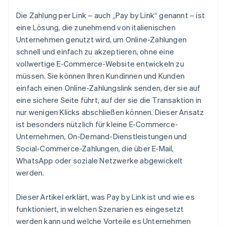
Die Zahlung per Link – auch „Pay by Link“ genannt – ist
eine Lösung, die zunehmend von italienischen
Unternehmen genutzt wird, um Online-Zahlungen
schnell und einfach zu akzeptieren, ohne eine
vollwertige E-Commerce-Website entwickeln zu
müssen. Sie können Ihren Kundinnen und Kunden
einfach einen Online-Zahlungslink senden, der sie auf
eine sichere Seite führt, auf der sie die Transaktion in
nur wenigen Klicks abschließen können. Dieser Ansatz
ist besonders nützlich für kleine E-Commerce-
Unternehmen, On-Demand-Dienstleistungen und
Social-Commerce-Zahlungen, die über E-Mail,
WhatsApp oder soziale Netzwerke abgewickelt
werden.
Dieser Artikel erklärt, was Pay by Link ist und wie es
funktioniert, in welchen Szenarien es eingesetzt
werden kann und welche Vorteile es Unternehmen