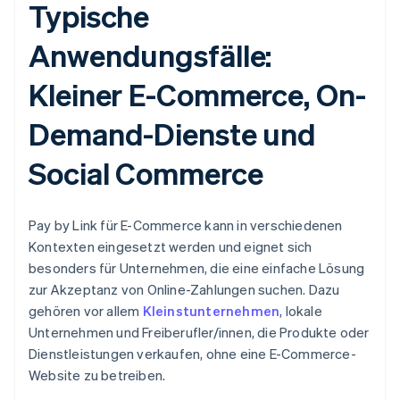
Typische
Anwendungsfälle:
Kleiner E-Commerce, On-
Demand-Dienste und
Social Commerce
Pay by Link für E-Commerce kann in verschiedenen
Kontexten eingesetzt werden und eignet sich
besonders für Unternehmen, die eine einfache Lösung
zur Akzeptanz von Online-Zahlungen suchen. Dazu
gehören vor allem
Kleinstunternehmen
, lokale
Unternehmen und Freiberufler/innen, die Produkte oder
Dienstleistungen verkaufen, ohne eine E-Commerce-
Website zu betreiben.