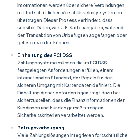
Informationen werden über sichere Verbindungen
mit fortschrittlichen Verschlüsselungssystemen
übertragen. Dieser Prozess verhindert, dass
sensible Daten, wie z. B. Kartenangaben, während
der Transaktion von Unbefugten abgefangen oder
gelesen werden können.
Einhaltung des PCI DSS
Zahlungssysteme müssen die im PCI DSS
festgelegten Anforderungen erfüllen, einem
internationalen Standard, der Regeln für den
sicheren Umgang mit Kartendaten definiert. Die
Einhaltung dieser Anforderungen trägt dazu bei,
sicherzustellen, dass die Finanzinformationen der
Kundinnen und Kunden gemäß strengen
Sicherheitskriterien verarbeitet werden.
Betrugsvorbeugung
Viele Zahlungslösungen integrieren fortschrittliche