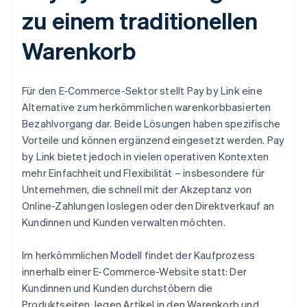
zu einem traditionellen
Warenkorb
Für den E-Commerce-Sektor stellt Pay by Link eine
Alternative zum herkömmlichen warenkorbbasierten
Bezahlvorgang dar. Beide Lösungen haben spezifische
Vorteile und können ergänzend eingesetzt werden. Pay
by Link bietet jedoch in vielen operativen Kontexten
mehr Einfachheit und Flexibilität – insbesondere für
Unternehmen, die schnell mit der Akzeptanz von
Online-Zahlungen loslegen oder den Direktverkauf an
Kundinnen und Kunden verwalten möchten.
Im herkömmlichen Modell findet der Kaufprozess
innerhalb einer E-Commerce-Website statt: Der
Kundinnen und Kunden durchstöbern die
Produktseiten, legen Artikel in den Warenkorb und