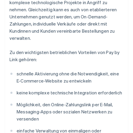
komplexe technologische Projekte in Angriff zu
nehmen. Gleichzeitig kann es auch von etablierteren
Unternehmen genutzt werden, um On-Demand-
Zahlungen, individuelle Verkäufe oder direkt mit
Kundinnen und Kunden vereinbarte Bestellungen zu
verwalten.
Zu den wichtigsten betrieblichen Vorteilen von Pay by
Link gehören:
schnelle Aktivierung ohne die Notwendigkeit, eine
E-Commerce-Website zu entwickeln
keine komplexe technische Integration erforderlich
Möglichkeit, den Online-Zahlungslink per E-Mail,
Messaging-Apps oder sozialen Netzwerken zu
versenden
einfache Verwaltung von einmaligen oder