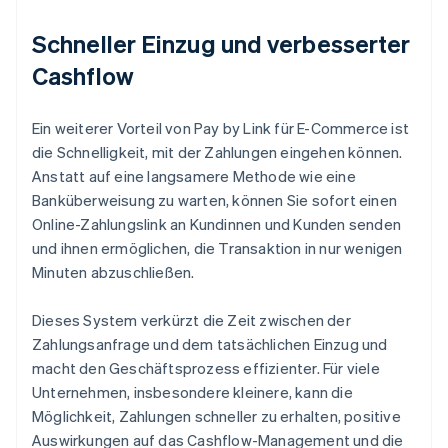
Schneller Einzug und verbesserter
Cashflow
Ein weiterer Vorteil von Pay by Link für E-Commerce ist
die Schnelligkeit, mit der Zahlungen eingehen können.
Anstatt auf eine langsamere Methode wie eine
Banküberweisung zu warten, können Sie sofort einen
Online-Zahlungslink an Kundinnen und Kunden senden
und ihnen ermöglichen, die Transaktion in nur wenigen
Minuten abzuschließen.
Dieses System verkürzt die Zeit zwischen der
Zahlungsanfrage und dem tatsächlichen Einzug und
macht den Geschäftsprozess effizienter. Für viele
Unternehmen, insbesondere kleinere, kann die
Möglichkeit, Zahlungen schneller zu erhalten, positive
Auswirkungen auf das Cashflow-Management und die