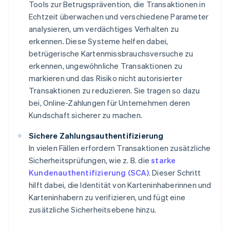
Tools zur Betrugsprävention, die Transaktionen in
Echtzeit überwachen und verschiedene Parameter
analysieren, um verdächtiges Verhalten zu
erkennen. Diese Systeme helfen dabei,
betrügerische Kartenmissbrauchsversuche zu
erkennen, ungewöhnliche Transaktionen zu
markieren und das Risiko nicht autorisierter
Transaktionen zu reduzieren. Sie tragen so dazu
bei, Online-Zahlungen für Unternehmen deren
Kundschaft sicherer zu machen.
Sichere Zahlungsauthentifizierung
In vielen Fällen erfordern Transaktionen zusätzliche
Sicherheitsprüfungen, wie z. B. die
starke
Kundenauthentifizierung (SCA)
. Dieser Schritt
hilft dabei, die Identität von Karteninhaberinnen und
Karteninhabern zu verifizieren, und fügt eine
zusätzliche Sicherheitsebene hinzu.