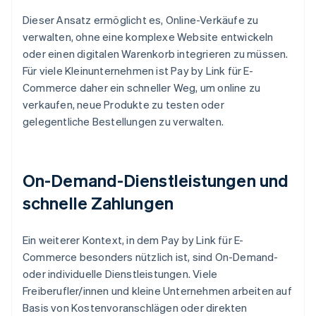
Dieser Ansatz ermöglicht es, Online-Verkäufe zu
verwalten, ohne eine komplexe Website entwickeln
oder einen digitalen Warenkorb integrieren zu müssen.
Für viele Kleinunternehmen ist Pay by Link für E-
Commerce daher ein schneller Weg, um online zu
verkaufen, neue Produkte zu testen oder
gelegentliche Bestellungen zu verwalten.
On-Demand-Dienstleistungen und
schnelle Zahlungen
Ein weiterer Kontext, in dem Pay by Link für E-
Commerce besonders nützlich ist, sind On-Demand-
oder individuelle Dienstleistungen. Viele
Freiberufler/innen und kleine Unternehmen arbeiten auf
Basis von Kostenvoranschlägen oder direkten