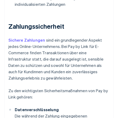
individualisierten Zahlungen
Zahlungssicherheit
Sichere Zahlungen
sind ein grundlegender Aspekt
jedes Online-Unternehmens. Bei Pay by Link für E-
Commerce finden Transaktionen über eine
Infrastruktur statt, die darauf ausgelegt ist, sensible
Daten zu schützen und sowohl für Unternehmen als
auch für Kundinnen und Kunden ein zuverlässiges
Zahlungserlebnis zu gewährleisten.
Zu den wichtigsten Sicherheitsmaßnahmen von Pay by
Link gehören:
Datenverschlüsselung
Die während der Zahlung eingegebenen