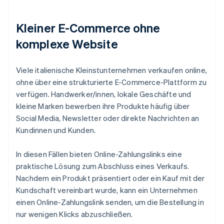
Kleiner E-Commerce ohne
komplexe Website
Viele italienische Kleinstunternehmen verkaufen online,
ohne über eine strukturierte E-Commerce-Plattform zu
verfügen. Handwerker/innen, lokale Geschäfte und
kleine Marken bewerben ihre Produkte häufig über
Social Media, Newsletter oder direkte Nachrichten an
Kundinnen und Kunden.
In diesen Fällen bieten Online-Zahlungslinks eine
praktische Lösung zum Abschluss eines Verkaufs.
Nachdem ein Produkt präsentiert oder ein Kauf mit der
Kundschaft vereinbart wurde, kann ein Unternehmen
einen Online-Zahlungslink senden, um die Bestellung in
nur wenigen Klicks abzuschließen.