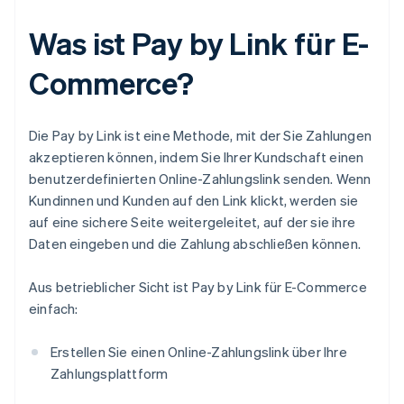
Was ist Pay by Link für E-
Commerce?
Die Pay by Link ist eine Methode, mit der Sie Zahlungen
akzeptieren können, indem Sie Ihrer Kundschaft einen
benutzerdefinierten Online-Zahlungslink senden. Wenn
Kundinnen und Kunden auf den Link klickt, werden sie
auf eine sichere Seite weitergeleitet, auf der sie ihre
Daten eingeben und die Zahlung abschließen können.
Aus betrieblicher Sicht ist Pay by Link für E-Commerce
einfach:
Erstellen Sie einen Online-Zahlungslink über Ihre
Zahlungsplattform