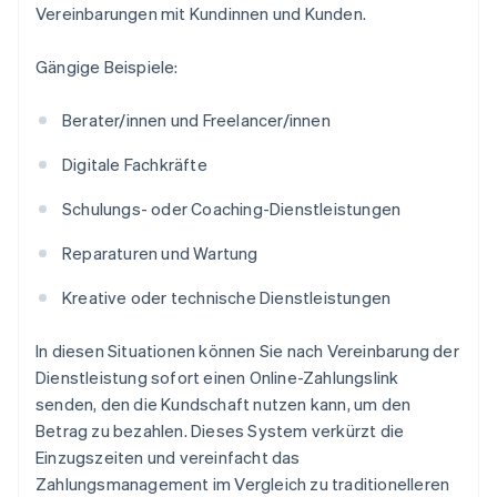
Vereinbarungen mit Kundinnen und Kunden.
Gängige Beispiele:
Berater/innen und Freelancer/innen
Digitale Fachkräfte
Schulungs- oder Coaching-Dienstleistungen
Reparaturen und Wartung
Kreative oder technische Dienstleistungen
In diesen Situationen können Sie nach Vereinbarung der
Dienstleistung sofort einen Online-Zahlungslink
senden, den die Kundschaft nutzen kann, um den
Betrag zu bezahlen. Dieses System verkürzt die
Einzugszeiten und vereinfacht das
Zahlungsmanagement im Vergleich zu traditionelleren