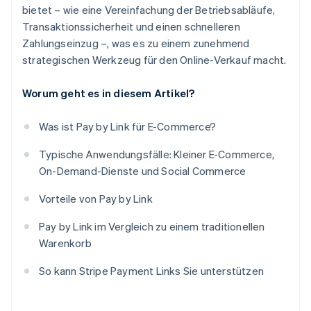
bietet – wie eine Vereinfachung der Betriebsabläufe,
Transaktionssicherheit und einen schnelleren
Zahlungseinzug –, was es zu einem zunehmend
strategischen Werkzeug für den Online-Verkauf macht.
Worum geht es in diesem Artikel?
Was ist Pay by Link für E-Commerce?
Typische Anwendungsfälle: Kleiner E-Commerce,
On-Demand-Dienste und Social Commerce
Vorteile von Pay by Link
Pay by Link im Vergleich zu einem traditionellen
Warenkorb
So kann Stripe Payment Links Sie unterstützen