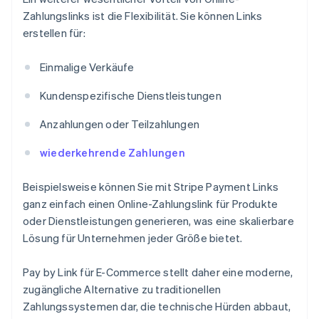
Zahlungslinks ist die Flexibilität. Sie können Links
erstellen für:
Einmalige Verkäufe
Kundenspezifische Dienstleistungen
Anzahlungen oder Teilzahlungen
wiederkehrende Zahlungen
Beispielsweise können Sie mit Stripe Payment Links
ganz einfach einen Online-Zahlungslink für Produkte
oder Dienstleistungen generieren, was eine skalierbare
Lösung für Unternehmen jeder Größe bietet.
Pay by Link für E-Commerce stellt daher eine moderne,
zugängliche Alternative zu traditionellen
Zahlungssystemen dar, die technische Hürden abbaut,