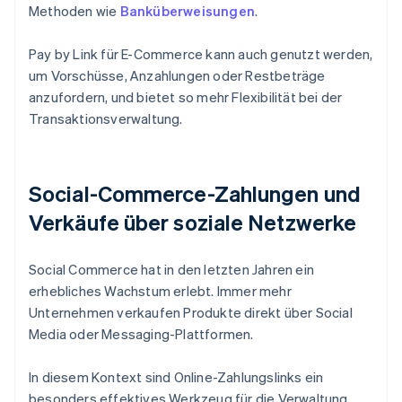
Methoden wie
Banküberweisungen
.
Pay by Link für E-Commerce kann auch genutzt werden,
um Vorschüsse, Anzahlungen oder Restbeträge
anzufordern, und bietet so mehr Flexibilität bei der
Transaktionsverwaltung.
Social-Commerce-Zahlungen und
Verkäufe über soziale Netzwerke
Social Commerce hat in den letzten Jahren ein
erhebliches Wachstum erlebt. Immer mehr
Unternehmen verkaufen Produkte direkt über Social
Media oder Messaging-Plattformen.
In diesem Kontext sind Online-Zahlungslinks ein
besonders effektives Werkzeug für die Verwaltung