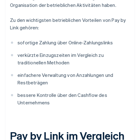
Organisation der betrieblichen Aktivitäten haben.
Zu den wichtigsten betrieblichen Vorteilen von Pay by
Link gehören:
sofortige Zahlung über Online-Zahlungslinks
verkürzte Einzugszeiten im Vergleich zu
traditionellen Methoden
einfachere Verwaltung von Anzahlungen und
Restbeträgen
bessere Kontrolle über den Cashflow des
Unternehmens
Pay by Link im Vergleich