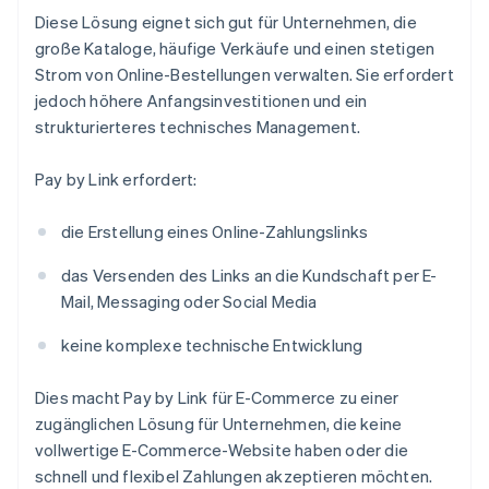
Diese Lösung eignet sich gut für Unternehmen, die
große Kataloge, häufige Verkäufe und einen stetigen
Strom von Online-Bestellungen verwalten. Sie erfordert
jedoch höhere Anfangsinvestitionen und ein
strukturierteres technisches Management.
Pay by Link erfordert:
die Erstellung eines Online-Zahlungslinks
das Versenden des Links an die Kundschaft per E-
Mail, Messaging oder Social Media
keine komplexe technische Entwicklung
Dies macht Pay by Link für E-Commerce zu einer
zugänglichen Lösung für Unternehmen, die keine
vollwertige E-Commerce-Website haben oder die
schnell und flexibel Zahlungen akzeptieren möchten.