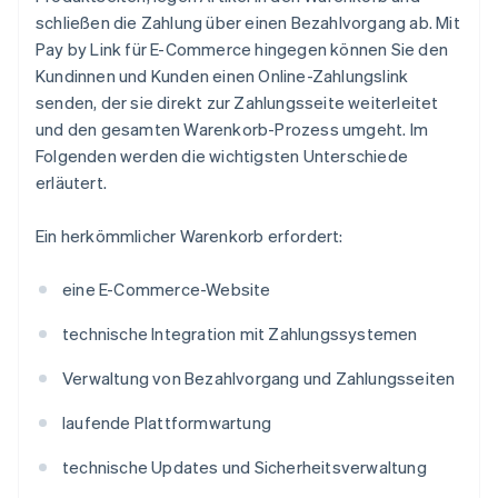
schließen die Zahlung über einen Bezahlvorgang ab. Mit
Pay by Link für E-Commerce hingegen können Sie den
Kundinnen und Kunden einen Online-Zahlungslink
senden, der sie direkt zur Zahlungsseite weiterleitet
und den gesamten Warenkorb-Prozess umgeht. Im
Folgenden werden die wichtigsten Unterschiede
erläutert.
Ein herkömmlicher Warenkorb erfordert:
eine E-Commerce-Website
technische Integration mit Zahlungssystemen
Verwaltung von Bezahlvorgang und Zahlungsseiten
laufende Plattformwartung
technische Updates und Sicherheitsverwaltung