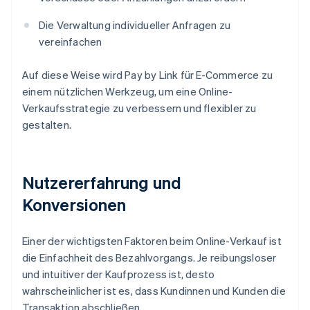
Die Verwaltung individueller Anfragen zu
vereinfachen
Auf diese Weise wird Pay by Link für E-Commerce zu
einem nützlichen Werkzeug, um eine Online-
Verkaufsstrategie zu verbessern und flexibler zu
gestalten.
Nutzererfahrung und
Konversionen
Einer der wichtigsten Faktoren beim Online-Verkauf ist
die Einfachheit des Bezahlvorgangs. Je reibungsloser
und intuitiver der Kaufprozess ist, desto
wahrscheinlicher ist es, dass Kundinnen und Kunden die
Transaktion abschließen.