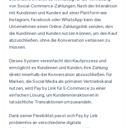
von Social-Commerce-Zahlungen. Nach der Interaktion
mit Kundinnen und Kunden auf einer Plattform wie
Instagram, Facebook oder WhatsApp kann das
Unternehmen einen Online-Zahlungslink senden, den
die Kundinnen und Kunden nutzen können, um den Kauf
abzuschließen, ohne die Konversation verlassen zu
müssen.
Dieses System vereinfacht den Kaufprozess und
ermöglicht es Kundinnen und Kunden, ihre Zahlung
direkt innerhalb der Konversation abzuschließen. Für
Marken, die Social Media als primären Vertriebskanal
nutzen, wird Pay by Link für E-Commerce zu einer
einfachen Lösung, um Kundeninteraktionen in
tatsächliche Transaktionen umzuwandeln.
Dank seiner Flexibilität passt sich Pay by Link
problemlos an verschiedene digitale