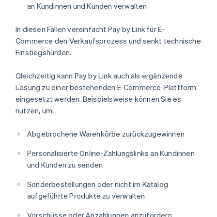
an Kundinnen und Kunden verwalten
In diesen Fällen vereinfacht Pay by Link für E-
Commerce den Verkaufsprozess und senkt technische
Einstiegshürden.
Gleichzeitig kann Pay by Link auch als ergänzende
Lösung zu einer bestehenden E-Commerce-Plattform
eingesetzt werden. Beispielsweise können Sie es
nutzen, um:
Abgebrochene Warenkörbe zurückzugewinnen
Personalisierte Online-Zahlungslinks an Kundinnen
und Kunden zu senden
Sonderbestellungen oder nicht im Katalog
aufgeführte Produkte zu verwalten
Vorschüsse oder Anzahlungen anzufordern