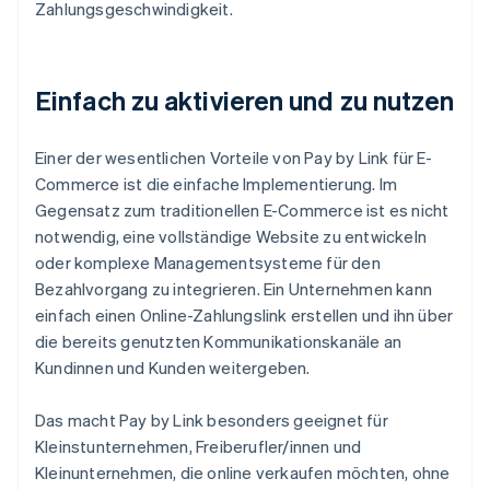
Zahlungsgeschwindigkeit.
Einfach zu aktivieren und zu nutzen
Einer der wesentlichen Vorteile von Pay by Link für E-
Commerce ist die einfache Implementierung. Im
Gegensatz zum traditionellen E-Commerce ist es nicht
notwendig, eine vollständige Website zu entwickeln
oder komplexe Managementsysteme für den
Bezahlvorgang zu integrieren. Ein Unternehmen kann
einfach einen Online-Zahlungslink erstellen und ihn über
die bereits genutzten Kommunikationskanäle an
Kundinnen und Kunden weitergeben.
Das macht Pay by Link besonders geeignet für
Kleinstunternehmen, Freiberufler/innen und
Kleinunternehmen, die online verkaufen möchten, ohne