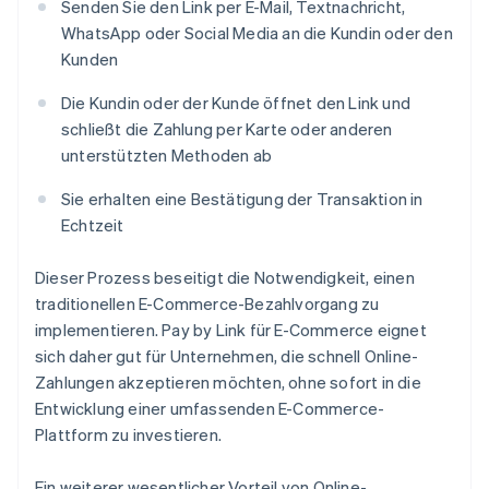
Senden Sie den Link per E-Mail, Textnachricht,
WhatsApp oder Social Media an die Kundin oder den
Kunden
Die Kundin oder der Kunde öffnet den Link und
schließt die Zahlung per Karte oder anderen
unterstützten Methoden ab
Sie erhalten eine Bestätigung der Transaktion in
Echtzeit
Dieser Prozess beseitigt die Notwendigkeit, einen
traditionellen E-Commerce-Bezahlvorgang zu
implementieren. Pay by Link für E-Commerce eignet
sich daher gut für Unternehmen, die schnell Online-
Zahlungen akzeptieren möchten, ohne sofort in die
Entwicklung einer umfassenden E-Commerce-
Plattform zu investieren.
Ein weiterer wesentlicher Vorteil von Online-