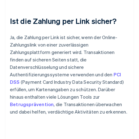
Ist die Zahlung per Link sicher?
Ja, die Zahlung per Link ist sicher, wenn der Online-
Zahlungslink von einer zuverlässigen
Zahlungsplattform generiert wird. Transaktionen
finden auf sicheren Seiten statt, die
Datenverschlüsselung und sichere
Authentifizierungssysteme verwenden und den
PCI
DSS
(Payment Card Industry Data Security Standard)
erfüllen, um Kartenangaben zu schützen. Darüber
hinaus enthalten viele Lösungen Tools zur
Betrugsprävention
, die Transaktionen überwachen
und dabei helfen, verdächtige Aktivitäten zu erkennen.