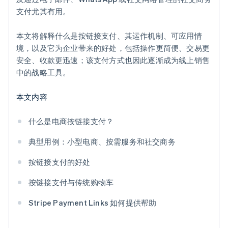
支付尤其有用。
本文将解释什么是按链接支付、其运作机制、可应用情
境，以及它为企业带来的好处，包括操作更简便、交易更
安全、收款更迅速；该支付方式也因此逐渐成为线上销售
中的战略工具。
本文内容
什么是电商按链接支付？
典型用例：小型电商、按需服务和社交商务
按链接支付的好处
按链接支付与传统购物车
Stripe Payment Links 如何提供帮助