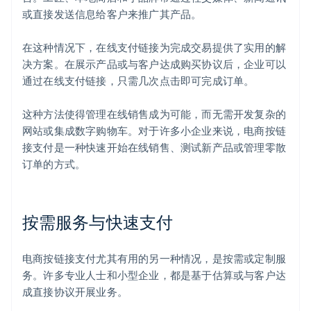
或直接发送信息给客户来推广其产品。
在这种情况下，在线支付链接为完成交易提供了实用的解
决方案。在展示产品或与客户达成购买协议后，企业可以
通过在线支付链接，只需几次点击即可完成订单。
这种方法使得管理在线销售成为可能，而无需开发复杂的
网站或集成数字购物车。对于许多小企业来说，电商按链
接支付是一种快速开始在线销售、测试新产品或管理零散
订单的方式。
按需服务与快速支付
电商按链接支付尤其有用的另一种情况，是按需或定制服
务。许多专业人士和小型企业，都是基于估算或与客户达
成直接协议开展业务。