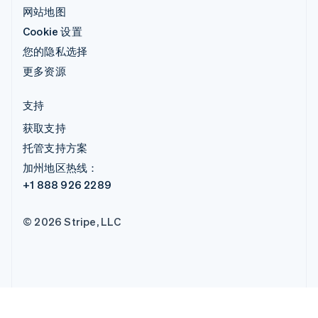
网站地图
Cookie 设置
您的隐私选择
更多资源
支持
获取支持
托管支持方案
加州地区热线：
+1 888 926 2289
© 2026 Stripe, LLC