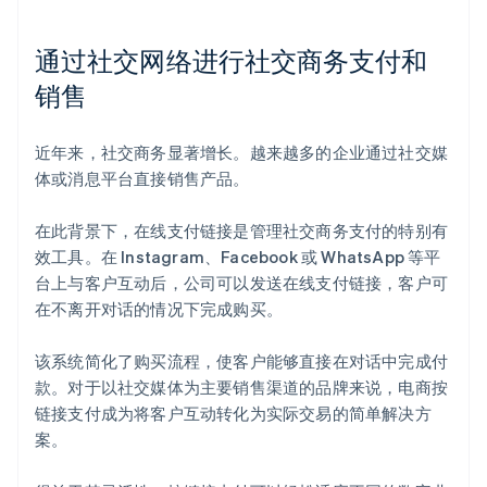
通过社交网络进行社交商务支付和
销售
近年来，社交商务显著增长。越来越多的企业通过社交媒
体或消息平台直接销售产品。
在此背景下，在线支付链接是管理社交商务支付的特别有
效工具。在 Instagram、Facebook 或 WhatsApp 等平
台上与客户互动后，公司可以发送在线支付链接，客户可
在不离开对话的情况下完成购买。
该系统简化了购买流程，使客户能够直接在对话中完成付
款。对于以社交媒体为主要销售渠道的品牌来说，电商按
链接支付成为将客户互动转化为实际交易的简单解决方
案。