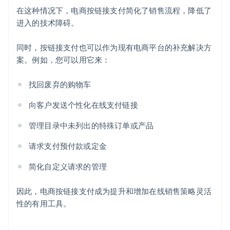
在这种情况下，电商按链接支付简化了销售流程，降低了
进入的技术障碍。
同时，按链接支付也可以作为现有电商平台的补充解决方
案。例如，您可以用它来：
找回废弃的购物车
向客户发送个性化在线支付链接
管理目录中未列出的特殊订单或产品
请求支付预付款或定金
简化自定义请求的管理
因此，电商按链接支付成为提升和增加在线销售策略灵活
性的有用工具。