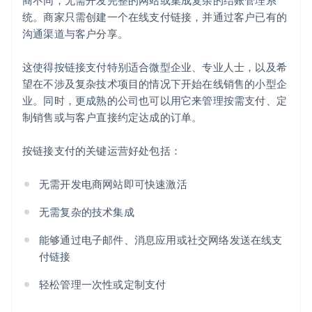
商不同，无需开发完整的网站或集成复杂的结账管理系
统。商家只需创建一个在线支付链接，并通过客户已有的
沟通渠道与客户分享。
这使得按链接支付特别适合微型企业、专业人士，以及希
望在不涉及复杂技术项目的情况下开始在线销售的小型企
业。同时，更成熟的公司也可以用它来管理按需支付、定
制销售或与客户直接约定达成的订单。
按链接支付的关键运营好处包括：
无需开发电商网站即可快速激活
无需复杂的技术集成
能够通过电子邮件、消息应用或社交网络发送在线支
付链接
轻松管理一次性或定制支付