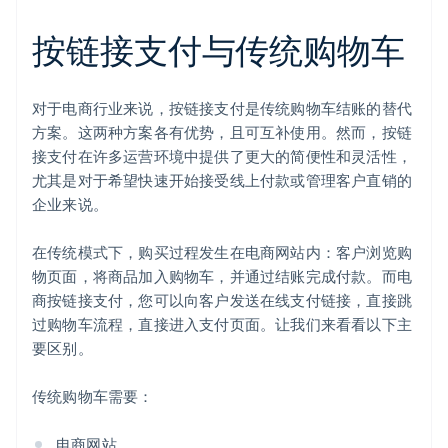
按链接支付与传统购物车
对于电商行业来说，按链接支付是传统购物车结账的替代
方案。这两种方案各有优势，且可互补使用。然而，按链
接支付在许多运营环境中提供了更大的简便性和灵活性，
尤其是对于希望快速开始接受线上付款或管理客户直销的
企业来说。
在传统模式下，购买过程发生在电商网站内：客户浏览购
物页面，将商品加入购物车，并通过结账完成付款。而电
商按链接支付，您可以向客户发送在线支付链接，直接跳
过购物车流程，直接进入支付页面。让我们来看看以下主
要区别。
传统购物车需要：
电商网站