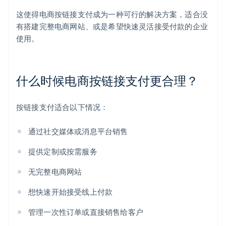
这使得电商按链接支付成为一种可行的解决方案，适合没
有搭建完整电商网站、或是希望快速灵活接受付款的企业
使用。
什么时候电商按链接支付更合理？
按链接支付适合以下情况：
通过社交媒体或消息平台销售
提供定制或按需服务
无完整电商网站
想快速开始接受线上付款
管理一次性订单或直接销售给客户