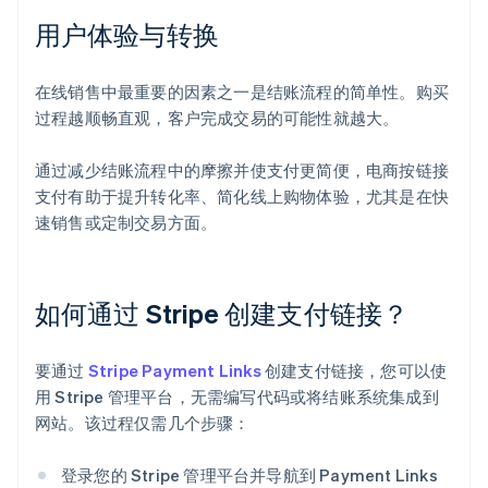
用户体验与转换
在线销售中最重要的因素之一是结账流程的简单性。购买
过程越顺畅直观，客户完成交易的可能性就越大。
通过减少结账流程中的摩擦并使支付更简便，电商按链接
支付有助于提升转化率、简化线上购物体验，尤其是在快
速销售或定制交易方面。
如何通过 Stripe 创建支付链接？
要通过
Stripe Payment Links
创建支付链接，您可以使
用 Stripe 管理平台，无需编写代码或将结账系统集成到
网站。该过程仅需几个步骤：
登录您的 Stripe 管理平台并导航到 Payment Links