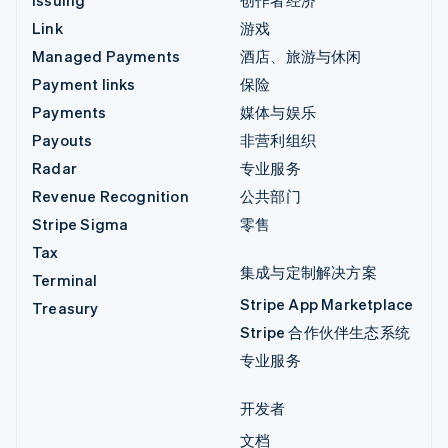
Link
游戏
Managed Payments
酒店、旅游与休闲
Payment links
保险
Payments
媒体与娱乐
Payouts
非营利组织
Radar
专业服务
Revenue Recognition
公共部门
Stripe Sigma
零售
Tax
集成与定制解决方案
Terminal
Stripe App Marketplace
Treasury
Stripe 合作伙伴生态系统
专业服务
开发者
文档