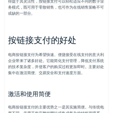
得益于其灵活性，按链接支付可以轻松适应不同的数字业
务模式，既可用于零散销售，也可作为在线销售策略不可
或缺的一部分。
按链接支付的好处
电商按链接支付为希望快速、便捷接受在线支付的意大利
企业带来了诸多好处。它能简化支付管理，降低支付系统
的技术复杂度，并使客户的购买过程更加即时。主要好处
集中在激活简便、交易安全和支付速度方面。
激活和使用简便
电商按链接支付的主要优势之一是其实施简便。与传统电