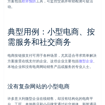
方案包括
欺诈预防
工具，可监控交易并帮助检测可疑活
动。
典型用例：小型电商、按
需服务和社交商务
电商按链接支付可用于各种场景，尤其适合寻求简单解决
方案接受在线支付的企业。这些企业主要包括
微型企业
、
本地企业和没有电商网站销售产品或服务的专业人士。
没有复杂网站的小型电商
许多意大利微型企业在线销售，却没有结构化的电商平
台。工匠、本地商店和小品牌常通过社交媒体、新闻通讯