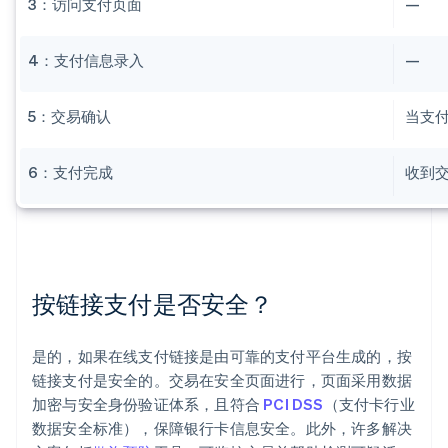
3：访问支付页面
—
4：支付信息录入
—
5：交易确认
当支
6：支付完成
收到
按链接支付是否安全？
是的，如果在线支付链接是由可靠的支付平台生成的，按
链接支付是安全的。交易在安全页面进行，页面采用数据
加密与安全身份验证体系，且符合
PCI DSS
（支付卡行业
数据安全标准），保障银行卡信息安全。此外，许多解决