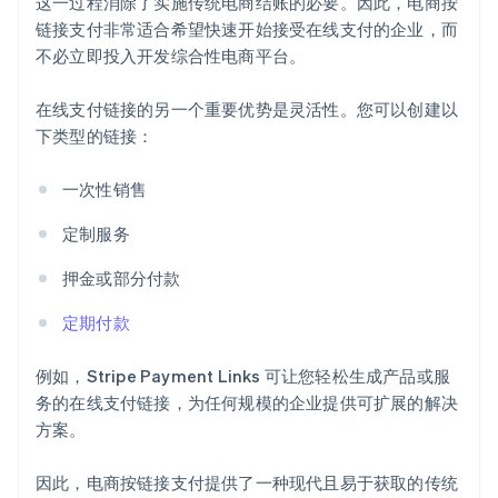
这一过程消除了实施传统电商结账的必要。因此，电商按
链接支付非常适合希望快速开始接受在线支付的企业，而
不必立即投入开发综合性电商平台。
在线支付链接的另一个重要优势是灵活性。您可以创建以
下类型的链接：
一次性销售
定制服务
押金或部分付款
定期付款
例如，Stripe Payment Links 可让您轻松生成产品或服
务的在线支付链接，为任何规模的企业提供可扩展的解决
方案。
因此，电商按链接支付提供了一种现代且易于获取的传统