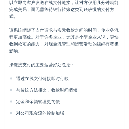
以立即向客户发送在线支付链接，让对方仅用几分钟就能
完成交易，而无需等待银行转账这类到账较慢的支付方
式。
该系统缩短了支付请求与实际收款之间的时间，使业务流
程更加高效。对于许多企业，尤其是小型企业来说，更快
收到款项的能力，对现金流管理和运营活动的组织有积极
影响。
按链接支付的主要运营好处包括：
通过在线支付链接即时付款
与传统方法相比，收款时间缩短
定金和余额管理更简便
对公司现金流的控制加强