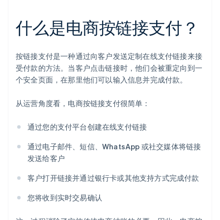
什么是电商按链接支付？
按链接支付是一种通过向客户发送定制在线支付链接来接
受付款的方法。当客户点击链接时，他们会被重定向到一
个安全页面，在那里他们可以输入信息并完成付款。
从运营角度看，电商按链接支付很简单：
通过您的支付平台创建在线支付链接
通过电子邮件、短信、WhatsApp 或社交媒体将链接
发送给客户
客户打开链接并通过银行卡或其他支持方式完成付款
您将收到实时交易确认