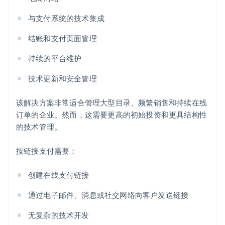
与支付系统的技术集成
结账和支付页面管理
持续的平台维护
技术更新和安全管理
该解决方案非常适合管理大型目录、频繁销售和持续在线
订单的企业。然而，这需要更高的初始投资和更具结构性
的技术管理。
按链接支付需要：
创建在线支付链接
通过电子邮件、消息或社交网络向客户发送链接
无复杂的技术开发