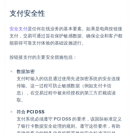
支付安全性
安全支付
是任何在线业务的基本要素。如果是电商按链接
支付，交易可通过旨在保护敏感数据、确保企业和客户都
能获得可靠支付体验的基础设施进行。
按链接支付的主要安全措施包括：
数据加密
支付时输入的信息通过使用先进加密系统的安全连接
传输。这一过程可防止敏感数据（例如支付卡信
息），在交易过程中被未经授权的第三方拦截或读
取。
符合 PCI DSS
支付系统必须遵守 PCI DSS 的要求，该国际标准定义
了银行卡数据安全处理的规则。遵守这些要求，有助