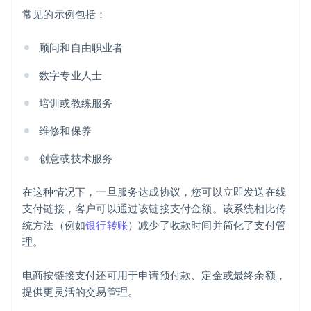
常见的示例包括：
顾问和自由职业者
数字专业人士
培训或教练服务
维修和保养
创意或技术服务
在这种情况下，一旦服务达成协议，您可以立即发送在线
支付链接，客户可以通过该链接支付金额。该系统相比传
统方法（例如
银行转账
）减少了收款时间并简化了支付管
理。
电商按链接支付还可用于申请预付款、定金或最终余额，
提供更灵活的交易管理。