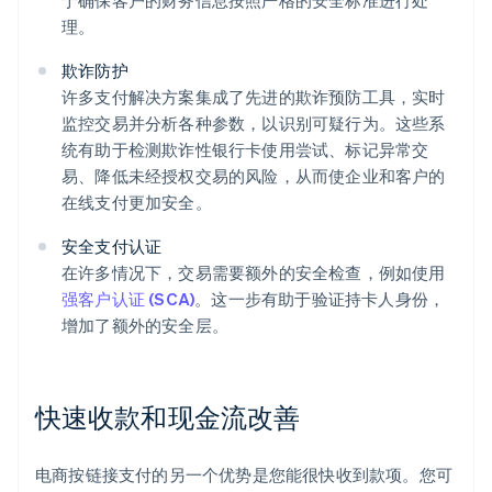
于确保客户的财务信息按照严格的安全标准进行处
理。
欺诈防护
许多支付解决方案集成了先进的欺诈预防工具，实时
监控交易并分析各种参数，以识别可疑行为。这些系
统有助于检测欺诈性银行卡使用尝试、标记异常交
易、降低未经授权交易的风险，从而使企业和客户的
在线支付更加安全。
安全支付认证
在许多情况下，交易需要额外的安全检查，例如使用
强客户认证 (SCA)
。这一步有助于验证持卡人身份，
增加了额外的安全层。
快速收款和现金流改善
电商按链接支付的另一个优势是您能很快收到款项。您可