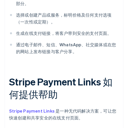
部分。
选择或创建产品或服务，标明价格及任何支付选项
（一次性或定期）。
生成在线支付链接，将客户带到安全的支付页面。
通过电子邮件、短信、WhatsApp、社交媒体或在您
的网站上发布链接与客户分享。
Stripe Payment Links 如
何提供帮助
Stripe Payment Links
是一种无代码解决方案，可让您
快速创建和共享安全的在线支付页面。