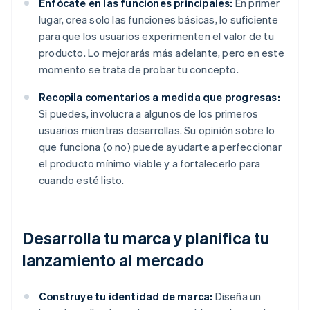
Enfócate en las funciones principales:
En primer
lugar, crea solo las funciones básicas, lo suficiente
para que los usuarios experimenten el valor de tu
producto. Lo mejorarás más adelante, pero en este
momento se trata de probar tu concepto.
Recopila comentarios a medida que progresas:
Si puedes, involucra a algunos de los primeros
usuarios mientras desarrollas. Su opinión sobre lo
que funciona (o no) puede ayudarte a perfeccionar
el producto mínimo viable y a fortalecerlo para
cuando esté listo.
Desarrolla tu marca y planifica tu
lanzamiento al mercado
Construye tu identidad de marca:
Diseña un