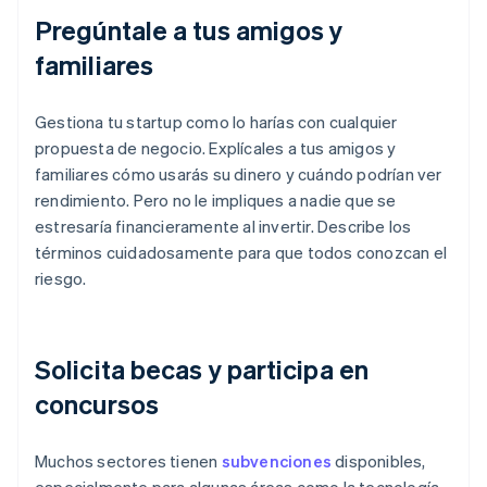
Pregúntale a tus amigos y
familiares
Gestiona tu startup como lo harías con cualquier
propuesta de negocio. Explícales a tus amigos y
familiares cómo usarás su dinero y cuándo podrían ver
rendimiento. Pero no le impliques a nadie que se
estresaría financieramente al invertir. Describe los
términos cuidadosamente para que todos conozcan el
riesgo.
Solicita becas y participa en
concursos
Muchos sectores tienen
subvenciones
disponibles,