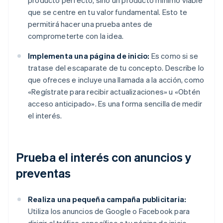
producto perfecto, sino un producto mínimo viable
que se centre en tu valor fundamental. Esto te
permitirá hacer una prueba antes de
comprometerte con la idea.
Implementa una página de inicio:
Es como si se
tratase del escaparate de tu concepto. Describe lo
que ofreces e incluye una llamada a la acción, como
«Regístrate para recibir actualizaciones» u «Obtén
acceso anticipado». Es una forma sencilla de medir
el interés.
Prueba el interés con anuncios y
preventas
Realiza una pequeña campaña publicitaria:
Utiliza los anuncios de Google o Facebook para