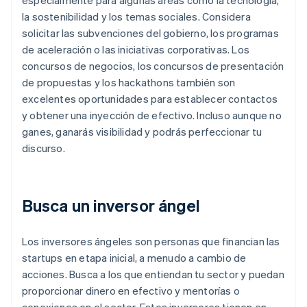
especialmente para algunas áreas como la tecnología,
la sostenibilidad y los temas sociales. Considera
solicitar las subvenciones del gobierno, los programas
de aceleración o las iniciativas corporativas. Los
concursos de negocios, los concursos de presentación
de propuestas y los hackathons también son
excelentes oportunidades para establecer contactos
y obtener una inyección de efectivo. Incluso aunque no
ganes, ganarás visibilidad y podrás perfeccionar tu
discurso.
Busca un inversor ángel
Los inversores ángeles son personas que financian las
startups en etapa inicial, a menudo a cambio de
acciones. Busca a los que entiendan tu sector y puedan
proporcionar dinero en efectivo y mentorías o