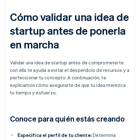
Cómo validar una idea de
startup antes de ponerla
en marcha
Validar una idea de startup antes de comprometerte
con ella te ayuda a evitar el desperdicio de recursos y a
perfeccionar tu concepto. A continuación, te
explicamos cómo asegurarte de que tu idea merezca
tu tiempo y esfuerzo.
Conoce para quién estás creando
Especifica el perfil de tu cliente:
Determina