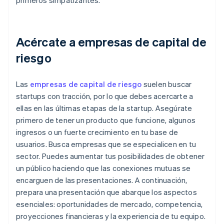
primeros simpatizantes.
Acércate a empresas de capital de
riesgo
Las
empresas de capital de riesgo
suelen buscar
startups con tracción, por lo que debes acercarte a
ellas en las últimas etapas de la startup. Asegúrate
primero de tener un producto que funcione, algunos
ingresos o un fuerte crecimiento en tu base de
usuarios. Busca empresas que se especialicen en tu
sector. Puedes aumentar tus posibilidades de obtener
un público haciendo que las conexiones mutuas se
encarguen de las presentaciones. A continuación,
prepara una presentación que abarque los aspectos
esenciales: oportunidades de mercado, competencia,
proyecciones financieras y la experiencia de tu equipo.