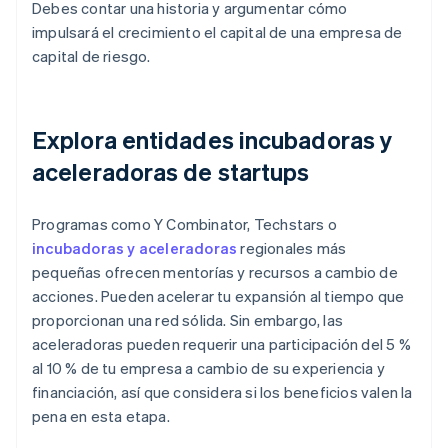
Debes contar una historia y argumentar cómo
impulsará el crecimiento el capital de una empresa de
capital de riesgo.
Explora entidades incubadoras y
aceleradoras de startups
Programas como Y Combinator, Techstars o
incubadoras y aceleradoras
regionales más
pequeñas ofrecen mentorías y recursos a cambio de
acciones. Pueden acelerar tu expansión al tiempo que
proporcionan una red sólida. Sin embargo, las
aceleradoras pueden requerir una participación del 5 %
al 10 % de tu empresa a cambio de su experiencia y
financiación, así que considera si los beneficios valen la
pena en esta etapa.