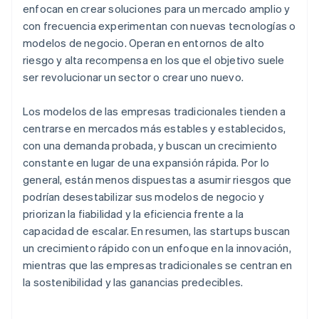
enfocan en crear soluciones para un mercado amplio y
con frecuencia experimentan con nuevas tecnologías o
modelos de negocio. Operan en entornos de alto
riesgo y alta recompensa en los que el objetivo suele
ser revolucionar un sector o crear uno nuevo.
Los modelos de las empresas tradicionales tienden a
centrarse en mercados más estables y establecidos,
con una demanda probada, y buscan un crecimiento
constante en lugar de una expansión rápida. Por lo
general, están menos dispuestas a asumir riesgos que
podrían desestabilizar sus modelos de negocio y
priorizan la fiabilidad y la eficiencia frente a la
capacidad de escalar. En resumen, las startups buscan
un crecimiento rápido con un enfoque en la innovación,
mientras que las empresas tradicionales se centran en
la sostenibilidad y las ganancias predecibles.