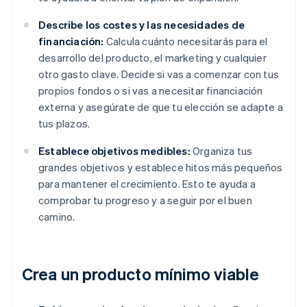
Describe los costes y las necesidades de
financiación:
Calcula cuánto necesitarás para el
desarrollo del producto, el marketing y cualquier
otro gasto clave. Decide si vas a comenzar con tus
propios fondos o si vas a necesitar financiación
externa y asegúrate de que tu elección se adapte a
tus plazos.
Establece objetivos medibles:
Organiza tus
grandes objetivos y establece hitos más pequeños
para mantener el crecimiento. Esto te ayuda a
comprobar tu progreso y a seguir por el buen
camino.
Crea un producto mínimo viable