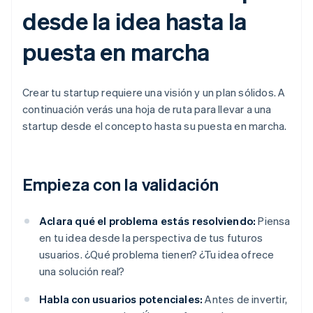
desde la idea hasta la
puesta en marcha
Crear tu startup requiere una visión y un plan sólidos. A
continuación verás una hoja de ruta para llevar a una
startup desde el concepto hasta su puesta en marcha.
Empieza con la validación
Aclara qué el problema estás resolviendo:
Piensa
en tu idea desde la perspectiva de tus futuros
usuarios. ¿Qué problema tienen? ¿Tu idea ofrece
una solución real?
Habla con usuarios potenciales:
Antes de invertir,