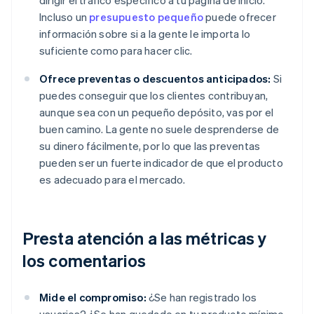
dirigir el tráfico específico a tu página de inicio.
Incluso un
presupuesto pequeño
puede ofrecer
información sobre si a la gente le importa lo
suficiente como para hacer clic.
Ofrece preventas o descuentos anticipados:
Si
puedes conseguir que los clientes contribuyan,
aunque sea con un pequeño depósito, vas por el
buen camino. La gente no suele desprenderse de
su dinero fácilmente, por lo que las preventas
pueden ser un fuerte indicador de que el producto
es adecuado para el mercado.
Presta atención a las métricas y
los comentarios
Mide el compromiso:
¿Se han registrado los