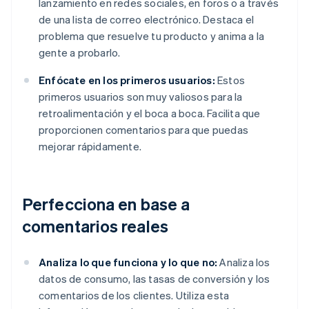
lanzamiento en redes sociales, en foros o a través
de una lista de correo electrónico. Destaca el
problema que resuelve tu producto y anima a la
gente a probarlo.
Enfócate en los primeros usuarios:
Estos
primeros usuarios son muy valiosos para la
retroalimentación y el boca a boca. Facilita que
proporcionen comentarios para que puedas
mejorar rápidamente.
Perfecciona en base a
comentarios reales
Analiza lo que funciona y lo que no:
Analiza los
datos de consumo, las tasas de conversión y los
comentarios de los clientes. Utiliza esta