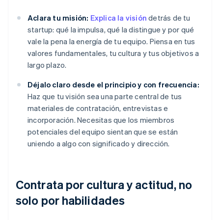
Aclara tu misión:
Explica la visión
detrás de tu
startup: qué la impulsa, qué la distingue y por qué
vale la pena la energía de tu equipo. Piensa en tus
valores fundamentales, tu cultura y tus objetivos a
largo plazo.
Déjalo claro desde el principio y con frecuencia:
Haz que tu visión sea una parte central de tus
materiales de contratación, entrevistas e
incorporación. Necesitas que los miembros
potenciales del equipo sientan que se están
uniendo a algo con significado y dirección.
Contrata por cultura y actitud, no
solo por habilidades