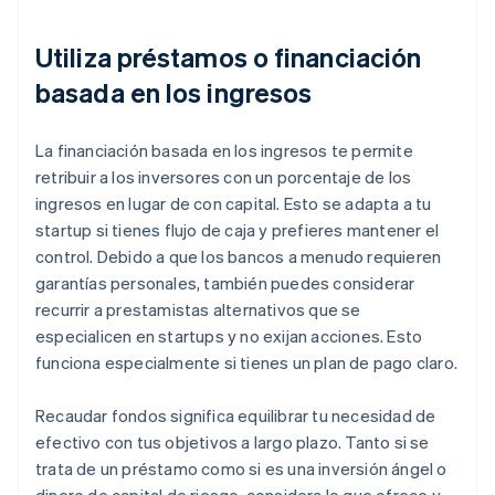
Utiliza préstamos o financiación
basada en los ingresos
La financiación basada en los ingresos te permite
retribuir a los inversores con un porcentaje de los
ingresos en lugar de con capital. Esto se adapta a tu
startup si tienes flujo de caja y prefieres mantener el
control. Debido a que los bancos a menudo requieren
garantías personales, también puedes considerar
recurrir a prestamistas alternativos que se
especialicen en startups y no exijan acciones. Esto
funciona especialmente si tienes un plan de pago claro.
Recaudar fondos significa equilibrar tu necesidad de
efectivo con tus objetivos a largo plazo. Tanto si se
trata de un préstamo como si es una inversión ángel o