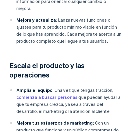
información para orientar cualquier cambio o
mejora.
Mejora y actualiza:
Lanza nuevas funciones o
ajustes para tu producto mínimo viable en función
de lo que has aprendido. Cada mejora te acerca a un
producto completo que llegue a tus usuarios.
Escala el producto y las
operaciones
Amplía el equipo:
Una vez que tengas tracción,
comienza a buscar personas
que puedan ayudar a
que tu empresa crezca, ya sea a través del
desarrollo, el marketing o la atención al cliente.
Mejora tus esfuerzos de marketing:
Con un
producto que funcione y un público comprometido,