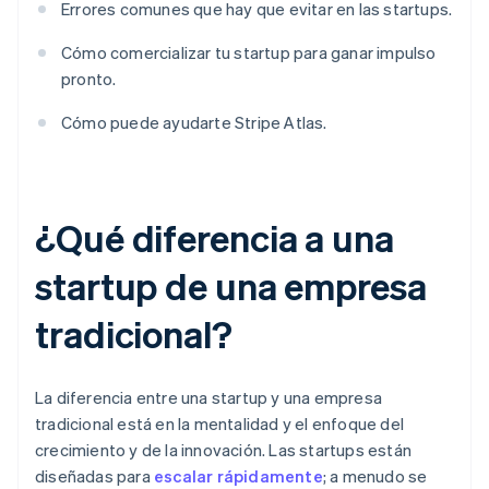
Errores comunes que hay que evitar en las
startups
.
Cómo comercializar tu
startup
para ganar impulso
pronto.
Cómo puede ayudarte Stripe Atlas.
¿Qué diferencia a una
startup de una empresa
tradicional?
La diferencia entre una startup y una empresa
tradicional está en la mentalidad y el enfoque del
crecimiento y de la innovación. Las startups están
diseñadas para
escalar rápidamente
; a menudo se