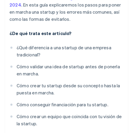
2024
. En esta guía explicaremos los pasos para poner
en marcha una
startup
y los errores más comunes, así
como las formas de evitarlos.
¿De qué trata este artículo?
¿Qué diferencia a una startup de una empresa
tradicional?
Cómo validar una idea de
startup
antes de ponerla
en marcha.
Cómo crear tu
startup
desde su concepto hasta la
puesta en marcha.
Cómo conseguir financiación para tu
startup.
Cómo crear un equipo que coincida con tu visión de
la
startup
.