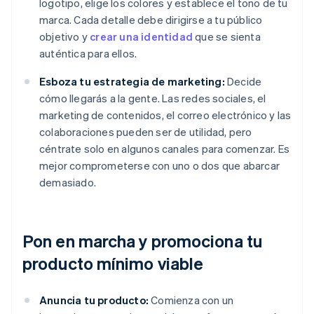
logotipo, elige los colores y establece el tono de tu
marca. Cada detalle debe dirigirse a tu público
objetivo y
crear una identidad
que se sienta
auténtica para ellos.
Esboza tu estrategia de marketing:
Decide
cómo llegarás a la gente. Las redes sociales, el
marketing de contenidos, el correo electrónico y las
colaboraciones pueden ser de utilidad, pero
céntrate solo en algunos canales para comenzar. Es
mejor comprometerse con uno o dos que abarcar
demasiado.
Pon en marcha y promociona tu
producto mínimo viable
Anuncia tu producto:
Comienza con un