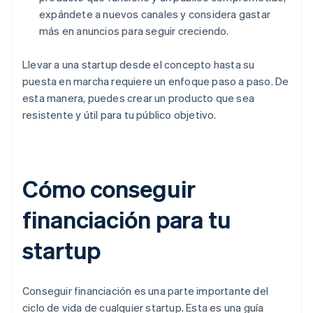
expándete a nuevos canales y considera gastar
más en anuncios para seguir creciendo.
Llevar a una startup desde el concepto hasta su
puesta en marcha requiere un enfoque paso a paso. De
esta manera, puedes crear un producto que sea
resistente y útil para tu público objetivo.
Cómo conseguir
financiación para tu
startup
Conseguir financiación es una parte importante del
ciclo de vida de cualquier startup. Esta es una guía