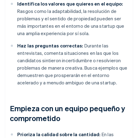
Identifica los valores que quieres en el equipo:
Rasgos como la adaptabilidad, la resolución de
problemas y el sentido de propiedad pueden ser
más importantes en el entorno de una startup que
una amplia experiencia por sí sola.
Haz las preguntas correctas:
Durante las
entrevistas, comenta situaciones en las que los
candidatos sintieron incertidumbre o resolvieron
problemas de manera creativa. Busca ejemplos que
demuestren que prosperarán en el entorno
acelerado y a menudo ambiguo de una startup.
Empieza con un equipo pequeño y
comprometido
Prioriza la calidad sobre la cantidad:
En las