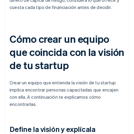
dinero de capital de riesgo, considera lo que ofrece y
cuesta cada tipo de financiación antes de decidir.
Cómo crear un equipo
que coincida con la visión
de tu startup
Crear un equipo que entienda la visión de tu startup
implica encontrar personas capacitadas que encajen
con ella. A continuación te explicamos cómo
encontrarlas.
Define la visión y explícala