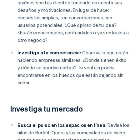
quiénes son tus clientes teniendo en cuenta sus
desafíos y motivaciones. En lugar de hacer
encuestas amplias, ten conversaciones con
usuarios potenciales. ¿Qué opinan de tu idea?
¿Están emocionados, confundidos o ya son leales a
otro negocio?
Investiga a la competencia:
Observa lo que están
haciendo empresas similares. ¿Dónde tienen éxito
y dónde se quedan cortas? Tu ventaja podría
encontrarse en los huecos que están dejando sin
cubrir.
Investiga tu mercado
Busca el pulso en los espacios en línea:
Revisa los
hilos de Reddit, Quora y las comunidades de nicho