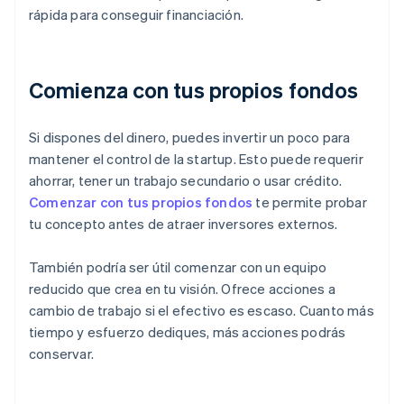
rápida para conseguir financiación.
Comienza con tus propios fondos
Si dispones del dinero, puedes invertir un poco para
mantener el control de la startup. Esto puede requerir
ahorrar, tener un trabajo secundario o usar crédito.
Comenzar con tus propios fondos
te permite probar
tu concepto antes de atraer inversores externos.
También podría ser útil comenzar con un equipo
reducido que crea en tu visión. Ofrece acciones a
cambio de trabajo si el efectivo es escaso. Cuanto más
tiempo y esfuerzo dediques, más acciones podrás
conservar.