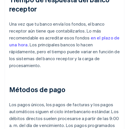
receptor
Una vez que tu banco envía los fondos, el banco
receptor aún tiene que contabilizarlos. Lo más
recomendable es acreditar esos fondos
en el plazo de
una hora
. Los principales bancos lo hacen
rápidamente, pero el tiempo puede variar en función de
los sistemas del banco receptor y la carga de
procesamiento.
Métodos de pago
Los pagos únicos, los pagos de facturas y los pagos
automáticos siguen el ciclo interbancario estándar. Los
débitos directos suelen procesarse a partir de las 9:00
a. m. del día de vencimiento. Los pagos programados