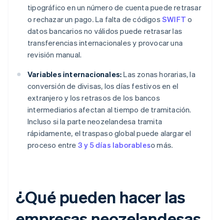
tipográfico en un número de cuenta puede retrasar
o rechazar un pago. La falta de códigos
SWIFT
o
datos bancarios no válidos puede retrasar las
transferencias internacionales y provocar una
revisión manual.
Variables internacionales:
Las zonas horarias, la
conversión de divisas, los días festivos en el
extranjero y los retrasos de los bancos
intermediarios afectan al tiempo de tramitación.
Incluso si la parte neozelandesa tramita
rápidamente, el traspaso global puede alargar el
proceso entre
3 y 5 días laborables
o más.
¿Qué pueden hacer las
empresas neozelandesas