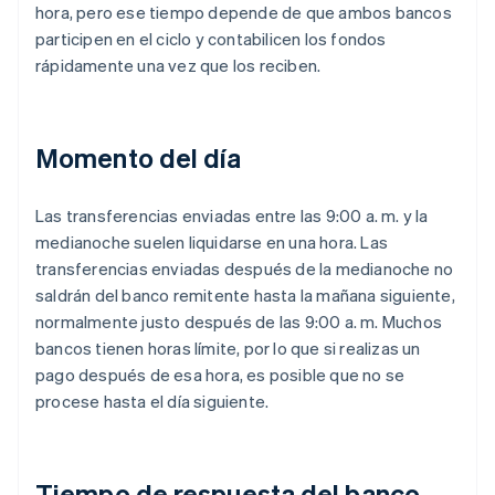
hora, pero ese tiempo depende de que ambos bancos
participen en el ciclo y contabilicen los fondos
rápidamente una vez que los reciben.
Momento del día
Las transferencias enviadas entre las 9:00 a. m. y la
medianoche suelen liquidarse en una hora. Las
transferencias enviadas después de la medianoche no
saldrán del banco remitente hasta la mañana siguiente,
normalmente justo después de las 9:00 a. m. Muchos
bancos tienen horas límite, por lo que si realizas un
pago después de esa hora, es posible que no se
procese hasta el día siguiente.
Tiempo de respuesta del banco