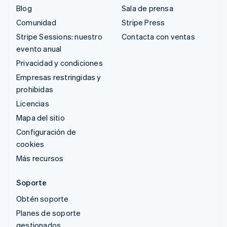
Blog
Sala de prensa
Comunidad
Stripe Press
Stripe Sessions: nuestro
Contacta con ventas
evento anual
Privacidad y condiciones
Empresas restringidas y
prohibidas
Licencias
Mapa del sitio
Configuración de
cookies
Más recursos
Soporte
Obtén soporte
Planes de soporte
gestionados