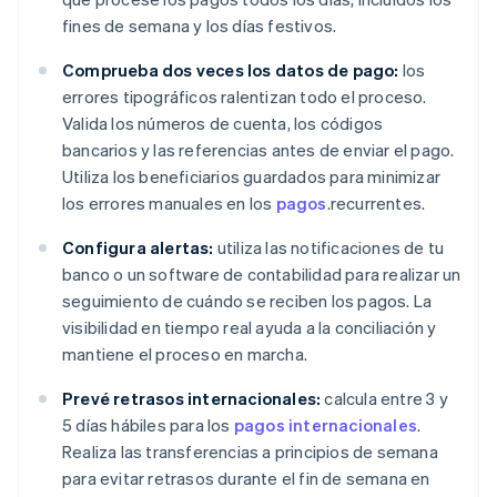
fines de semana y los días festivos.
Comprueba dos veces los datos de pago:
los
errores tipográficos ralentizan todo el proceso.
Valida los números de cuenta, los códigos
bancarios y las referencias antes de enviar el pago.
Utiliza los beneficiarios guardados para minimizar
los errores manuales en los
pagos
.recurrentes.
Configura alertas:
utiliza las notificaciones de tu
banco o un software de contabilidad para realizar un
seguimiento de cuándo se reciben los pagos. La
visibilidad en tiempo real ayuda a la conciliación y
mantiene el proceso en marcha.
Prevé retrasos internacionales:
calcula entre 3 y
5 días hábiles para los
pagos internacionales
.
Realiza las transferencias a principios de semana
para evitar retrasos durante el fin de semana en