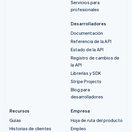
Servicios para
profesionales
Desarrolladores
Documentación
Referencia de la API
Estado de la API
Registro de cambios de
la API
Librerías y SDK
Stripe Projects
Blog para
desarrolladores
Recursos
Empresa
Guías
Hoja de ruta del producto
Historias de clientes
Empleo