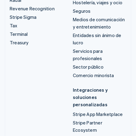
Hostelería, viajes y ocio
Revenue Recognition
Seguros
Stripe Sigma
Medios de comunicación
Tax
y entretenimiento
Terminal
Entidades sin ánimo de
Treasury
lucro
Servicios para
profesionales
Sector público
Comercio minorista
Integraciones y
soluciones
personalizadas
Stripe App Marketplace
Stripe Partner
Ecosystem