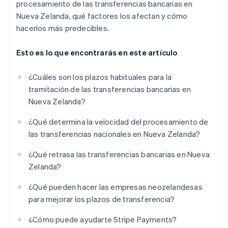
procesamiento de las transferencias bancarias en
Nueva Zelanda, qué factores los afectan y cómo
hacerlos más predecibles.
Esto es lo que encontrarás en este artículo
¿Cuáles son los plazos habituales para la
tramitación de las transferencias bancarias en
Nueva Zelanda?
¿Qué determina la velocidad del procesamiento de
las transferencias nacionales en Nueva Zelanda?
¿Qué retrasa las transferencias bancarias en Nueva
Zelanda?
¿Qué pueden hacer las empresas neozelandesas
para mejorar los plazos de transferencia?
¿Cómo puede ayudarte Stripe Payments?