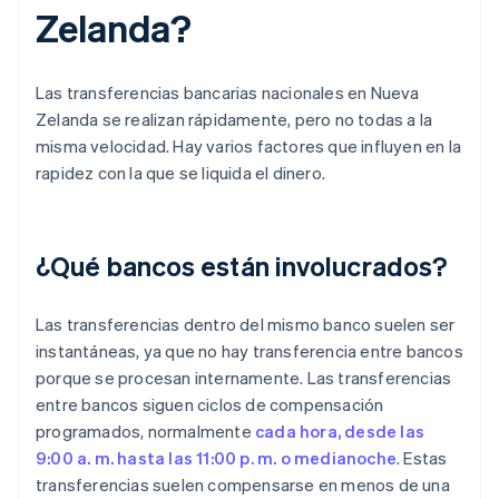
Zelanda?
Las transferencias bancarias nacionales en Nueva
Zelanda se realizan rápidamente, pero no todas a la
misma velocidad. Hay varios factores que influyen en la
rapidez con la que se liquida el dinero.
¿Qué bancos están involucrados?
Las transferencias dentro del mismo banco suelen ser
instantáneas, ya que no hay transferencia entre bancos
porque se procesan internamente. Las transferencias
entre bancos siguen ciclos de compensación
programados, normalmente
cada hora, desde las
9:00 a. m. hasta las 11:00 p. m. o medianoche
. Estas
transferencias suelen compensarse en menos de una