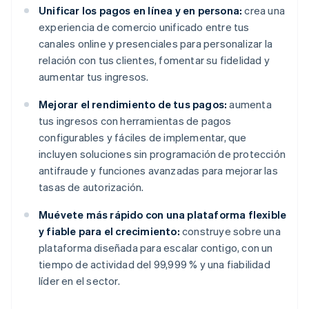
Unificar los pagos en línea y en persona:
crea una
experiencia de comercio unificado entre tus
canales online y presenciales para personalizar la
relación con tus clientes, fomentar su fidelidad y
aumentar tus ingresos.
Mejorar el rendimiento de tus pagos:
aumenta
tus ingresos con herramientas de pagos
configurables y fáciles de implementar, que
incluyen soluciones sin programación de protección
antifraude y funciones avanzadas para mejorar las
tasas de autorización.
Muévete más rápido con una plataforma flexible
y fiable para el crecimiento:
construye sobre una
plataforma diseñada para escalar contigo, con un
tiempo de actividad del 99,999 % y una fiabilidad
líder en el sector.