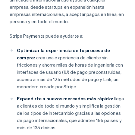
empresa, desde startups en expansión hasta
empresas internacionales, a aceptar pagos en línea, en
persona y en todo el mundo.
Stripe Payments puede ayudarte a:
Optimizar la experiencia de tu proceso de
compra:
crea una experiencia de cliente sin
fricciones y ahorra miles de horas de ingeniería con
interfaces de usuario (IU) de pago preconstruidas,
acceso a más de 125 métodos de pago y Link, un
monedero creado por Stripe.
Expandirte a nuevos mercados más rápido:
llega
a clientes de todo el mundo y simplifica la gestión
de los tipos de intercambio gracias a las opciones
de pago internacionales, que admiten 195 países y
más de 135 divisas.