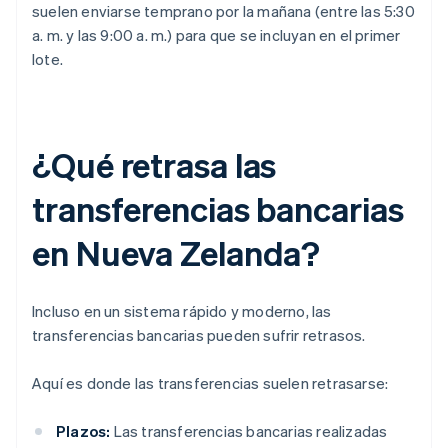
suelen enviarse temprano por la mañana (entre las 5:30
a. m. y las 9:00 a. m.) para que se incluyan en el primer
lote.
¿Qué retrasa las
transferencias bancarias
en Nueva Zelanda?
Incluso en un sistema rápido y moderno, las
transferencias bancarias pueden sufrir retrasos.
Aquí es donde las transferencias suelen retrasarse:
Plazos:
Las transferencias bancarias realizadas