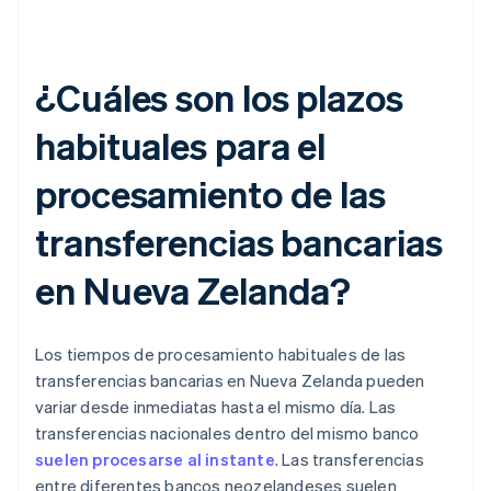
¿Cuáles son los plazos
habituales para el
procesamiento de las
transferencias bancarias
en Nueva Zelanda?
Los tiempos de procesamiento habituales de las
transferencias bancarias en Nueva Zelanda pueden
variar desde inmediatas hasta el mismo día. Las
transferencias nacionales dentro del mismo banco
suelen procesarse al instante
. Las transferencias
entre diferentes bancos neozelandeses suelen