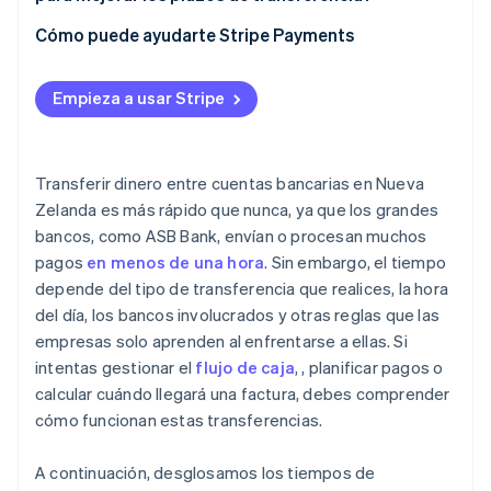
Métodos de pago
Cómo puede ayudarte Stripe Payments
Empieza a usar Stripe
Transferir dinero entre cuentas bancarias en Nueva
Zelanda es más rápido que nunca, ya que los grandes
bancos, como ASB Bank, envían o procesan muchos
pagos
en menos de una hora
. Sin embargo, el tiempo
depende del tipo de transferencia que realices, la hora
del día, los bancos involucrados y otras reglas que las
empresas solo aprenden al enfrentarse a ellas. Si
intentas gestionar el
flujo de caja
, , planificar pagos o
calcular cuándo llegará una factura, debes comprender
cómo funcionan estas transferencias.
A continuación, desglosamos los tiempos de