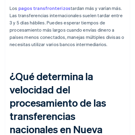
Los
pagos transfronterizos
tardan más y varían más.
Las transferencias internacionales suelen tardar entre
3 y 5 días hábiles. Puedes esperar tiempos de
procesamiento más largos cuando envías dinero a
países menos conectados, manejas múltiples divisas o
necesitas utilizar varios bancos intermediarios.
¿Qué determina la
velocidad del
procesamiento de las
transferencias
nacionales en Nueva