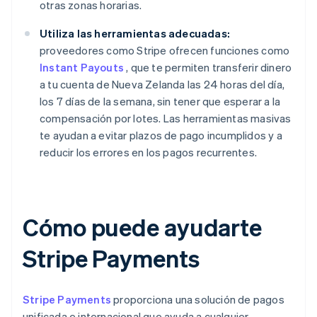
otras zonas horarias.
Utiliza las herramientas adecuadas:
proveedores como Stripe ofrecen funciones como
Instant Payouts
, que te permiten transferir dinero
a tu cuenta de Nueva Zelanda las 24 horas del día,
los 7 días de la semana, sin tener que esperar a la
compensación por lotes. Las herramientas masivas
te ayudan a evitar plazos de pago incumplidos y a
reducir los errores en los pagos recurrentes.
Cómo puede ayudarte
Stripe Payments
Stripe Payments
proporciona una solución de pagos
unificada e internacional que ayuda a cualquier