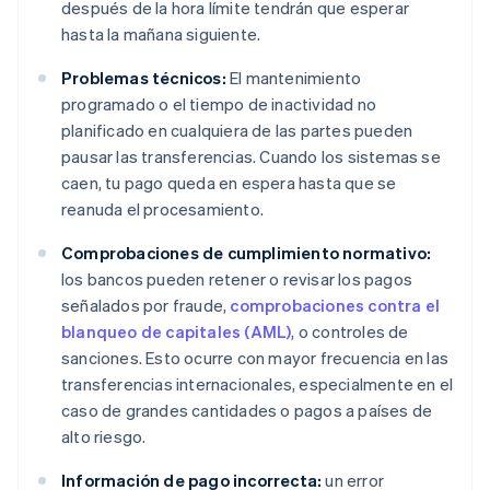
después de la hora límite tendrán que esperar
hasta la mañana siguiente.
Problemas técnicos:
El mantenimiento
programado o el tiempo de inactividad no
planificado en cualquiera de las partes pueden
pausar las transferencias. Cuando los sistemas se
caen, tu pago queda en espera hasta que se
reanuda el procesamiento.
Comprobaciones de cumplimiento normativo:
los bancos pueden retener o revisar los pagos
señalados por fraude,
comprobaciones contra el
blanqueo de capitales (AML)
, o controles de
sanciones. Esto ocurre con mayor frecuencia en las
transferencias internacionales, especialmente en el
caso de grandes cantidades o pagos a países de
alto riesgo.
Información de pago incorrecta:
un error