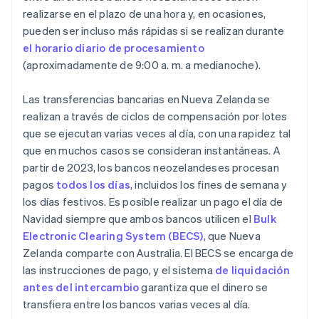
realizarse en el plazo de una hora y, en ocasiones,
pueden ser incluso más rápidas si se realizan durante
el horario diario de procesamiento
(aproximadamente de 9:00 a. m. a medianoche).
Las transferencias bancarias en Nueva Zelanda se
realizan a través de ciclos de compensación por lotes
que se ejecutan varias veces al día, con una rapidez tal
que en muchos casos se consideran instantáneas. A
partir de 2023, los bancos neozelandeses procesan
pagos
todos los días
, incluidos los fines de semana y
los días festivos. Es posible realizar un pago el día de
Navidad siempre que ambos bancos utilicen el
Bulk
Electronic Clearing System (BECS)
, que Nueva
Zelanda comparte con Australia. El BECS se encarga de
las instrucciones de pago, y el sistema
de liquidación
antes del intercambio
garantiza que el dinero se
transfiera entre los bancos varias veces al día.