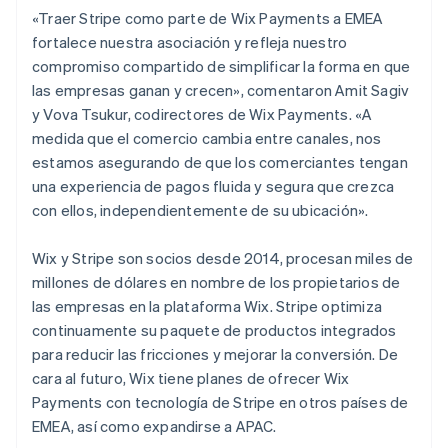
«Traer Stripe como parte de Wix Payments a EMEA
fortalece nuestra asociación y refleja nuestro
compromiso compartido de simplificar la forma en que
las empresas ganan y crecen», comentaron Amit Sagiv
y Vova Tsukur, codirectores de Wix Payments. «A
medida que el comercio cambia entre canales, nos
estamos asegurando de que los comerciantes tengan
una experiencia de pagos fluida y segura que crezca
con ellos, independientemente de su ubicación».
Wix y Stripe son socios desde 2014, procesan miles de
millones de dólares en nombre de los propietarios de
las empresas en la plataforma Wix. Stripe optimiza
continuamente su paquete de productos integrados
para reducir las fricciones y mejorar la conversión. De
cara al futuro, Wix tiene planes de ofrecer Wix
Payments con tecnología de Stripe en otros países de
EMEA, así como expandirse a APAC.