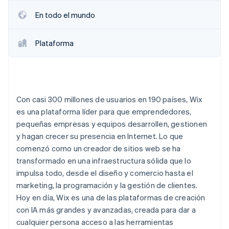
En todo el mundo
Plataforma
Con casi 300 millones de usuarios en 190 países, Wix
es una plataforma líder para que emprendedores,
pequeñas empresas y equipos desarrollen, gestionen
y hagan crecer su presencia en Internet. Lo que
comenzó como un creador de sitios web se ha
transformado en una infraestructura sólida que lo
impulsa todo, desde el diseño y comercio hasta el
marketing, la programación y la gestión de clientes.
Hoy en día, Wix es una de las plataformas de creación
con IA más grandes y avanzadas, creada para dar a
cualquier persona acceso a las herramientas