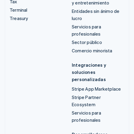
Tax
y entretenimiento
Terminal
Entidades sin ánimo de
Treasury
lucro
Servicios para
profesionales
Sector público
Comercio minorista
Integraciones y
soluciones
personalizadas
Stripe App Marketplace
Stripe Partner
Ecosystem
Servicios para
profesionales