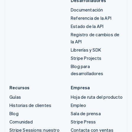
Desarrolladores
Documentación
Referencia de la API
Estado de la API
Registro de cambios de
la API
Librerías y SDK
Stripe Projects
Blog para
desarrolladores
Recursos
Empresa
Guías
Hoja de ruta del producto
Historias de clientes
Empleo
Blog
Sala de prensa
Comunidad
Stripe Press
Stripe Sessions: nuestro
Contacta con ventas