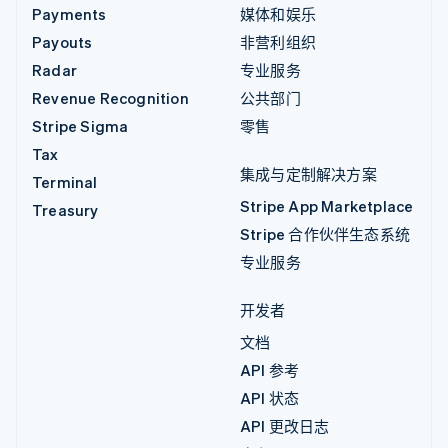
Payments
媒体和娱乐
Payouts
非营利组织
Radar
专业服务
Revenue Recognition
公共部门
Stripe Sigma
零售
Tax
集成与定制解决方案
Terminal
Stripe App Marketplace
Treasury
Stripe 合作伙伴生态系统
专业服务
开发者
文档
API 参考
API 状态
API 更改日志