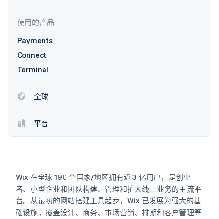
了解 Stripe 如何为 AI 构建经济基础设施。
立即观看
使用的产品
Payments
Connect
Terminal
全球
平台
Wix 在全球 190 个国家/地区拥有近 3 亿用户，是创业
者、小型企业和团队构建、管理和扩大线上业务的主流平
台。从最初的网站搭建工具起步，Wix 已发展为强大的基
础设施，覆盖设计、商务、市场营销、排期和客户管理等