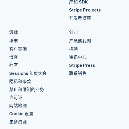
库和 SDK
Stripe Projects
开发者博客
资源
公司
指南
产品路线图
客户案例
招聘
博客
资讯中心
社区
Stripe Press
Sessions 年度大会
联系销售
隐私和条款
禁止和限制的业务
许可证
网站地图
Cookie 设置
更多资源