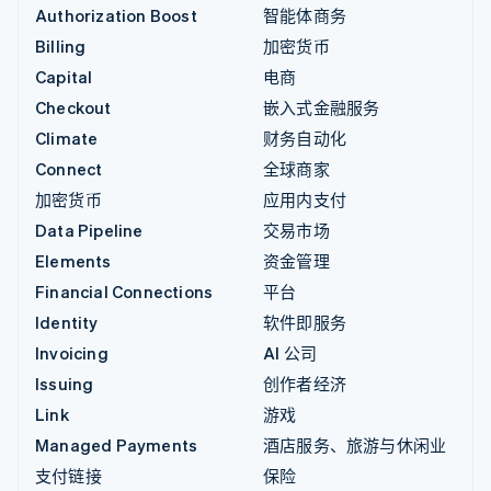
Authorization Boost
智能体商务
Billing
加密货币
Capital
电商
Checkout
嵌入式金融服务
Climate
财务自动化
Connect
全球商家
加密货币
应用内支付
Data Pipeline
交易市场
Elements
资金管理
Financial Connections
平台
Identity
软件即服务
Invoicing
AI 公司
Issuing
创作者经济
Link
游戏
Managed Payments
酒店服务、旅游与休闲业
支付链接
保险