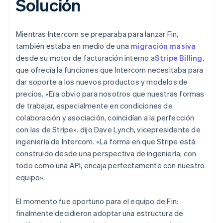
Solución
Mientras Intercom se preparaba para lanzar Fin,
también estaba en medio de una
migración masiva
desde su motor de facturación interno a
Stripe Billing
,
que ofrecía la funciones que Intercom necesitaba para
dar soporte a los nuevos productos y modelos de
precios. «Era obvio para nosotros que nuestras formas
de trabajar, especialmente en condiciones de
colaboración y asociación, coincidían a la perfección
con las de Stripe», dijo Dave Lynch, vicepresidente de
ingeniería de Intercom. «La forma en que Stripe está
construido desde una perspectiva de ingeniería, con
todo como una API, encaja perfectamente con nuestro
equipo».
El momento fue oportuno para el equipo de Fin:
finalmente decidieron adoptar una estructura de