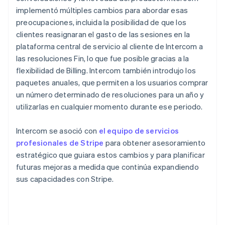
implementó múltiples cambios para abordar esas
preocupaciones, incluida la posibilidad de que los
clientes reasignaran el gasto de las sesiones en la
plataforma central de servicio al cliente de Intercom a
las resoluciones Fin, lo que fue posible gracias a la
flexibilidad de Billing. Intercom también introdujo los
paquetes anuales, que permiten a los usuarios comprar
un número determinado de resoluciones para un año y
utilizarlas en cualquier momento durante ese periodo.
Intercom se asoció con
el equipo de servicios
profesionales de Stripe
para obtener asesoramiento
estratégico que guiara estos cambios y para planificar
futuras mejoras a medida que continúa expandiendo
sus capacidades con Stripe.