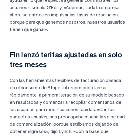
usuarios», señaló O'Reilly. «Además, toda la empresa
ahora se enfoca en impulsar las tasas de resolución,
porque para que ganemos nosotros, nuestros usuarios
tienen que ganar».
Fin lanzó tarifas ajustadas en solo
tres meses
Con las herramientas flexibles de facturación basada
en el consumo de Stripe, Intercom pudo lanzar
rápidamente la primera iteración de su modelo basado
en resultados y comenzar a recopilar comentarios de
los usuarios para modificaciones rápidas. «Con los
paquetes anuales, nos preocupaba mucho la velocidad
de comercialización, porque estábamos dejando de
obtener ingresos», dijo Lynch. «Con la base que