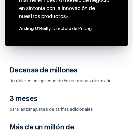
en sintonía con la innovación de
nuestros productos».
Aisling O'Reilly
, Directora de Pricing
Decenas de millones
de dólares en ingresos de Fin en menos de un año
3 meses
para lanzar ajustes de tarifas adicionales
Más de un millón de