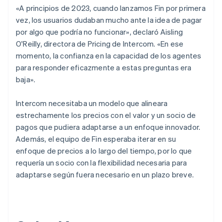
«A principios de 2023, cuando lanzamos Fin por primera
vez, los usuarios dudaban mucho ante la idea de pagar
por algo que podría no funcionar», declaró Aisling
O'Reilly, directora de Pricing de Intercom. «En ese
momento, la confianza en la capacidad de los agentes
para responder eficazmente a estas preguntas era
baja».
Intercom necesitaba un modelo que alineara
estrechamente los precios con el valor y un socio de
pagos que pudiera adaptarse a un enfoque innovador.
Además, el equipo de Fin esperaba iterar en su
enfoque de precios a lo largo del tiempo, por lo que
requería un socio con la flexibilidad necesaria para
adaptarse según fuera necesario en un plazo breve.