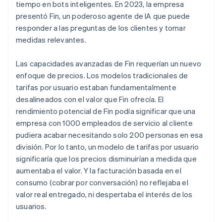
tiempo en bots inteligentes. En 2023, la empresa
presentó Fin, un poderoso agente de IA que puede
responder a las preguntas de los clientes y tomar
medidas relevantes.
Las capacidades avanzadas de Fin requerían un nuevo
enfoque de precios. Los modelos tradicionales de
tarifas por usuario estaban fundamentalmente
desalineados con el valor que Fin ofrecía. El
rendimiento potencial de Fin podía significar que una
empresa con 1000 empleados de servicio al cliente
pudiera acabar necesitando solo 200 personas en esa
división. Por lo tanto, un modelo de tarifas por usuario
significaría que los precios disminuirían a medida que
aumentaba el valor. Y la facturación basada en el
consumo (cobrar por conversación) no reflejaba el
valor real entregado, ni despertaba el interés de los
usuarios.