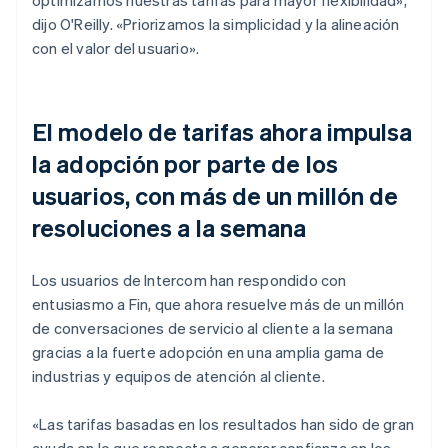
dijo O'Reilly. «Priorizamos la simplicidad y la alineación
con el valor del usuario».
El modelo de tarifas ahora impulsa
la adopción por parte de los
usuarios, con más de un millón de
resoluciones a la semana
Los usuarios de Intercom han respondido con
entusiasmo a Fin, que ahora resuelve más de un millón
de conversaciones de servicio al cliente a la semana
gracias a la fuerte adopción en una amplia gama de
industrias y equipos de atención al cliente.
«Las tarifas basadas en los resultados han sido de gran
ayuda en lo que respecta a generar confianza en los