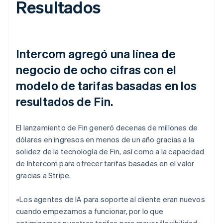
Resultados
Intercom agregó una línea de
negocio de ocho cifras con el
modelo de tarifas basadas en los
resultados de Fin.
El lanzamiento de Fin generó decenas de millones de
dólares en ingresos en menos de un año gracias a la
solidez de la tecnología de Fin, así como a la capacidad
de Intercom para ofrecer tarifas basadas en el valor
gracias a Stripe.
«Los agentes de IA para soporte al cliente eran nuevos
cuando empezamos a funcionar, por lo que
optimizamos nuestras tarifas para mayor flexibilidad»,