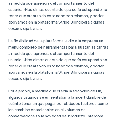
a medida que aprendía del comportamiento del
usuario. «Nos dimos cuenta de que sería estupendo no
tener que crear todo esto nosotros mismos, y poder
apoyarnos en la plataforma Stripe Billing para algunas
cosas», dijo Lynch.
La flexibilidad de la plataforma le dio a la empresa un
menú completo de herramientas para ajustar las tarifas
a medida que aprendía del comportamiento del
usuario. «Nos dimos cuenta de que sería estupendo no
tener que crear todo esto nosotros mismos, y poder
apoyarnos en la plataforma Stripe Billing para algunas
cosas», dijo Lynch.
Por ejemplo, a medida que crecía la adopción de Fin,
algunos usuarios se enfrentaban a la incertidumbre de
cuánto tendrían que pagar por él, dados factores como
los cambios estacionales en el volumen de
conversaciones y la novedad del producto. Intercom