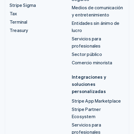
Stripe Sigma
Medios de comunicación
Tax
y entretenimiento
Terminal
Entidades sin ánimo de
Treasury
lucro
Servicios para
profesionales
Sector público
Comercio minorista
Integraciones y
soluciones
personalizadas
Stripe App Marketplace
Stripe Partner
Ecosystem
Servicios para
profesionales