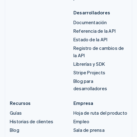
Desarrolladores
Documentación
Referencia de la API
Estado de la API
Registro de cambios de
la API
Librerías y SDK
Stripe Projects
Blog para
desarrolladores
Recursos
Empresa
Guías
Hoja de ruta del producto
Historias de clientes
Empleo
Blog
Sala de prensa