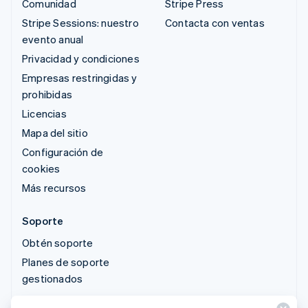
Comunidad
Stripe Press
Stripe Sessions: nuestro
Contacta con ventas
evento anual
Privacidad y condiciones
Empresas restringidas y
prohibidas
Licencias
Mapa del sitio
Configuración de
cookies
Más recursos
Soporte
Obtén soporte
Planes de soporte
gestionados