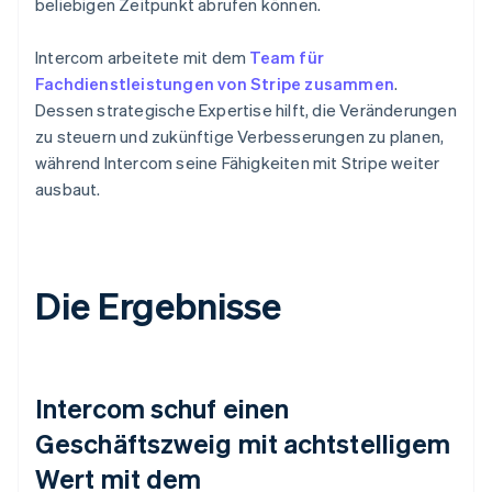
beliebigen Zeitpunkt abrufen können.
Intercom arbeitete mit dem
Team für
Fachdienstleistungen von Stripe zusammen
.
Dessen strategische Expertise hilft, die Veränderungen
zu steuern und zukünftige Verbesserungen zu planen,
während Intercom seine Fähigkeiten mit Stripe weiter
ausbaut.
Die Ergebnisse
Intercom schuf einen
Geschäftszweig mit achtstelligem
Wert mit dem