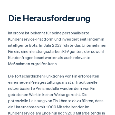
Die Herausforderung
Intercom ist bekannt für seine personalisierte
Kundenservice-Plattform und investiert seit langem in
intelligente Bots. Im Jahr 2023 führte das Unternehmen
Fin ein, einen leistungsstarken KI-Agenten, der sowohl
Kundenfragen beantworten als auch relevante
Maßnahmen ergreifen kann.
Die fortschrittlichen Funktionen von Fin erforderten
einen neuen Preisgestaltungsansatz. Traditionelle
nutzerbasierte Preismodelle wurden dem von Fin
gebotenen Wert in keiner Weise gerecht. Die
potenzielle Leistung von Fin könnte dazu führen, dass
ein Unternehmen mit 1.000 Mitarbeitenden im
Kundenservice am Ende nur noch 200 Mitarbeitende in