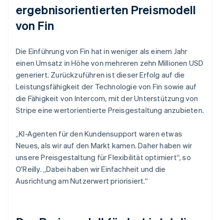
ergebnisorientierten Preismodell
von Fin
Die Einführung von Fin hat in weniger als einem Jahr
einen Umsatz in Höhe von mehreren zehn Millionen USD
generiert. Zurückzuführen ist dieser Erfolg auf die
Leistungsfähigkeit der Technologie von Fin sowie auf
die Fähigkeit von Intercom, mit der Unterstützung von
Stripe eine wertorientierte Preisgestaltung anzubieten.
„KI-Agenten für den Kundensupport waren etwas
Neues, als wir auf den Markt kamen. Daher haben wir
unsere Preisgestaltung für Flexibilität optimiert“, so
O'Reilly. „Dabei haben wir Einfachheit und die
Ausrichtung am Nutzerwert priorisiert.“