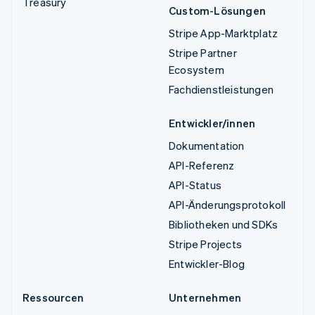
Treasury
Custom-Lösungen
Stripe App-Marktplatz
Stripe Partner
Ecosystem
Fachdienstleistungen
Entwickler/innen
Dokumentation
API-Referenz
API-Status
API-Änderungsprotokoll
Bibliotheken und SDKs
Stripe Projects
Entwickler-Blog
Ressourcen
Unternehmen