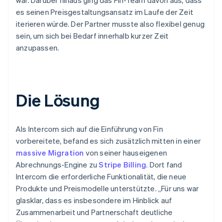
es seinen Preisgestaltungsansatz im Laufe der Zeit
iterieren würde. Der Partner musste also flexibel genug
sein, um sich bei Bedarf innerhalb kurzer Zeit
anzupassen.
Die Lösung
Als Intercom sich auf die Einführung von Fin
vorbereitete, befand es sich zusätzlich mitten in einer
massive Migration
von seiner hauseigenen
Abrechnungs-Engine zu
Stripe Billing
. Dort fand
Intercom die erforderliche Funktionalität, die neue
Produkte und Preismodelle unterstützte. „Für uns war
glasklar, dass es insbesondere im Hinblick auf
Zusammenarbeit und Partnerschaft deutliche