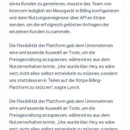
eines Kunden zu generieren, musste das Team von
Intercom lediglich ein Messgerät in Billing konfigurieren
und dann Nutzungsereignisse über API an Stripe
senden, um die erfolgreich gelösten Anfragen der
einzelnen Kunden zu sammeln.
Die Flexibilität der Plattform gab dem Unternehmen
eine umfassende Auswahl an Tools, um die
Preisgestaltung anzupassen, während es aus dem
Nutzerverhalten lernte. „Uns wurde klar: Hey, es wäre
nett, nicht alles selbst entwickeln zu müssen, sondern
uns stattdessen in Teilen auf die Stripe Billing-
Plattform zu stützen“, sagte Lynch.
Die Flexibilität der Plattform gab dem Unternehmen
eine umfassende Auswahl an Tools, um die
Preisgestaltung anzupassen, während es aus dem
Nutzerverhalten lernte. „Uns wurde klar: Hey, es wäre
nett, nicht alles selbst entwickeln zu müssen, sondern