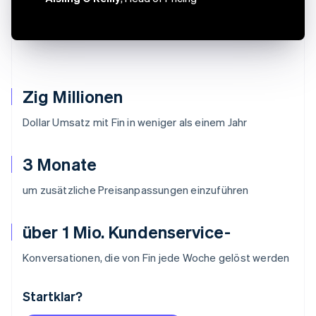
Zig Millionen
Dollar Umsatz mit Fin in weniger als einem Jahr
3 Monate
um zusätzliche Preisanpassungen einzuführen
über 1 Mio. Kundenservice-
Konversationen, die von Fin jede Woche gelöst werden
Startklar?
Australien
English