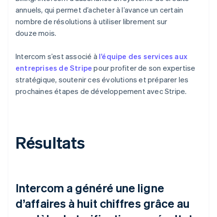
annuels, qui permet d’acheter à l’avance un certain
nombre de résolutions à utiliser librement sur
douze mois.
Intercom s’est associé à
l’équipe des services aux
entreprises de Stripe
pour profiter de son expertise
stratégique, soutenir ces évolutions et préparer les
prochaines étapes de développement avec Stripe.
Résultats
Intercom a généré une ligne
d’affaires à huit chiffres grâce au