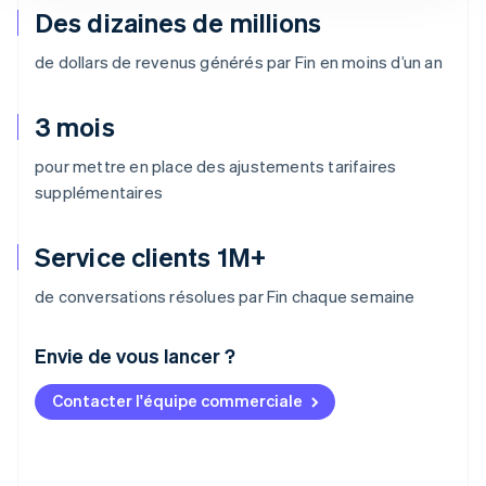
Des dizaines de millions
de dollars de revenus générés par Fin en moins d’un an
3 mois
pour mettre en place des ajustements tarifaires
supplémentaires
Service clients 1M+
de conversations résolues par Fin chaque semaine
Envie de vous lancer ?
Contacter l'équipe commerciale
Allemagne
Deutsch
English
Australie
English