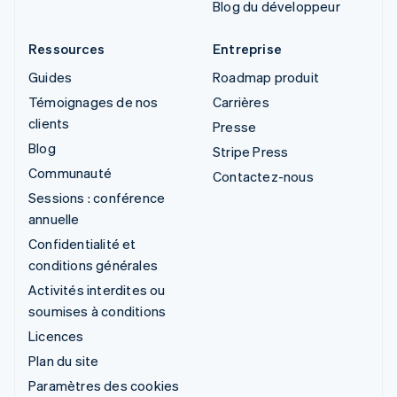
Blog du développeur
Ressources
Entreprise
Guides
Roadmap produit
Témoignages de nos
Carrières
clients
Presse
Blog
Stripe Press
Communauté
Contactez-nous
Sessions : conférence
annuelle
Confidentialité et
conditions générales
Activités interdites ou
soumises à conditions
Licences
Plan du site
Paramètres des cookies