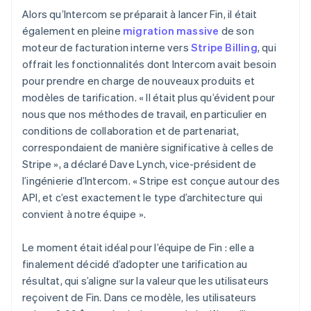
Alors qu’Intercom se préparait à lancer Fin, il était
également en pleine
migration massive
de son
moteur de facturation interne vers
Stripe Billing
, qui
offrait les fonctionnalités dont Intercom avait besoin
pour prendre en charge de nouveaux produits et
modèles de tarification. « Il était plus qu’évident pour
nous que nos méthodes de travail, en particulier en
conditions de collaboration et de partenariat,
correspondaient de manière significative à celles de
Stripe », a déclaré Dave Lynch, vice-président de
l’ingénierie d’Intercom. « Stripe est conçue autour des
API, et c’est exactement le type d’architecture qui
convient à notre équipe ».
Le moment était idéal pour l’équipe de Fin : elle a
finalement décidé d’adopter une tarification au
résultat, qui s’aligne sur la valeur que les utilisateurs
reçoivent de Fin. Dans ce modèle, les utilisateurs