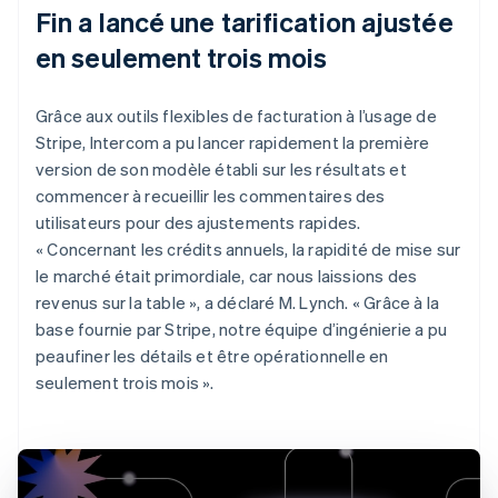
Fin a lancé une tarification ajustée
en seulement trois mois
Grâce aux outils flexibles de facturation à l’usage de
Stripe, Intercom a pu lancer rapidement la première
version de son modèle établi sur les résultats et
commencer à recueillir les commentaires des
utilisateurs pour des ajustements rapides.
« Concernant les crédits annuels, la rapidité de mise sur
le marché était primordiale, car nous laissions des
revenus sur la table », a déclaré M. Lynch. « Grâce à la
base fournie par Stripe, notre équipe d’ingénierie a pu
peaufiner les détails et être opérationnelle en
seulement trois mois ».