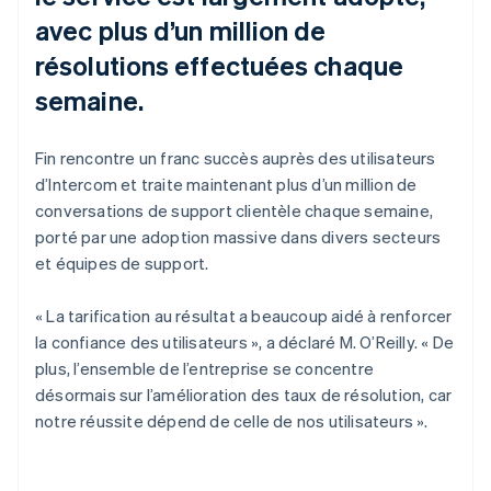
avec plus d’un million de
résolutions effectuées chaque
semaine.
Fin rencontre un franc succès auprès des utilisateurs
d’Intercom et traite maintenant plus d’un million de
conversations de support clientèle chaque semaine,
porté par une adoption massive dans divers secteurs
et équipes de support.
« La tarification au résultat a beaucoup aidé à renforcer
la confiance des utilisateurs », a déclaré M. O’Reilly. « De
plus, l’ensemble de l’entreprise se concentre
désormais sur l’amélioration des taux de résolution, car
notre réussite dépend de celle de nos utilisateurs ».