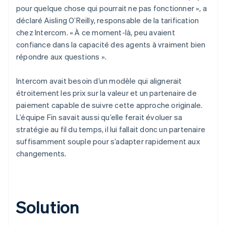
pour quelque chose qui pourrait ne pas fonctionner », a
déclaré Aisling O’Reilly, responsable de la tarification
chez Intercom. « À ce moment-là, peu avaient
confiance dans la capacité des agents à vraiment bien
répondre aux questions ».
Intercom avait besoin d’un modèle qui alignerait
étroitement les prix sur la valeur et un partenaire de
paiement capable de suivre cette approche originale.
L’équipe Fin savait aussi qu’elle ferait évoluer sa
stratégie au fil du temps, il lui fallait donc un partenaire
suffisamment souple pour s’adapter rapidement aux
changements.
Solution