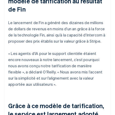
modèle de tarification au résultat
de Fin
Le lancement de Fin a généré des dizaines de millions
de dollars de revenus en moins d’un an grâce à la force
de la technologie Fin, ainsi qu’à la capacité d’Intercom à
proposer des prix établis sur la valeur grâce à Stripe.
« Les agents d’IA pour le support clientèle étaient
encore nouveaux à notre lancement, c’est pourquoi
nous avons conçu notre tarification de manière
flexible », a déclaré O’Reilly. « Nous avons mis l’accent
sur la simplicité et sur l’alignement avec la valeur
apportée aux utilisateurs ».
Grâce à ce modèle de tarification,
le service est largement adopté,