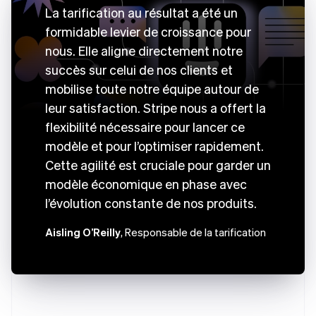
La tarification au résultat a été un
formidable levier de croissance pour
nous. Elle aligne directement notre
succès sur celui de nos clients et
mobilise toute notre équipe autour de
leur satisfaction. Stripe nous a offert la
flexibilité nécessaire pour lancer ce
modèle et pour l’optimiser rapidement.
Cette agilité est cruciale pour garder un
modèle économique en phase avec
l’évolution constante de nos produits.
Aisling O’Reilly
, Responsable de la tarification