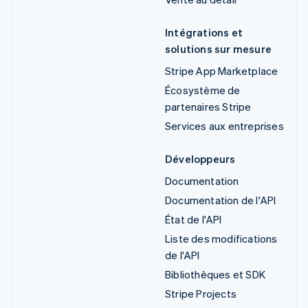
Intégrations et
solutions sur mesure
Stripe App Marketplace
Écosystème de
partenaires Stripe
Services aux entreprises
Développeurs
Documentation
Documentation de l'API
État de l'API
Liste des modifications
de l'API
Bibliothèques et SDK
Stripe Projects