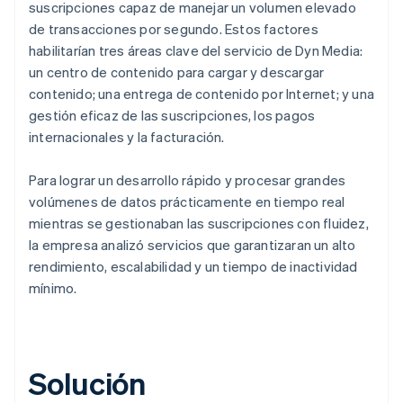
suscripciones capaz de manejar un volumen elevado
de transacciones por segundo. Estos factores
habilitarían tres áreas clave del servicio de Dyn Media:
un centro de contenido para cargar y descargar
contenido; una entrega de contenido por Internet; y una
gestión eficaz de las suscripciones, los pagos
internacionales y la facturación.
Para lograr un desarrollo rápido y procesar grandes
volúmenes de datos prácticamente en tiempo real
mientras se gestionaban las suscripciones con fluidez,
la empresa analizó servicios que garantizaran un alto
rendimiento, escalabilidad y un tiempo de inactividad
mínimo.
Solución