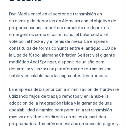
Dyn Media entró en el sector de transmisión en
streaming de deportes en Alemania con el objetivo de
proporcionar una cobertura completa de deportes
emergentes como el balonmano, el baloncesto, el
voleibol, el hockey y el tenis de mesa. La empresa,
constituida de forma conjunta entre el antiguo CEO de
la Liga de fútbol alemana Christian Seifert y el gigante
mediático Axel Springer, disponía de un año para
desarrollar y lanzar una plataforma de retransmisión
fiable y escalable para las siguientes temporadas.
La empresa debía priorizar la minimización del hardware
utilizando flujos de trabajo remotos y en la nube, la
adopción de la integración fluida y la garantía de una
escalabilidad dinámica para permitir la retransmisión
masiva de vídeos en directo en miles de partidos
programados. También necesitaba un socio de pagos y