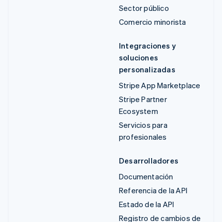
Sector público
Comercio minorista
Integraciones y
soluciones
personalizadas
Stripe App Marketplace
Stripe Partner
Ecosystem
Servicios para
profesionales
Desarrolladores
Documentación
Referencia de la API
Estado de la API
Registro de cambios de