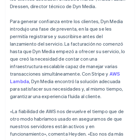
Dressen, director técnico de Dyn Media.
Para generar confianza entre los clientes, Dyn Media
introdujo una fase de preventa, en la que se les
permitía registrarse y suscribirse antes del
lanzamiento del servicio. La facturación no comenzó
hasta que Dyn Media empezó a ofrecer su servicio, lo
que creó la necesidad de contar con una
infraestructura escalable capaz de manejar varias
transacciones simultáneamente. Con Stripe y
AWS
Lambda
, Dyn Media encontró la solución adecuada
para satisfacer sus necesidades y, al mismo tiempo,
garantizar una experiencia fluida al cliente.
«La fiabilidad de AWS nos devuelve el tiempo que de
otro modo habríamos usado en asegurarnos de que
nuestros servidores están activos y en
funcionamiento», comenta Heyden. «Eso nos da más