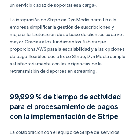
un servicio capaz de soportar esa carga».
La integración de Stripe en Dyn Media permitió a la
empresa simplificar la gestión de suscripciones y
mejorar la facturación de su base de clientes cada vez
mayor. Gracias a los fundamentos fiables que
proporciona AWS para la escalabilidad y a las opciones
de pago flexibles que ofrece Stripe, Dyn Media cumple
satisfactoriamente con las exigencias de la
retransmisión de deportes en streaming.
99,999 % de tiempo de actividad
para el procesamiento de pagos
con la implementación de Stripe
La colaboración con el equipo de Stripe de servicios