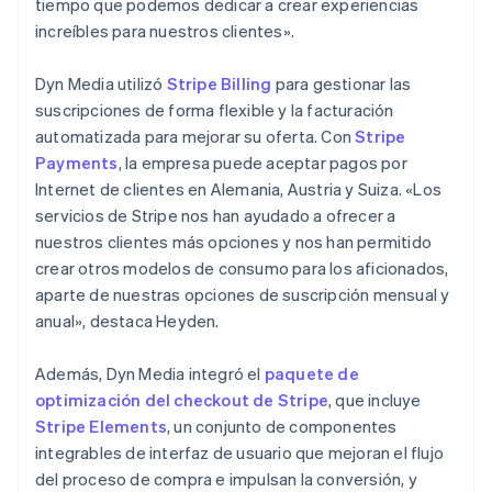
tiempo que podemos dedicar a crear experiencias
increíbles para nuestros clientes».
Dyn Media utilizó
Stripe Billing
para gestionar las
suscripciones de forma flexible y la facturación
automatizada para mejorar su oferta. Con
Stripe
Payments
, la empresa puede aceptar pagos por
Internet de clientes en Alemania, Austria y Suiza. «Los
servicios de Stripe nos han ayudado a ofrecer a
nuestros clientes más opciones y nos han permitido
crear otros modelos de consumo para los aficionados,
aparte de nuestras opciones de suscripción mensual y
anual», destaca Heyden.
Además, Dyn Media integró el
paquete de
optimización del checkout de Stripe
, que incluye
Stripe Elements
, un conjunto de componentes
integrables de interfaz de usuario que mejoran el flujo
del proceso de compra e impulsan la conversión, y