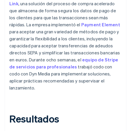
Link
, una solución del proceso de compra acelerado
que almacena de forma segura los datos de pago de
los clientes para que las transacciones sean más
rápidas. La empresa implementó el
Payment Element
para aceptar una gran variedad de métodos de pago y
garantizar la flexibilidad a los clientes, incluyendo la
capacidad para aceptar transferencias de adeudos
directos SEPA y simplificar las transacciones bancarias
en euros. Durante ocho semanas, el
equipo de Stripe
de servicios para profesionales
trabajó codo con
codo con Dyn Media para implementar soluciones,
aplicar prácticas recomendadas y supervisar el
lanzamiento.
Resultados