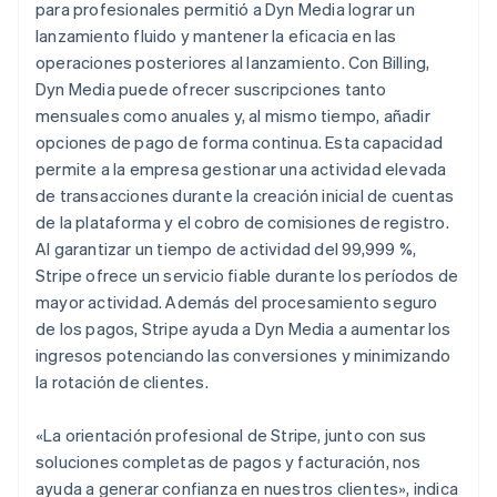
para profesionales permitió a Dyn Media lograr un
lanzamiento fluido y mantener la eficacia en las
operaciones posteriores al lanzamiento. Con Billing,
Dyn Media puede ofrecer suscripciones tanto
mensuales como anuales y, al mismo tiempo, añadir
opciones de pago de forma continua. Esta capacidad
permite a la empresa gestionar una actividad elevada
de transacciones durante la creación inicial de cuentas
de la plataforma y el cobro de comisiones de registro.
Al garantizar un tiempo de actividad del 99,999 %,
Stripe ofrece un servicio fiable durante los períodos de
mayor actividad. Además del procesamiento seguro
de los pagos, Stripe ayuda a Dyn Media a aumentar los
ingresos potenciando las conversiones y minimizando
la rotación de clientes.
«La orientación profesional de Stripe, junto con sus
soluciones completas de pagos y facturación, nos
ayuda a generar confianza en nuestros clientes», indica