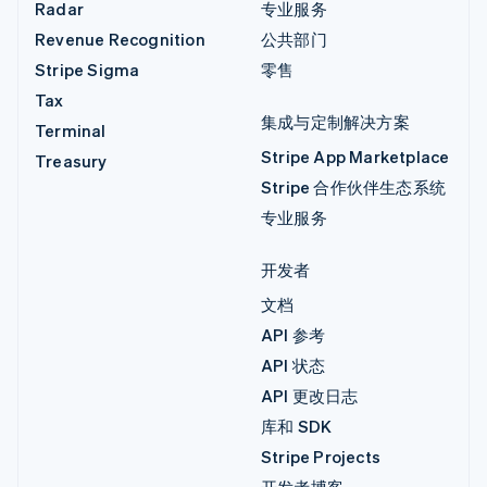
Radar
专业服务
Revenue Recognition
公共部门
Stripe Sigma
零售
Tax
集成与定制解决方案
Terminal
Stripe App Marketplace
Treasury
Stripe 合作伙伴生态系统
专业服务
开发者
文档
API 参考
API 状态
API 更改日志
库和 SDK
Stripe Projects