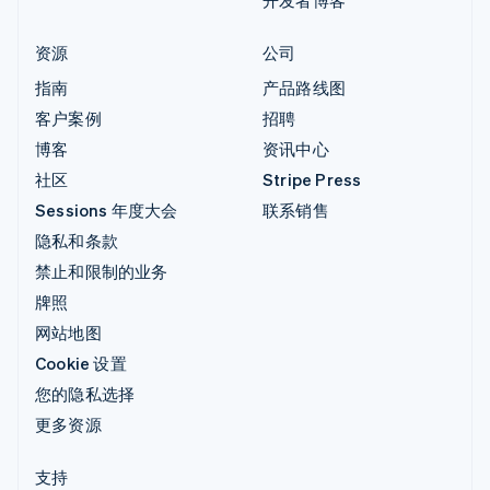
开发者博客
资源
公司
指南
产品路线图
客户案例
招聘
博客
资讯中心
社区
Stripe Press
Sessions 年度大会
联系销售
隐私和条款
禁止和限制的业务
牌照
网站地图
Cookie 设置
您的隐私选择
更多资源
支持