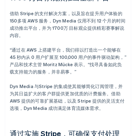
借助 Stripe 的支付解决方案，以及旨在提升用户体验的
150多项 AWS 服务，Dyn Media 仅用不到 12 个月的时间
成功推出平台，并为 1700万 目标观众提供精彩赛事解说
内容。
“通过在 AWS 上搭建平台，我们得以打造出一个能够在
45 秒内从 0 用户扩展至 100,000 用户的事件驱动架构，”
产品和技术主管 Moritz Mücke 表示。“找寻具备如此负
载支持能力的服务，并非易事。”
Dyn Media 与Stripe 的集成使其能够简化订阅管理，并
为其日益扩大的客户群提供更加优质的计费服务。借助
AWS 提供的可靠扩展基础，以及 Stripe 提供的灵活支付
选项，Dyn Media 成功满足体育流媒体需求。
通过实施 Stripe，可确保支付处理