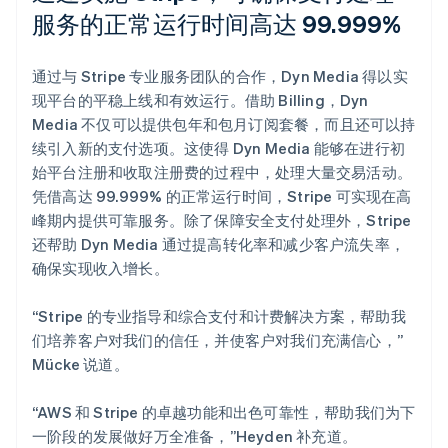
服务的正常运行时间高达 99.999%
通过与 Stripe 专业服务团队的合作，Dyn Media 得以实
现平台的平稳上线和有效运行。借助 Billing，Dyn
Media 不仅可以提供包年和包月订阅套餐，而且还可以持
续引入新的支付选项。这使得 Dyn Media 能够在进行初
始平台注册和收取注册费的过程中，处理大量交易活动。
凭借高达 99.999% 的正常运行时间，Stripe 可实现在高
峰期内提供可靠服务。除了保障安全支付处理外，Stripe
还帮助 Dyn Media 通过提高转化率和减少客户流失率，
确保实现收入增长。
“Stripe 的专业指导和综合支付和计费解决方案，帮助我
们培养客户对我们的信任，并使客户对我们充满信心，”
Mücke 说道。
“AWS 和 Stripe 的卓越功能和出色可靠性，帮助我们为下
一阶段的发展做好万全准备，”Heyden 补充道。