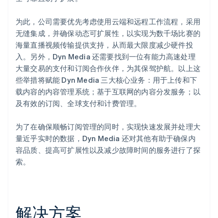
为此，公司需要优先考虑使用云端和远程工作流程，采用
无缝集成，并确保动态可扩展性，以实现为数千场比赛的
海量直播视频传输提供支持，从而最大限度减少硬件投
入。另外，Dyn Media 还需要找到一位有能力高速处理
大量交易的支付和订阅合作伙伴，为其保驾护航。以上这
些举措将赋能 Dyn Media 三大核心业务：用于上传和下
载内容的内容管理系统；基于互联网的内容分发服务；以
及有效的订阅、全球支付和计费管理。
为了在确保顺畅订阅管理的同时，实现快速发展并处理大
量近乎实时的数据，Dyn Media 还对其他有助于确保内
容品质、提高可扩展性以及减少故障时间的服务进行了探
索。
解决方案