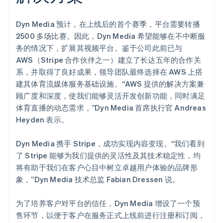
Dyn Media 预计，在上线后的首个赛季，平台需要转播
2500 多场比赛。因此，Dyn Media 希望能够在不中断服
务的情况下，扩展其视频平台。鉴于公司此前已与
AWS（Stripe 合作伙伴之一）建立了长达五年的合作关
系，并取得了良好成果，领导团队最终选择在 AWS 上搭
建其体育流媒体服务基础设施。“AWS 提供的解决方案兼
顾广度和深度，使我们能够灵活开发创新功能，同时满足
体育直播的动态需求，”Dyn Media 首席执行官 Andreas
Heyden 表示。
Dyn Media 携手 Stripe，成功实现内容变现。“我们看到
了 Stripe 能够为我们提供的灵活性及其技术稳定性，均
将有助于我们在客户心目中树立卓越用户体验的品牌形
象，”Dyn Media 技术总监 Fabian Dressen 说。
为了培养客户对平台的信任，Dyn Media 增设了一个预
售环节，以便于客户在服务正式上线前进行注册和订阅，