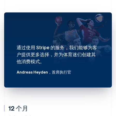
通过使用 Stripe 的服务，我们能够为客
户提供更多选择，并为体育迷们创建其
他消费模式。
Andreas Heyden
，首席执行官
12 个月