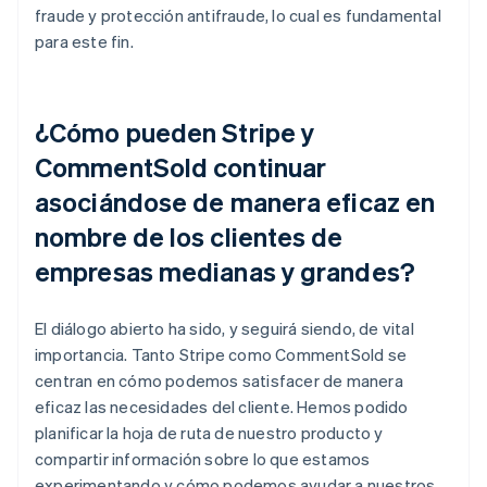
fraude y protección antifraude, lo cual es fundamental
para este fin.
¿Cómo pueden Stripe y
CommentSold continuar
asociándose de manera eficaz en
nombre de los clientes de
empresas medianas y grandes?
El diálogo abierto ha sido, y seguirá siendo, de vital
importancia. Tanto Stripe como CommentSold se
centran en cómo podemos satisfacer de manera
eficaz las necesidades del cliente. Hemos podido
planificar la hoja de ruta de nuestro producto y
compartir información sobre lo que estamos
experimentando y cómo podemos ayudar a nuestros