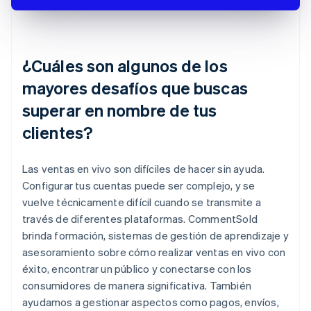
¿Cuáles son algunos de los
mayores desafíos que buscas
superar en nombre de tus
clientes?
Las ventas en vivo son difíciles de hacer sin ayuda.
Configurar tus cuentas puede ser complejo, y se
vuelve técnicamente difícil cuando se transmite a
través de diferentes plataformas. CommentSold
brinda formación, sistemas de gestión de aprendizaje y
asesoramiento sobre cómo realizar ventas en vivo con
éxito, encontrar un público y conectarse con los
consumidores de manera significativa. También
ayudamos a gestionar aspectos como pagos, envíos,