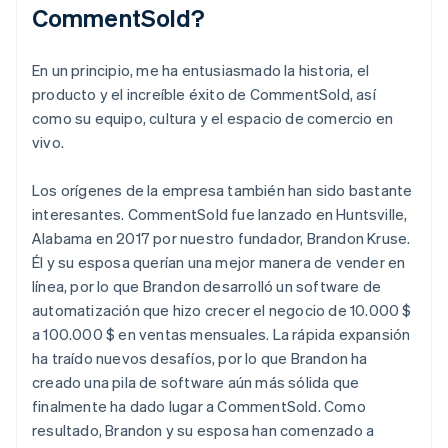
CommentSold?
En un principio, me ha entusiasmado la historia, el
producto y el increíble éxito de CommentSold, así
como su equipo, cultura y el espacio de comercio en
vivo.
Los orígenes de la empresa también han sido bastante
interesantes. CommentSold fue lanzado en Huntsville,
Alabama en 2017 por nuestro fundador, Brandon Kruse.
Él y su esposa querían una mejor manera de vender en
línea, por lo que Brandon desarrolló un software de
automatización que hizo crecer el negocio de 10.000 $
a 100.000 $ en ventas mensuales. La rápida expansión
ha traído nuevos desafíos, por lo que Brandon ha
creado una pila de software aún más sólida que
finalmente ha dado lugar a CommentSold. Como
resultado, Brandon y su esposa han comenzado a