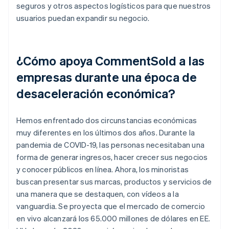
seguros y otros aspectos logísticos para que nuestros
usuarios puedan expandir su negocio.
¿Cómo apoya CommentSold a las
empresas durante una época de
desaceleración económica?
Hemos enfrentado dos circunstancias económicas
muy diferentes en los últimos dos años. Durante la
pandemia de COVID-19, las personas necesitaban una
forma de generar ingresos, hacer crecer sus negocios
y conocer públicos en línea. Ahora, los minoristas
buscan presentar sus marcas, productos y servicios de
una manera que se destaquen, con vídeos a la
vanguardia. Se proyecta que el mercado de comercio
en vivo alcanzará los 65.000 millones de dólares en EE.