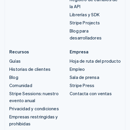
la API
Librerías y SDK
Stripe Projects
Blog para
desarrolladores
Recursos
Empresa
Guías
Hoja de ruta del producto
Historias de clientes
Empleo
Blog
Sala de prensa
Comunidad
Stripe Press
Stripe Sessions: nuestro
Contacta con ventas
evento anual
Privacidad y condiciones
Empresas restringidas y
prohibidas