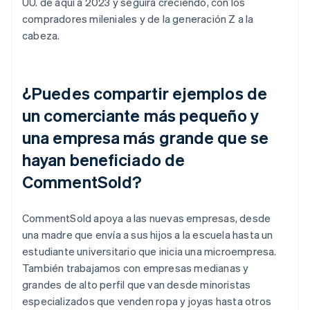
UU. de aquí a 2023 y seguirá creciendo, con los
compradores mileniales y de la generación Z a la
cabeza.
¿Puedes compartir ejemplos de
un comerciante más pequeño y
una empresa más grande que se
hayan beneficiado de
CommentSold?
CommentSold apoya a las nuevas empresas, desde
una madre que envía a sus hijos a la escuela hasta un
estudiante universitario que inicia una microempresa.
También trabajamos con empresas medianas y
grandes de alto perfil que van desde minoristas
especializados que venden ropa y joyas hasta otros