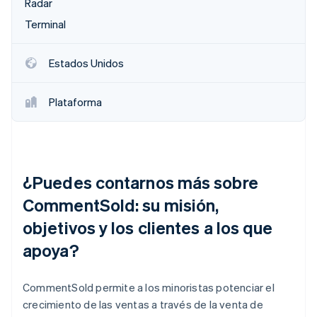
Radar
Terminal
Estados Unidos
Plataforma
¿Puedes contarnos más sobre
CommentSold: su misión,
objetivos y los clientes a los que
apoya?
CommentSold permite a los minoristas potenciar el
crecimiento de las ventas a través de la venta de