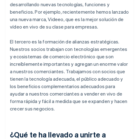
desarrollando nuevas tecnologías, funciones y
beneficios. Por ejemplo, recientemente hemos lanzado
una nueva marca, Videeo, que es la mejor solución de
vídeo en vivo de su clase para empresas.
El tercero es la formación de alianzas estratégicas.
Nuestros socios trabajan con tecnologías emergentes
y ecosistemas de comercio electrónico que son
increíblemente importantes y agregan un enorme valor
a nuestros comerciantes. Trabajamos con socios que
tienen la tecnología adecuada, el público adecuado y
los beneficios complementarios adecuados para
ayudar a nuestros comerciantes a vender en vivo de
forma rápida y fácil a medida que se expanden y hacen
crecer sus negocios.
¿Qué te ha llevado a unirte a