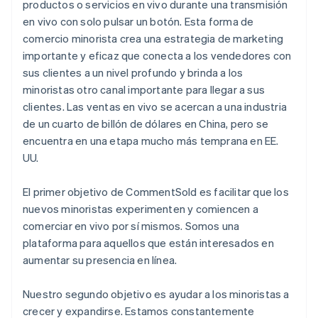
productos o servicios en vivo durante una transmisión
en vivo con solo pulsar un botón. Esta forma de
comercio minorista crea una estrategia de marketing
importante y eficaz que conecta a los vendedores con
sus clientes a un nivel profundo y brinda a los
minoristas otro canal importante para llegar a sus
clientes. Las ventas en vivo se acercan a una industria
de un cuarto de billón de dólares en China, pero se
encuentra en una etapa mucho más temprana en EE.
UU.
El primer objetivo de CommentSold es facilitar que los
nuevos minoristas experimenten y comiencen a
comerciar en vivo por sí mismos. Somos una
plataforma para aquellos que están interesados en
aumentar su presencia en línea.
Nuestro segundo objetivo es ayudar a los minoristas a
crecer y expandirse. Estamos constantemente