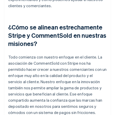
clientes y comerciantes.
¿Cómo se alinean estrechamente
Stripe y CommentSold en nuestras
misiones?
Todo comienza con nuestro enfoque en el cliente. La
asociación de CommentSold con Stripe nos ha
permitido hacer crecer a nuestros comerciantes con un
enfoque muy alto en la calidad del producto y el
servicio al cliente. Nuestro enfoque en la innovación
también nos permite ampliar la gama de productos y
servicios que benefician al cliente. Ese enfoque
compartido aumenta la confianza que las marcas han
depositado en nosotros para sentirnos seguros y
cómodos con un sistema de pagos sin fricciones.