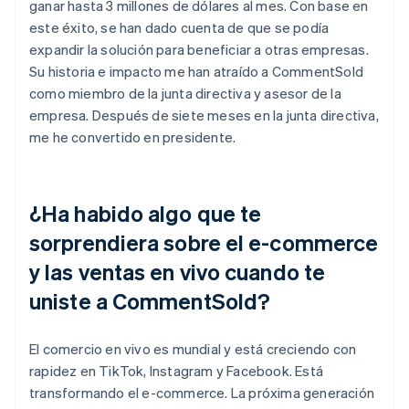
ganar hasta 3 millones de dólares al mes. Con base en
este éxito, se han dado cuenta de que se podía
expandir la solución para beneficiar a otras empresas.
Su historia e impacto me han atraído a CommentSold
como miembro de la junta directiva y asesor de la
empresa. Después de siete meses en la junta directiva,
me he convertido en presidente.
¿Ha habido algo que te
sorprendiera sobre el e-commerce
y las ventas en vivo cuando te
uniste a CommentSold?
El comercio en vivo es mundial y está creciendo con
rapidez en TikTok, Instagram y Facebook. Está
transformando el e-commerce. La próxima generación