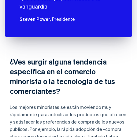
vanguardia.
Steven Power
, Presidente
¿Ves surgir alguna tendencia
específica en el comercio
minorista o la tecnología de tus
comerciantes?
Los mejores minoristas se están moviendo muy
rápidamente para actualizar los productos que ofrecen
y satisfacer las preferencias de compra de los nuevos
públicos. Por ejemplo, la rápida adopción de «compra
ahora, paga después» ha sido clave. También habrá