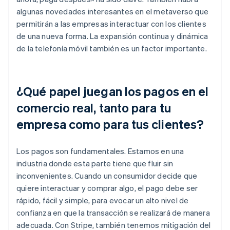
algunas novedades interesantes en el metaverso que
permitirán a las empresas interactuar con los clientes
de una nueva forma. La expansión continua y dinámica
de la telefonía móvil también es un factor importante.
¿Qué papel juegan los pagos en el
comercio real, tanto para tu
empresa como para tus clientes?
Los pagos son fundamentales. Estamos en una
industria donde esta parte tiene que fluir sin
inconvenientes. Cuando un consumidor decide que
quiere interactuar y comprar algo, el pago debe ser
rápido, fácil y simple, para evocar un alto nivel de
confianza en que la transacción se realizará de manera
adecuada. Con Stripe, también tenemos mitigación del