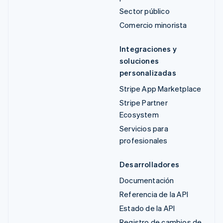
Sector público
Comercio minorista
Integraciones y
soluciones
personalizadas
Stripe App Marketplace
Stripe Partner
Ecosystem
Servicios para
profesionales
Desarrolladores
Documentación
Referencia de la API
Estado de la API
Registro de cambios de