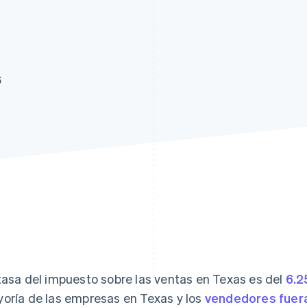
6
tasa del impuesto sobre las ventas en Texas es del
6.2
oría de las empresas en Texas y los
vendedores fuera