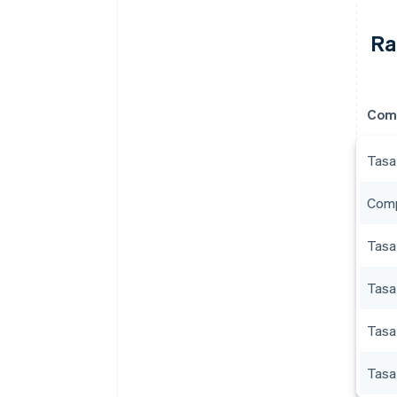
Ra
Com
Tasa
Comp
Tasa
Tasa 
Tasa
Tasa