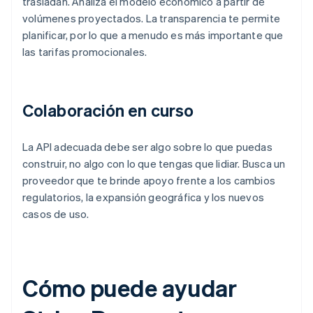
trasladan. Analiza el modelo económico a partir de
volúmenes proyectados. La transparencia te permite
planificar, por lo que a menudo es más importante que
las tarifas promocionales.
Colaboración en curso
La API adecuada debe ser algo sobre lo que puedas
construir, no algo con lo que tengas que lidiar. Busca un
proveedor que te brinde apoyo frente a los cambios
regulatorios, la expansión geográfica y los nuevos
casos de uso.
Cómo puede ayudar