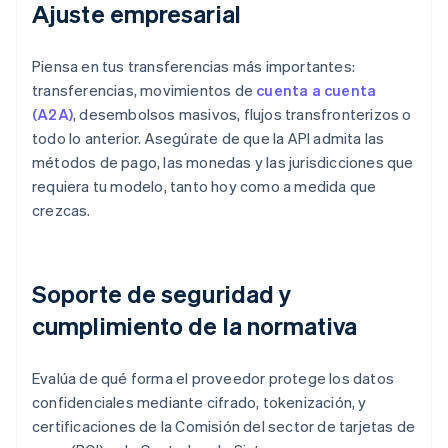
Ajuste empresarial
Piensa en tus transferencias más importantes:
transferencias, movimientos de
cuenta a cuenta
(A2A)
, desembolsos masivos, flujos transfronterizos o
todo lo anterior. Asegúrate de que la API admita las
métodos de pago, las monedas y las jurisdicciones que
requiera tu modelo, tanto hoy como a medida que
crezcas.
Soporte de seguridad y
cumplimiento de la normativa
Evalúa de qué forma el proveedor protege los datos
confidenciales mediante cifrado, tokenización, y
certificaciones de la Comisión del sector de tarjetas de