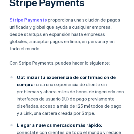
Stripe Payments
Stripe Payments
proporciona una solución de pagos
unificada y global que ayuda a cualquier empresa,
desde startups en expansión hasta empresas
globales, a aceptar pagos en línea, en persona y en
todo el mundo.
Con Stripe Payments, puedes hacer lo siguiente:
Optimizar tu experiencia de confirmación de
compra:
crea una experiencia de cliente sin
problemas y ahorra miles de horas de ingeniería con
interfaces de usuario (IU) de pago previamente
diseñadas, acceso a más de 125 métodos de pago
y a Link, una cartera creada por Stripe.
Llegar a nuevos mercados más rápido:
conéctate con clientes de todo el mundo y reduce