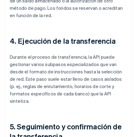
de un saldo almacenado o la autorización de otro
método de pago. Los fondos se reservan o acreditan
en función de la red.
4. Ejecución de la transferencia
Durante el proceso de transferencia, la API puede
gestionar varios subpasos especializados que van
desde el formato de instrucciones hasta la selección
de red. Este paso suele estar lleno de casos aislados
(p. ej., reglas de enrutamiento, horarios de corte y
formatos específicos de cada banco) que la API
sintetiza.
5. Seguimiento y confirmación de
la transferencia