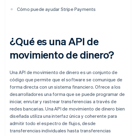
Cómo puede ayudar Stripe Payments
¿Qué es una API de
movimiento de dinero?
Una API de movimiento de dinero es un conjunto de
código que permite que el software se comunique de
forma directa con un sistema financiero. Ofrece a los
desarrolladores una forma que se puede programar de
iniciar, enrutar y rastrear transferencias a través de
redes bancarias. Una API de movimiento de dinero bien
diseñada utiliza una interfaz única y coherente para
admitir todo el espectro de flujos, desde
transferencias individuales hasta transferencias