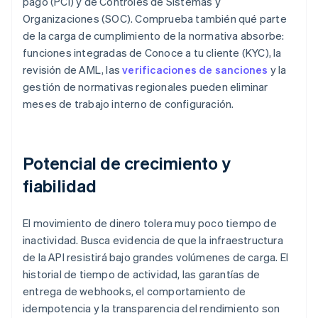
pago (PCI) y de Controles de Sistemas y
Organizaciones (SOC). Comprueba también qué parte
de la carga de cumplimiento de la normativa absorbe:
funciones integradas de Conoce a tu cliente (KYC), la
revisión de AML, las
verificaciones de sanciones
y la
gestión de normativas regionales pueden eliminar
meses de trabajo interno de configuración.
Potencial de crecimiento y
fiabilidad
El movimiento de dinero tolera muy poco tiempo de
inactividad. Busca evidencia de que la infraestructura
de la API resistirá bajo grandes volúmenes de carga. El
historial de tiempo de actividad, las garantías de
entrega de webhooks, el comportamiento de
idempotencia y la transparencia del rendimiento son