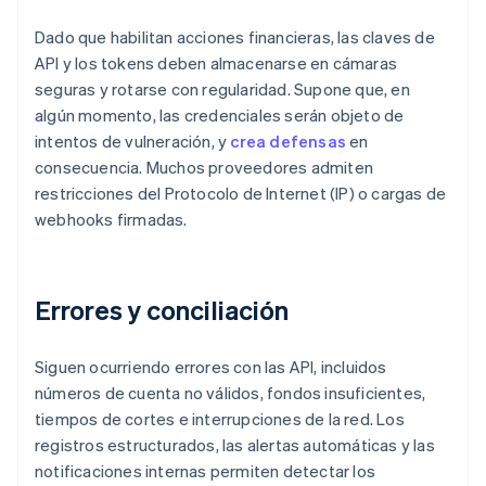
Dado que habilitan acciones financieras, las claves de
API y los tokens deben almacenarse en cámaras
seguras y rotarse con regularidad. Supone que, en
algún momento, las credenciales serán objeto de
intentos de vulneración, y
crea defensas
en
consecuencia. Muchos proveedores admiten
restricciones del Protocolo de Internet (IP) o cargas de
webhooks firmadas.
Errores y conciliación
Siguen ocurriendo errores con las API, incluidos
números de cuenta no válidos, fondos insuficientes,
tiempos de cortes e interrupciones de la red. Los
registros estructurados, las alertas automáticas y las
notificaciones internas permiten detectar los