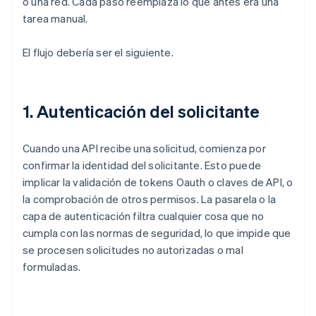
o una red. Cada paso reemplaza lo que antes era una
tarea manual.
El flujo debería ser el siguiente.
1. Autenticación del solicitante
Cuando una API recibe una solicitud, comienza por
confirmar la identidad del solicitante. Esto puede
implicar la validación de tokens Oauth o claves de API, o
la comprobación de otros permisos. La pasarela o la
capa de autenticación filtra cualquier cosa que no
cumpla con las normas de seguridad, lo que impide que
se procesen solicitudes no autorizadas o mal
formuladas.