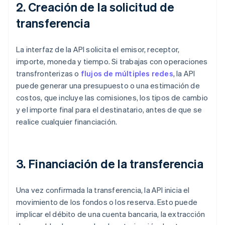
2. Creación de la solicitud de
transferencia
La interfaz de la API solicita el emisor, receptor,
importe, moneda y tiempo. Si trabajas con operaciones
transfronterizas o
flujos de múltiples redes
, la API
puede generar una presupuesto o una estimación de
costos, que incluye las comisiones, los tipos de cambio
y el importe final para el destinatario, antes de que se
realice cualquier financiación.
3. Financiación de la transferencia
Una vez confirmada la transferencia, la API inicia el
movimiento de los fondos o los reserva. Esto puede
implicar el débito de una cuenta bancaria, la extracción