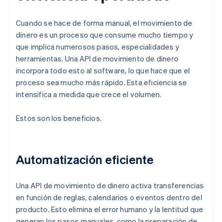
Cuando se hace de forma manual, el movimiento de
dinero es un proceso que consume mucho tiempo y
que implica numerosos pasos, especialidades y
herramientas. Una API de movimiento de dinero
incorpora todo esto al software, lo que hace que el
proceso sea mucho más rápido. Esta eficiencia se
intensifica a medida que crece el volumen.
Estos son los beneficios.
Automatización eficiente
Una API de movimiento de dinero activa transferencias
en función de reglas, calendarios o eventos dentro del
producto. Esto elimina el error humano y la lentitud que
generan los pasos manuales, como la preparación de