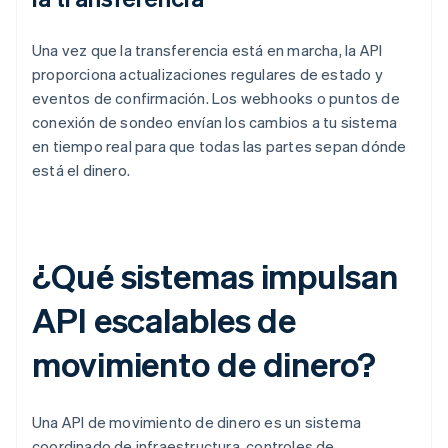
Una vez que la transferencia está en marcha, la API
proporciona actualizaciones regulares de estado y
eventos de confirmación. Los webhooks o puntos de
conexión de sondeo envían los cambios a tu sistema
en tiempo real para que todas las partes sepan dónde
está el dinero.
¿Qué sistemas impulsan
API escalables de
movimiento de dinero?
Una API de movimiento de dinero es un sistema
coordinado de infraestructura, controles de