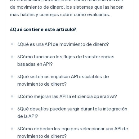
de movimiento de dinero, los sistemas que las hacen
más fiables y consejos sobre cómo evaluarlas.
¿Qué contiene este artículo?
¿Qué es una API de movimiento de dinero?
¿Cómo funcionan los flujos de transferencias
basadas en API?
¿Qué sistemas impulsan API escalables de
movimiento de dinero?
¿Cómo mejoran las API la eficiencia operativa?
¿Qué desafíos pueden surgir durante la integración
de la API?
¿Cómo deberían los equipos seleccionar una API de
movimiento de dinero?