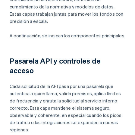
cumplimiento de la normativa y modelos de datos.
Estas capas trabajan juntas para mover los fondos con
precisión a escala.
A continuación, se indican los componentes principales.
Pasarela API y controles de
acceso
Cada solicitud de la API pasa por una pasarela que
autentica a quien llama, valida permisos, aplica límites
de frecuencia y enruta la solicitud al servicio interno
correcto. Esta capa mantiene el sistema seguro,
observable y coherente, en especial cuando los picos
de tráfico o las integraciones se expanden a nuevas
regiones.