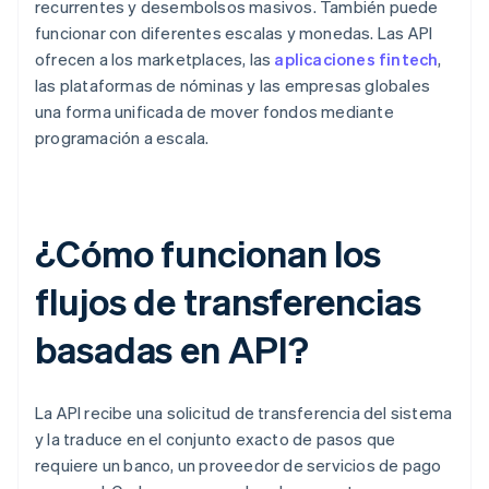
recurrentes y desembolsos masivos. También puede
funcionar con diferentes escalas y monedas. Las API
ofrecen a los marketplaces, las
aplicaciones fintech
,
las plataformas de nóminas y las empresas globales
una forma unificada de mover fondos mediante
programación a escala.
¿Cómo funcionan los
flujos de transferencias
basadas en API?
La API recibe una solicitud de transferencia del sistema
y la traduce en el conjunto exacto de pasos que
requiere un banco, un proveedor de servicios de pago