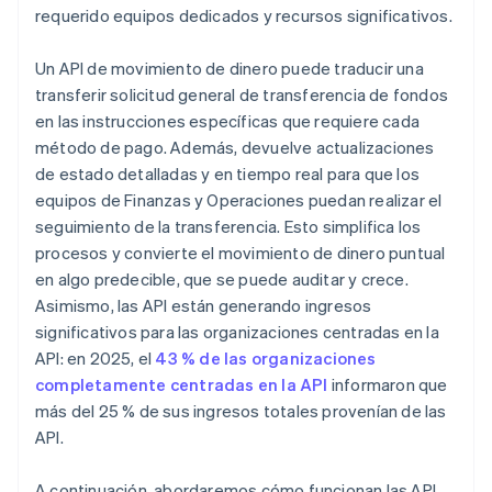
requerido equipos dedicados y recursos significativos.
Un API de movimiento de dinero puede traducir una
transferir solicitud general de transferencia de fondos
en las instrucciones específicas que requiere cada
método de pago. Además, devuelve actualizaciones
de estado detalladas y en tiempo real para que los
equipos de Finanzas y Operaciones puedan realizar el
seguimiento de la transferencia. Esto simplifica los
procesos y convierte el movimiento de dinero puntual
en algo predecible, que se puede auditar y crece.
Asimismo, las API están generando ingresos
significativos para las organizaciones centradas en la
API: en 2025, el
43 % de las organizaciones
completamente centradas en la API
informaron que
más del 25 % de sus ingresos totales provenían de las
API.
A continuación, abordaremos cómo funcionan las API