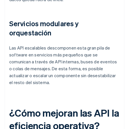
Servicios modulares y
orquestación
Las API escalables descomponen esta gran pila de
software en servicios más pequeños que se
comunican a través de API internas, buses de eventos
o colas de mensajes. De esta forma, es posible
actualizar o escalar un componente sin desestabilizar
el resto del sistema.
¿Cómo mejoran las API la
eficiencia operativa?