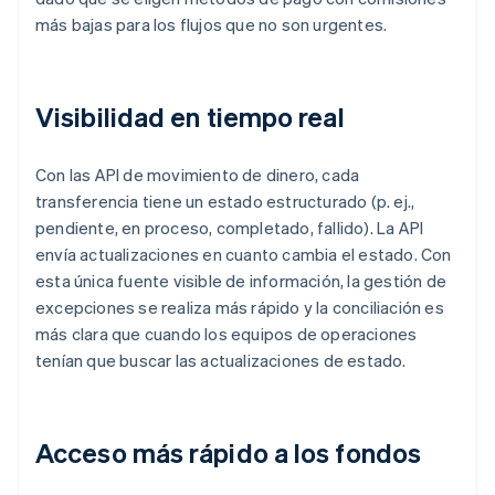
más bajas para los flujos que no son urgentes.
Visibilidad en tiempo real
Con las API de movimiento de dinero, cada
transferencia tiene un estado estructurado (p. ej.,
pendiente, en proceso, completado, fallido). La API
envía actualizaciones en cuanto cambia el estado. Con
esta única fuente visible de información, la gestión de
excepciones se realiza más rápido y la conciliación es
más clara que cuando los equipos de operaciones
tenían que buscar las actualizaciones de estado.
Acceso más rápido a los fondos