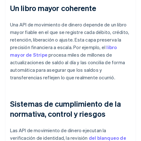
Un libro mayor coherente
Una API de movimiento de dinero depende de un libro
mayor fiable en el que se registre cada débito, crédito,
retención, liberación o ajuste. Esta capa preserva la
precisión financiera a escala. Por ejemplo, el
libro
mayor de Stripe
procesa miles de millones de
actualizaciones de saldo al día y las concilia de forma
automática para asegurar que los saldos y
transferencias reflejen lo que realmente ocurrió.
Sistemas de cumplimiento de la
normativa, control y riesgos
Las API de movimiento de dinero ejecutan la
verificación de identidad, la revisión
del blanqueo de