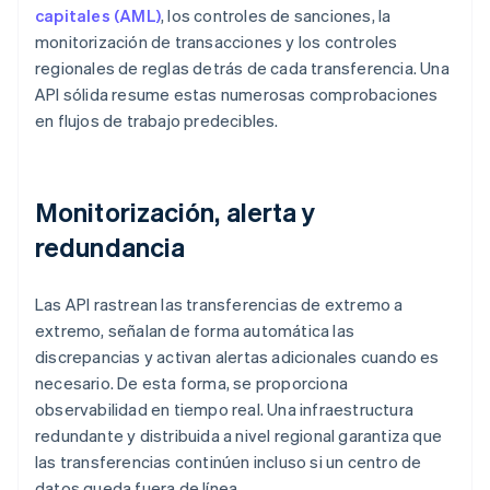
capitales (AML)
, los controles de sanciones, la
monitorización de transacciones y los controles
regionales de reglas detrás de cada transferencia. Una
API sólida resume estas numerosas comprobaciones
en flujos de trabajo predecibles.
Monitorización, alerta y
redundancia
Las API rastrean las transferencias de extremo a
extremo, señalan de forma automática las
discrepancias y activan alertas adicionales cuando es
necesario. De esta forma, se proporciona
observabilidad en tiempo real. Una infraestructura
redundante y distribuida a nivel regional garantiza que
las transferencias continúen incluso si un centro de
datos queda fuera de línea.