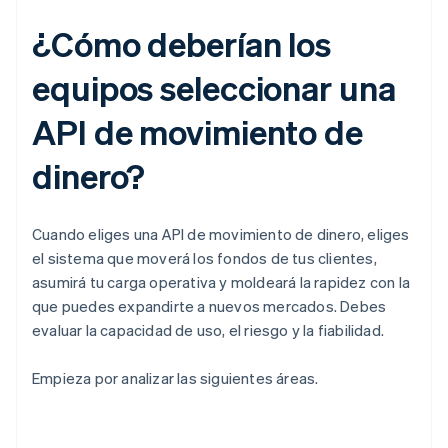
¿Cómo deberían los
equipos seleccionar una
API de movimiento de
dinero?
Cuando eliges una API de movimiento de dinero, eliges
el sistema que moverá los fondos de tus clientes,
asumirá tu carga operativa y moldeará la rapidez con la
que puedes expandirte a nuevos mercados. Debes
evaluar la capacidad de uso, el riesgo y la fiabilidad.
Empieza por analizar las siguientes áreas.