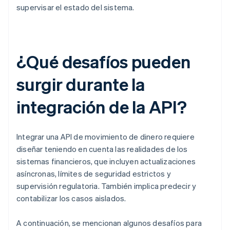
supervisar el estado del sistema.
¿Qué desafíos pueden
surgir durante la
integración de la API?
Integrar una API de movimiento de dinero requiere
diseñar teniendo en cuenta las realidades de los
sistemas financieros, que incluyen actualizaciones
asíncronas, límites de seguridad estrictos y
supervisión regulatoria. También implica predecir y
contabilizar los casos aislados.
A continuación, se mencionan algunos desafíos para