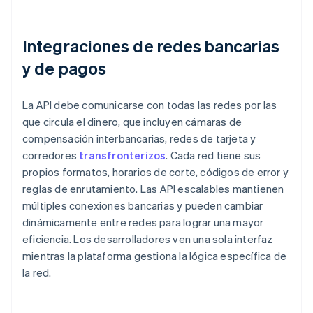
Integraciones de redes bancarias
y de pagos
La API debe comunicarse con todas las redes por las
que circula el dinero, que incluyen cámaras de
compensación interbancarias, redes de tarjeta y
corredores
transfronterizos
. Cada red tiene sus
propios formatos, horarios de corte, códigos de error y
reglas de enrutamiento. Las API escalables mantienen
múltiples conexiones bancarias y pueden cambiar
dinámicamente entre redes para lograr una mayor
eficiencia. Los desarrolladores ven una sola interfaz
mientras la plataforma gestiona la lógica específica de
la red.