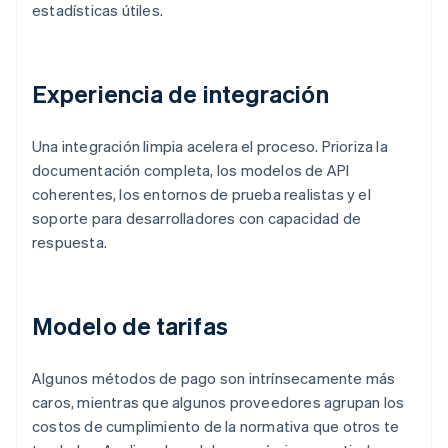
estadísticas útiles.
Experiencia de integración
Una integración limpia acelera el proceso. Prioriza la
documentación completa, los modelos de API
coherentes, los entornos de prueba realistas y el
soporte para desarrolladores con capacidad de
respuesta.
Modelo de tarifas
Algunos métodos de pago son intrínsecamente más
caros, mientras que algunos proveedores agrupan los
costos de cumplimiento de la normativa que otros te