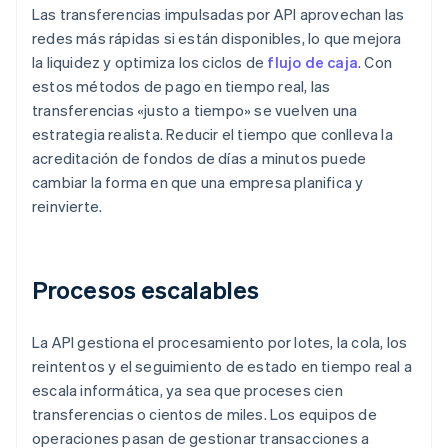
Las transferencias impulsadas por API aprovechan las
redes más rápidas si están disponibles, lo que mejora
la liquidez y optimiza los ciclos de
flujo de caja
. Con
estos métodos de pago en tiempo real, las
transferencias «justo a tiempo» se vuelven una
estrategia realista. Reducir el tiempo que conlleva la
acreditación de fondos de días a minutos puede
cambiar la forma en que una empresa planifica y
reinvierte.
Procesos escalables
La API gestiona el procesamiento por lotes, la cola, los
reintentos y el seguimiento de estado en tiempo real a
escala informática, ya sea que proceses cien
transferencias o cientos de miles. Los equipos de
operaciones pasan de gestionar transacciones a