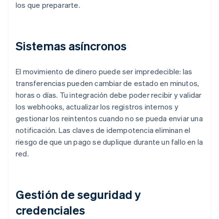
los que prepararte.
Sistemas asíncronos
El movimiento de dinero puede ser impredecible: las
transferencias pueden cambiar de estado en minutos,
horas o días. Tu integración debe poder recibir y validar
los webhooks, actualizar los registros internos y
gestionar los reintentos cuando no se pueda enviar una
notificación. Las claves de idempotencia eliminan el
riesgo de que un pago se duplique durante un fallo en la
red.
Gestión de seguridad y
credenciales