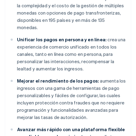
la complejidad y el costo de la gestión de múltiples
monedas con opciones de pago transfronterizas,
disponibles en 195 países y en más de 135
monedas.
Unificar los pagos en persona y en línea:
crea una
experiencia de comercio unificado en todos los
canales, tanto en línea como en persona, para
personalizar las interacciones, recompensar la
lealtad y aumentar los ingresos.
Mejorar el rendimiento de los pagos:
aumenta los
ingresos con una gama de herramientas de pago
personalizables y fáciles de configurar, las cuales
incluyen protección contra fraudes que no requiere
programación y funcionalidades avanzadas para
mejorar las tasas de autorización.
Avanzar más rápido con una plataforma flexible