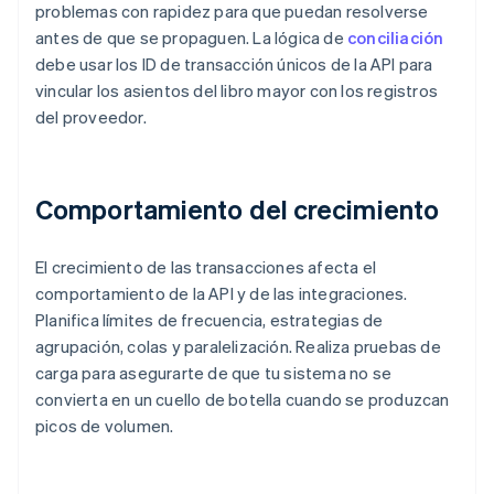
problemas con rapidez para que puedan resolverse
antes de que se propaguen. La lógica de
conciliación
debe usar los ID de transacción únicos de la API para
vincular los asientos del libro mayor con los registros
del proveedor.
Comportamiento del crecimiento
El crecimiento de las transacciones afecta el
comportamiento de la API y de las integraciones.
Planifica límites de frecuencia, estrategias de
agrupación, colas y paralelización. Realiza pruebas de
carga para asegurarte de que tu sistema no se
convierta en un cuello de botella cuando se produzcan
picos de volumen.