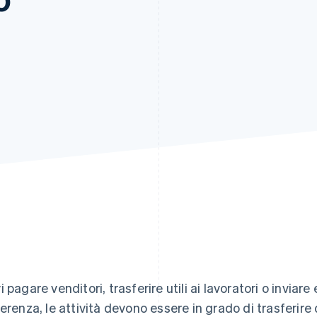
i pagare venditori, trasferire utili ai lavoratori o inviar
ferenza, le attività devono essere in grado di trasferir