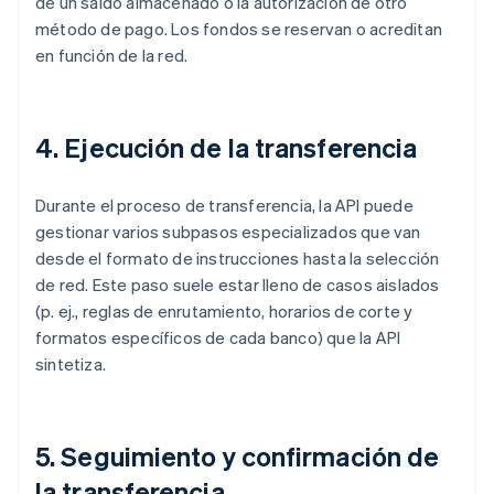
de un saldo almacenado o la autorización de otro
método de pago. Los fondos se reservan o acreditan
en función de la red.
4. Ejecución de la transferencia
Durante el proceso de transferencia, la API puede
gestionar varios subpasos especializados que van
desde el formato de instrucciones hasta la selección
de red. Este paso suele estar lleno de casos aislados
(p. ej., reglas de enrutamiento, horarios de corte y
formatos específicos de cada banco) que la API
sintetiza.
5. Seguimiento y confirmación de
la transferencia