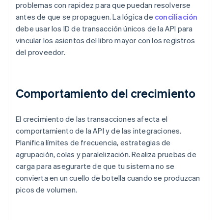
problemas con rapidez para que puedan resolverse
antes de que se propaguen. La lógica de
conciliación
debe usar los ID de transacción únicos de la API para
vincular los asientos del libro mayor con los registros
del proveedor.
Comportamiento del crecimiento
El crecimiento de las transacciones afecta el
comportamiento de la API y de las integraciones.
Planifica límites de frecuencia, estrategias de
agrupación, colas y paralelización. Realiza pruebas de
carga para asegurarte de que tu sistema no se
convierta en un cuello de botella cuando se produzcan
picos de volumen.