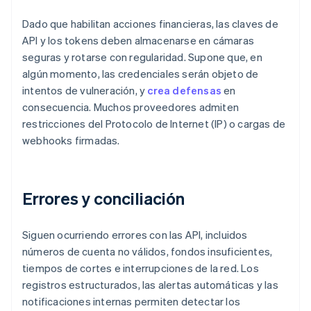
Dado que habilitan acciones financieras, las claves de
API y los tokens deben almacenarse en cámaras
seguras y rotarse con regularidad. Supone que, en
algún momento, las credenciales serán objeto de
intentos de vulneración, y
crea defensas
en
consecuencia. Muchos proveedores admiten
restricciones del Protocolo de Internet (IP) o cargas de
webhooks firmadas.
Errores y conciliación
Siguen ocurriendo errores con las API, incluidos
números de cuenta no válidos, fondos insuficientes,
tiempos de cortes e interrupciones de la red. Los
registros estructurados, las alertas automáticas y las
notificaciones internas permiten detectar los