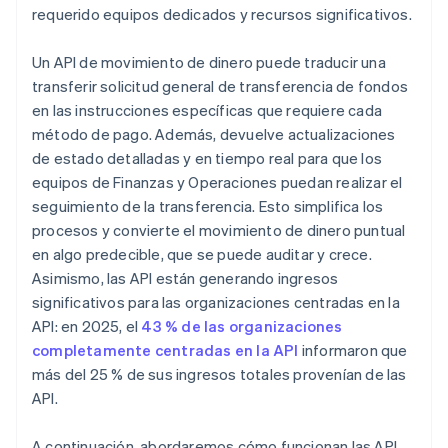
requerido equipos dedicados y recursos significativos.
Un API de movimiento de dinero puede traducir una
transferir solicitud general de transferencia de fondos
en las instrucciones específicas que requiere cada
método de pago. Además, devuelve actualizaciones
de estado detalladas y en tiempo real para que los
equipos de Finanzas y Operaciones puedan realizar el
seguimiento de la transferencia. Esto simplifica los
procesos y convierte el movimiento de dinero puntual
en algo predecible, que se puede auditar y crece.
Asimismo, las API están generando ingresos
significativos para las organizaciones centradas en la
API: en 2025, el
43 % de las organizaciones
completamente centradas en la API
informaron que
más del 25 % de sus ingresos totales provenían de las
API.
A continuación, abordaremos cómo funcionan las API