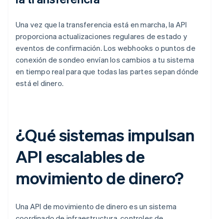
Una vez que la transferencia está en marcha, la API
proporciona actualizaciones regulares de estado y
eventos de confirmación. Los webhooks o puntos de
conexión de sondeo envían los cambios a tu sistema
en tiempo real para que todas las partes sepan dónde
está el dinero.
¿Qué sistemas impulsan
API escalables de
movimiento de dinero?
Una API de movimiento de dinero es un sistema
coordinado de infraestructura, controles de