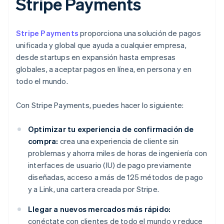
Stripe Payments
Stripe Payments
proporciona una solución de pagos
unificada y global que ayuda a cualquier empresa,
desde startups en expansión hasta empresas
globales, a aceptar pagos en línea, en persona y en
todo el mundo.
Con Stripe Payments, puedes hacer lo siguiente:
Optimizar tu experiencia de confirmación de
compra:
crea una experiencia de cliente sin
problemas y ahorra miles de horas de ingeniería con
interfaces de usuario (IU) de pago previamente
diseñadas, acceso a más de 125 métodos de pago
y a Link, una cartera creada por Stripe.
Llegar a nuevos mercados más rápido:
conéctate con clientes de todo el mundo y reduce