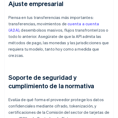
Ajuste empresarial
Piensa en tus transferencias más importantes:
transferencias, movimientos de
cuenta a cuenta
(A2A)
, desembolsos masivos, flujos transfronterizos o
todo lo anterior. Asegúrate de que la API admita las
métodos de pago, las monedas y las jurisdicciones que
requiera tu modelo, tanto hoy como a medida que
crezcas.
Soporte de seguridad y
cumplimiento de la normativa
Evalúa de qué forma el proveedor protege los datos
confidenciales mediante cifrado, tokenización, y
certificaciones de la Comisión del sector de tarjetas de