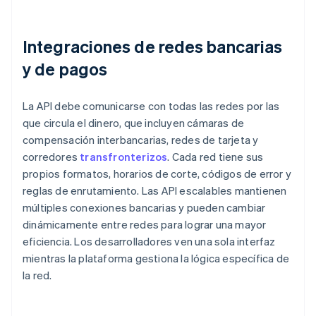
Integraciones de redes bancarias
y de pagos
La API debe comunicarse con todas las redes por las
que circula el dinero, que incluyen cámaras de
compensación interbancarias, redes de tarjeta y
corredores
transfronterizos
. Cada red tiene sus
propios formatos, horarios de corte, códigos de error y
reglas de enrutamiento. Las API escalables mantienen
múltiples conexiones bancarias y pueden cambiar
dinámicamente entre redes para lograr una mayor
eficiencia. Los desarrolladores ven una sola interfaz
mientras la plataforma gestiona la lógica específica de
la red.