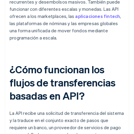
recurrentes y desembolsos masivos. También puede
funcionar con diferentes escalas y monedas. Las API
ofrecen a los marketplaces, las
aplicaciones fintech
,
las plataformas de nóminas y las empresas globales
una forma unificada de mover fondos mediante
programación a escala.
¿Cómo funcionan los
flujos de transferencias
basadas en API?
La API recibe una solicitud de transferencia del sistema
y la traduce en el conjunto exacto de pasos que
requiere un banco, un proveedor de servicios de pago