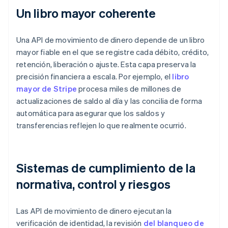
Un libro mayor coherente
Una API de movimiento de dinero depende de un libro
mayor fiable en el que se registre cada débito, crédito,
retención, liberación o ajuste. Esta capa preserva la
precisión financiera a escala. Por ejemplo, el
libro
mayor de Stripe
procesa miles de millones de
actualizaciones de saldo al día y las concilia de forma
automática para asegurar que los saldos y
transferencias reflejen lo que realmente ocurrió.
Sistemas de cumplimiento de la
normativa, control y riesgos
Las API de movimiento de dinero ejecutan la
verificación de identidad, la revisión
del blanqueo de