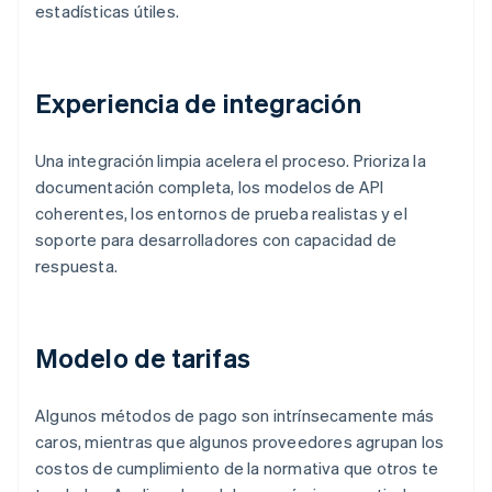
estadísticas útiles.
Experiencia de integración
Una integración limpia acelera el proceso. Prioriza la
documentación completa, los modelos de API
coherentes, los entornos de prueba realistas y el
soporte para desarrolladores con capacidad de
respuesta.
Modelo de tarifas
Algunos métodos de pago son intrínsecamente más
caros, mientras que algunos proveedores agrupan los
costos de cumplimiento de la normativa que otros te