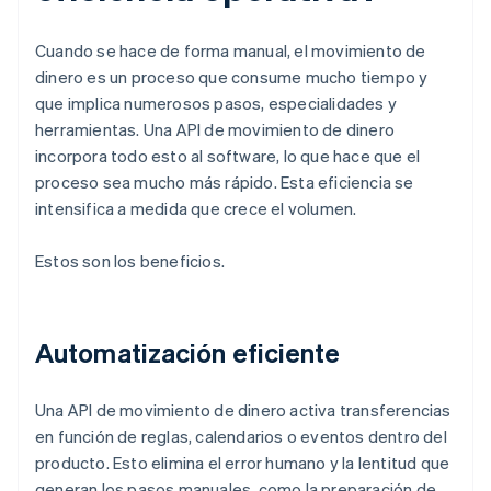
Cuando se hace de forma manual, el movimiento de
dinero es un proceso que consume mucho tiempo y
que implica numerosos pasos, especialidades y
herramientas. Una API de movimiento de dinero
incorpora todo esto al software, lo que hace que el
proceso sea mucho más rápido. Esta eficiencia se
intensifica a medida que crece el volumen.
Estos son los beneficios.
Automatización eficiente
Una API de movimiento de dinero activa transferencias
en función de reglas, calendarios o eventos dentro del
producto. Esto elimina el error humano y la lentitud que
generan los pasos manuales, como la preparación de