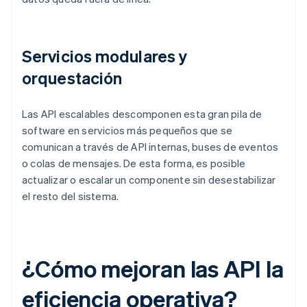
Servicios modulares y
orquestación
Las API escalables descomponen esta gran pila de
software en servicios más pequeños que se
comunican a través de API internas, buses de eventos
o colas de mensajes. De esta forma, es posible
actualizar o escalar un componente sin desestabilizar
el resto del sistema.
¿Cómo mejoran las API la
eficiencia operativa?