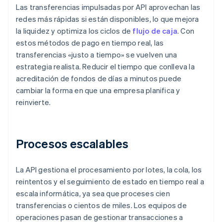
Las transferencias impulsadas por API aprovechan las
redes más rápidas si están disponibles, lo que mejora
la liquidez y optimiza los ciclos de
flujo de caja
. Con
estos métodos de pago en tiempo real, las
transferencias «justo a tiempo» se vuelven una
estrategia realista. Reducir el tiempo que conlleva la
acreditación de fondos de días a minutos puede
cambiar la forma en que una empresa planifica y
reinvierte.
Procesos escalables
La API gestiona el procesamiento por lotes, la cola, los
reintentos y el seguimiento de estado en tiempo real a
escala informática, ya sea que proceses cien
transferencias o cientos de miles. Los equipos de
operaciones pasan de gestionar transacciones a