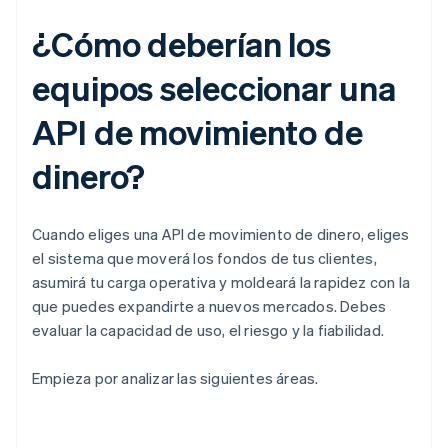
¿Cómo deberían los
equipos seleccionar una
API de movimiento de
dinero?
Cuando eliges una API de movimiento de dinero, eliges
el sistema que moverá los fondos de tus clientes,
asumirá tu carga operativa y moldeará la rapidez con la
que puedes expandirte a nuevos mercados. Debes
evaluar la capacidad de uso, el riesgo y la fiabilidad.
Empieza por analizar las siguientes áreas.