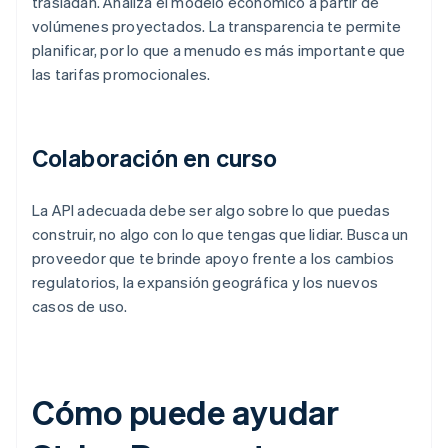
trasladan. Analiza el modelo económico a partir de
volúmenes proyectados. La transparencia te permite
planificar, por lo que a menudo es más importante que
las tarifas promocionales.
Colaboración en curso
La API adecuada debe ser algo sobre lo que puedas
construir, no algo con lo que tengas que lidiar. Busca un
proveedor que te brinde apoyo frente a los cambios
regulatorios, la expansión geográfica y los nuevos
casos de uso.
Cómo puede ayudar