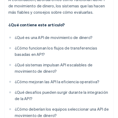
de movimiento de dinero, los sistemas que las hacen
más fiables y consejos sobre cómo evaluarlas.
¿Qué contiene este artículo?
¿Qué es una API de movimiento de dinero?
¿Cómo funcionan los flujos de transferencias
basadas en API?
¿Qué sistemas impulsan API escalables de
movimiento de dinero?
¿Cómo mejoran las API la eficiencia operativa?
¿Qué desafíos pueden surgir durante la integración
de la API?
¿Cómo deberían los equipos seleccionar una API de
movimiento de dinero?