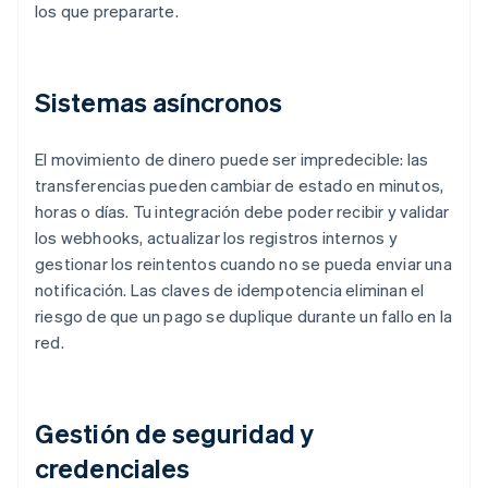
los que prepararte.
Sistemas asíncronos
El movimiento de dinero puede ser impredecible: las
transferencias pueden cambiar de estado en minutos,
horas o días. Tu integración debe poder recibir y validar
los webhooks, actualizar los registros internos y
gestionar los reintentos cuando no se pueda enviar una
notificación. Las claves de idempotencia eliminan el
riesgo de que un pago se duplique durante un fallo en la
red.
Gestión de seguridad y
credenciales