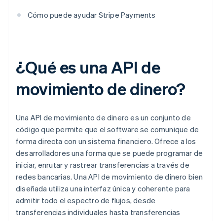
Cómo puede ayudar Stripe Payments
¿Qué es una API de
movimiento de dinero?
Una API de movimiento de dinero es un conjunto de
código que permite que el software se comunique de
forma directa con un sistema financiero. Ofrece a los
desarrolladores una forma que se puede programar de
iniciar, enrutar y rastrear transferencias a través de
redes bancarias. Una API de movimiento de dinero bien
diseñada utiliza una interfaz única y coherente para
admitir todo el espectro de flujos, desde
transferencias individuales hasta transferencias