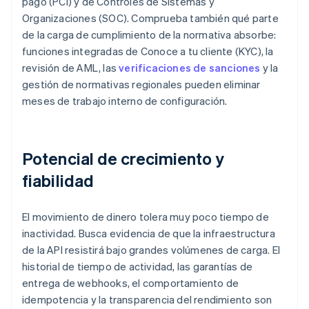
pago (PCI) y de Controles de Sistemas y
Organizaciones (SOC). Comprueba también qué parte
de la carga de cumplimiento de la normativa absorbe:
funciones integradas de Conoce a tu cliente (KYC), la
revisión de AML, las
verificaciones de sanciones
y la
gestión de normativas regionales pueden eliminar
meses de trabajo interno de configuración.
Potencial de crecimiento y
fiabilidad
El movimiento de dinero tolera muy poco tiempo de
inactividad. Busca evidencia de que la infraestructura
de la API resistirá bajo grandes volúmenes de carga. El
historial de tiempo de actividad, las garantías de
entrega de webhooks, el comportamiento de
idempotencia y la transparencia del rendimiento son