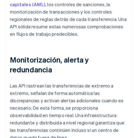
capitales (AML)
, los controles de sanciones, la
monitorización de transacciones y los controles
regionales de reglas detrás de cada transferencia. Una
API sólida resume estas numerosas comprobaciones
en flujos de trabajo predecibles.
Monitorización, alerta y
redundancia
Las API rastrean las transferencias de extremo a
extremo, señalan de forma automática las
discrepancias y activan alertas adicionales cuando es
necesario. De esta forma, se proporciona
observabilidad en tiempo real. Una infraestructura
redundante y distribuida a nivel regional garantiza que
las transferencias continúen incluso si un centro de
datos queda fuera de línea.