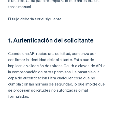
o una red. Cada paso reemplaza lo que antes era una
tarea manual.
El flujo debería ser el siguiente.
1. Autenticación del solicitante
Cuando una API recibe una solicitud, comienza por
confirmar la identidad del solicitante. Esto puede
implicar la validación de tokens Oauth o claves de API, o
la comprobación de otros permisos. La pasarela o la
capa de autenticación filtra cualquier cosa que no
cumpla con las normas de seguridad, lo que impide que
se procesen solicitudes no autorizadas o mal
formuladas.