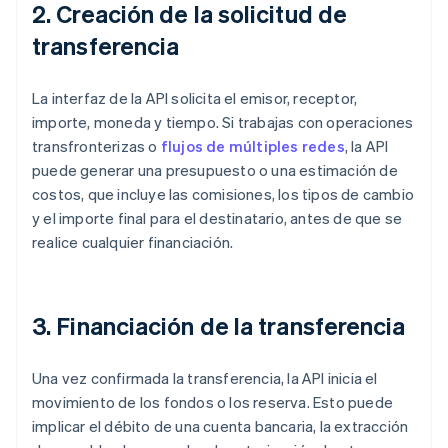
2. Creación de la solicitud de
transferencia
La interfaz de la API solicita el emisor, receptor,
importe, moneda y tiempo. Si trabajas con operaciones
transfronterizas o
flujos de múltiples redes
, la API
puede generar una presupuesto o una estimación de
costos, que incluye las comisiones, los tipos de cambio
y el importe final para el destinatario, antes de que se
realice cualquier financiación.
3. Financiación de la transferencia
Una vez confirmada la transferencia, la API inicia el
movimiento de los fondos o los reserva. Esto puede
implicar el débito de una cuenta bancaria, la extracción