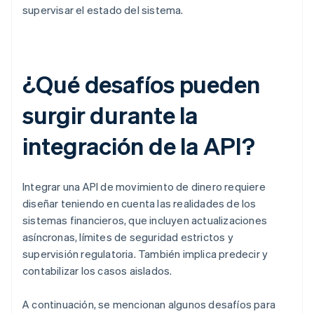
supervisar el estado del sistema.
¿Qué desafíos pueden
surgir durante la
integración de la API?
Integrar una API de movimiento de dinero requiere
diseñar teniendo en cuenta las realidades de los
sistemas financieros, que incluyen actualizaciones
asíncronas, límites de seguridad estrictos y
supervisión regulatoria. También implica predecir y
contabilizar los casos aislados.
A continuación, se mencionan algunos desafíos para