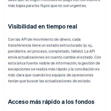
más bajas para los flujos que no son urgentes.
Visibilidad en tiempo real
Con las API de movimiento de dinero, cada
transferencia tiene un estado estructurado (p. ej.,
pendiente, en proceso, completado, fallido). La API
envía actualizaciones en cuanto cambia el estado. Con
esta única fuente visible de información, la gestión de
excepciones se realiza más rápido y la conciliación es
más clara que cuando los equipos de operaciones
tenían que buscar las actualizaciones de estado.
Acceso más rápido a los fondos