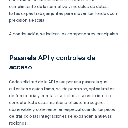
cumplimiento de la normativa y modelos de datos.
Estas capas trabajan juntas para mover los fondos con
precisión a escala.
A continuación, se indican los componentes principales.
Pasarela API y controles de
acceso
Cada solicitud de la API pasa por una pasarela que
autentica a quien llama, valida permisos, aplica límites
de frecuencia y enruta la solicitud al servicio interno
correcto. Esta capa mantiene el sistema seguro,
observable y coherente, en especial cuando los picos
de tráfico o las integraciones se expanden a nuevas
regiones.