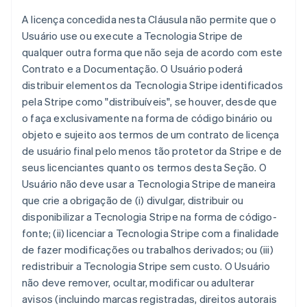
A licença concedida nesta Cláusula não permite que o
Usuário use ou execute a Tecnologia Stripe de
qualquer outra forma que não seja de acordo com este
Contrato e a Documentação. O Usuário poderá
distribuir elementos da Tecnologia Stripe identificados
pela Stripe como "distribuíveis", se houver, desde que
o faça exclusivamente na forma de código binário ou
objeto e sujeito aos termos de um contrato de licença
de usuário final pelo menos tão protetor da Stripe e de
seus licenciantes quanto os termos desta Seção. O
Usuário não deve usar a Tecnologia Stripe de maneira
que crie a obrigação de (i) divulgar, distribuir ou
disponibilizar a Tecnologia Stripe na forma de código-
fonte; (ii) licenciar a Tecnologia Stripe com a finalidade
de fazer modificações ou trabalhos derivados; ou (iii)
redistribuir a Tecnologia Stripe sem custo. O Usuário
não deve remover, ocultar, modificar ou adulterar
avisos (incluindo marcas registradas, direitos autorais