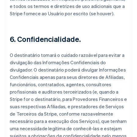
e todos os termos e diretrizes de uso adicionais que a
Stripe fornece ao Usuário por escrito (se houver).
6. Confidencialidade.
O destinatário tomará o cuidado razoável para evitar a
divulgação das Informações Confidenciais do
divulgador. O destinatário poderá divulgar Informações
Confidenciais apenas para seus diretores de Afiliadas,
funcionários, contratados, agentes, consultores
profissionais e auditores terceirizados (e, quando a
Stripe for o destinatário, para Provedores Financeiros e
suas respectivas Afiliadas, e prestadores de Serviços
de Terceiros da Stripe, conforme razoavelmente
necessário para a execução dos Serviços), que tenham
uma necessidade legítima de conhecê-las e estejam
sujeitos a obrigações de confidencialidade pelo menos