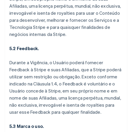
Afiliadas, uma licença perpétua, mundial, não exclusiva,
irrevogável e isenta de royalties para usar o Conteúdo
para desenvolver, melhorar e fornecer os Serviços e a
Tecnologia Stripe e para quaisquer finalidades de
negócios internas da Stripe.
5.2 Feedback.
Durante a Vigência, o Usuário poderá fornecer
Feedback à Stripe e suas Afiliadas, que a Stripe poderá
utilizar sem restrição ou obrigação. Exceto conforme
indicado na Cláusula 1.4, o Feedback é voluntário e o
Usuário concede à Stripe, em seu próprio nome e em
nome de suas Afiliadas, uma licença perpétua, mundial,
não exclusiva, irrevogável e isenta de royalties para
usar esse Feedback para qualquer finalidade.
5.3 Marca o uso.