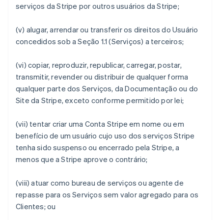
serviços da Stripe por outros usuários da Stripe;
(v) alugar, arrendar ou transferir os direitos do Usuário
concedidos sob a Seção 1.1 (Serviços) a terceiros;
(vi) copiar, reproduzir, republicar, carregar, postar,
transmitir, revender ou distribuir de qualquer forma
qualquer parte dos Serviços, da Documentação ou do
Site da Stripe, exceto conforme permitido por lei;
(vii) tentar criar uma Conta Stripe em nome ou em
benefício de um usuário cujo uso dos serviços Stripe
tenha sido suspenso ou encerrado pela Stripe, a
menos que a Stripe aprove o contrário;
(viii) atuar como bureau de serviços ou agente de
repasse para os Serviços sem valor agregado para os
Clientes; ou