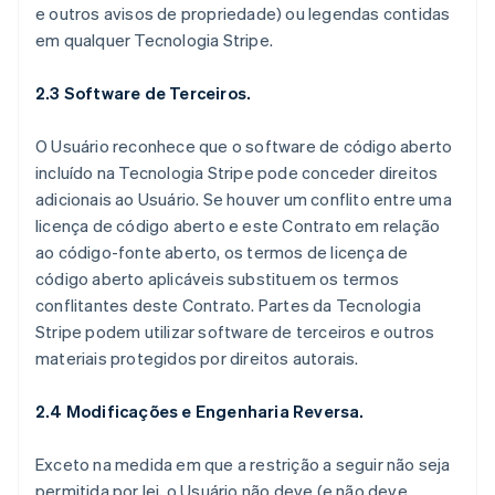
e outros avisos de propriedade) ou legendas contidas
em qualquer Tecnologia Stripe.
2.3 Software de Terceiros.
O Usuário reconhece que o software de código aberto
incluído na Tecnologia Stripe pode conceder direitos
adicionais ao Usuário. Se houver um conflito entre uma
licença de código aberto e este Contrato em relação
ao código-fonte aberto, os termos de licença de
código aberto aplicáveis substituem os termos
conflitantes deste Contrato. Partes da Tecnologia
Stripe podem utilizar software de terceiros e outros
materiais protegidos por direitos autorais.
2.4 Modificações e Engenharia Reversa.
Exceto na medida em que a restrição a seguir não seja
permitida por lei, o Usuário não deve (e não deve