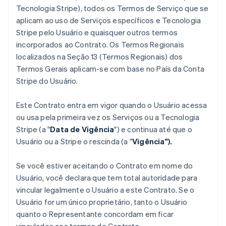
Tecnologia Stripe), todos os Termos de Serviço que se
aplicam ao uso de Serviços específicos e Tecnologia
Stripe pelo Usuário e quaisquer outros termos
incorporados ao Contrato. Os Termos Regionais
localizados na Seção 13 (Termos Regionais) dos
Termos Gerais aplicam-se com base no País da Conta
Stripe do Usuário.
Este Contrato entra em vigor quando o Usuário acessa
ou usa pela primeira vez os Serviços ou a Tecnologia
Stripe (a "
Data de Vigência
") e continua até que o
Usuário ou a Stripe o rescinda (a "
Vigência").
Se você estiver aceitando o Contrato em nome do
Usuário, você declara que tem total autoridade para
vincular legalmente o Usuário a este Contrato. Se o
Usuário for um único proprietário, tanto o Usuário
quanto o Representante concordam em ficar