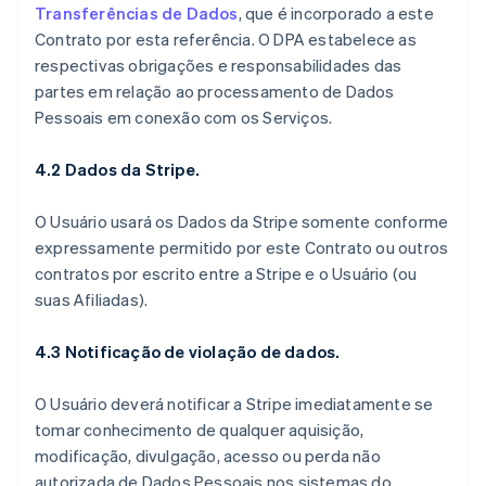
Transferências de Dados
, que é incorporado a este
Contrato por esta referência. O DPA estabelece as
respectivas obrigações e responsabilidades das
partes em relação ao processamento de Dados
Pessoais em conexão com os Serviços.
4.2 Dados da Stripe.
O Usuário usará os Dados da Stripe somente conforme
expressamente permitido por este Contrato ou outros
contratos por escrito entre a Stripe e o Usuário (ou
suas Afiliadas).
4.3 Notificação de violação de dados.
O Usuário deverá notificar a Stripe imediatamente se
tomar conhecimento de qualquer aquisição,
modificação, divulgação, acesso ou perda não
autorizada de Dados Pessoais nos sistemas do