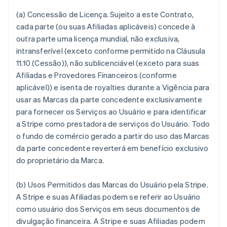
(a)
Concessão de Licença.
Sujeito a este Contrato,
cada parte (ou suas Afiliadas aplicáveis) concede à
outra parte uma licença mundial, não exclusiva,
intransferível (exceto conforme permitido na Cláusula
11.10 (Cessão)), não sublicenciável (exceto para suas
Afiliadas e Provedores Financeiros (conforme
aplicável)) e isenta de royalties durante a Vigência para
usar as Marcas da parte concedente exclusivamente
para fornecer os Serviços ao Usuário e para identificar
a Stripe como prestadora de serviços do Usuário. Todo
o fundo de comércio gerado a partir do uso das Marcas
da parte concedente reverterá em benefício exclusivo
do proprietário da Marca.
(b)
Usos Permitidos das Marcas do Usuário pela Stripe
.
A Stripe e suas Afiliadas podem se referir ao Usuário
como usuário dos Serviços em seus documentos de
divulgação financeira. A Stripe e suas Afiliadas podem