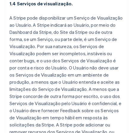
1.4 Serviços de visualização.
A Stripe pode disponibilizar um Serviço de Visualização
ao Usuário. A Stripe indicará ao Usuário, por meio do
Dashboard da Stripe, do Site da Stripe ou de outra
forma, se um Serviço, ou parte dele, é um Serviço de
Visualização. Por sua natureza, os Serviços de
Visualização podem ser incompletos, instáveis ou
conter bugs, e o uso dos Serviços de Visualização é
por conta e risco do Usuário. O Usuário não deve usar
os Serviços de Visualização em um ambiente de
produção, a menos que o Usuário entenda e aceite as
limitações do Serviço de Visualização. A menos que a
Stripe concorde de outra forma por escrito, o uso dos
Serviços de Visualização pelo Usuário é confidencial, e
o Usuário deve fornecer Feedback sobre os Serviços
de Visualização em tempo hábil em resposta às
solicitações da Stripe. A Stripe pode adicionar ou
remover recursos dos Serviços de Visualização, ou