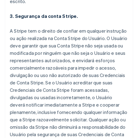
escrito.
3. Segurança da conta Stripe.
A Stripe tem o direito de confiar em qualquer instrução
ou ação realizada na Conta Stripe do Usuário. O Usuário
deve garantir que sua Conta Stripe não seja usada ou
modificada por ninguém que não seja o Usuário e seus
representantes autorizados, e envidará esforços
comercialmente razoáveis para impedir o acesso,
divulgação ou uso não autorizado de suas Credenciais
de Conta Stripe. Se o Usuário acreditar que suas
Credenciais de Conta Stripe foram acessadas,
divulgadas ou usadas incorretamente, o Usuário
deverá notificar imediatamente a Stripe e cooperar
plenamente, inclusive fornecendo qualquer informação
que a Stripe razoavelmente solicitar. Qualquer ação ou
omissão da Stripe não diminuirá a responsabilidade do
Usuário pela segurança de suas Credenciais de Conta