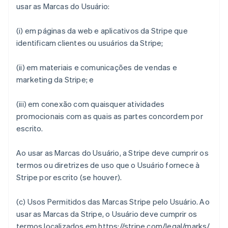
usar as Marcas do Usuário:
(i) em páginas da web e aplicativos da Stripe que
identificam clientes ou usuários da Stripe;
(ii) em materiais e comunicações de vendas e
marketing da Stripe; e
(iii) em conexão com quaisquer atividades
promocionais com as quais as partes concordem por
escrito.
Ao usar as Marcas do Usuário, a Stripe deve cumprir os
termos ou diretrizes de uso que o Usuário fornece à
Stripe por escrito (se houver).
(c)
Usos Permitidos das Marcas Stripe pelo Usuário
. Ao
usar as Marcas da Stripe, o Usuário deve cumprir os
termos localizados em https://stripe.com/legal/marks/