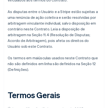
vinculados aos termos do Contrato.
As disputas entre o Usuário e a Stripe estão sujeitas a
uma renúncia de ação coletiva e serão resolvidas por
arbitragem vinculante individual, salvo disposição em
contrário neste Contrato. Leia a disposição de
arbitragem na Seção 11.4 (Resolução de Disputas;
Acordo de Arbitragem), pois afeta os direitos do
Usuário sob este Contrato.
Os termos em maiúsculas usados neste Contrato que
não são definidos em linha são definidos na Seção 12
(Definições).
Termos Gerais