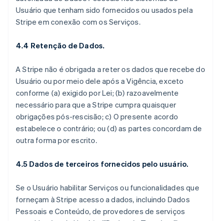
Usuário que tenham sido fornecidos ou usados pela
Stripe em conexão com os Serviços.
4.4 Retenção de Dados.
A Stripe não é obrigada a reter os dados que recebe do
Usuário ou por meio dele após a Vigência, exceto
conforme (a) exigido por Lei; (b) razoavelmente
necessário para que a Stripe cumpra quaisquer
obrigações pós-rescisão; c) O presente acordo
estabelece o contrário; ou (d) as partes concordam de
outra forma por escrito.
4.5 Dados de terceiros fornecidos pelo usuário.
Se o Usuário habilitar Serviços ou funcionalidades que
forneçam à Stripe acesso a dados, incluindo Dados
Pessoais e Conteúdo, de provedores de serviços