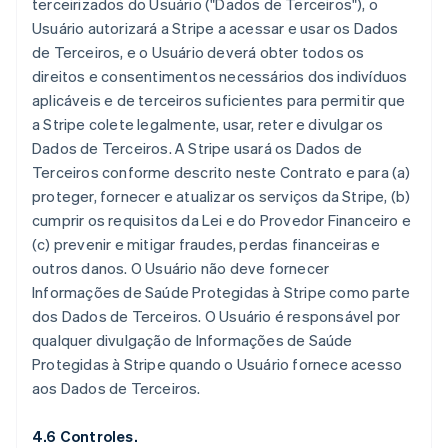
terceirizados do Usuário ("Dados de Terceiros"), o
Usuário autorizará a Stripe a acessar e usar os Dados
de Terceiros, e o Usuário deverá obter todos os
direitos e consentimentos necessários dos indivíduos
aplicáveis e de terceiros suficientes para permitir que
a Stripe colete legalmente, usar, reter e divulgar os
Dados de Terceiros. A Stripe usará os Dados de
Terceiros conforme descrito neste Contrato e para (a)
proteger, fornecer e atualizar os serviços da Stripe, (b)
cumprir os requisitos da Lei e do Provedor Financeiro e
(c) prevenir e mitigar fraudes, perdas financeiras e
outros danos. O Usuário não deve fornecer
Informações de Saúde Protegidas à Stripe como parte
dos Dados de Terceiros. O Usuário é responsável por
qualquer divulgação de Informações de Saúde
Protegidas à Stripe quando o Usuário fornece acesso
aos Dados de Terceiros.
4.6 Controles.