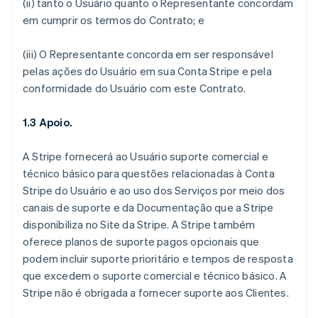
(ii) tanto o Usuário quanto o Representante concordam
em cumprir os termos do Contrato; e
(iii) O Representante concorda em ser responsável
pelas ações do Usuário em sua Conta Stripe e pela
conformidade do Usuário com este Contrato.
1.3 Apoio.
A Stripe fornecerá ao Usuário suporte comercial e
técnico básico para questões relacionadas à Conta
Stripe do Usuário e ao uso dos Serviços por meio dos
canais de suporte e da Documentação que a Stripe
disponibiliza no Site da Stripe. A Stripe também
oferece planos de suporte pagos opcionais que
podem incluir suporte prioritário e tempos de resposta
que excedem o suporte comercial e técnico básico. A
Stripe não é obrigada a fornecer suporte aos Clientes.