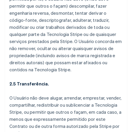
permitir que outros o façam) descompilar, fazer
engenharia reversa, desmontar, tentar derivar o
código-fonte, descriptografar, adulterar, traduzir,
modificar ou criar trabalhos derivados de toda ou
qualquer parte da Tecnologia Stripe ou de quaisquer
serviços prestados pela Stripe. O Usuário concorda em
não remover, ocultar ou alterar quaisquer avisos de
propriedade (incluindo avisos de marca registrada e
direitos autorais) que possam estar afixados ou
contidos na Tecnologia Stripe.
2.5 Transferência.
O Usuário não deve alugar, arrendar, emprestar, vender,
compartilhar, redistribuir ou sublicenciar a Tecnologia
Stripe, ou permitir que outros o façam, em cada caso, a
menos que expressamente permitido por este
Contrato ou de outra forma autorizado pela Stripe por