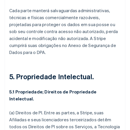
Cada parte manterá salvaguardas administrativas,
técnicas e físicas comercialmente razoáveis,
projetadas para proteger os dados em sua posse ou
sob seu controle contra acesso não autorizado, perda
acidental e modificação não autorizada. A Stripe
cumprirá suas obrigações no Anexo de Segurança de
Dados para o DPA.
5. Propriedade Intelectual.
5.1 Propriedade; Direitos de Propriedade
Intelectual.
(a)
Direitos de PI
. Entre as partes, a Stripe, suas
Afiliadas e seus licenciadores terceirizados detêm
todos os Direitos de PI sobre os Serviços, a Tecnologia