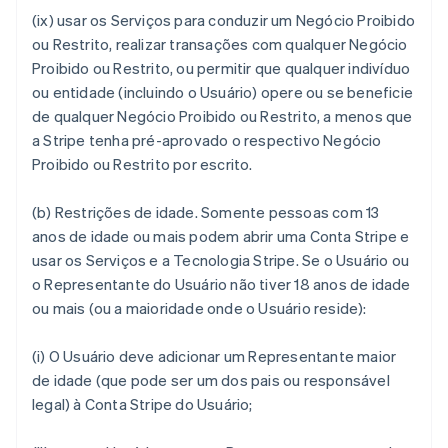
(ix) usar os Serviços para conduzir um Negócio Proibido
ou Restrito, realizar transações com qualquer Negócio
Proibido ou Restrito, ou permitir que qualquer indivíduo
ou entidade (incluindo o Usuário) opere ou se beneficie
de qualquer Negócio Proibido ou Restrito, a menos que
a Stripe tenha pré-aprovado o respectivo Negócio
Proibido ou Restrito por escrito.
(b)
Restrições de idade.
Somente pessoas com 13
anos de idade ou mais podem abrir uma Conta Stripe e
usar os Serviços e a Tecnologia Stripe. Se o Usuário ou
o Representante do Usuário não tiver 18 anos de idade
ou mais (ou a maioridade onde o Usuário reside):
(i) O Usuário deve adicionar um Representante maior
de idade (que pode ser um dos pais ou responsável
legal) à Conta Stripe do Usuário;