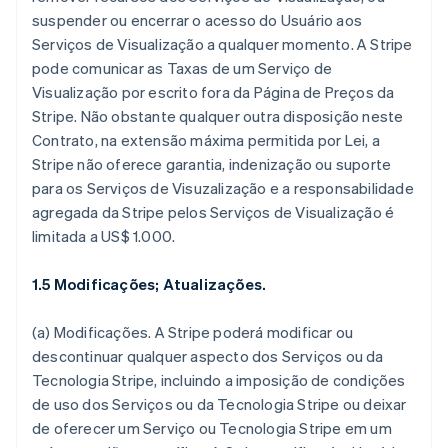
suspender ou encerrar o acesso do Usuário aos
Serviços de Visualização a qualquer momento. A Stripe
pode comunicar as Taxas de um Serviço de
Visualização por escrito fora da Página de Preços da
Stripe. Não obstante qualquer outra disposição neste
Contrato, na extensão máxima permitida por Lei, a
Stripe não oferece garantia, indenização ou suporte
para os Serviços de Visuzalização e a responsabilidade
agregada da Stripe pelos Serviços de Visualização é
limitada a US$ 1.000.
1.5 Modificações; Atualizações.
(a)
Modificações.
A Stripe poderá modificar ou
descontinuar qualquer aspecto dos Serviços ou da
Tecnologia Stripe, incluindo a imposição de condições
de uso dos Serviços ou da Tecnologia Stripe ou deixar
de oferecer um Serviço ou Tecnologia Stripe em um