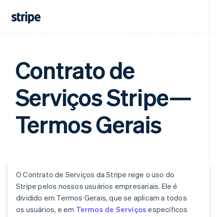
Contrato de
Serviços Stripe—
Termos Gerais
O Contrato de Serviços da Stripe rege o uso do
Stripe pelos nossos usuários empresariais. Ele é
dividido em Termos Gerais, que se aplicam a todos
os usuários, e em
Termos de Serviços
específicos