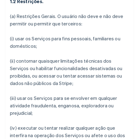
1.2 Restrições.
(a)
Restrições Gerais
. O usuário não deve e não deve
permitir ou permitir que terceiros:
(i) usar os Serviços para fins pessoais, familiares ou
domésticos;
(ii) contornar quaisquer limitações técnicas dos
Serviços ou habilitar funcionalidades desativadas ou
proibidas, ou acessar ou tentar acessar sistemas ou
dados não públicos da Stripe;
(iii) usar os Serviços para se envolver em qualquer
atividade fraudulenta, enganosa, exploradora ou
prejudicial;
(iv) executar ou tentar realizar qualquer ação que
interfira na operação dos Serviços ou afete o uso dos