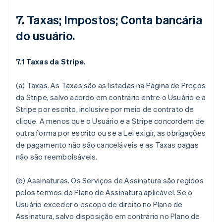
7. Taxas; Impostos; Conta bancária
do usuário.
7.1 Taxas da Stripe.
(a)
Taxas.
As Taxas são as listadas na Página de Preços
da Stripe, salvo acordo em contrário entre o Usuário e a
Stripe por escrito, inclusive por meio de contrato de
clique. A menos que o Usuário e a Stripe concordem de
outra forma por escrito ou se a Lei exigir, as obrigações
de pagamento não são canceláveis e as Taxas pagas
não são reembolsáveis.
(b)
Assinaturas.
Os Serviços de Assinatura são regidos
pelos termos do Plano de Assinatura aplicável. Se o
Usuário exceder o escopo de direito no Plano de
Assinatura, salvo disposição em contrário no Plano de