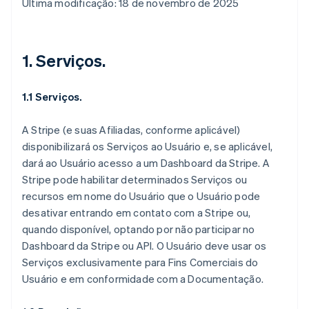
Última modificação: 18 de novembro de 2025
1. Serviços.
1.1 Serviços.
A Stripe (e suas Afiliadas, conforme aplicável)
disponibilizará os Serviços ao Usuário e, se aplicável,
dará ao Usuário acesso a um Dashboard da Stripe. A
Stripe pode habilitar determinados Serviços ou
recursos em nome do Usuário que o Usuário pode
desativar entrando em contato com a Stripe ou,
quando disponível, optando por não participar no
Dashboard da Stripe ou API. O Usuário deve usar os
Serviços exclusivamente para Fins Comerciais do
Usuário e em conformidade com a Documentação.