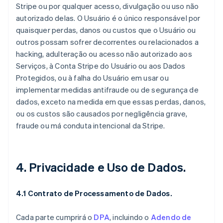
Stripe ou por qualquer acesso, divulgação ou uso não
autorizado delas. O Usuário é o único responsável por
quaisquer perdas, danos ou custos que o Usuário ou
outros possam sofrer decorrentes ou relacionados a
hacking, adulteração ou acesso não autorizado aos
Serviços, à Conta Stripe do Usuário ou aos Dados
Protegidos, ou à falha do Usuário em usar ou
implementar medidas antifraude ou de segurança de
dados, exceto na medida em que essas perdas, danos,
ou os custos são causados por negligência grave,
fraude ou má conduta intencional da Stripe.
4. Privacidade e Uso de Dados.
4.1 Contrato de Processamento de Dados.
Cada parte cumprirá o
DPA
, incluindo o
Adendo de