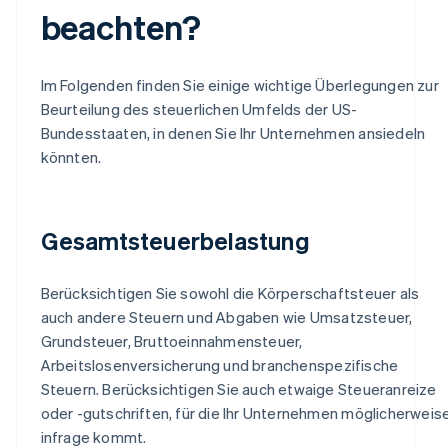
beachten?
Im Folgenden finden Sie einige wichtige Überlegungen zur
Beurteilung des steuerlichen Umfelds der US-
Bundesstaaten, in denen Sie Ihr Unternehmen ansiedeln
könnten.
Gesamtsteuerbelastung
Berücksichtigen Sie sowohl die Körperschaftsteuer als
auch andere Steuern und Abgaben wie Umsatzsteuer,
Grundsteuer, Bruttoeinnahmensteuer,
Arbeitslosenversicherung und branchenspezifische
Steuern. Berücksichtigen Sie auch etwaige Steueranreize
oder -gutschriften, für die Ihr Unternehmen möglicherweis
infrage kommt.