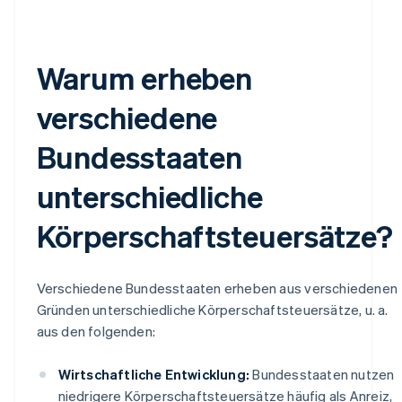
Warum erheben
verschiedene
Bundesstaaten
unterschiedliche
Körperschaftsteuersätze?
Verschiedene Bundesstaaten erheben aus verschiedenen
Gründen unterschiedliche Körperschaftsteuersätze, u. a.
aus den folgenden:
Wirtschaftliche Entwicklung:
Bundesstaaten nutzen
niedrigere Körperschaftsteuersätze häufig als Anreiz,