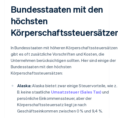
Bundesstaaten mit den
höchsten
Körperschaftssteuersätze
In Bundesstaaten mit höheren Körperschaftssteuersätzen
gibt es oft zusätzliche Vorschriften und Kosten, die
Unternehmen berücksichtigen sollten. Hier sind einige der
Bundesstaaten mit den höchsten
Körperschaftssteuersätzen:
Alaska:
Alaska bietet zwar einige Steuervorteile, wie z.
B. keine staatliche
Umsatzsteuer (Sales Tax)
und
persönliche Einkommenssteuer, aber der
Körperschaftssteuersatz liegt je nach
Geschäftseinkommen zwischen 0 % und 9,4 %.