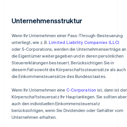
Unternehmensstruktur
Wenn Ihr Unternehmen einer Pass-Through-Besteuerung
unterliegt, wie z. B.
Limited Liability Companies (LLC)
oder S-Corporations, werden die Unternehmenserträge an
die Eigentümer weitergegeben und in deren persönlichen
Steuererklärungen besteuert. Berücksichtigen Sie in
diesem Fall sowohl die Körperschaftssteuersätze als auch
die Einkommensteuersätze des Bundesstaates.
Wenn Ihr Unternehmen eine
C-Corporation
ist, dann ist der
Körperschaftsteuersatz Ihr Hauptanliegen. Sie sollten aber
auch den individuellen Einkommensteuersatz
berücksichtigen, wenn Sie Dividenden oder Gehälter vom
Unternehmen erhalten.