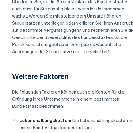
Überlegen Sie, ob die Steuerstruktur des Bundesstaates
auch dann für Sie günstig bleibt, wenn Ihr Unternehmen
wächst. Werden Sie mit steigendem Umsatz höheren
Steuersätzen unterliegen oder verlieren Sie Ihren Anspruc
auf bestimmte Vergünstigungen? Und recherchieren Sie di
Geschichte der Steuerpolitik des Bundesstaates: Ist die
Politik konsistent geblieben oder gab es wesentliche
Änderungen der Steuersätze und -vorschriften?
Weitere Faktoren
Die folgenden Faktoren können auch die Kosten für die
Gründung Ihres Unternehmens in einem bestimmten
Bundesstaat bestimmen:
Lebenshaltungskosten:
Die Lebenshaltungskosten in
einem Bundesstaat können sich auf