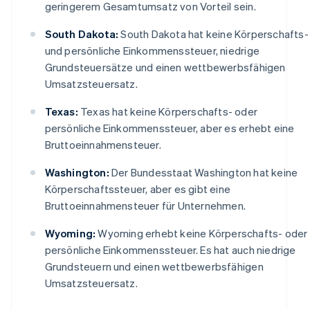
geringerem Gesamtumsatz von Vorteil sein.
South Dakota:
South Dakota hat keine Körperschafts-
und persönliche Einkommenssteuer, niedrige
Grundsteuersätze und einen wettbewerbsfähigen
Umsatzsteuersatz.
Texas:
Texas hat keine Körperschafts- oder
persönliche Einkommenssteuer, aber es erhebt eine
Bruttoeinnahmensteuer.
Washington:
Der Bundesstaat Washington hat keine
Körperschaftssteuer, aber es gibt eine
Bruttoeinnahmensteuer für Unternehmen.
Wyoming:
Wyoming erhebt keine Körperschafts- oder
persönliche Einkommenssteuer. Es hat auch niedrige
Grundsteuern und einen wettbewerbsfähigen
Umsatzsteuersatz.