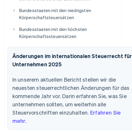
Bundesstaaten mit den niedrigsten
Körperschaftsteuersätzen
Bundesstaaten mit den höchsten
Körperschaftssteuersätzen
Änderungen im internationalen Steuerrecht für
Unternehmen 2025
In unserem aktuellen Bericht stellen wir die
neuesten steuerrechtlichen Änderungen für das
kommende Jahr vor. Darin erfahren Sie, was Sie
unternehmen sollten, um weiterhin alle
Steuervorschriften einzuhalten.
Erfahren Sie
mehr
.