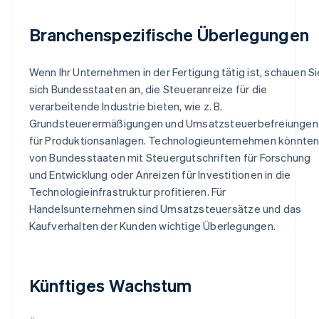
Branchenspezifische Überlegungen
Wenn Ihr Unternehmen in der Fertigung tätig ist, schauen Si
sich Bundesstaaten an, die Steueranreize für die
verarbeitende Industrie bieten, wie z. B.
Grundsteuerermäßigungen und Umsatzsteuerbefreiungen
für Produktionsanlagen. Technologieunternehmen könnte
von Bundesstaaten mit Steuergutschriften für Forschung
und Entwicklung oder Anreizen für Investitionen in die
Technologieinfrastruktur profitieren. Für
Handelsunternehmen sind Umsatzsteuersätze und das
Kaufverhalten der Kunden wichtige Überlegungen.
Künftiges Wachstum