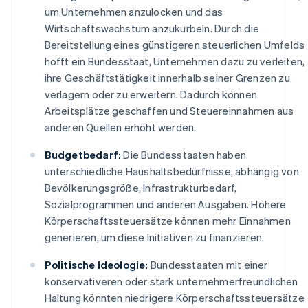
um Unternehmen anzulocken und das
Wirtschaftswachstum anzukurbeln. Durch die
Bereitstellung eines günstigeren steuerlichen Umfelds
hofft ein Bundesstaat, Unternehmen dazu zu verleiten,
ihre Geschäftstätigkeit innerhalb seiner Grenzen zu
verlagern oder zu erweitern. Dadurch können
Arbeitsplätze geschaffen und Steuereinnahmen aus
anderen Quellen erhöht werden.
Budgetbedarf:
Die Bundesstaaten haben
unterschiedliche Haushaltsbedürfnisse, abhängig von
Bevölkerungsgröße, Infrastrukturbedarf,
Sozialprogrammen und anderen Ausgaben. Höhere
Körperschaftssteuersätze können mehr Einnahmen
generieren, um diese Initiativen zu finanzieren.
Politische Ideologie:
Bundesstaaten mit einer
konservativeren oder stark unternehmerfreundlichen
Haltung könnten niedrigere Körperschaftssteuersätze