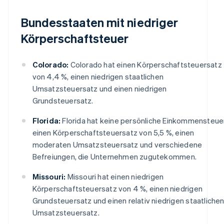
Bundesstaaten mit niedriger
Körperschaftsteuer
Colorado:
Colorado hat einen Körperschaftsteuersatz
von 4,4 %, einen niedrigen staatlichen
Umsatzsteuersatz und einen niedrigen
Grundsteuersatz.
Florida:
Florida hat keine persönliche Einkommensteuer
einen Körperschaftsteuersatz von 5,5 %, einen
moderaten Umsatzsteuersatz und verschiedene
Befreiungen, die Unternehmen zugutekommen.
Missouri:
Missouri hat einen niedrigen
Körperschaftsteuersatz von 4 %, einen niedrigen
Grundsteuersatz und einen relativ niedrigen staatliche
Umsatzsteuersatz.