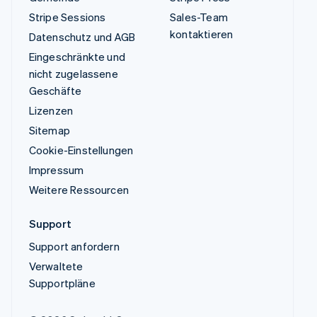
Stripe Sessions
Sales-Team
kontaktieren
Datenschutz und AGB
Eingeschränkte und
nicht zugelassene
Geschäfte
Lizenzen
Sitemap
Cookie-Einstellungen
Impressum
Weitere Ressourcen
Support
Support anfordern
Verwaltete
Supportpläne