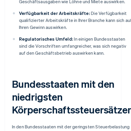
Geschäftsausgaben wie Löhne und Miete auswirken.
Verfügbarkeit der Arbeitskräfte:
Die Verfügbarkeit
qualifizierter Arbeitskräfte in Ihrer Branche kann sich au
Ihren Gewinn auswirken.
Regulatorisches Umfeld:
In einigen Bundesstaaten
sind die Vorschriften umfangreicher, was sich negativ
auf den Geschäftsbetrieb auswirken kann.
Bundesstaaten mit den
niedrigsten
Körperschaftssteuersätze
In den Bundesstaaten mit der geringsten Steuerbelastung