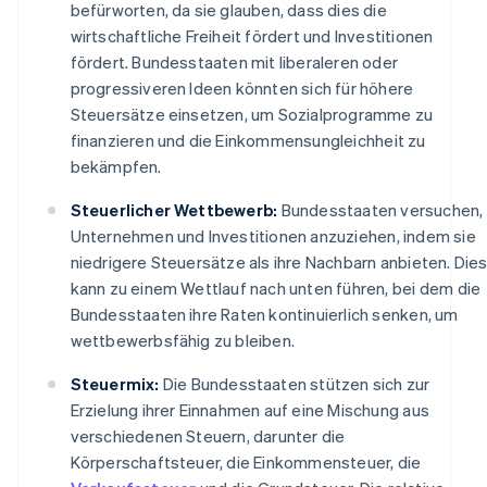
befürworten, da sie glauben, dass dies die
wirtschaftliche Freiheit fördert und Investitionen
fördert. Bundesstaaten mit liberaleren oder
progressiveren Ideen könnten sich für höhere
Steuersätze einsetzen, um Sozialprogramme zu
finanzieren und die Einkommensungleichheit zu
bekämpfen.
Steuerlicher Wettbewerb:
Bundesstaaten versuchen,
Unternehmen und Investitionen anzuziehen, indem sie
niedrigere Steuersätze als ihre Nachbarn anbieten. Die
kann zu einem Wettlauf nach unten führen, bei dem die
Bundesstaaten ihre Raten kontinuierlich senken, um
wettbewerbsfähig zu bleiben.
Steuermix:
Die Bundesstaaten stützen sich zur
Erzielung ihrer Einnahmen auf eine Mischung aus
verschiedenen Steuern, darunter die
Körperschaftsteuer, die Einkommensteuer, die