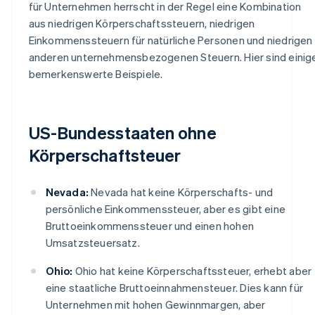
für Unternehmen herrscht in der Regel eine Kombination
aus niedrigen Körperschaftssteuern, niedrigen
Einkommenssteuern für natürliche Personen und niedrigen
anderen unternehmensbezogenen Steuern. Hier sind einig
bemerkenswerte Beispiele.
US-Bundesstaaten ohne
Körperschaftsteuer
Nevada:
Nevada hat keine Körperschafts- und
persönliche Einkommenssteuer, aber es gibt eine
Bruttoeinkommenssteuer und einen hohen
Umsatzsteuersatz.
Ohio:
Ohio hat keine Körperschaftssteuer, erhebt aber
eine staatliche Bruttoeinnahmensteuer. Dies kann für
Unternehmen mit hohen Gewinnmargen, aber