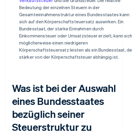
Verkaufssteuer
und die Grundsteuer. Die relative
Bedeutung der einzelnen Steuern in der
Gesamteinnahmenstruktur eines Bundesstaates kann
sich auf den Körperschaftsteuersatz auswirken. Ein
Bundesstaat, der starke Einnahmen durch
Einkommensteuer oder Umsatzsteuer erzielt, kann sic
möglicherweise einen niedrigeren
Körperschaftsteuersatz leisten als ein Bundesstaat, de
stärker von der Körperschaftsteuer abhängig ist.
Was ist bei der Auswahl
eines Bundesstaates
bezüglich seiner
Steuerstruktur zu