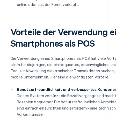
online oder aus der Ferne verkauft.
Vorteile der Verwendung e
Smartphones als POS
Die Verwendung eines Smartphones als POS hat viele Vortei
allem für diejenigen, die ein bequemes, erschwingliches und
Tool zur Abwicklung elektronischer Transaktionen suchen, 
mobile Unternehmen. Hier sind die wichtigsten Vorteile:
Benutzerfreundlichkeit und verbessertes Kundener
Dieses System verkürzt die Bezahlvorgänge und macht
Bezahlen bequemer. Die benutzerfreundlichen Anmeld
sind einfach einzurichten und erfordern keine technisc
Vorkenntnisse.