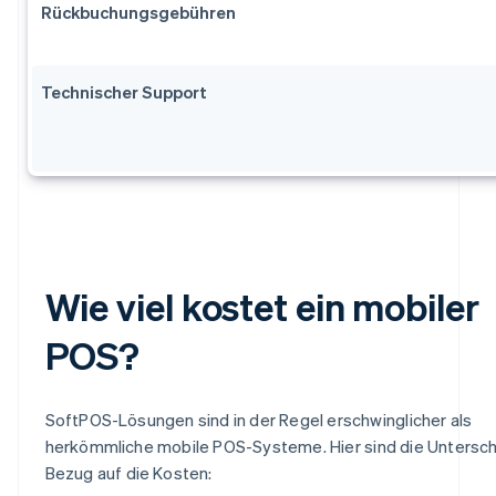
Rückbuchungsgebühren
Technischer Support
Wie viel kostet ein mobiler
POS?
SoftPOS-Lösungen sind in der Regel erschwinglicher als
herkömmliche mobile POS-Systeme. Hier sind die Untersch
Bezug auf die Kosten: