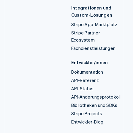
Integrationen und
Custom-Lösungen
Stripe App-Marktplatz
Stripe Partner
Ecosystem
Fachdienstleistungen
Entwickler/innen
Dokumentation
API-Referenz
API-Status
API-Änderungsprotokoll
Bibliotheken und SDKs
Stripe Projects
Entwickler-Blog