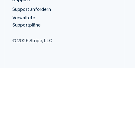
Support anfordern
Verwaltete
Supportpläne
© 2026 Stripe, LLC