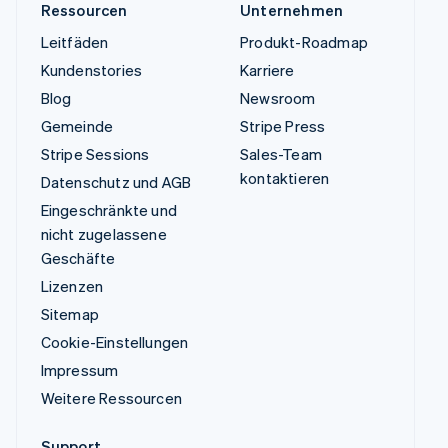
Ressourcen
Unternehmen
Leitfäden
Produkt-Roadmap
Kundenstories
Karriere
Blog
Newsroom
Gemeinde
Stripe Press
Stripe Sessions
Sales-Team
kontaktieren
Datenschutz und AGB
Eingeschränkte und
nicht zugelassene
Geschäfte
Lizenzen
Sitemap
Cookie-Einstellungen
Impressum
Weitere Ressourcen
Support