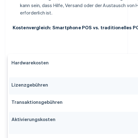
kann sein, dass Hilfe, Versand oder der Austausch von
erforderlich ist.
Kostenvergleich: Smartphone POS vs. traditionelles P
Hardwarekosten
Lizenzgebühren
Transaktionsgebühren
Aktivierungskosten