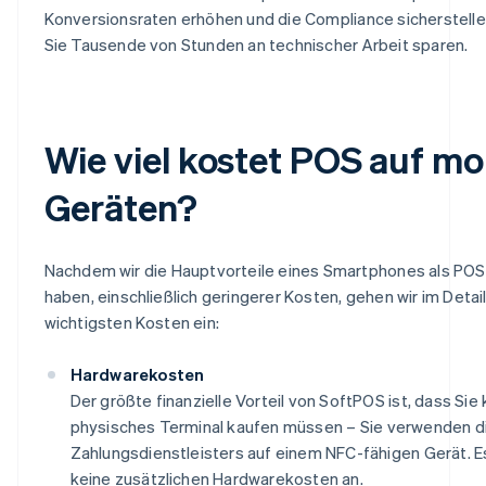
Konversionsraten erhöhen und die Compliance sicherstell
Sie Tausende von Stunden an technischer Arbeit sparen.
Wie viel kostet POS auf mo
Geräten?
Nachdem wir die Hauptvorteile eines Smartphones als POS 
haben, einschließlich geringerer Kosten, gehen wir im Detail
wichtigsten Kosten ein:
Hardwarekosten
Der größte finanzielle Vorteil von SoftPOS ist, dass Sie 
physisches Terminal kaufen müssen – Sie verwenden d
Zahlungsdienstleisters auf einem NFC-fähigen Gerät. Es
keine zusätzlichen Hardwarekosten an.