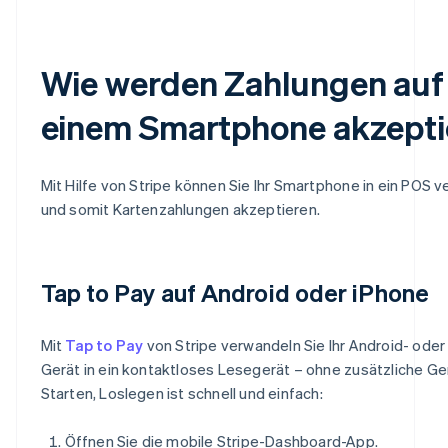
Wie werden Zahlungen auf
einem Smartphone akzepti
Mit Hilfe von Stripe können Sie Ihr Smartphone in ein POS 
und somit Kartenzahlungen akzeptieren.
Tap to Pay auf Android oder iPhone
Mit
Tap to Pay
von Stripe verwandeln Sie Ihr Android- oder
Gerät in ein kontaktloses Lesegerät – ohne zusätzliche Ge
Starten, Loslegen ist schnell und einfach:
Öffnen Sie die mobile Stripe-Dashboard-App.