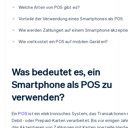
Welche Arten von POS gibt es?
Vorteile der Verwendung eines Smartphones als POS
Wie werden Zahlungen auf einem Smartphone akzeptie
Wie viel kostet ein POS auf mobilen Geräten?
Was bedeutet es, ein
Smartphone als POS zu
verwenden?
Ein
POS
ist ein elektronisches System, das Transaktionen m
Debit- oder Prepaid-Karten verarbeitet. Bis vor einigen Jah
das Akzeptieren von Zahlungen mit Karten spezielle Hard