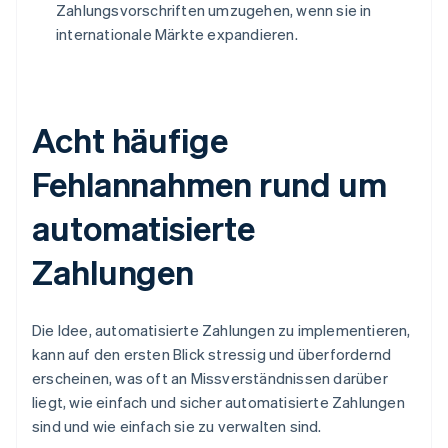
Zahlungsvorschriften umzugehen, wenn sie in
internationale Märkte expandieren.
Acht häufige
Fehlannahmen rund um
automatisierte
Zahlungen
Die Idee, automatisierte Zahlungen zu implementieren,
kann auf den ersten Blick stressig und überfordernd
erscheinen, was oft an Missverständnissen darüber
liegt, wie einfach und sicher automatisierte Zahlungen
sind und wie einfach sie zu verwalten sind.