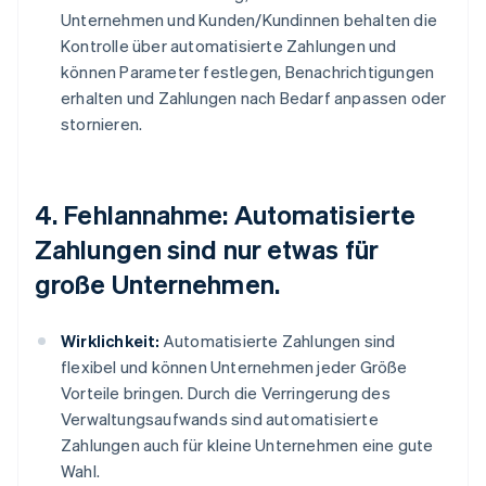
Unternehmen und Kunden/Kundinnen behalten die
Kontrolle über automatisierte Zahlungen und
können Parameter festlegen, Benachrichtigungen
erhalten und Zahlungen nach Bedarf anpassen oder
stornieren.
4. Fehlannahme: Automatisierte
Zahlungen sind nur etwas für
große Unternehmen.
Wirklichkeit:
Automatisierte Zahlungen sind
flexibel und können Unternehmen jeder Größe
Vorteile bringen. Durch die Verringerung des
Verwaltungsaufwands sind automatisierte
Zahlungen auch für kleine Unternehmen eine gute
Wahl.