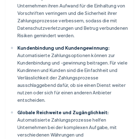
Unternehmen ihren Aufwand für die Einhaltung von
Vorschriften verringern und die Sicherheit ihrer
Zahlungsprozesse verbessern, sodass die mit
Datenschutzverletzungen und Betrug verbundenen
Risiken gemindert werden.
Kundenbindung und Kundengewinnung:
Automatisierte Zahlungsoptionen können zur
Kundenbindung und -gewinnung beitragen. Für viele
Kundinnen und Kunden sind die Einfachheit und
Verlässlichkeit der Zahlungsprozesse
ausschlaggebend dafür, ob sie einen Dienst weiter
nutzen oder sich für einen anderen Anbieter
entscheiden.
Globale Reichweite und Zugänglichkeit:
Automatisierte Zahlungsprozesse helfen
Unternehmen bei der komplexen Aufgabe, mit
verschiedenen Währungen und