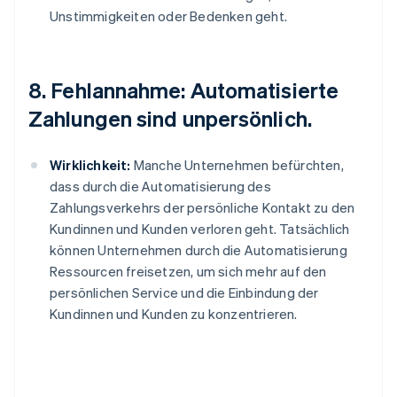
Unstimmigkeiten oder Bedenken geht.
8. Fehlannahme: Automatisierte
Zahlungen sind unpersönlich.
Wirklichkeit:
Manche Unternehmen befürchten,
dass durch die Automatisierung des
Zahlungsverkehrs der persönliche Kontakt zu den
Kundinnen und Kunden verloren geht. Tatsächlich
können Unternehmen durch die Automatisierung
Ressourcen freisetzen, um sich mehr auf den
persönlichen Service und die Einbindung der
Kundinnen und Kunden zu konzentrieren.