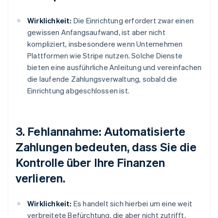
Wirklichkeit:
Die Einrichtung erfordert zwar einen
gewissen Anfangsaufwand, ist aber nicht
kompliziert, insbesondere wenn Unternehmen
Plattformen wie Stripe nutzen. Solche Dienste
bieten eine ausführliche Anleitung und vereinfachen
die laufende Zahlungsverwaltung, sobald die
Einrichtung abgeschlossen ist.
3. Fehlannahme: Automatisierte
Zahlungen bedeuten, dass Sie die
Kontrolle über Ihre Finanzen
verlieren.
Wirklichkeit:
Es handelt sich hierbei um eine weit
verbreitete Befürchtung, die aber nicht zutrifft.