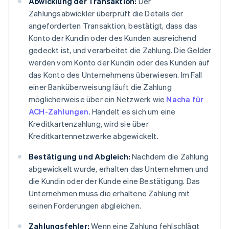
Abwicklung der Transaktion:
Der
Zahlungsabwickler überprüft die Details der
angeforderten Transaktion, bestätigt, dass das
Konto der Kundin oder des Kunden ausreichend
gedeckt ist, und verarbeitet die Zahlung. Die Gelder
werden vom Konto der Kundin oder des Kunden auf
das Konto des Unternehmens überwiesen. Im Fall
einer Banküberweisung läuft die Zahlung
möglicherweise über ein Netzwerk wie
Nacha für
ACH-Zahlungen
. Handelt es sich um eine
Kreditkartenzahlung, wird sie über
Kreditkartennetzwerke abgewickelt.
Bestätigung und Abgleich:
Nachdem die Zahlung
abgewickelt wurde, erhalten das Unternehmen und
die Kundin oder der Kunde eine Bestätigung. Das
Unternehmen muss die erhaltene Zahlung mit
seinen Forderungen abgleichen.
Zahlungsfehler:
Wenn eine Zahlung fehlschlägt