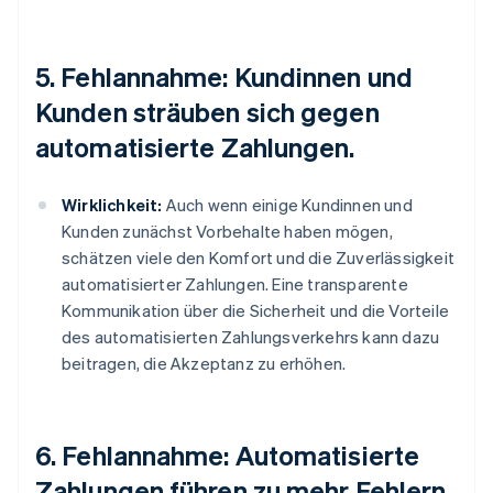
5. Fehlannahme: Kundinnen und
Kunden sträuben sich gegen
automatisierte Zahlungen.
Wirklichkeit:
Auch wenn einige Kundinnen und
Kunden zunächst Vorbehalte haben mögen,
schätzen viele den Komfort und die Zuverlässigkeit
automatisierter Zahlungen. Eine transparente
Kommunikation über die Sicherheit und die Vorteile
des automatisierten Zahlungsverkehrs kann dazu
beitragen, die Akzeptanz zu erhöhen.
6. Fehlannahme: Automatisierte
Zahlungen führen zu mehr Fehlern.