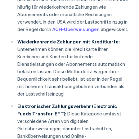
häufig für wiederkehrende Zahlungen wie
Abonnements oder monatliche Rechnungen
verwendet. In den USA wird der Lastschrifteinzug in
der Regel durch
ACH-Überweisungen
abgewickelt.
Wiederkehrende Zahlungen mit Kreditkarte:
Unternehmen können die Kreditkarte ihrer
Kundinnen und Kunden für laufende
Dienstleistungen oder Abonnements automatisch
belasten lassen. Diese Methode ist wegen ihrer
Bequemlichkeit sehr beliebt, ist aber in der Regel
mit höheren Transaktionsgebühren verbunden als
der Lastschrifteinzug.
Elektronischer Zahlungsverkehr (Electronic
Funds Transfer, EFT):
Diese Kategorie umfasst
verschiedene Arten von digitalen
Geldüberweisungen, darunter Lastschriften,
Banküberweisungen und Online-