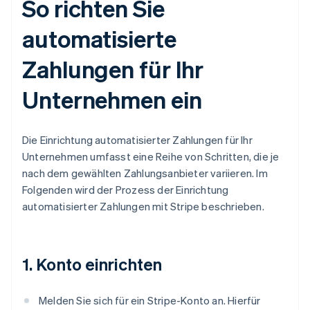
So richten Sie
automatisierte
Zahlungen für Ihr
Unternehmen ein
Die Einrichtung automatisierter Zahlungen für Ihr
Unternehmen umfasst eine Reihe von Schritten, die je
nach dem gewählten Zahlungsanbieter variieren. Im
Folgenden wird der Prozess der Einrichtung
automatisierter Zahlungen mit Stripe beschrieben.
1. Konto einrichten
Melden Sie sich für ein Stripe-Konto an. Hierfür