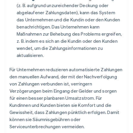
(z. B. aufgrund unzureichender Deckung oder
abgelaufener Zahlungsdaten), kann das System
das Unternehmen und die Kundin oder den Kunden
benachrichtigen. Das Unternehmen kann
Maßnahmen zur Behebung des Problems ergreifen,
z. B. indem es sich an die Kundin oder den Kunden
wendet, um die Zahlungsinformationen zu
aktualisieren.
Für Unternehmen reduzieren automatisierte Zahlungen
den manuellen Aufwand, der mit der Nachverfolgung
von Zahlungen verbunden ist, verringern
Verzögerungen beim Eingang der Gelder und sorgen
für einen besser planbaren Umsatzstrom. Für
Kundinnen und Kunden bieten sie Komfort und die
Gewissheit, dass Zahlungen pünktlich erfolgen. Damit
können sie Säumnisgebühren oder
Serviceunterbrechungen vermeiden.