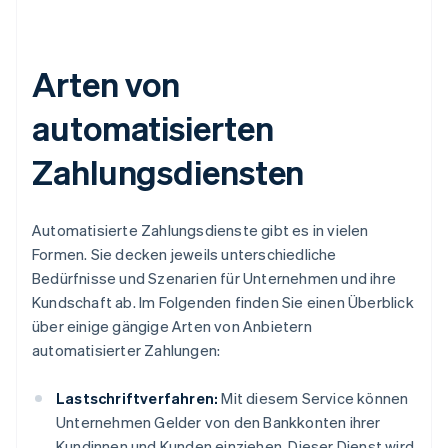
Arten von
automatisierten
Zahlungsdiensten
Automatisierte Zahlungsdienste gibt es in vielen
Formen. Sie decken jeweils unterschiedliche
Bedürfnisse und Szenarien für Unternehmen und ihre
Kundschaft ab. Im Folgenden finden Sie einen Überblick
über einige gängige Arten von Anbietern
automatisierter Zahlungen:
Lastschriftverfahren:
Mit diesem Service können
Unternehmen Gelder von den Bankkonten ihrer
Kundinnen und Kunden einziehen. Dieser Dienst wird