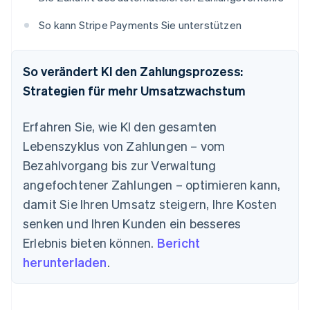
So kann Stripe Payments Sie unterstützen
So verändert KI den Zahlungsprozess:
Strategien für mehr Umsatzwachstum
Erfahren Sie, wie KI den gesamten
Lebenszyklus von Zahlungen – vom
Bezahlvorgang bis zur Verwaltung
angefochtener Zahlungen – optimieren kann,
damit Sie Ihren Umsatz steigern, Ihre Kosten
senken und Ihren Kunden ein besseres
Erlebnis bieten können.
Bericht
herunterladen
.