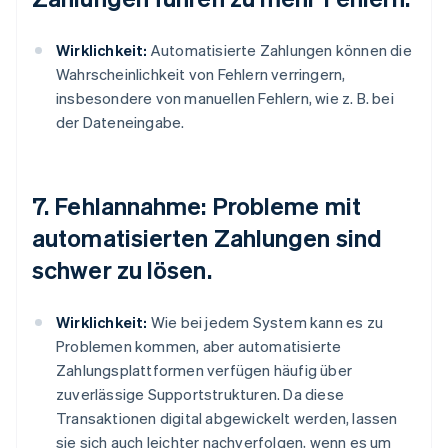
Wirklichkeit:
Automatisierte Zahlungen können die
Wahrscheinlichkeit von Fehlern verringern,
insbesondere von manuellen Fehlern, wie z. B. bei
der Dateneingabe.
7. Fehlannahme: Probleme mit
automatisierten Zahlungen sind
schwer zu lösen.
Wirklichkeit:
Wie bei jedem System kann es zu
Problemen kommen, aber automatisierte
Zahlungsplattformen verfügen häufig über
zuverlässige Supportstrukturen. Da diese
Transaktionen digital abgewickelt werden, lassen
sie sich auch leichter nachverfolgen, wenn es um