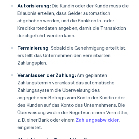
Autorisierung:
Die Kundin oder der Kunde muss die
Erlaubnis erteilen, dass Gelder automatisch
abgehoben werden, und die Bankkonto- oder
Kreditkartendaten angeben, damit die Transaktion
durchgeführt werden kann.
Terminierung:
Sobald die Genehmigung erteilt ist,
erstellt das Unternehmen den vereinbarten
Zahlungsplan.
Veranlassen der Zahlung:
Am geplanten
Zahlungstermin veranlasst das automatische
Zahlungssystem die Überweisung des
angegebenen Betrags vom Konto der Kundin oder
des Kunden auf das Konto des Unternehmens. Die
Überweisung wird in der Regel von einem Vermittler,
z. B. einer Bank oder einem
Zahlungsabwickler
,
eingeleitet.