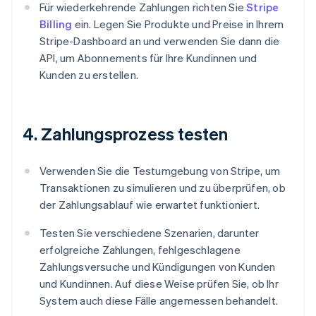
Für wiederkehrende Zahlungen richten Sie
Stripe
Billing
ein. Legen Sie Produkte und Preise in Ihrem
Stripe-Dashboard an und verwenden Sie dann die
API, um Abonnements für Ihre Kundinnen und
Kunden zu erstellen.
4. Zahlungsprozess testen
Verwenden Sie die Testumgebung von Stripe, um
Transaktionen zu simulieren und zu überprüfen, ob
der Zahlungsablauf wie erwartet funktioniert.
Testen Sie verschiedene Szenarien, darunter
erfolgreiche Zahlungen, fehlgeschlagene
Zahlungsversuche und Kündigungen von Kunden
und Kundinnen. Auf diese Weise prüfen Sie, ob Ihr
System auch diese Fälle angemessen behandelt.