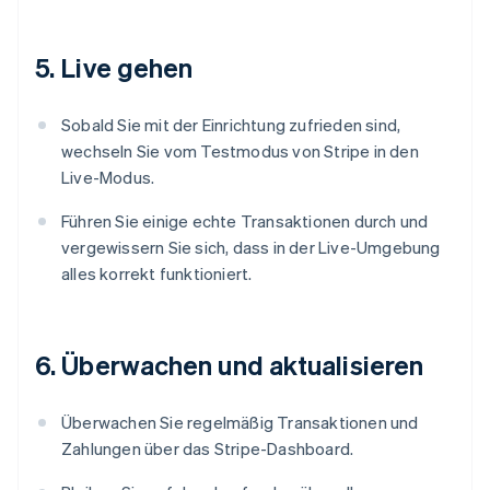
5. Live gehen
Sobald Sie mit der Einrichtung zufrieden sind,
wechseln Sie vom Testmodus von Stripe in den
Live-Modus.
Führen Sie einige echte Transaktionen durch und
vergewissern Sie sich, dass in der Live-Umgebung
alles korrekt funktioniert.
6. Überwachen und aktualisieren
Überwachen Sie regelmäßig Transaktionen und
Zahlungen über das Stripe-Dashboard.