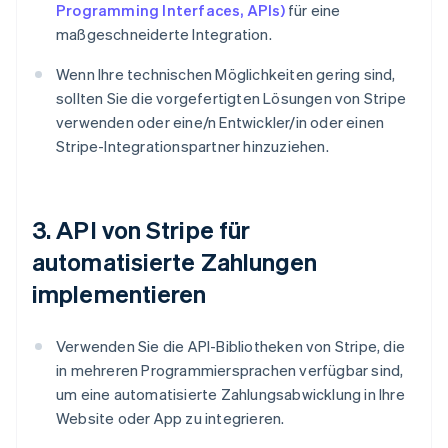
Programming Interfaces, APIs)
für eine
maßgeschneiderte Integration.
Wenn Ihre technischen Möglichkeiten gering sind,
sollten Sie die vorgefertigten Lösungen von Stripe
verwenden oder eine/n Entwickler/in oder einen
Stripe-Integrationspartner hinzuziehen.
3. API von Stripe für
automatisierte Zahlungen
implementieren
Verwenden Sie die API-Bibliotheken von Stripe, die
in mehreren Programmiersprachen verfügbar sind,
um eine automatisierte Zahlungsabwicklung in Ihre
Website oder App zu integrieren.