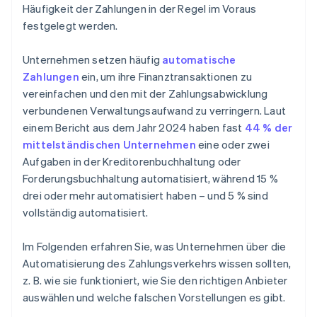
Häufigkeit der Zahlungen in der Regel im Voraus
festgelegt werden.
Unternehmen setzen häufig
automatische
Zahlungen
ein, um ihre Finanztransaktionen zu
vereinfachen und den mit der Zahlungsabwicklung
verbundenen Verwaltungsaufwand zu verringern. Laut
einem Bericht aus dem Jahr 2024 haben fast
44 % der
mittelständischen Unternehmen
eine oder zwei
Aufgaben in der Kreditorenbuchhaltung oder
Forderungsbuchhaltung automatisiert, während 15 %
drei oder mehr automatisiert haben – und 5 % sind
vollständig automatisiert.
Im Folgenden erfahren Sie, was Unternehmen über die
Automatisierung des Zahlungsverkehrs wissen sollten,
z. B. wie sie funktioniert, wie Sie den richtigen Anbieter
auswählen und welche falschen Vorstellungen es gibt.