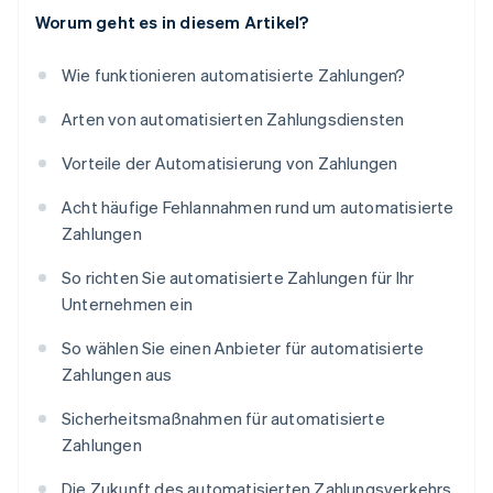
Worum geht es in diesem Artikel?
Wie funktionieren automatisierte Zahlungen?
Arten von automatisierten Zahlungsdiensten
Vorteile der Automatisierung von Zahlungen
Acht häufige Fehlannahmen rund um automatisierte
Zahlungen
So richten Sie automatisierte Zahlungen für Ihr
Unternehmen ein
So wählen Sie einen Anbieter für automatisierte
Zahlungen aus
Sicherheitsmaßnahmen für automatisierte
Zahlungen
Die Zukunft des automatisierten Zahlungsverkehrs