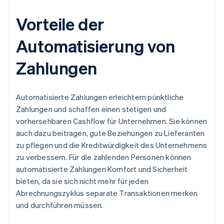
Vorteile der
Automatisierung von
Zahlungen
Automatisierte Zahlungen erleichtern pünktliche
Zahlungen und schaffen einen stetigen und
vorhersehbaren Cashflow für Unternehmen. Sie können
auch dazu beitragen, gute Beziehungen zu Lieferanten
zu pflegen und die Kreditwürdigkeit des Unternehmens
zu verbessern. Für die zahlenden Personen können
automatisierte Zahlungen Komfort und Sicherheit
bieten, da sie sich nicht mehr für jeden
Abrechnungszyklus separate Transaktionen merken
und durchführen müssen.