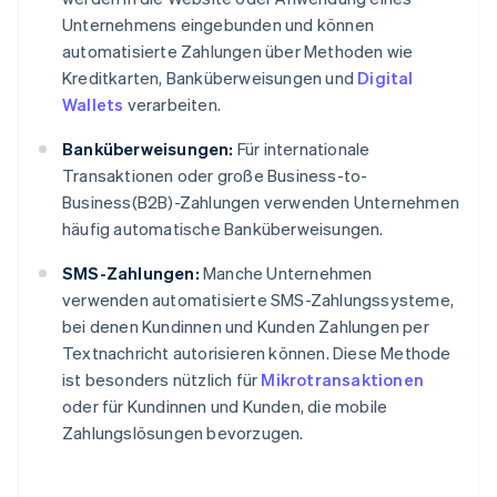
Unternehmens eingebunden und können
automatisierte Zahlungen über Methoden wie
Kreditkarten, Banküberweisungen und
Digital
Wallets
verarbeiten.
Banküberweisungen:
Für internationale
Transaktionen oder große Business-to-
Business(B2B)-Zahlungen verwenden Unternehmen
häufig automatische Banküberweisungen.
SMS-Zahlungen:
Manche Unternehmen
verwenden automatisierte SMS-Zahlungssysteme,
bei denen Kundinnen und Kunden Zahlungen per
Textnachricht autorisieren können. Diese Methode
ist besonders nützlich für
Mikrotransaktionen
oder für Kundinnen und Kunden, die mobile
Zahlungslösungen bevorzugen.