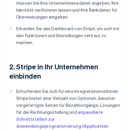
müssen Sie Ihre Unternehmensdaten angeben, Ihre
Identität verifizieren lassen und Ihre Bankdaten für
Überweisungen eingeben.
Erkunden Sie das Dashboard von Stripe, um sich mit
den Funktionen und Einstellungen vertraut zu
machen.
2. Stripe in Ihr Unternehmen
einbinden
Entscheiden Sie sich für eine Integrationsmethode.
Stripe bietet eine Vielzahl von Optionen, darunter
vorgefertigte Seiten für Bezahlvorgänge, Lösungen
für die Rechnungsstellung und
anpassbare
Schnittstellen zur
Anwendungsprogrammierung (Application