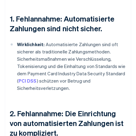
1. Fehlannahme: Automatisierte
Zahlungen sind nicht sicher.
Wirklichkeit:
Automatisierte Zahlungen sind oft
sicherer als traditionelle Zahlungsmethoden.
Sicherheitsmaßnahmen wie Verschlüsselung,
Tokenisierung und die Einhaltung von Standards wie
dem Payment Card Industry Data Security Standard
(
PCI DSS
) schützen vor Betrug und
Sicherheitsverletzungen.
2. Fehlannahme: Die Einrichtung
von automatisierten Zahlungen ist
zu kompliziert.