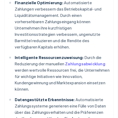
Finanzielle Optimierung:
Automatisierte
Zahlungen verbessern das Betriebskapital- und
Liquiditätsmanagement. Durch einen
vorhersehbaren Zahlungseingang können
Unternehmen ihre kurzfristigen
Investitionsstrategien verbessern, ungenutzte
Barmittel reduzieren und die Rendite des
verfügbaren Kapitals erhöhen.
Intelligente Ressourcenzuweisung:
Durch die
Reduzierung der manuellen
Zahlungsabwicklung
werden wertvolle Ressourcen frei, die Unternehmen
für wichtige Initiativen wie Innovation,
Kundengewinnung und Marktexpansion einsetzen
können.
Datengestützte Erkenntnisse:
Automatisierte
Zahlungssysteme generieren eine Fülle von Daten
über das Zahlungsverhalten und die Präferenzen