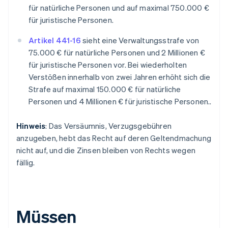
für natürliche Personen und auf maximal 750.000 €
für juristische Personen.
Artikel 441-16
sieht eine Verwaltungsstrafe von
75.000 € für natürliche Personen und 2 Millionen €
für juristische Personen vor. Bei wiederholten
Verstößen innerhalb von zwei Jahren erhöht sich die
Strafe auf maximal 150.000 € für natürliche
Personen und 4 Millionen € für juristische Personen..
Hinweis
: Das Versäumnis, Verzugsgebühren
anzugeben, hebt das Recht auf deren Geltendmachung
nicht auf, und die Zinsen bleiben von Rechts wegen
fällig.
Müssen