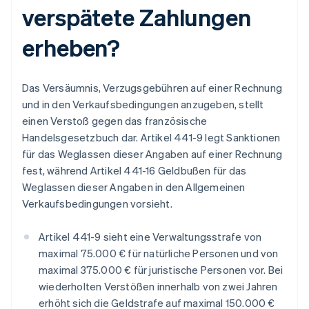
verspätete Zahlungen
erheben?
Das Versäumnis, Verzugsgebühren auf einer Rechnung
und in den Verkaufsbedingungen anzugeben, stellt
einen Verstoß gegen das französische
Handelsgesetzbuch dar. Artikel 441-9 legt Sanktionen
für das Weglassen dieser Angaben auf einer Rechnung
fest, während Artikel 441-16 Geldbußen für das
Weglassen dieser Angaben in den Allgemeinen
Verkaufsbedingungen vorsieht.
Artikel 441-9 sieht eine Verwaltungsstrafe von
maximal 75.000 € für natürliche Personen und von
maximal 375.000 € für juristische Personen vor. Bei
wiederholten Verstößen innerhalb von zwei Jahren
erhöht sich die Geldstrafe auf maximal 150.000 €