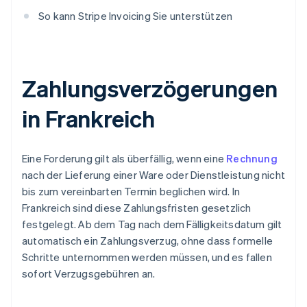
So kann Stripe Invoicing Sie unterstützen
Zahlungsverzögerungen
in Frankreich
Eine Forderung gilt als überfällig, wenn eine
Rechnung
nach der Lieferung einer Ware oder Dienstleistung nicht
bis zum vereinbarten Termin beglichen wird. In
Frankreich sind diese Zahlungsfristen gesetzlich
festgelegt. Ab dem Tag nach dem Fälligkeitsdatum gilt
automatisch ein Zahlungsverzug, ohne dass formelle
Schritte unternommen werden müssen, und es fallen
sofort Verzugsgebühren an.