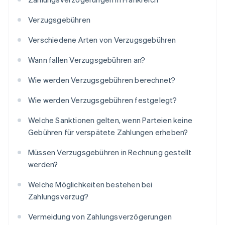
Verzugsgebühren
Verschiedene Arten von Verzugsgebühren
Wann fallen Verzugsgebühren an?
Wie werden Verzugsgebühren berechnet?
Wie werden Verzugsgebühren festgelegt?
Welche Sanktionen gelten, wenn Parteien keine
Gebühren für verspätete Zahlungen erheben?
Müssen Verzugsgebühren in Rechnung gestellt
werden?
Welche Möglichkeiten bestehen bei
Zahlungsverzug?
Vermeidung von Zahlungsverzögerungen