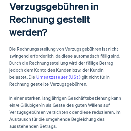
Verzugsgebühren in
Rechnung gestellt
werden?
Die Rechnungsstellung von Verzugsgebühren ist nicht
zwingend erforderlich, da diese automatisch fällig sind.
Durch die Rechnungsstellung wird der fällige Betrag
jedoch dem Konto des Kunden bzw. der Kundin
belastet. Die
Umsatzsteuer (USt.)
gilt nicht für in
Rechnung gestellte Verzugsgebühren.
In einer starken, langjährigen Geschäftsbeziehung kann
ein/e Gläubiger/in als Geste des guten Willens auf
Verzugsgebühren verzichten oder diese reduzieren, im
Austausch für die umgehende Begleichung des
ausstehenden Betrags.