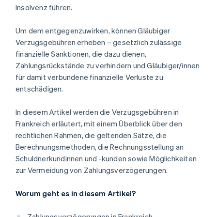
Insolvenz führen.
Um dem entgegenzuwirken, können Gläubiger
Verzugsgebühren erheben – gesetzlich zulässige
finanzielle Sanktionen, die dazu dienen,
Zahlungsrückstände zu verhindern und Gläubiger/innen
für damit verbundene finanzielle Verluste zu
entschädigen.
In diesem Artikel werden die Verzugsgebühren in
Frankreich erläutert, mit einem Überblick über den
rechtlichen Rahmen, die geltenden Sätze, die
Berechnungsmethoden, die Rechnungsstellung an
Schuldnerkundinnen und -kunden sowie Möglichkeiten
zur Vermeidung von Zahlungsverzögerungen.
Worum geht es in diesem Artikel?
Zahlungsverzögerungen in Frankreich