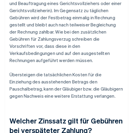
und Beauftragung eines Gerichtsvollziehers oder einer
Gerichtsvollzieherin). Im Gegensatz zu täglichen
Gebühren wird der Festbetrag einmalig in Rechnung
gestellt und bleibt auch nach teilweiser Begleichung
der Rechnung zahlbar. Wie bei den zusätzlichen
Gebühren für Zahlungsverzug schreiben die
Vorschriften vor, dass diese in den
Verkaufsbedingungen und auf den ausgestellten
Rechnungen aufgeführt werden müssen.
Übersteigen die tatsächlichen Kosten für die
Einziehung des ausstehenden Betrags den
Pauschalbetrag, kann der Gläubiger bzw. die Gläubigern
gegen Nachweis eine weitere Erstattung verlangen.
Welcher Zinssatz gilt für Gebühren
bei verspäteter Zahlung?