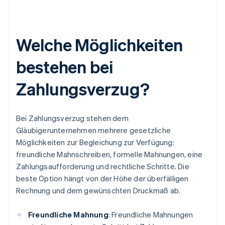
Welche Möglichkeiten
bestehen bei
Zahlungsverzug?
Bei Zahlungsverzug stehen dem
Gläubigerunternehmen mehrere gesetzliche
Möglichkeiten zur Begleichung zur Verfügung:
freundliche Mahnschreiben, formelle Mahnungen, eine
Zahlungsaufforderung und rechtliche Schritte. Die
beste Option hängt von der Höhe der überfälligen
Rechnung und dem gewünschten Druckmaß ab.
Freundliche Mahnung
: Freundliche Mahnungen