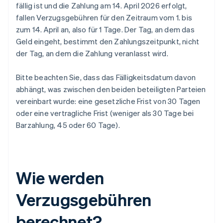
fällig ist und die Zahlung am 14. April 2026 erfolgt,
fallen Verzugsgebühren für den Zeitraum vom 1. bis
zum 14. April an, also für 1 Tage. Der Tag, an dem das
Geld eingeht, bestimmt den Zahlungszeitpunkt, nicht
der Tag, an dem die Zahlung veranlasst wird.
Bitte beachten Sie, dass das Fälligkeitsdatum davon
abhängt, was zwischen den beiden beteiligten Parteien
vereinbart wurde: eine gesetzliche Frist von 30 Tagen
oder eine vertragliche Frist (weniger als 30 Tage bei
Barzahlung, 45 oder 60 Tage).
Wie werden
Verzugsgebühren
berechnet?