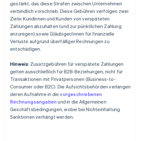
gestärkt, das diese Strafen zwischen Unternehmen
verbindlich vorschrieb. Diese Gebühren verfolgen zwei
Ziele: Kundinnen und Kunden von verspäteten
Zahlungen abzuhalten (und zur pünktlichen Zahlung
anzuregen) sowie Gläubiger/innen für finanzielle
Verluste aufgrund überfälliger Rechnungen zu
entschädigen.
Hinweis
: Zusatzgebühren für verspätete Zahlungen
gelten ausschließlich für B2B-Beziehungen, nicht für
Transaktionen mit Privatpersonen (Business-to-
Consumer oder B2C). Die Aufsichtsbehörden verlangen
deren Aufnahme in die
vorgeschriebenen
Rechnungsangaben
und in die Allgemeinen
Geschäftsbedingungen, wobei bei Nichteinhaltung
Sanktionen verhängt werden.