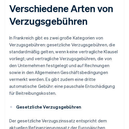
Verschiedene Arten von
Verzugsgebühren
In Frankreich gibt es zwei große Kategorien von
Verzugsgebühren: gesetzliche Verzugsgebühren, die
standardmäßig gelten, wenn keine vertragliche Klausel
vorliegt; und vertragliche Verzugsgebühren, die von
den Unternehmen festgelegt und auf Rechnungen
sowie in den Allgemeinen Geschäftsbedingungen
vermerkt werden. Es gibt zudem eine dritte
automatische Gebühr: eine pauschale Entschädigung
für Beitreibungskosten.
Gesetzliche Verzugsgebühren
Der gesetzliche Verzugszinssatz entspricht dem
aktuellen Refinanzierungssatz der Europäischen