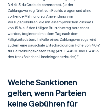
D.441-5 du Code de commerce). (Jeder
Zahlungsverzug führt von Rechts wegen und ohne
vorherige Mahnung zur Anwendung von
Verzugsgebühren, die mit einem jährlichen Zinssatz
von 15 % auf den fälligen Bruttobetrag berechnet
werden, beginnend mit dem Tag nach dem
Fälligkeitsdatum. Im Falle eines Zahlungsverzugs wird
zudem eine pauschale Entschädigung in Höhe von 40 €
für Beitreibungskosten fällig (Art. L.441-10 und D.441-5
des französischen Handelsgesetzbuchs).“
Welche Sanktionen
gelten, wenn Parteien
keine Gebühren für