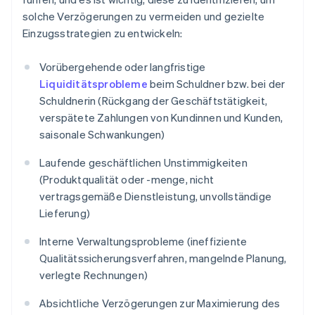
solche Verzögerungen zu vermeiden und gezielte
Einzugsstrategien zu entwickeln:
Vorübergehende oder langfristige
Liquiditätsprobleme
beim Schuldner bzw. bei der
Schuldnerin (Rückgang der Geschäftstätigkeit,
verspätete Zahlungen von Kundinnen und Kunden,
saisonale Schwankungen)
Laufende geschäftlichen Unstimmigkeiten
(Produktqualität oder -menge, nicht
vertragsgemäße Dienstleistung, unvollständige
Lieferung)
Interne Verwaltungsprobleme (ineffiziente
Qualitätssicherungsverfahren, mangelnde Planung,
verlegte Rechnungen)
Absichtliche Verzögerungen zur Maximierung des