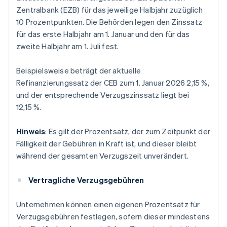
Zentralbank (EZB) für das jeweilige Halbjahr zuzüglich
10 Prozentpunkten. Die Behörden legen den Zinssatz
für das erste Halbjahr am 1. Januar und den für das
zweite Halbjahr am 1. Juli fest.
Beispielsweise beträgt der aktuelle
Refinanzierungssatz der CEB zum 1. Januar 2026 2,15 %,
und der entsprechende Verzugszinssatz liegt bei
12,15 %.
Hinweis
: Es gilt der Prozentsatz, der zum Zeitpunkt der
Fälligkeit der Gebühren in Kraft ist, und dieser bleibt
während der gesamten Verzugszeit unverändert.
Vertragliche Verzugsgebühren
Unternehmen können einen eigenen Prozentsatz für
Verzugsgebühren festlegen, sofern dieser mindestens