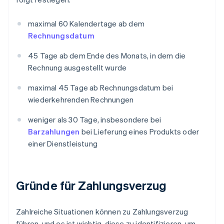
maximal 60 Kalendertage ab dem
Rechnungsdatum
45 Tage ab dem Ende des Monats, in dem die
Rechnung ausgestellt wurde
maximal 45 Tage ab Rechnungsdatum bei
wiederkehrenden Rechnungen
weniger als 30 Tage, insbesondere bei
Barzahlungen
bei Lieferung eines Produkts oder
einer Dienstleistung
Gründe für Zahlungsverzug
Zahlreiche Situationen können zu Zahlungsverzug
führen, und es ist wichtig, diese zu identifizieren, um