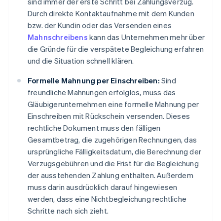
sind immer der erste Schritt bei Zahlungsverzug.
Durch direkte Kontaktaufnahme mit dem Kunden
bzw. der Kundin oder das Versenden eines
Mahnschreibens
kann das Unternehmen mehr über
die Gründe für die verspätete Begleichung erfahren
und die Situation schnell klären.
Formelle Mahnung per Einschreiben:
Sind
freundliche Mahnungen erfolglos, muss das
Gläubigerunternehmen eine formelle Mahnung per
Einschreiben mit Rückschein versenden. Dieses
rechtliche Dokument muss den fälligen
Gesamtbetrag, die zugehörigen Rechnungen, das
ursprüngliche Fälligkeitsdatum, die Berechnung der
Verzugsgebühren und die Frist für die Begleichung
der ausstehenden Zahlung enthalten. Außerdem
muss darin ausdrücklich darauf hingewiesen
werden, dass eine Nichtbegleichung rechtliche
Schritte nach sich zieht.