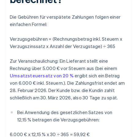
Die Gebühren für verspätete Zahlungen folgen einer
einfachen Formel:
Verzugsgebühren = (Rechnungsbetrag inkl. Steuern x
Verzugszinssatz x Anzahl der Verzugstage) ÷ 365
Zur Veranschaulichung: Ein Lieferant stellt eine
Rechnung über 5.000 € vor Steuern aus (bei einem
Umsatzsteuersatz von 20 %
ergibt sich ein Betrag
von 6.000 € inkl. Steuern.). Die Zahlungsfrist endet am
28. Februar 2026. Der Kunde bzw. die Kundin zahlt
schließlich am 30. März 2026, also 30 Tage zu spät.
Bei Anwendung des gesetzlichen Satzes von
12,15 % betragen die Verzugsgebühren:
6.000 € x 12,15 % x 30 ÷ 365 = 59,92 €