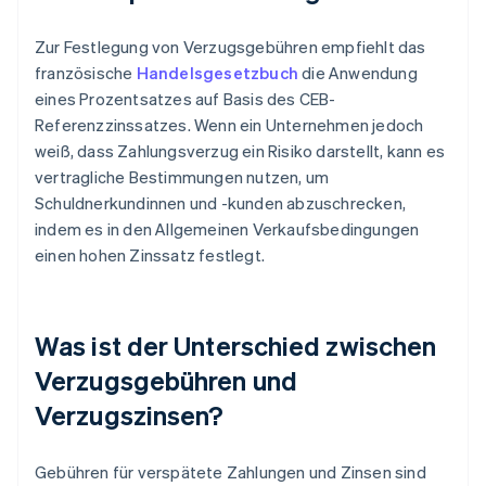
Zur Festlegung von Verzugsgebühren empfiehlt das
französische
Handelsgesetzbuch
die Anwendung
eines Prozentsatzes auf Basis des CEB-
Referenzzinssatzes. Wenn ein Unternehmen jedoch
weiß, dass Zahlungsverzug ein Risiko darstellt, kann es
vertragliche Bestimmungen nutzen, um
Schuldnerkundinnen und -kunden abzuschrecken,
indem es in den Allgemeinen Verkaufsbedingungen
einen hohen Zinssatz festlegt.
Was ist der Unterschied zwischen
Verzugsgebühren und
Verzugszinsen?
Gebühren für verspätete Zahlungen und Zinsen sind