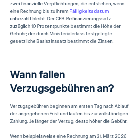
zwei finanzielle Verpflichtungen, die entstehen, wenn
eine Rechnung bis zu ihrem
Fälligkeitsdatum
unbezahlt bleibt. Der CEB-Refinanzierungssatz
zuzüglich 10 Prozentpunkte bestimmt die Höhe der
Gebühr; der durch Ministerialerlass festgelegte
gesetzliche Basiszinssatz bestimmt die Zinsen.
Wann fallen
Verzugsgebühren an?
Verzugsgebühren beginnen am ersten Tag nach Ablauf
der angegebenen Frist und laufen bis zur vollständigen
Zahlung. Je länger der Verzug, desto höher die Gebühr.
Wenn beispielsweise eine Rechnung am 31. März 2026