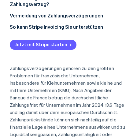
Zahlungsverzug?
Vermeidung von Zahlungsverzögerungen
So kann Stripe Invoicing Sie unterstützen
Jetzt mit Stripe starten
Zahlungsverzögerungen gehören zu den größten
Problemen für französische Unternehmen,
insbesondere für Kleinunternehmen sowie kleine und
mittlere Unternehmen (KMU). Nach Angaben der
Banque de France betrug die durchschnittliche
Zahlungsfrist für Unternehmen im Jahr 2024 13,6 Tage
und lag damit über dem europäischen Durchschnitt.
Zahlungsrückstände können sich nachteilig auf die
finanzielle Lage eines Unternehmens auswirken und zu
Liquiditätsengpässen, Zahlungsunfähigkeit oder