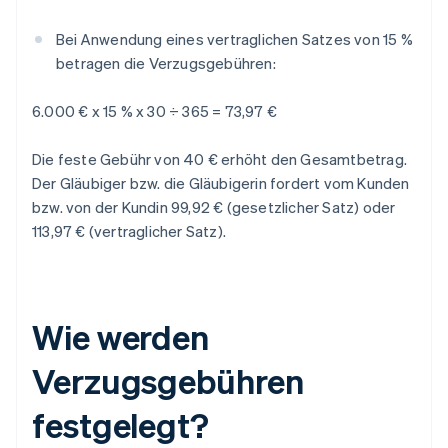
Bei Anwendung eines vertraglichen Satzes von 15 %
betragen die Verzugsgebühren:
6.000 € x 15 % x 30 ÷ 365 = 73,97 €
Die feste Gebühr von 40 € erhöht den Gesamtbetrag.
Der Gläubiger bzw. die Gläubigerin fordert vom Kunden
bzw. von der Kundin 99,92 € (gesetzlicher Satz) oder
113,97 € (vertraglicher Satz).
Wie werden
Verzugsgebühren
festgelegt?