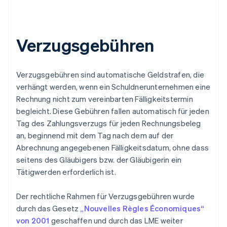
Verzugsgebühren
Verzugsgebühren sind automatische Geldstrafen, die
verhängt werden, wenn ein Schuldnerunternehmen eine
Rechnung nicht zum vereinbarten Fälligkeitstermin
begleicht. Diese Gebühren fallen automatisch für jeden
Tag des Zahlungsverzugs für jeden Rechnungsbeleg
an, beginnend mit dem Tag nach dem auf der
Abrechnung angegebenen Fälligkeitsdatum, ohne dass
seitens des Gläubigers bzw. der Gläubigerin ein
Tätigwerden erforderlich ist.
Der rechtliche Rahmen für Verzugsgebühren wurde
durch das Gesetz
„Nouvelles Règles Économiques“
von 2001
geschaffen und durch das LME weiter