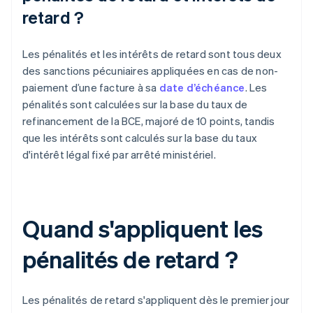
retard ?
Les pénalités et les intérêts de retard sont tous deux
des sanctions pécuniaires appliquées en cas de non-
paiement d’une facture à sa
date d’échéance
. Les
pénalités sont calculées sur la base du taux de
refinancement de la BCE, majoré de 10 points, tandis
que les intérêts sont calculés sur la base du taux
d'intérêt légal fixé par arrêté ministériel.
Quand s'appliquent les
pénalités de retard ?
Les pénalités de retard s'appliquent dès le premier jour