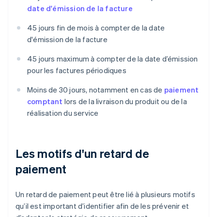
date d'émission de la facture
45 jours fin de mois à compter de la date
d'émission de la facture
45 jours maximum à compter de la date d’émission
pour les factures périodiques
Moins de 30 jours, notamment en cas de
paiement
comptant
lors de la livraison du produit ou de la
réalisation du service
Les motifs d'un retard de
paiement
Un retard de paiement peut être lié à plusieurs motifs
qu’il est important d’identifier afin de les prévenir et