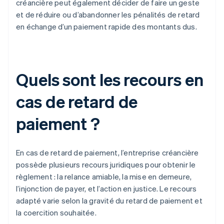
créancière peut également décider de faire un geste
et de réduire ou d’abandonner les pénalités de retard
en échange d’un paiement rapide des montants dus.
Quels sont les recours en
cas de retard de
paiement ?
En cas de retard de paiement, l’entreprise créancière
possède plusieurs recours juridiques pour obtenir le
règlement : la relance amiable, la mise en demeure,
l’injonction de payer, et l’action en justice. Le recours
adapté varie selon la gravité du retard de paiement et
la coercition souhaitée.