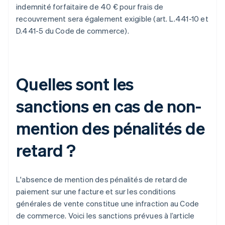
indemnité forfaitaire de 40 € pour frais de
recouvrement sera également exigible (art. L.441-10 et
D.441-5 du Code de commerce).
Quelles sont les
sanctions en cas de non-
mention des pénalités de
retard ?
L'absence de mention des pénalités de retard de
paiement sur une facture et sur les conditions
générales de vente constitue une infraction au Code
de commerce. Voici les sanctions prévues à l’article