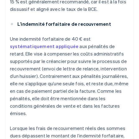
15 % est généralement recommandé, car il est à la fois
dissuasif et aligné avec le taux de la BCE.
L’indemnité forfaitaire de recouvrement
Une indemnité forfaitaire de 40 € est
systématiquement appliquée
aux pénalités de
retard. Elle vise à compenser les coûts administratifs
supportés par le créancier pour suivre le processus de
recouvrement (envoi de lettre de relance, intervention
d’un huissier). Contrairement aux pénalités journalières,
elle ne s’applique qu’une seule fois, et reste due, même
en cas de paiement partiel de la facture. Comme les
pénalités, elle doit être mentionnée dans les
conditions générales de vente et dans les factures
émises.
Lorsque les frais de recouvrement réels des sommes
dues dépassent le montant de l’indemnité forfaitaire,