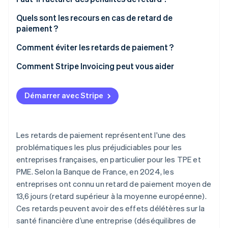
Quels sont les recours en cas de retard de
paiement ?
Comment éviter les retards de paiement ?
Comment Stripe Invoicing peut vous aider
Démarrer avec Stripe
Les retards de paiement représentent l'une des
problématiques les plus préjudiciables pour les
entreprises françaises, en particulier pour les TPE et
PME. Selon la Banque de France, en 2024, les
entreprises ont connu un retard de paiement moyen de
13,6 jours (retard supérieur à la moyenne européenne).
Ces retards peuvent avoir des effets délétères sur la
santé financière d’une entreprise (déséquilibres de