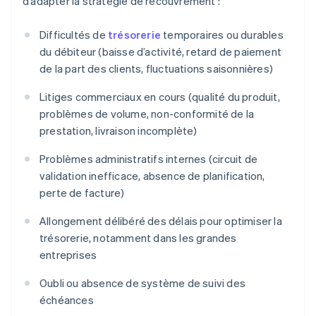
d’adapter la stratégie de recouvrement :
Difficultés de
trésorerie
temporaires ou durables
du débiteur (baisse d’activité, retard de paiement
de la part des clients, fluctuations saisonnières)
Litiges commerciaux en cours (qualité du produit,
problèmes de volume, non-conformité de la
prestation, livraison incomplète)
Problèmes administratifs internes (circuit de
validation inefficace, absence de planification,
perte de facture)
Allongement délibéré des délais pour optimiser la
trésorerie, notamment dans les grandes
entreprises
Oubli ou absence de système de suivi des
échéances