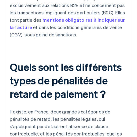
exclusivement aux relations B2B et ne concernent pas
les transactions impliquant des particuliers (B2C). Elles
font partie des
mentions obligatoires à indiquer sur
la facture
et dans les conditions générales de vente
(CGV), sous peine de sanctions.
Quels sont les différents
types de pénalités de
retard de paiement ?
Il existe, en France, deux grandes catégories de
pénalités de retard : les pénalités légales, qui
s'appliquent par défaut en l'absence de clause
contractuelle, et les pénalités contractuelles, que les