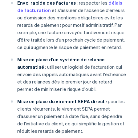
Envoi rapide des factures
: respecter les
délais
de facturation
et s’assurer de l’absence d’erreurs
ou d’omission des mentions obligatoires évite les
retards de paiement pour motif administratif. Par
exemple, une facture envoyée tardivement risque
d’être traitée lors d’un prochain cycle de paiement,
ce qui augmente le risque de paiement en retard.
Mise en place d’un système de relance
automatisé
: utiliser un logiciel de facturation qui
envoie des rappels automatiques avant l'échéance
et des relances dès le premier jour de retard
permet de minimiser le risque d'oubli.
Mise en place du virement SEPA direct
: pour les
clients récurrents, le virement SEPA permet
d’assurer un paiement à date fixe, sans dépendre
de l'initiative du client, ce qui simplifie la gestion et
réduit les retards de paiement.