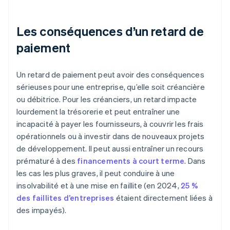
Les conséquences d’un retard de
paiement
Un retard de paiement peut avoir des conséquences
sérieuses pour une entreprise, qu’elle soit créancière
ou débitrice. Pour les créanciers, un retard impacte
lourdement la trésorerie et peut entraîner une
incapacité à payer les fournisseurs, à couvrir les frais
opérationnels ou à investir dans de nouveaux projets
de développement. Il peut aussi entraîner un recours
prématuré à des
financements à court terme
. Dans
les cas les plus graves, il peut conduire à une
insolvabilité et à une mise en faillite (en 2024,
25 %
des faillites d’entreprises
étaient directement liées à
des impayés).