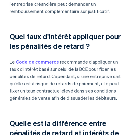
l’entreprise créancière peut demander un
remboursement complémentaire sur justificatif.
Quel taux d'intérêt appliquer pour
les pénalités de retard ?
Le
Code de commerce
recommande d’appliquer un
taux d’intérêt basé sur celui de la BCE pour fixer les
pénalités de retard. Cependant, si une entreprise sait
qu’elle est à risque de retards de paiement, elle peut
fixer un taux contractuel élevé dans ses conditions
générales de vente afin de dissuader les débiteurs.
Quelle est la différence entre
pénalités de retard et intérêts de