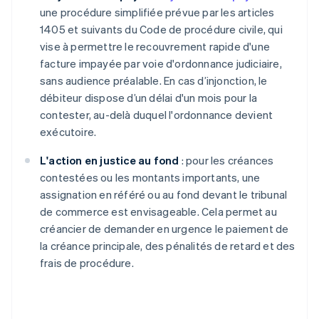
une procédure simplifiée prévue par les articles
1405 et suivants du Code de procédure civile, qui
vise à permettre le recouvrement rapide d'une
facture impayée par voie d'ordonnance judiciaire,
sans audience préalable. En cas d’injonction, le
débiteur dispose d’un délai d'un mois pour la
contester, au-delà duquel l'ordonnance devient
exécutoire.
L'action en justice au fond
: pour les créances
contestées ou les montants importants, une
assignation en référé ou au fond devant le tribunal
de commerce est envisageable. Cela permet au
créancier de demander en urgence le paiement de
la créance principale, des pénalités de retard et des
frais de procédure.