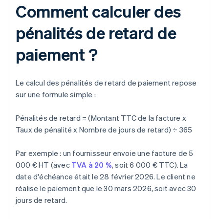
Comment calculer des
pénalités de retard de
paiement ?
Le calcul des pénalités de retard de paiement repose
sur une formule simple :
Pénalités de retard = (Montant TTC de la facture x
Taux de pénalité x Nombre de jours de retard) ÷ 365
Par exemple : un fournisseur envoie une facture de 5
000 € HT (avec
TVA à 20 %
, soit 6 000 € TTC). La
date d'échéance était le 28 février 2026. Le client ne
réalise le paiement que le 30 mars 2026, soit avec 30
jours de retard.