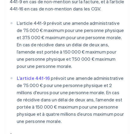
441-9 en cas de non-mention sur la facture, et à l’article
441-16 en cas de non-mention dans les CGV.
L’article 441-9 prévoit une amende administrative
de 75 000 € maximum pour une personne physique
et 375 000 € maximum pour une personne morale.
En cas de récidive dans un délai de deux ans,
l’amende est portée à 150 000 € maximum pour
une personne physique et 750 000 € maximum
pour une personne morale.
L’article 441-16
prévoit une amende administrative
de 75 000 € pour une personne physique et 2
millions d'euros pour une personne morale. En cas
de récidive dans un délai de deux ans, l’amende est
portée à 150 000 € maximum pour une personne
physique et à quatre millions d’euros maximum pour
une personne morale.