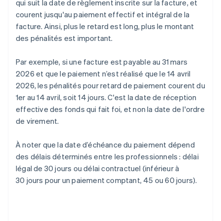
qui suit la date de règlement inscrite sur la facture, et
courent jusqu'au paiement effectif et intégral de la
facture. Ainsi, plus le retard est long, plus le montant
des pénalités est important.
Par exemple, si une facture est payable au 31 mars
2026 et que le paiement n’est réalisé que le 14 avril
2026, les pénalités pour retard de paiement courent du
1er au 14 avril, soit 14 jours. C'est la date de réception
effective des fonds qui fait foi, et non la date de l'ordre
de virement.
À noter que la date d’échéance du paiement dépend
des délais déterminés entre les professionnels : délai
légal de 30 jours ou délai contractuel (inférieur à
30 jours pour un paiement comptant, 45 ou 60 jours).