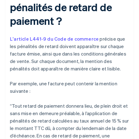
pénalités de retard de
paiement ?
L'article L441-9 du Code de commerce
précise que
les pénalités de retard doivent apparaître sur chaque
facture émise, ainsi que dans les conditions générales
de vente. Sur chaque document, la mention des
pénalités doit apparaître de manière claire et lisible.
Par exemple, une facture peut contenir la mention
suivante :
“Tout retard de paiement donnera lieu, de plein droit et
sans mise en demeure préalable, à l’application de
pénalités de retard calculées au taux annuel de 15 % sur
le montant TTC dû, à compter du lendemain de la date
d’échéance. En cas de retard de paiement, une