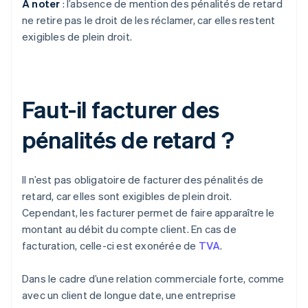
À noter
: l’absence de mention des pénalités de retard
ne retire pas le droit de les réclamer, car elles restent
exigibles de plein droit.
Faut-il facturer des
pénalités de retard ?
Il n’est pas obligatoire de facturer des pénalités de
retard, car elles sont exigibles de plein droit.
Cependant, les facturer permet de faire apparaître le
montant au débit du compte client. En cas de
facturation, celle-ci est exonérée de
TVA
.
Dans le cadre d’une relation commerciale forte, comme
avec un client de longue date, une entreprise