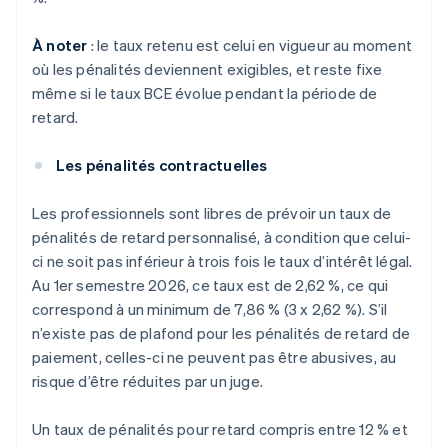
À noter
: le taux retenu est celui en vigueur au moment
où les pénalités deviennent exigibles, et reste fixe
même si le taux BCE évolue pendant la période de
retard.
Les pénalités contractuelles
Les professionnels sont libres de prévoir un taux de
pénalités de retard personnalisé, à condition que celui-
ci ne soit pas inférieur à trois fois le taux d’intérêt légal.
Au 1er semestre 2026, ce taux est de 2,62 %, ce qui
correspond à un minimum de 7,86 % (3 x 2,62 %). S’il
n’existe pas de plafond pour les pénalités de retard de
paiement, celles-ci ne peuvent pas être abusives, au
risque d’être réduites par un juge.
Un taux de pénalités pour retard compris entre 12 % et