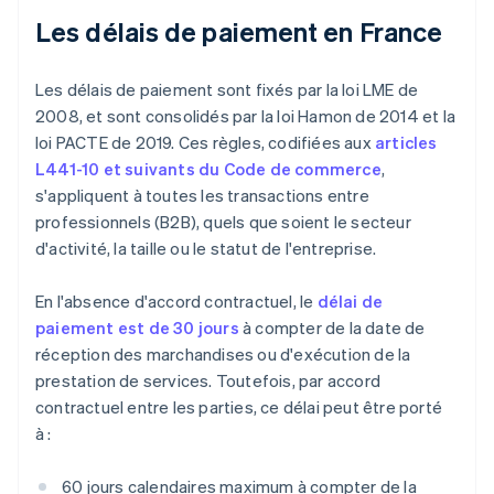
Les délais de paiement en France
Les délais de paiement sont fixés par la loi LME de
2008, et sont consolidés par la loi Hamon de 2014 et la
loi PACTE de 2019. Ces règles, codifiées aux
articles
L441-10 et suivants du Code de commerce
,
s'appliquent à toutes les transactions entre
professionnels (B2B), quels que soient le secteur
d'activité, la taille ou le statut de l'entreprise.
En l'absence d'accord contractuel, le
délai de
paiement est de 30 jours
à compter de la date de
réception des marchandises ou d'exécution de la
prestation de services. Toutefois, par accord
contractuel entre les parties, ce délai peut être porté
à :
60 jours calendaires maximum à compter de la