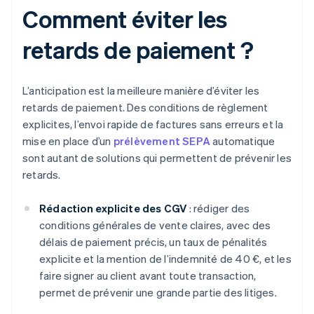
Comment éviter les
retards de paiement ?
L’anticipation est la meilleure manière d’éviter les
retards de paiement. Des conditions de règlement
explicites, l’envoi rapide de factures sans erreurs et la
mise en place d’un
prélèvement SEPA
automatique
sont autant de solutions qui permettent de prévenir les
retards.
Rédaction explicite des CGV
: rédiger des
conditions générales de vente claires, avec des
délais de paiement précis, un taux de pénalités
explicite et la mention de l’indemnité de 40 €, et les
faire signer au client avant toute transaction,
permet de prévenir une grande partie des litiges.