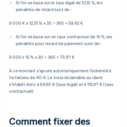
Si l’on se base sur le taux légal de 12,15 %, les
pénalités de retard sont de :
6 000 € x 12,15 % x 30 ÷ 365 = 59,92 €
Si l’on se base sur un taux contractuel de 15 %, les
pénalités pour retard de paiement sont de :
6 000 x 15 % x 30 ÷ 365 = 73,97 €
À ce montant s'ajoute automatiquement l'indemnité
forfaitaire de 40 €. Le total réclamable au client
s'établit donc à 99,92 € (taux légal) et à 113,97 € (taux
contractuel).
Comment fixer des