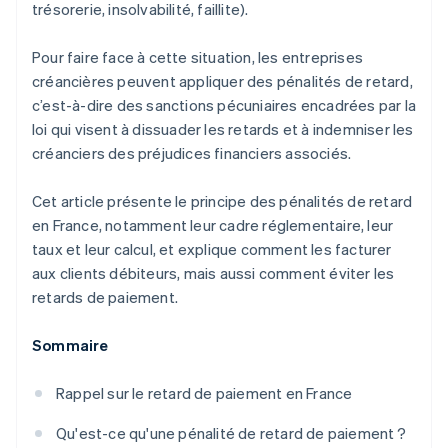
trésorerie, insolvabilité, faillite).
Pour faire face à cette situation, les entreprises
créancières peuvent appliquer des pénalités de retard,
c’est-à-dire des sanctions pécuniaires encadrées par la
loi qui visent à dissuader les retards et à indemniser les
créanciers des préjudices financiers associés.
Cet article présente le principe des pénalités de retard
en France, notamment leur cadre réglementaire, leur
taux et leur calcul, et explique comment les facturer
aux clients débiteurs, mais aussi comment éviter les
retards de paiement.
Sommaire
Rappel sur le retard de paiement en France
Qu'est-ce qu'une pénalité de retard de paiement ?