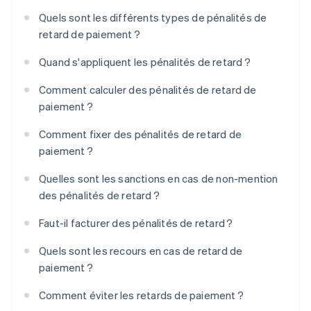
Quels sont les différents types de pénalités de
retard de paiement ?
Quand s'appliquent les pénalités de retard ?
Comment calculer des pénalités de retard de
paiement ?
Comment fixer des pénalités de retard de
paiement ?
Quelles sont les sanctions en cas de non-mention
des pénalités de retard ?
Faut-il facturer des pénalités de retard ?
Quels sont les recours en cas de retard de
paiement ?
Comment éviter les retards de paiement ?