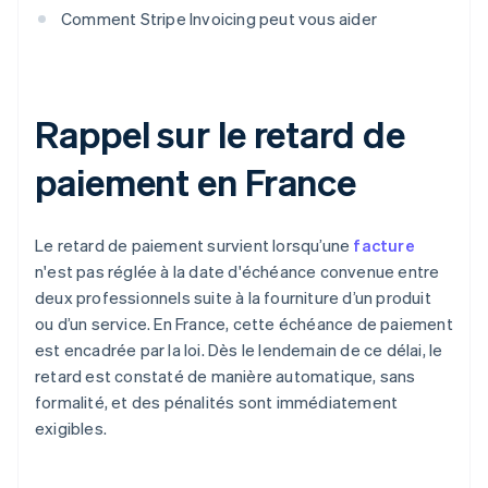
Comment Stripe Invoicing peut vous aider
Rappel sur le retard de
paiement en France
Le retard de paiement survient lorsqu’une
facture
n'est pas réglée à la date d'échéance convenue entre
deux professionnels suite à la fourniture d’un produit
ou d’un service. En France, cette échéance de paiement
est encadrée par la loi. Dès le lendemain de ce délai, le
retard est constaté de manière automatique, sans
formalité, et des pénalités sont immédiatement
exigibles.