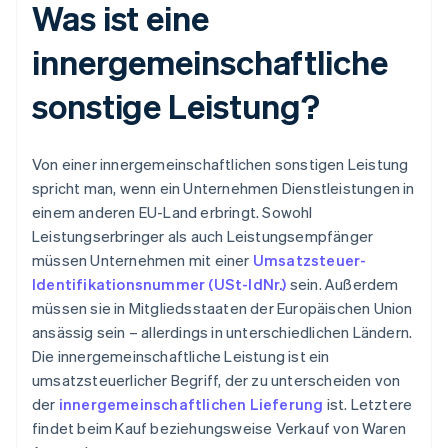
Was ist eine
innergemeinschaftliche
sonstige Leistung?
Von einer innergemeinschaftlichen sonstigen Leistung
spricht man, wenn ein Unternehmen Dienstleistungen in
einem anderen EU-Land erbringt. Sowohl
Leistungserbringer als auch Leistungsempfänger
müssen Unternehmen mit einer
Umsatzsteuer-
Identifikationsnummer (USt-IdNr.)
sein. Außerdem
müssen sie in Mitgliedsstaaten der Europäischen Union
ansässig sein – allerdings in unterschiedlichen Ländern.
Die innergemeinschaftliche Leistung ist ein
umsatzsteuerlicher Begriff, der zu unterscheiden von
der
innergemeinschaftlichen Lieferung
ist. Letztere
findet beim Kauf beziehungsweise Verkauf von Waren