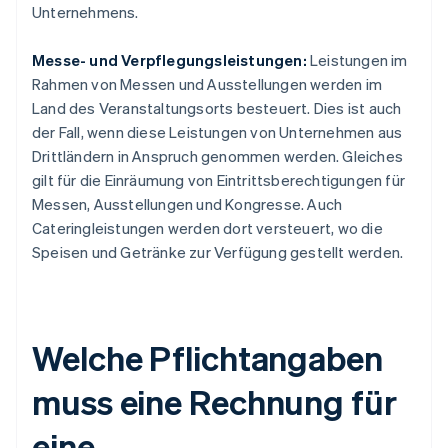
Unternehmens.
Messe- und Verpflegungsleistungen:
Leistungen im
Rahmen von Messen und Ausstellungen werden im
Land des Veranstaltungsorts besteuert. Dies ist auch
der Fall, wenn diese Leistungen von Unternehmen aus
Drittländern in Anspruch genommen werden. Gleiches
gilt für die Einräumung von Eintrittsberechtigungen für
Messen, Ausstellungen und Kongresse. Auch
Cateringleistungen werden dort versteuert, wo die
Speisen und Getränke zur Verfügung gestellt werden.
Welche Pflichtangaben
muss eine Rechnung für
eine