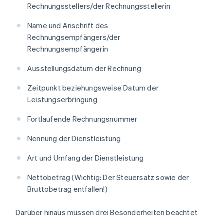
Rechnungsstellers/der Rechnungsstellerin
Name und Anschrift des
Rechnungsempfängers/der
Rechnungsempfängerin
Ausstellungsdatum der Rechnung
Zeitpunkt beziehungsweise Datum der
Leistungserbringung
Fortlaufende Rechnungsnummer
Nennung der Dienstleistung
Art und Umfang der Dienstleistung
Nettobetrag (Wichtig: Der Steuersatz sowie der
Bruttobetrag entfallen!)
Darüber hinaus müssen drei Besonderheiten beachtet