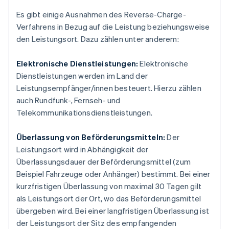
Es gibt einige Ausnahmen des Reverse-Charge-
Verfahrens in Bezug auf die Leistung beziehungsweise
den Leistungsort. Dazu zählen unter anderem:
Elektronische Dienstleistungen:
Elektronische
Dienstleistungen werden im Land der
Leistungsempfänger/innen besteuert. Hierzu zählen
auch Rundfunk-, Fernseh- und
Telekommunikationsdienstleistungen.
Überlassung von Beförderungsmitteln:
Der
Leistungsort wird in Abhängigkeit der
Überlassungsdauer der Beförderungsmittel (zum
Beispiel Fahrzeuge oder Anhänger) bestimmt. Bei einer
kurzfristigen Überlassung von maximal 30 Tagen gilt
als Leistungsort der Ort, wo das Beförderungsmittel
übergeben wird. Bei einer langfristigen Überlassung ist
der Leistungsort der Sitz des empfangenden