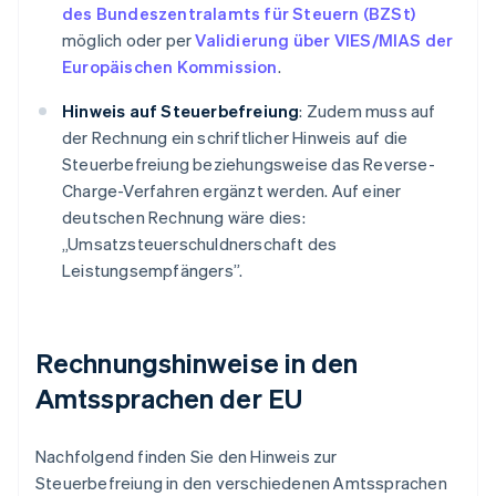
des Bundeszentralamts für Steuern (BZSt)
möglich oder per
Validierung über VIES/MIAS der
Europäischen Kommission
.
Hinweis auf Steuerbefreiung
: Zudem muss auf
der Rechnung ein schriftlicher Hinweis auf die
Steuerbefreiung beziehungsweise das Reverse-
Charge-Verfahren ergänzt werden. Auf einer
deutschen Rechnung wäre dies:
„Umsatzsteuerschuldnerschaft des
Leistungsempfängers”.
Rechnungshinweise in den
Amtssprachen der EU
Nachfolgend finden Sie den Hinweis zur
Steuerbefreiung in den verschiedenen Amtssprachen