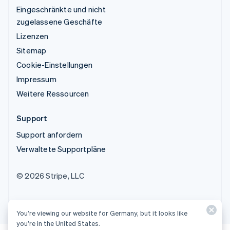
Eingeschränkte und nicht
zugelassene Geschäfte
Lizenzen
Sitemap
Cookie-Einstellungen
Impressum
Weitere Ressourcen
Support
Support anfordern
Verwaltete Supportpläne
© 2026 Stripe, LLC
You’re viewing our website for Germany, but it looks like
you’re in the United States.