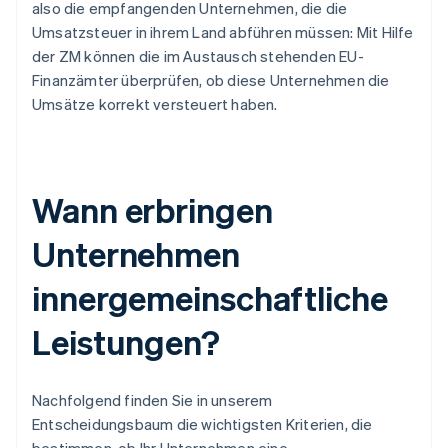
also die empfangenden Unternehmen, die die
Umsatzsteuer in ihrem Land abführen müssen: Mit Hilfe
der ZM können die im Austausch stehenden EU-
Finanzämter überprüfen, ob diese Unternehmen die
Umsätze korrekt versteuert haben.
Wann erbringen
Unternehmen
innergemeinschaftliche
Leistungen?
Nachfolgend finden Sie in unserem
Entscheidungsbaum die wichtigsten Kriterien, die