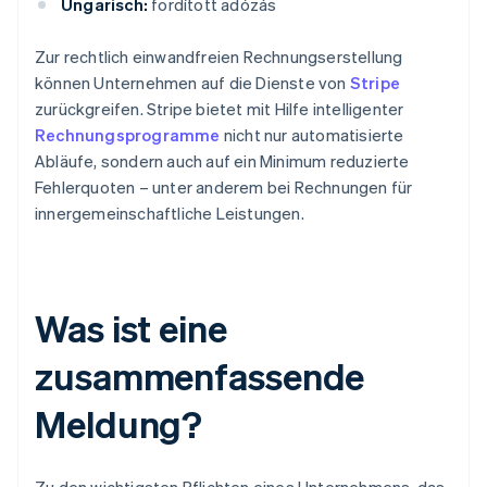
Ungarisch:
fordított adózás
Zur rechtlich einwandfreien Rechnungserstellung
können Unternehmen auf die Dienste von
Stripe
zurückgreifen. Stripe bietet mit Hilfe intelligenter
Rechnungsprogramme
nicht nur automatisierte
Abläufe, sondern auch auf ein Minimum reduzierte
Fehlerquoten – unter anderem bei Rechnungen für
innergemeinschaftliche Leistungen.
Was ist eine
zusammenfassende
Meldung?