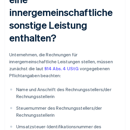
innergemeinschaftliche
sonstige Leistung
enthalten?
Unternehmen, die Rechnungen für
innergemeinschaftliche Leistungen stellen, müssen
zunächst die laut
§14 Abs. 4 UStG
vorgegebenen
Pflichtangaben beachten:
Name und Anschrift des Rechnungsstellers/der
Rechnungsstellerin
Steuernummer des Rechnungsstellers/der
Rechnungsstellerin
Umsatzsteuer-Identifikationsnummer des