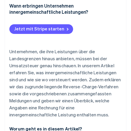
Wann erbringen Unternehmen
innergemeinschaftliche Leistungen?
Jetzt mit Stripe starten
Unternehmen, die ihre Leistungen über die
Landesgrenzen hinaus anbieten, müssen bei der
Umsatzsteuer genau hinschauen. In unserem Artikel
erfahren Sie, was innergemeinschaftliche Leistungen
sind und wie sie wo versteuert werden. Zudem erklären
wir das zugrunde liegende Reverse-Charge-Verfahren
sowie die vorgeschriebenen zusammengefassten
Meldungen und geben wir einen Überblick, welche
Angaben eine Rechnung für eine
innergemeinschaftliche Leistung enthalten muss.
Worum geht es in diesem Artikel?