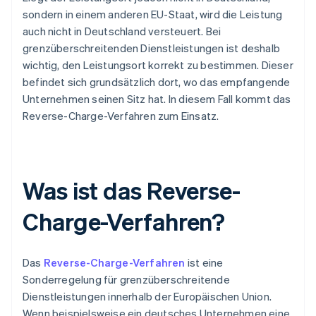
sondern in einem anderen EU-Staat, wird die Leistung
auch nicht in Deutschland versteuert. Bei
grenzüberschreitenden Dienstleistungen ist deshalb
wichtig, den Leistungsort korrekt zu bestimmen. Dieser
befindet sich grundsätzlich dort, wo das empfangende
Unternehmen seinen Sitz hat. In diesem Fall kommt das
Reverse-Charge-Verfahren zum Einsatz.
Was ist das Reverse-
Charge-Verfahren?
Das
Reverse-Charge-Verfahren
ist eine
Sonderregelung für grenzüberschreitende
Dienstleistungen innerhalb der Europäischen Union.
Wenn beispielsweise ein deutsches Unternehmen eine