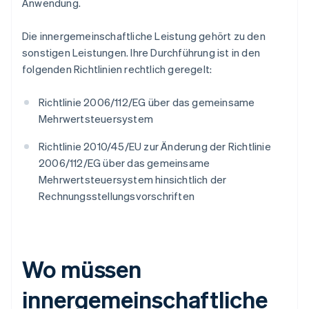
Anwendung.
Die innergemeinschaftliche Leistung gehört zu den
sonstigen Leistungen. Ihre Durchführung ist in den
folgenden Richtlinien rechtlich geregelt:
Richtlinie 2006/112/EG über das gemeinsame
Mehrwertsteuersystem
Richtlinie 2010/45/EU zur Änderung der Richtlinie
2006/112/EG über das gemeinsame
Mehrwertsteuersystem hinsichtlich der
Rechnungsstellungsvorschriften
Wo müssen
innergemeinschaftliche