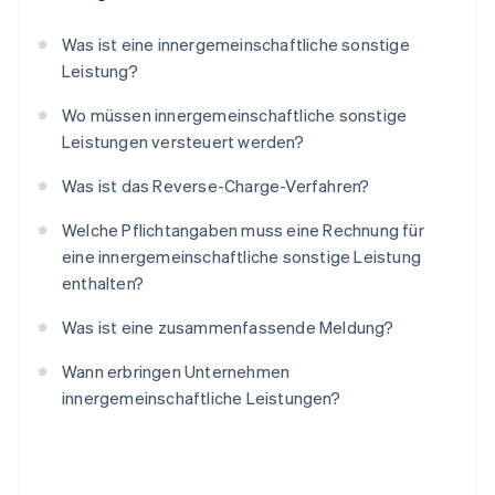
Was ist eine innergemeinschaftliche sonstige
Leistung?
Wo müssen innergemeinschaftliche sonstige
Leistungen versteuert werden?
Was ist das Reverse-Charge-Verfahren?
Welche Pflichtangaben muss eine Rechnung für
eine innergemeinschaftliche sonstige Leistung
enthalten?
Was ist eine zusammenfassende Meldung?
Wann erbringen Unternehmen
innergemeinschaftliche Leistungen?