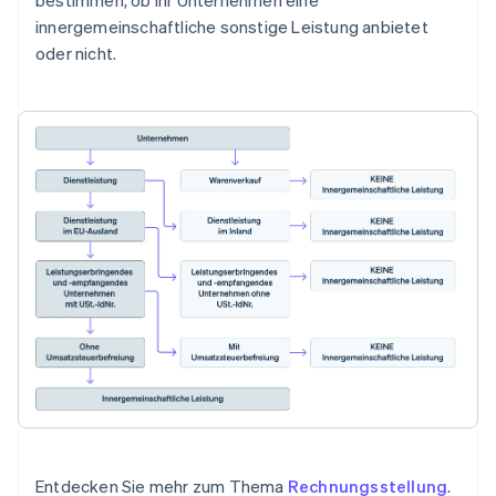
bestimmen, ob Ihr Unternehmen eine
innergemeinschaftliche sonstige Leistung anbietet
oder nicht.
Entdecken Sie mehr zum Thema
Rechnungsstellung
.