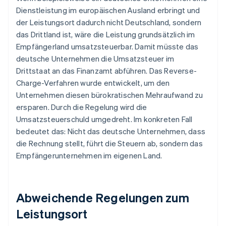
Dienstleistung im europäischen Ausland erbringt und
der Leistungsort dadurch nicht Deutschland, sondern
das Drittland ist, wäre die Leistung grundsätzlich im
Empfängerland umsatzsteuerbar. Damit müsste das
deutsche Unternehmen die Umsatzsteuer im
Drittstaat an das Finanzamt abführen. Das Reverse-
Charge-Verfahren wurde entwickelt, um den
Unternehmen diesen bürokratischen Mehraufwand zu
ersparen. Durch die Regelung wird die
Umsatzsteuerschuld umgedreht. Im konkreten Fall
bedeutet das: Nicht das deutsche Unternehmen, dass
die Rechnung stellt, führt die Steuern ab, sondern das
Empfängerunternehmen im eigenen Land.
Abweichende Regelungen zum
Leistungsort