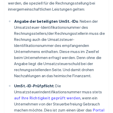
werden, die speziell für die Rechnungsstellung bei
innergemeinschaftlichen Leistungen gelten:
Angabe der beteiligten UmSt.-IDs
: Neben der
Umsatzsteuer-Identifikationsnummer des
Rechnungsstellers/der Rechnungsstellerin muss die
Rechnung auch die Umsatzsteuer-
Identifikationsnummer des empfangenden
Unternehmens enthalten. Diese muss im Zweifel
beim Unternehmen erfragt werden. Denn ohne die
Angabe liegt die Umsatzsteuerschuld bei der
rechnungsstellenden Seite. Und damit drohen
Nachzahlungen an das heimische Finanzamt.
UmSt.-ID-Prüfpflicht
: Die
Umsatzsteuerindentifikationsnummer muss stets
auf Ihre Richtigkeit geprüft werden
, wenn ein
Unternehmen von der Steuerbefreiung Gebrauch
machen möchte. Dies ist zum einen über das
Portal