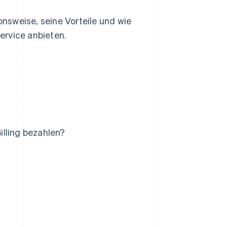
onsweise, seine Vorteile und wie
ervice anbieten.
illing bezahlen?