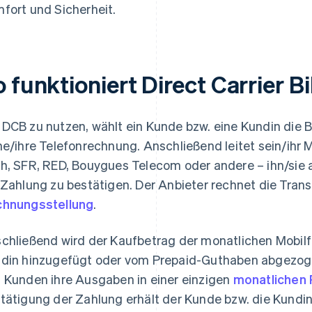
fort und Sicherheit.
 funktioniert Direct Carrier Bi
DCB zu nutzen, wählt ein Kunde bzw. eine Kundin die 
ne/ihre Telefonrechnung. Anschließend leitet sein/ihr 
h, SFR, RED, Bouygues Telecom oder andere – ihn/sie a
 Zahlung zu bestätigen. Der Anbieter rechnet die Tran
hnungsstellung
.
chließend wird der Kaufbetrag der monatlichen Mobil
din hinzugefügt oder vom Prepaid-Guthaben abgezog
 Kunden ihre Ausgaben in einer einzigen
monatlichen
tätigung der Zahlung erhält der Kunde bzw. die Kundi