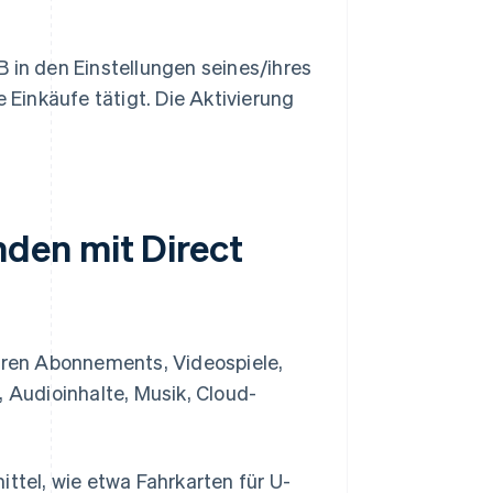
 in den Einstellungen seines/ihres
e Einkäufe tätigt. Die Aktivierung
den mit Direct
hören Abonnements, Videospiele,
, Audioinhalte, Musik, Cloud-
ittel, wie etwa Fahrkarten für U-