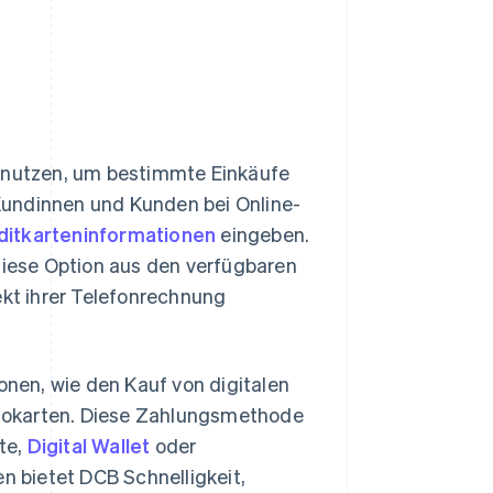
) nutzen, um bestimmte Einkäufe
Kundinnen und Kunden bei Online-
ditkarteninformationen
eingeben.
iese Option aus den verfügbaren
kt ihrer Telefonrechnung
onen, wie den Kauf von digitalen
Kinokarten. Diese Zahlungsmethode
rte,
Digital Wallet
oder
n bietet DCB Schnelligkeit,