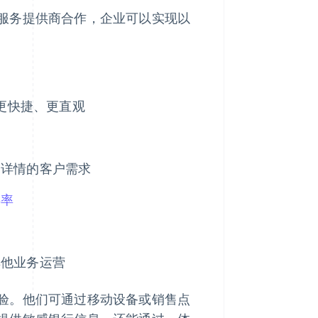
服务提供商合作，企业可以实现以
式更快捷、更直观
户详情的客户需求
存率
其他业务运营
验。他们可通过移动设备或销售点