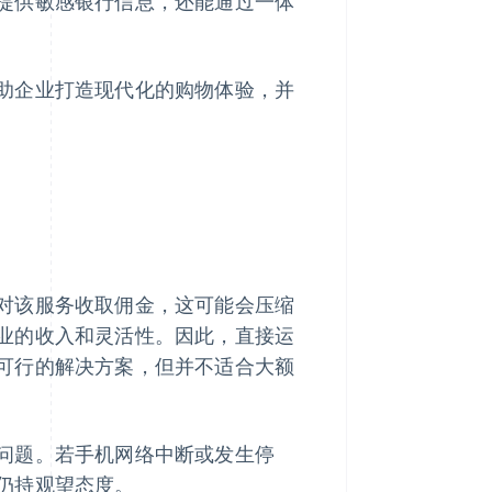
提供敏感银行信息，还能通过一体
助企业打造现代化的购物体验，并
对该服务收取佣金，这可能会压缩
业的收入和灵活性。因此，直接运
可行的解决方案，但并不适合大额
问题。若手机网络中断或发生停
仍持观望态度。