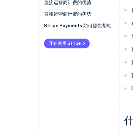
直接运营商计费的优势
直接运营商计费的劣势
Stripe Payments 如何提供帮助
开始使用 Stripe