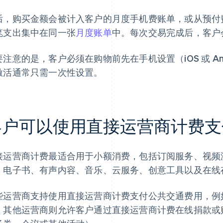
后，购买金额会被计入客户的月度手机费账单，或从预付
笔支出集中在同一张
月度账单
中。每次交易完成后，客户
要注意的是，客户必须在购物前先在手机设置（iOS 或 An
激活通常只需一次性设置。
客户可以使用直接运营商计费支
接运营商计费最适合用于小额消费，包括订阅服务、视频
、电子书、有声内容、音乐、云服务、创意工具以及在线
些运营商支持使用直接运营商计费支付公共交通费用，例
。其他运营商则允许客户通过直接运营商计费在线捐款或