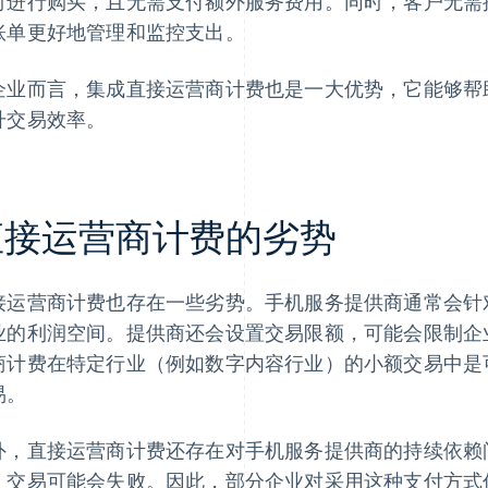
时进行购买，且无需支付额外服务费用。同时，客户无需
账单更好地管理和监控支出。
企业而言，集成直接运营商计费也是一大优势，它能够帮
升交易效率。
直接运营商计费的劣势
接运营商计费也存在一些劣势。手机服务提供商通常会针
业的利润空间。提供商还会设置交易限额，可能会限制企
商计费在特定行业（例如数字内容行业）的小额交易中是
易。
外，直接运营商计费还存在对手机服务提供商的持续依赖
，交易可能会失败。因此，部分企业对采用这种支付方式