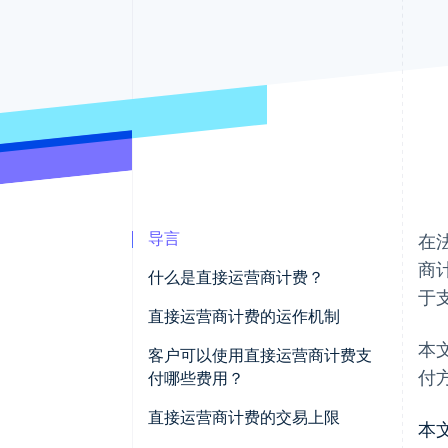
导言
在
商
什么是直接运营商计费？
于
直接运营商计费的运作机制
本
客户可以使用直接运营商计费支
付
付哪些费用？
直接运营商计费的交易上限
本