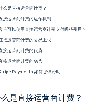
什么是直接运营商计费？
直接运营商计费的运作机制
客户可以使用直接运营商计费支付哪些费用？
直接运营商计费的交易上限
直接运营商计费的优势
直接运营商计费的劣势
Stripe Payments 如何提供帮助
什么是直接运营商计费？