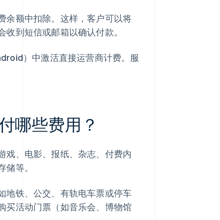
费余额中扣除。这样，客户可以将
会收到短信或邮箱以确认付款。
droid）中激活直接运营商计费。服
付哪些费用？
游戏、电影、报纸、杂志、付费内
存储等。
如地铁、公交、有轨电车票或停车
购买活动门票（如音乐会、博物馆