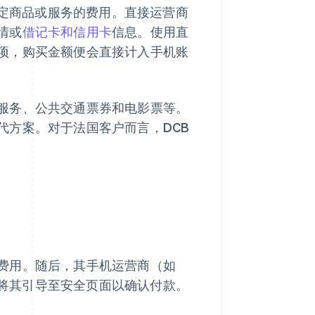
特定商品或服务的费用。直接运营商
情或
借记卡和信用卡
信息。使用直
项，购买金额便会直接计入手机账
服务、公共交通票券和电影票等。
代方案。对于法国客户而言，DCB
费用。随后，其手机运营商（如
m 等）会将其引导至安全页面以确认付款。