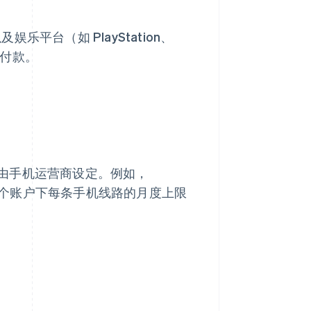
）以及娱乐平台（如 PlayStation、
计费付款。
由手机运营商设定。例如，
每个账户下每条手机线路的月度上限