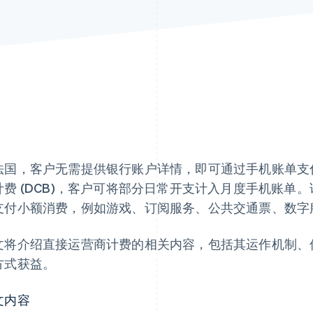
法国，客户无需提供银行账户详情，即可通过手机账单支
计费 (DCB)，客户可将部分日常开支计入月度手机账单
支付小额消费，例如游戏、订阅服务、公共交通票、数字
文将介绍直接运营商计费的相关内容，包括其运作机制、
方式获益。
文内容