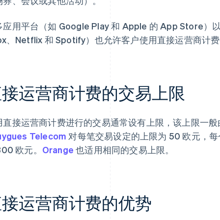
场券、会议或其他活动）。
应用平台（如 Google Play 和 Apple 的 App Store
ox、Netflix 和 Spotify）也允许客户使用直接运营商
直接运营商计费的交易上限
用直接运营商计费进行的交易通常设有上限，该上限一般
uygues Telecom
对每笔交易设定的上限为 50 欧元，
300 欧元。
Orange
也适用相同的交易上限。
直接运营商计费的优势