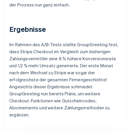
der Prozess nun ganz einfach.
Ergebnisse
Im Rahmen des A/B-Tests stellte GroupGreeting fest,
dass Stripe Checkout im Vergleich zum bisherigen
Zahlungsvermittler eine 8 % höhere Konversionsrate
und 1,2 % mehr Umsatz generierte. Der erste Monat
nach dem Wechsel zu Stripe war sogar der
erfolgreichste der gesamten Firmengeschichte!
Angesichts dieser Ergebnisse schmiedet
GroupGreeting nun bereits Pläne, um weitere
Checkout-Funktionen wie Gutscheincodes,
Abonnements und weitere Zahlungsmethoden zu
ergänzen.