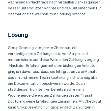
wachsenden Nachfrage nach virtuellen Danksagungen
besser unterstützen konnte und das Unternehmen für
internationales Wachstum in Stellung brachte.
Lösung
GroupGreeting integrierte Checkout, die
vorkonfigurierte Zahlungsseite von Stripe, und
modernisierte auf diese Weise den Zahlungsvorgang.
„Nach den Erfahrungen mit dem bisherigen Anbieter
ging ich davon aus, dass die Integration zwei Monate
dauern und meine Technikabteilung sich ständig über
die Dokumentation beschweren würde. Doch
stattdessen konnten wir bereits nach einem
Wochenende die ersten Zahlungen testen“, fasst
Doctolero seine Erfahrungen zusammen. Mit Checkout
kann GroupGreeting nun ganz einfach Zahlungen in