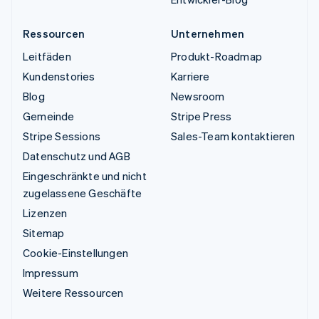
Ressourcen
Unternehmen
Leitfäden
Produkt-Roadmap
Kundenstories
Karriere
Blog
Newsroom
Gemeinde
Stripe Press
Stripe Sessions
Sales-Team kontaktieren
Datenschutz und AGB
Eingeschränkte und nicht
zugelassene Geschäfte
Lizenzen
Sitemap
Cookie-Einstellungen
Impressum
Weitere Ressourcen