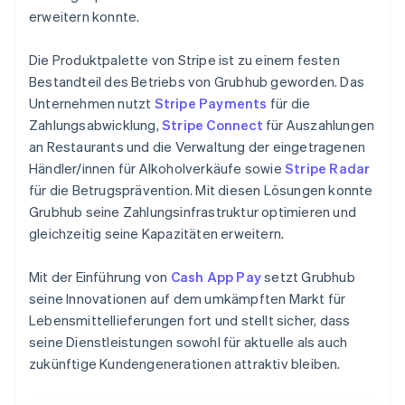
erweitern konnte.
Die Produktpalette von Stripe ist zu einem festen
Bestandteil des Betriebs von Grubhub geworden. Das
Unternehmen nutzt
Stripe Payments
für die
Zahlungsabwicklung,
Stripe Connect
für Auszahlungen
an Restaurants und die Verwaltung der eingetragenen
Händler/innen für Alkoholverkäufe sowie
Stripe Radar
für die Betrugsprävention. Mit diesen Lösungen konnte
Grubhub seine Zahlungsinfrastruktur optimieren und
gleichzeitig seine Kapazitäten erweitern.
Mit der Einführung von
Cash App Pay
setzt Grubhub
seine Innovationen auf dem umkämpften Markt für
Lebensmittellieferungen fort und stellt sicher, dass
seine Dienstleistungen sowohl für aktuelle als auch
zukünftige Kundengenerationen attraktiv bleiben.