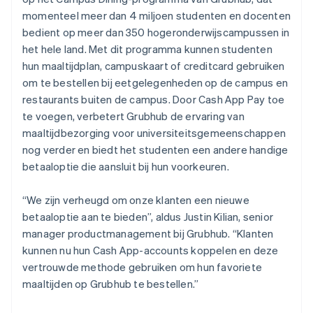
momenteel meer dan 4 miljoen studenten en docenten
bedient op meer dan 350 hogeronderwijscampussen in
het hele land. Met dit programma kunnen studenten
hun maaltijdplan, campuskaart of creditcard gebruiken
om te bestellen bij eetgelegenheden op de campus en
restaurants buiten de campus. Door Cash App Pay toe
te voegen, verbetert Grubhub de ervaring van
maaltijdbezorging voor universiteitsgemeenschappen
nog verder en biedt het studenten een andere handige
betaaloptie die aansluit bij hun voorkeuren.
“We zijn verheugd om onze klanten een nieuwe
betaaloptie aan te bieden”, aldus Justin Kilian, senior
manager productmanagement bij Grubhub. “Klanten
kunnen nu hun Cash App-accounts koppelen en deze
vertrouwde methode gebruiken om hun favoriete
maaltijden op Grubhub te bestellen.”