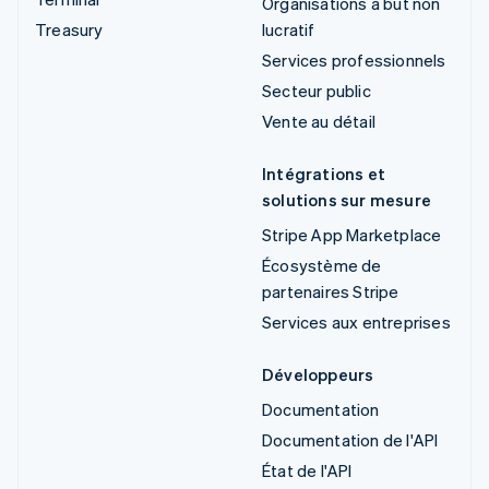
Organisations à but non
Treasury
lucratif
Services professionnels
Secteur public
Vente au détail
Intégrations et
solutions sur mesure
Stripe App Marketplace
Écosystème de
partenaires Stripe
Services aux entreprises
Développeurs
Documentation
Documentation de l'API
État de l'API