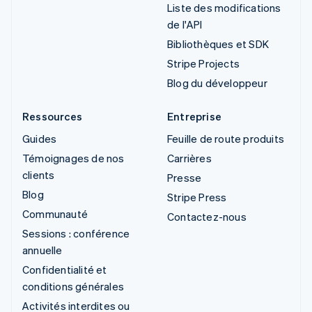
Liste des modifications
de l'API
Bibliothèques et SDK
Stripe Projects
Blog du développeur
Ressources
Entreprise
Guides
Feuille de route produits
Témoignages de nos
Carrières
clients
Presse
Blog
Stripe Press
Communauté
Contactez-nous
Sessions : conférence
annuelle
Confidentialité et
conditions générales
Activités interdites ou