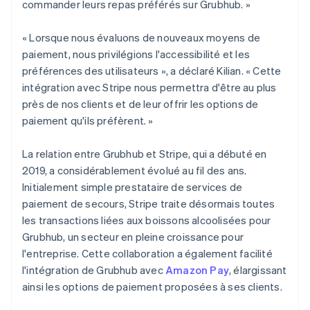
commander leurs repas préférés sur Grubhub. »
« Lorsque nous évaluons de nouveaux moyens de
paiement, nous privilégions l'accessibilité et les
préférences des utilisateurs », a déclaré Kilian. « Cette
intégration avec Stripe nous permettra d'être au plus
près de nos clients et de leur offrir les options de
paiement qu'ils préfèrent. »
La relation entre Grubhub et Stripe, qui a débuté en
2019, a considérablement évolué au fil des ans.
Initialement simple prestataire de services de
paiement de secours, Stripe traite désormais toutes
les transactions liées aux boissons alcoolisées pour
Grubhub, un secteur en pleine croissance pour
l'entreprise. Cette collaboration a également facilité
l'intégration de Grubhub avec
Amazon Pay
, élargissant
ainsi les options de paiement proposées à ses clients.