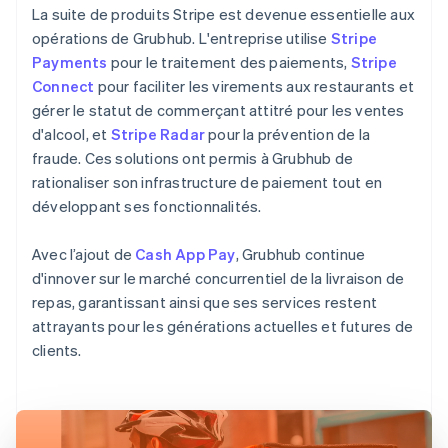
La suite de produits Stripe est devenue essentielle aux
opérations de Grubhub. L'entreprise utilise
Stripe
Payments
pour le traitement des paiements,
Stripe
Connect
pour faciliter les virements aux restaurants et
gérer le statut de commerçant attitré pour les ventes
d'alcool, et
Stripe Radar
pour la prévention de la
fraude. Ces solutions ont permis à Grubhub de
rationaliser son infrastructure de paiement tout en
développant ses fonctionnalités.
Avec l’ajout de
Cash App Pay
, Grubhub continue
d'innover sur le marché concurrentiel de la livraison de
repas, garantissant ainsi que ses services restent
attrayants pour les générations actuelles et futures de
clients.