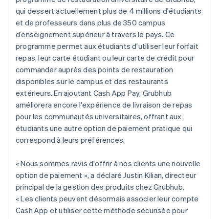
qui dessert actuellement plus de 4 millions d'étudiants
et de professeurs dans plus de 350 campus
d’enseignement supérieur à travers le pays. Ce
programme permet aux étudiants d'utiliser leur forfait
repas, leur carte étudiant ou leur carte de crédit pour
commander auprès des points de restauration
disponibles sur le campus et des restaurants
extérieurs. En ajoutant Cash App Pay, Grubhub
améliorera encore l'expérience de livraison de repas
pour les communautés universitaires, offrant aux
étudiants une autre option de paiement pratique qui
correspond à leurs préférences.
« Nous sommes ravis d'offrir à nos clients une nouvelle
option de paiement », a déclaré Justin Kilian, directeur
principal de la gestion des produits chez Grubhub.
« Les clients peuvent désormais associer leur compte
Cash App et utiliser cette méthode sécurisée pour