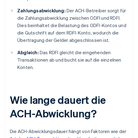
Zahlungsabwicklung:
Der ACH-Betreiber sorgt für
die Zahlungsabwicklung zwischen ODFI und RDFI.
Dies beinhaltet die Belastung des ODFI-Kontos und
die Gutschrift auf dem RDFI-Konto, wodurch die
Übertragung der Gelder abgeschlossen ist.
Abgleich:
Das RDFI gleicht die eingehenden
Transaktionen ab und bucht sie auf die einzelnen
Konten.
Wie lange dauert die
ACH-Abwicklung?
Die ACH-Abwicklungsdauer hängt von Faktoren wie der