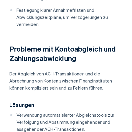
Festlegung klarer Annahmefristen und
Abwicklungszeitpläne, um Verzögerungen zu
vermeiden.
Probleme mit Kontoabgleich und
Zahlungsabwicklung
Der Abgleich von ACH-Transaktionen und die
Abrechnung von Konten zwischen Finanzinstituten
können kompliziert sein und zu Fehlern führen.
Lösungen
Verwendung automatisierter Abgleichstools zur
Verfolgung und Abstimmung eingehender und
ausgehender ACH-Transaktionen.