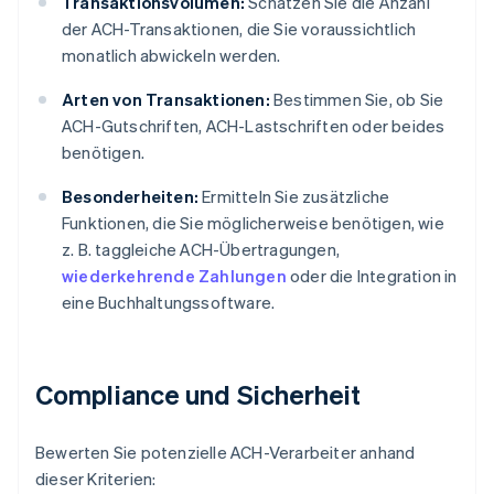
Transaktionsvolumen:
Schätzen Sie die Anzahl
der ACH-Transaktionen, die Sie voraussichtlich
monatlich abwickeln werden.
Arten von Transaktionen:
Bestimmen Sie, ob Sie
ACH-Gutschriften, ACH-Lastschriften oder beides
benötigen.
Besonderheiten:
Ermitteln Sie zusätzliche
Funktionen, die Sie möglicherweise benötigen, wie
z. B. taggleiche ACH-Übertragungen,
wiederkehrende Zahlungen
oder die Integration in
eine Buchhaltungssoftware.
Compliance und Sicherheit
Bewerten Sie potenzielle ACH-Verarbeiter anhand
dieser Kriterien: