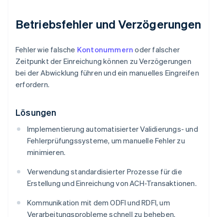
Betriebsfehler und Verzögerungen
Fehler wie falsche
Kontonummern
oder falscher
Zeitpunkt der Einreichung können zu Verzögerungen
bei der Abwicklung führen und ein manuelles Eingreifen
erfordern.
Lösungen
Implementierung automatisierter Validierungs- und
Fehlerprüfungssysteme, um manuelle Fehler zu
minimieren.
Verwendung standardisierter Prozesse für die
Erstellung und Einreichung von ACH-Transaktionen.
Kommunikation mit dem ODFI und RDFI, um
Verarbeitungsprobleme schnell zu beheben.