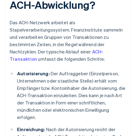
ACH-Abwicklung?
Das ACH-Netzwerk arbeitet als
Stapelverarbeitungssystem. Finanzinstitute sammeln
und verarbeiten Gruppen von Transaktionen zu
bestimmten Zeiten, in der Regel während der
Nachtzyklen. Der typische Ablauf einer
ACH-
Transaktion
umfasst die folgenden Schritte:
Autorisierung:
Der Auftraggeber (Einzelperson,
Unternehmen oder staatliche Stelle) erhält vom
Empfänger bzw. Kontoinhaber die Autorisierung, die
ACH-Transaktion einzuleiten. Dies kann je nach Art
der Transaktion in Form einer schriftlichen,
mündlichen oder elektronischen Einwilligung
erfolgen.
Einreichung:
Nach der Autorisierung reicht der