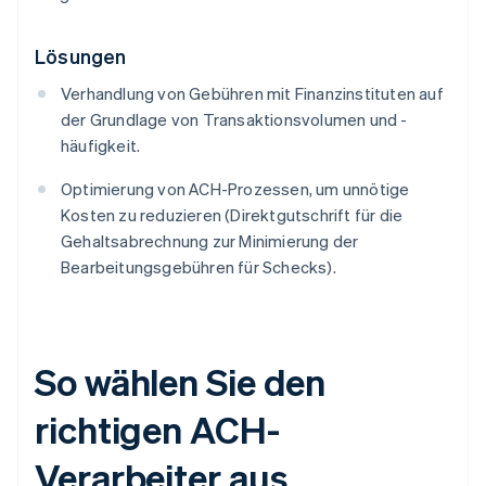
Lösungen
Verhandlung von Gebühren mit Finanzinstituten auf
der Grundlage von Transaktionsvolumen und -
häufigkeit.
Optimierung von ACH-Prozessen, um unnötige
Kosten zu reduzieren (Direktgutschrift für die
Gehaltsabrechnung zur Minimierung der
Bearbeitungsgebühren für Schecks).
So wählen Sie den
richtigen ACH-
Verarbeiter aus