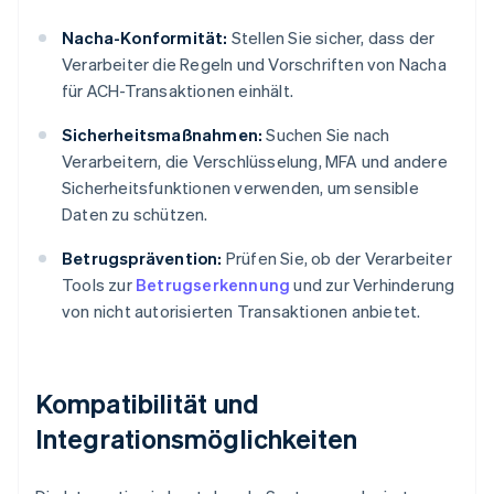
Nacha-Konformität:
Stellen Sie sicher, dass der
Verarbeiter die Regeln und Vorschriften von Nacha
für ACH-Transaktionen einhält.
Sicherheitsmaßnahmen:
Suchen Sie nach
Verarbeitern, die Verschlüsselung, MFA und andere
Sicherheitsfunktionen verwenden, um sensible
Daten zu schützen.
Betrugsprävention:
Prüfen Sie, ob der Verarbeiter
Tools zur
Betrugserkennung
und zur Verhinderung
von nicht autorisierten Transaktionen anbietet.
Kompatibilität und
Integrationsmöglichkeiten