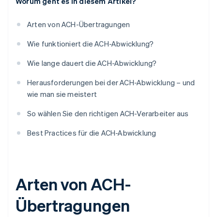
Worum geht es in diesem Artikel?
Arten von ACH-Übertragungen
Wie funktioniert die ACH-Abwicklung?
Wie lange dauert die ACH-Abwicklung?
Herausforderungen bei der ACH-Abwicklung – und
wie man sie meistert
So wählen Sie den richtigen ACH-Verarbeiter aus
Best Practices für die ACH-Abwicklung
Arten von ACH-
Übertragungen