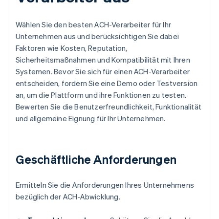
Wählen Sie den besten ACH-Verarbeiter für Ihr
Unternehmen aus und berücksichtigen Sie dabei
Faktoren wie Kosten, Reputation,
Sicherheitsmaßnahmen und Kompatibilität mit Ihren
Systemen. Bevor Sie sich für einen ACH-Verarbeiter
entscheiden, fordern Sie eine Demo oder Testversion
an, um die Plattform und ihre Funktionen zu testen.
Bewerten Sie die Benutzerfreundlichkeit, Funktionalität
und allgemeine Eignung für Ihr Unternehmen.
Geschäftliche Anforderungen
Ermitteln Sie die Anforderungen Ihres Unternehmens
bezüglich der ACH-Abwicklung.