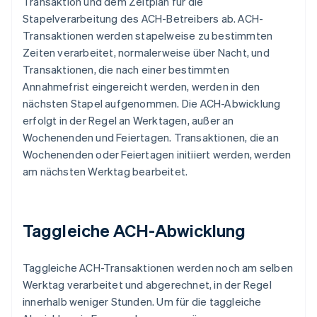
Transaktion und dem Zeitplan für die
Stapelverarbeitung des ACH-Betreibers ab. ACH-
Transaktionen werden stapelweise zu bestimmten
Zeiten verarbeitet, normalerweise über Nacht, und
Transaktionen, die nach einer bestimmten
Annahmefrist eingereicht werden, werden in den
nächsten Stapel aufgenommen. Die ACH-Abwicklung
erfolgt in der Regel an Werktagen, außer an
Wochenenden und Feiertagen. Transaktionen, die an
Wochenenden oder Feiertagen initiiert werden, werden
am nächsten Werktag bearbeitet.
Taggleiche ACH-Abwicklung
Taggleiche ACH-Transaktionen werden noch am selben
Werktag verarbeitet und abgerechnet, in der Regel
innerhalb weniger Stunden. Um für die taggleiche