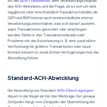
Art der
ACH-Transaktion
, dem Verarbeitungszeitplan
des ACH-Betreibers und der Frage, ob es sich um eine
taggleiche oder eine Standard-Transaktion handelt, ab.
ODFI und RDFI können auch unterschiedliche interne
Verarbeitungszeiten haben, was sich darauf auswirkt,
wann Transaktionen gesendet oder empfangen
werden. Fehler in den Transaktionsdetails oder
Probleme mit der Autorisierung (z. B. eine zusätzliche
Verifizierung für größere Transaktionen oder neue
Konten) können zu zusätzlichen Verzögerungen bei der
Abwicklung führen.
Standard-ACH-Abwicklung
Die Abwicklung von Standard-
ACH-Übertragungen
dauert in der Regel ein bis drei Werktage. Der genaue
Zeitpunkt hängt vom Zeitpunkt der Übermittlung der