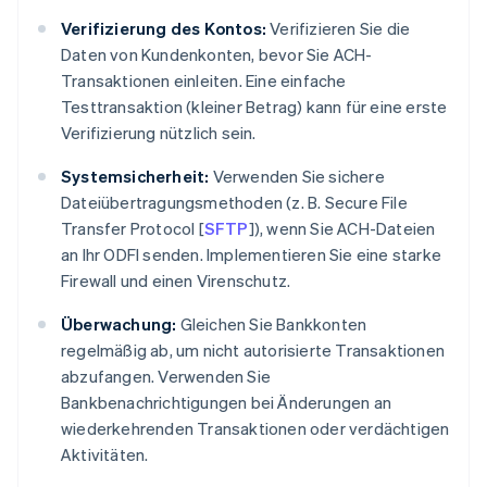
Verifizierung des Kontos:
Verifizieren Sie die
Daten von Kundenkonten, bevor Sie ACH-
Transaktionen einleiten. Eine einfache
Testtransaktion (kleiner Betrag) kann für eine erste
Verifizierung nützlich sein.
Systemsicherheit:
Verwenden Sie sichere
Dateiübertragungsmethoden (z. B. Secure File
Transfer Protocol [
SFTP
]), wenn Sie ACH-Dateien
an Ihr ODFI senden. Implementieren Sie eine starke
Firewall und einen Virenschutz.
Überwachung:
Gleichen Sie Bankkonten
regelmäßig ab, um nicht autorisierte Transaktionen
abzufangen. Verwenden Sie
Bankbenachrichtigungen bei Änderungen an
wiederkehrenden Transaktionen oder verdächtigen
Aktivitäten.