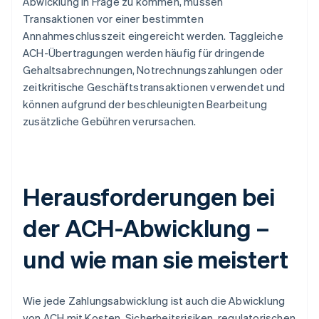
Abwicklung in Frage zu kommen, müssen
Transaktionen vor einer bestimmten
Annahmeschlusszeit eingereicht werden. Taggleiche
ACH-Übertragungen werden häufig für dringende
Gehaltsabrechnungen, Notrechnungszahlungen oder
zeitkritische Geschäftstransaktionen verwendet und
können aufgrund der beschleunigten Bearbeitung
zusätzliche Gebühren verursachen.
Herausforderungen bei
der ACH-Abwicklung –
und wie man sie meistert
Wie jede Zahlungsabwicklung ist auch die Abwicklung
von ACH mit Kosten, Sicherheitsrisiken, regulatorischen