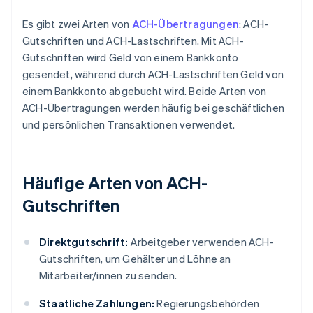
Es gibt zwei Arten von
ACH-Übertragungen
: ACH-
Gutschriften und ACH-Lastschriften. Mit ACH-
Gutschriften wird Geld von einem Bankkonto
gesendet, während durch ACH-Lastschriften Geld von
einem Bankkonto abgebucht wird. Beide Arten von
ACH-Übertragungen werden häufig bei geschäftlichen
und persönlichen Transaktionen verwendet.
Häufige Arten von ACH-
Gutschriften
Direktgutschrift:
Arbeitgeber verwenden ACH-
Gutschriften, um Gehälter und Löhne an
Mitarbeiter/innen zu senden.
Staatliche Zahlungen:
Regierungsbehörden