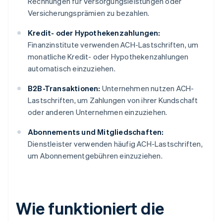
Rechnungen für Versorgungsleistungen oder
Versicherungsprämien zu bezahlen.
Kredit- oder Hypothekenzahlungen:
Finanzinstitute verwenden ACH-Lastschriften, um
monatliche Kredit- oder Hypothekenzahlungen
automatisch einzuziehen.
B2B-Transaktionen:
Unternehmen nutzen ACH-
Lastschriften, um Zahlungen von ihrer Kundschaft
oder anderen Unternehmen einzuziehen.
Abonnements und Mitgliedschaften:
Dienstleister verwenden häufig ACH-Lastschriften,
um Abonnementgebühren einzuziehen.
Wie funktioniert die