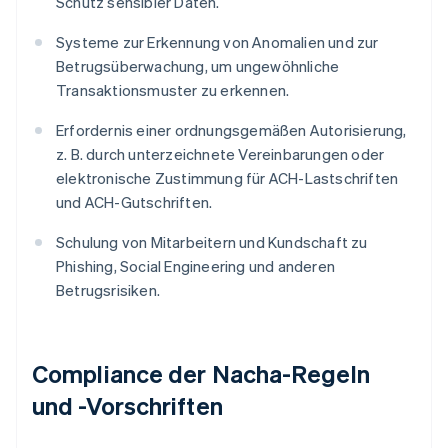
Schutz sensibler Daten.
Systeme zur Erkennung von Anomalien und zur
Betrugsüberwachung, um ungewöhnliche
Transaktionsmuster zu erkennen.
Erfordernis einer ordnungsgemäßen Autorisierung,
z. B. durch unterzeichnete Vereinbarungen oder
elektronische Zustimmung für ACH-Lastschriften
und ACH-Gutschriften.
Schulung von Mitarbeitern und Kundschaft zu
Phishing, Social Engineering und anderen
Betrugsrisiken.
Compliance der Nacha-Regeln
und -Vorschriften