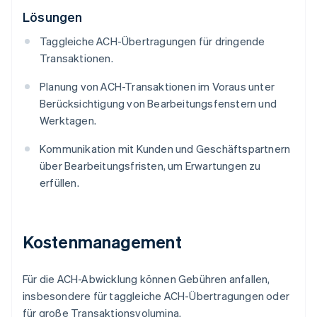
Lösungen
Taggleiche ACH-Übertragungen für dringende
Transaktionen.
Planung von ACH-Transaktionen im Voraus unter
Berücksichtigung von Bearbeitungsfenstern und
Werktagen.
Kommunikation mit Kunden und Geschäftspartnern
über Bearbeitungsfristen, um Erwartungen zu
erfüllen.
Kostenmanagement
Für die ACH-Abwicklung können Gebühren anfallen,
insbesondere für taggleiche ACH-Übertragungen oder
für große Transaktionsvolumina.