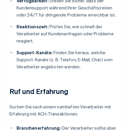
Verfügbarkeit:
Stellen Sie sicher, dass der
Kundensupport während Ihrer Geschäftszeiten
oder 24/7 für dringende Probleme erreichbar ist.
Reaktionszeit:
Prüfen Sie, wie schnell der
Verarbeiter auf Kundenanfragen oder Probleme
reagiert.
Support-Kanäle:
Finden Sie heraus, welche
Support-Kanäle (z. B. Telefon, E-Mail, Chat) vom
Verarbeiter angeboten werden.
Ruf und Erfahrung
Suchen Sie nach einem namhaften Verarbeiter mit
Erfahrung mit ACH-Transaktionen.
Branchenerfahrung:
Der Verarbeiter sollte über