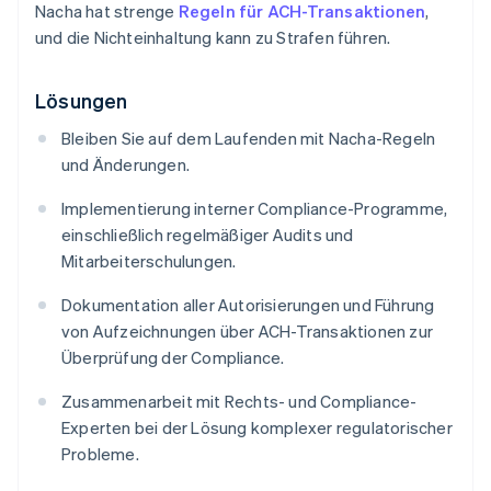
Nacha hat strenge
Regeln für ACH-Transaktionen
,
und die Nichteinhaltung kann zu Strafen führen.
Lösungen
Bleiben Sie auf dem Laufenden mit Nacha-Regeln
und Änderungen.
Implementierung interner Compliance-Programme,
einschließlich regelmäßiger Audits und
Mitarbeiterschulungen.
Dokumentation aller Autorisierungen und Führung
von Aufzeichnungen über ACH-Transaktionen zur
Überprüfung der Compliance.
Zusammenarbeit mit Rechts- und Compliance-
Experten bei der Lösung komplexer regulatorischer
Probleme.