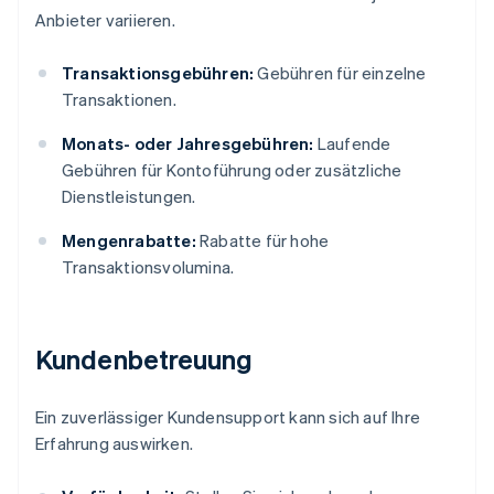
Anbieter variieren.
Transaktionsgebühren:
Gebühren für einzelne
Transaktionen.
Monats- oder Jahresgebühren:
Laufende
Gebühren für Kontoführung oder zusätzliche
Dienstleistungen.
Mengenrabatte:
Rabatte für hohe
Transaktionsvolumina.
Kundenbetreuung
Ein zuverlässiger Kundensupport kann sich auf Ihre
Erfahrung auswirken.