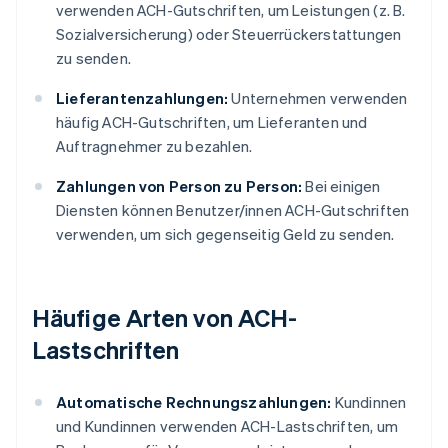
verwenden ACH-Gutschriften, um Leistungen (z. B.
Sozialversicherung) oder Steuerrückerstattungen
zu senden.
Lieferantenzahlungen:
Unternehmen verwenden
häufig ACH-Gutschriften, um Lieferanten und
Auftragnehmer zu bezahlen.
Zahlungen von Person zu Person:
Bei einigen
Diensten können Benutzer/innen ACH-Gutschriften
verwenden, um sich gegenseitig Geld zu senden.
Häufige Arten von ACH-
Lastschriften
Automatische Rechnungszahlungen:
Kundinnen
und Kundinnen verwenden ACH-Lastschriften, um