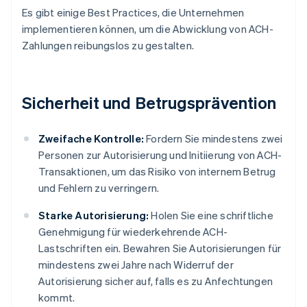
Es gibt einige Best Practices, die Unternehmen
implementieren können, um die Abwicklung von ACH-
Zahlungen reibungslos zu gestalten.
Sicherheit und Betrugsprävention
Zweifache Kontrolle:
Fordern Sie mindestens zwei
Personen zur Autorisierung und Initiierung von ACH-
Transaktionen, um das Risiko von internem Betrug
und Fehlern zu verringern.
Starke Autorisierung:
Holen Sie eine schriftliche
Genehmigung für wiederkehrende ACH-
Lastschriften ein. Bewahren Sie Autorisierungen für
mindestens zwei Jahre nach Widerruf der
Autorisierung sicher auf, falls es zu Anfechtungen
kommt.