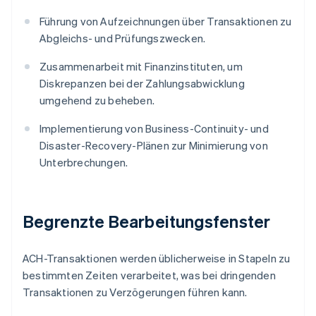
Führung von Aufzeichnungen über Transaktionen zu
Abgleichs- und Prüfungszwecken.
Zusammenarbeit mit Finanzinstituten, um
Diskrepanzen bei der Zahlungsabwicklung
umgehend zu beheben.
Implementierung von Business-Continuity- und
Disaster-Recovery-Plänen zur Minimierung von
Unterbrechungen.
Begrenzte Bearbeitungsfenster
ACH-Transaktionen werden üblicherweise in Stapeln zu
bestimmten Zeiten verarbeitet, was bei dringenden
Transaktionen zu Verzögerungen führen kann.