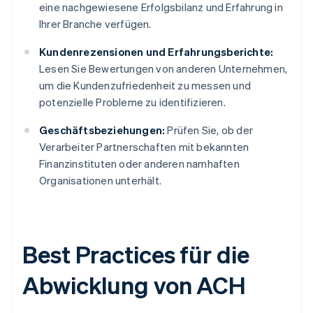
eine nachgewiesene Erfolgsbilanz und Erfahrung in
Ihrer Branche verfügen.
Kundenrezensionen und Erfahrungsberichte:
Lesen Sie Bewertungen von anderen Unternehmen,
um die Kundenzufriedenheit zu messen und
potenzielle Probleme zu identifizieren.
Geschäftsbeziehungen:
Prüfen Sie, ob der
Verarbeiter Partnerschaften mit bekannten
Finanzinstituten oder anderen namhaften
Organisationen unterhält.
Best Practices für die
Abwicklung von ACH