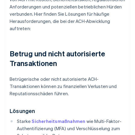
Anforderungen und potenziellen betrieblichen Hürden
verbunden. Hier finden Sie Lösungen für häufige
Herausforderungen, die bei der ACH-Abwicklung
auftreten:
Betrug und nicht autorisierte
Transaktionen
Betrügerische oder nicht autorisierte ACH-
Transaktionen können zu finanziellen Verlusten und
Reputationsschäden führen.
Lösungen
Starke
Sicherheitsmaßnahmen
wie Multi-Faktor-
Authentifizierung (MFA) und Verschlüsselung zum