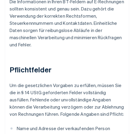
Die Informationen in Ihren BT-Feldern auf E-Rechnungen
sollten konsistent und genau sein. Dazu gehört die
Verwendung der korrekten Rechtsformen,
Steuerkennnummern und Kontaktdaten. Einheitliche
Daten sorgen für reibungslose Abläufe in der
maschinellen Verarbeitung und minimieren Rückfragen
und Fehler.
Pflichtfelder
Um die gesetzlichen Vorgaben zu erfüllen, müssen Sie
die in § 14 UStG geforderten Felder vollständig
ausfüllen. Fehlende oder unvollständige Angaben
können die Verarbeitung verzögern oder zur Ablehnung
von Rechnungen führen. Folgende Angaben sind Pflicht:
Name und Adresse der verkaufenden Person