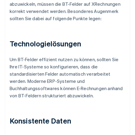
abzuwickeln, müssen die BT-Felder auf XRechnungen
korrekt verwendet werden. Besonderes Augenmerk
sollten Sie dabei auf folgende Punkte legen:
Technologielösungen
Um BT-Felder effizient nutzen zu können, sollten Sie
Ihre IT-Systeme so konfigurieren, dass die
standardisierten Felder automatisch verarbeitet
werden. Moderne ERP-Systeme und
Buchhaltungssoftwares können E-Rechnungen anhand
von BT-Feldern strukturiert abzuwickeln.
Konsistente Daten