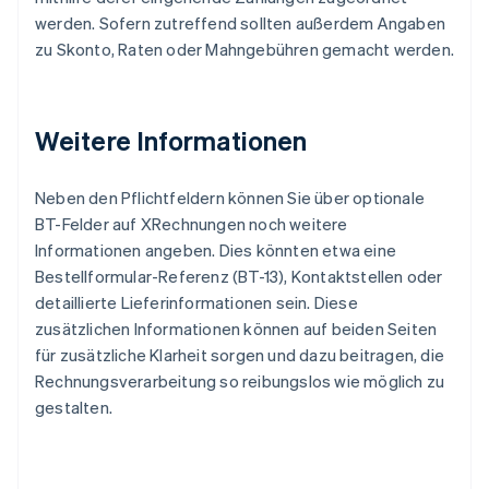
werden. Sofern zutreffend sollten außerdem Angaben
zu Skonto, Raten oder Mahngebühren gemacht werden.
Weitere Informationen
Neben den Pflichtfeldern können Sie über optionale
BT-Felder auf XRechnungen noch weitere
Informationen angeben. Dies könnten etwa eine
Bestellformular-Referenz (BT-13), Kontaktstellen oder
detaillierte Lieferinformationen sein. Diese
zusätzlichen Informationen können auf beiden Seiten
für zusätzliche Klarheit sorgen und dazu beitragen, die
Rechnungsverarbeitung so reibungslos wie möglich zu
gestalten.