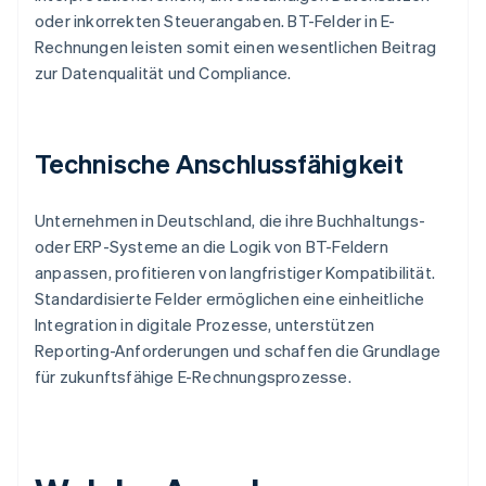
oder inkorrekten Steuerangaben. BT-Felder in E-
Rechnungen leisten somit einen wesentlichen Beitrag
zur Datenqualität und Compliance.
Technische Anschlussfähigkeit
Unternehmen in Deutschland, die ihre Buchhaltungs-
oder ERP-Systeme an die Logik von BT-Feldern
anpassen, profitieren von langfristiger Kompatibilität.
Standardisierte Felder ermöglichen eine einheitliche
Integration in digitale Prozesse, unterstützen
Reporting-Anforderungen und schaffen die Grundlage
für zukunftsfähige E-Rechnungsprozesse.