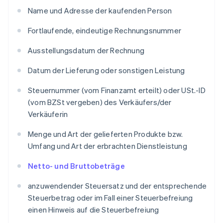
Name und Adresse der kaufenden Person
Fortlaufende, eindeutige Rechnungsnummer
Ausstellungsdatum der Rechnung
Datum der Lieferung oder sonstigen Leistung
Steuernummer (vom Finanzamt erteilt) oder USt.-ID
(vom BZSt vergeben) des Verkäufers/der
Verkäuferin
Menge und Art der gelieferten Produkte bzw.
Umfang und Art der erbrachten Dienstleistung
Netto- und Bruttobeträge
anzuwendender Steuersatz und der entsprechende
Steuerbetrag oder im Fall einer Steuerbefreiung
einen Hinweis auf die Steuerbefreiung