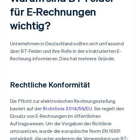
für E-Rechnungen
wichtig?
Unternehmen in Deutschland sollten sich umfassend
über BT-Felder und ihre Rolle in der strukturierten E-
Rechnung informieren. Dies hat mehrere Gründe:
Rechtliche Konformität
Die Pflicht zur elektronischen Rechnungsstellung
basiert auf der
Richtlinie 2014/55/EU
. Sie regelt den
Einsatz von E-Rechnungen im öffentlichen
Auftragswesen. Um die Vorgaben der Richtlinie
umzusetzen, wurde die europäische Norm EN 16931
entwickelt, die unter anderem die Verwendung von BT-