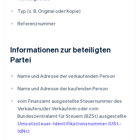
Typ (z. B. Original oder Kopie)
Referenznummer
Informationen zur beteiligten
Partei
Name und Adresse der verkaufenden Person
Name und Adresse der kaufenden Person
vom Finanzamt ausgestellte Steuernummer des
Verkäufers/der Verkäuferin oder vom
Bundeszentralamt für Steuern (BZSt) ausgestellte
Umsatzsteuer-Identifikationsnummer (USt.-
IdNr.)