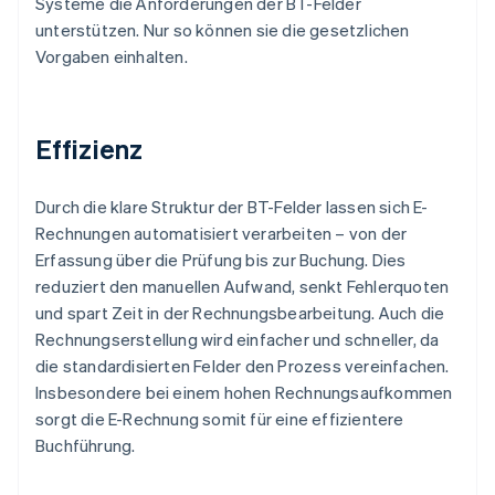
Systeme die Anforderungen der BT-Felder
unterstützen. Nur so können sie die gesetzlichen
Vorgaben einhalten.
Effizienz
Durch die klare Struktur der BT-Felder lassen sich E-
Rechnungen automatisiert verarbeiten – von der
Erfassung über die Prüfung bis zur Buchung. Dies
reduziert den manuellen Aufwand, senkt Fehlerquoten
und spart Zeit in der Rechnungsbearbeitung. Auch die
Rechnungserstellung wird einfacher und schneller, da
die standardisierten Felder den Prozess vereinfachen.
Insbesondere bei einem hohen Rechnungsaufkommen
sorgt die E-Rechnung somit für eine effizientere
Buchführung.