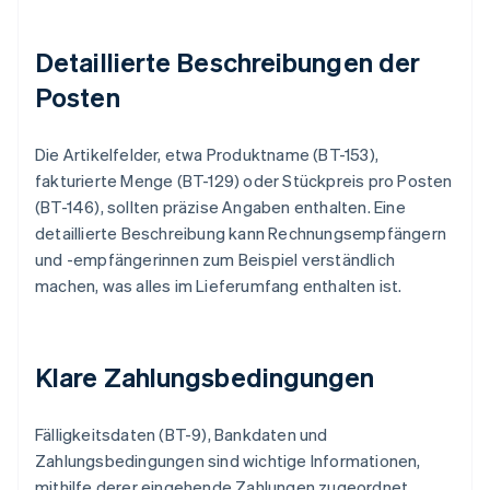
Detaillierte Beschreibungen der
Posten
Die Artikelfelder, etwa Produktname (BT-153),
fakturierte Menge (BT-129) oder Stückpreis pro Posten
(BT-146), sollten präzise Angaben enthalten. Eine
detaillierte Beschreibung kann Rechnungsempfängern
und -empfängerinnen zum Beispiel verständlich
machen, was alles im Lieferumfang enthalten ist.
Klare Zahlungsbedingungen
Fälligkeitsdaten (BT-9), Bankdaten und
Zahlungsbedingungen sind wichtige Informationen,
mithilfe derer eingehende Zahlungen zugeordnet