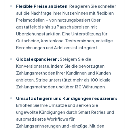
Flexible Preise anbieten:
Reagieren Sie schneller
auf die Nachfrage Ihrer Nutzer/innen mit flexiblen
Preismodellen – von nutzungsbasiert über
gestaffelt bis hin zu Pauschalpreisen mit
Überziehungsfunktion. Eine Unterstützung für
Gutscheine, kostenlose Testversionen, anteilige
Berechnungen und Add-ons ist integriert.
Global expandieren:
Steigern Sie die
Konversionsrate, indem Sie die bevorzugten
Zahlungsmethoden Ihrer Kundinnen und Kunden
anbieten. Stripe unterstützt mehr als 100 lokale
Zahlungsmethoden und über 130 Währungen.
Umsatz steigern und Kündigungen reduzieren:
Erhöhen Sie Ihre Umsätze und senken Sie
ungewollte Kündigungen durch Smart Retries und
automatisierte Workflows für
Zahlungserinnerungen und -einzüge. Mit den