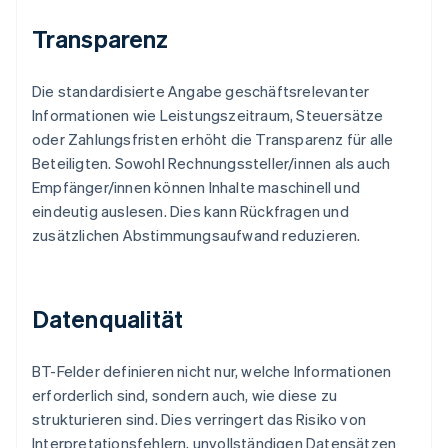
Transparenz
Die standardisierte Angabe geschäftsrelevanter
Informationen wie Leistungszeitraum, Steuersätze
oder Zahlungsfristen erhöht die Transparenz für alle
Beteiligten. Sowohl Rechnungssteller/innen als auch
Empfänger/innen können Inhalte maschinell und
eindeutig auslesen. Dies kann Rückfragen und
zusätzlichen Abstimmungsaufwand reduzieren.
Datenqualität
BT-Felder definieren nicht nur, welche Informationen
erforderlich sind, sondern auch, wie diese zu
strukturieren sind. Dies verringert das Risiko von
Interpretationsfehlern, unvollständigen Datensätzen