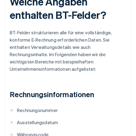
Welche Angaben
enthalten BT-Felder?
BT-Felder strukturieren alle für eine vollständige,
konforme E-Rechnung erforderlichen Daten. Sie
enthalten Verwaltungsdetails wie auch
Rechnungsinhalte. Im Folgenden haben wir die
wichtigsten Bereiche mit beispielhaften
Unternehmensinformationen aufgelistet:
Rechnungsinformationen
Rechnungsnummer
Ausstellungsdatum
Währungscode