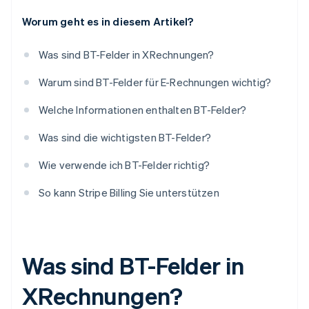
Worum geht es in diesem Artikel?
Was sind BT-Felder in XRechnungen?
Warum sind BT-Felder für E-Rechnungen wichtig?
Welche Informationen enthalten BT-Felder?
Was sind die wichtigsten BT-Felder?
Wie verwende ich BT-Felder richtig?
So kann Stripe Billing Sie unterstützen
Was sind BT-Felder in
XRechnungen?