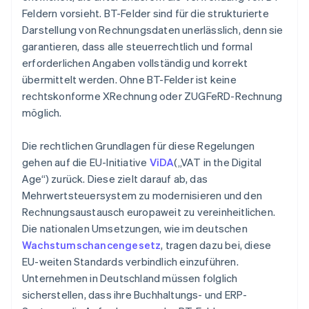
Feldern vorsieht. BT-Felder sind für die strukturierte
Darstellung von Rechnungsdaten unerlässlich, denn sie
garantieren, dass alle steuerrechtlich und formal
erforderlichen Angaben vollständig und korrekt
übermittelt werden. Ohne BT-Felder ist keine
rechtskonforme XRechnung oder ZUGFeRD-Rechnung
möglich.
Die rechtlichen Grundlagen für diese Regelungen
gehen auf die EU-Initiative
ViDA
(„VAT in the Digital
Age“) zurück. Diese zielt darauf ab, das
Mehrwertsteuersystem zu modernisieren und den
Rechnungsaustausch europaweit zu vereinheitlichen.
Die nationalen Umsetzungen, wie im deutschen
Wachstumschancengesetz
, tragen dazu bei, diese
EU-weiten Standards verbindlich einzuführen.
Unternehmen in Deutschland müssen folglich
sicherstellen, dass ihre Buchhaltungs- und ERP-