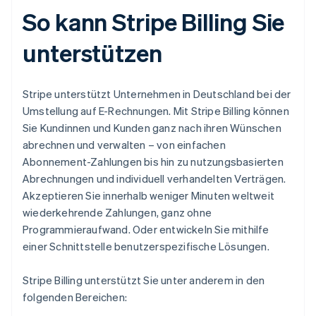
So kann Stripe Billing Sie
unterstützen
Stripe unterstützt Unternehmen in Deutschland bei der
Umstellung auf E-Rechnungen. Mit Stripe Billing können
Sie Kundinnen und Kunden ganz nach ihren Wünschen
abrechnen und verwalten – von einfachen
Abonnement-Zahlungen bis hin zu nutzungsbasierten
Abrechnungen und individuell verhandelten Verträgen.
Akzeptieren Sie innerhalb weniger Minuten weltweit
wiederkehrende Zahlungen, ganz ohne
Programmieraufwand. Oder entwickeln Sie mithilfe
einer Schnittstelle benutzerspezifische Lösungen.
Stripe Billing unterstützt Sie unter anderem in den
folgenden Bereichen: