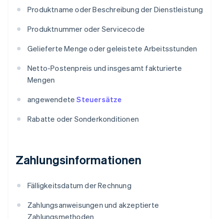
Produktname oder Beschreibung der Dienstleistung
Produktnummer oder Servicecode
Gelieferte Menge oder geleistete Arbeitsstunden
Netto-Postenpreis und insgesamt fakturierte
Mengen
angewendete
Steuersätze
Rabatte oder Sonderkonditionen
Zahlungsinformationen
Fälligkeitsdatum der Rechnung
Zahlungsanweisungen und akzeptierte
Zahlungsmethoden