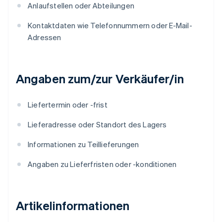
Anlaufstellen oder Abteilungen
Kontaktdaten wie Telefonnummern oder E-Mail-
Adressen
Angaben zum/zur Verkäufer/in
Liefertermin oder -frist
Lieferadresse oder Standort des Lagers
Informationen zu Teillieferungen
Angaben zu Lieferfristen oder -konditionen
Artikelinformationen