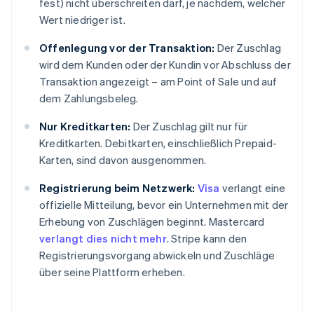
fest) nicht überschreiten darf, je nachdem, welcher
Wert niedriger ist.
Offenlegung vor der Transaktion:
Der Zuschlag
wird dem Kunden oder der Kundin vor Abschluss der
Transaktion angezeigt – am Point of Sale und auf
dem Zahlungsbeleg.
Nur Kreditkarten:
Der Zuschlag gilt nur für
Kreditkarten. Debitkarten, einschließlich Prepaid-
Karten, sind davon ausgenommen.
Registrierung beim Netzwerk:
Visa
verlangt eine
offizielle Mitteilung, bevor ein Unternehmen mit der
Erhebung von Zuschlägen beginnt. Mastercard
verlangt dies nicht mehr
. Stripe kann den
Registrierungsvorgang abwickeln und Zuschläge
über seine Plattform erheben.