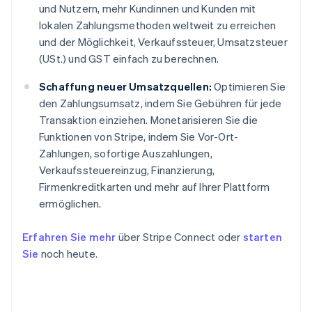
und Nutzern, mehr Kundinnen und Kunden mit
lokalen Zahlungsmethoden weltweit zu erreichen
und der Möglichkeit, Verkaufssteuer, Umsatzsteuer
(USt.) und GST einfach zu berechnen.
Schaffung neuer Umsatzquellen:
Optimieren Sie
den Zahlungsumsatz, indem Sie Gebühren für jede
Transaktion einziehen. Monetarisieren Sie die
Funktionen von Stripe, indem Sie Vor-Ort-
Zahlungen, sofortige Auszahlungen,
Verkaufssteuereinzug, Finanzierung,
Firmenkreditkarten und mehr auf Ihrer Plattform
ermöglichen.
Erfahren Sie mehr
über Stripe Connect oder
starten
Sie
noch heute.