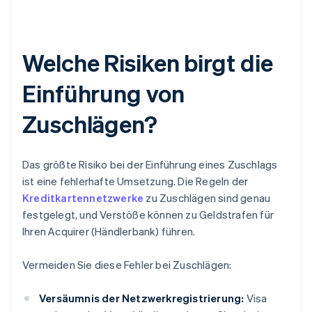
Welche Risiken birgt die
Einführung von
Zuschlägen?
Das größte Risiko bei der Einführung eines Zuschlags
ist eine fehlerhafte Umsetzung. Die Regeln der
Kreditkartennetzwerke
zu Zuschlägen sind genau
festgelegt, und Verstöße können zu Geldstrafen für
Ihren Acquirer (Händlerbank) führen.
Vermeiden Sie diese Fehler bei Zuschlägen:
Versäumnis der Netzwerkregistrierung:
Visa