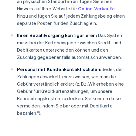
an physischen Standorten an, fügen Sie einen
Hinweis auf Ihrer Website für
Online-Verkäufe
hinzu und fügen Sie auf jedem Zahlungsbeleg einen
separate Posten für den Zuschlag ein.
Ihren Bezahlvorgang konfigurieren:
Das System
muss bei der Karteneingabe zwischen Kredit- und
Debitkarten unterscheiden können und den
Zuschlag gegebenenfalls automatisch anwenden.
Personal mit Kundenkontakt schulen:
Jeder, der
Zahlungen abwickelt, muss wissen, wie man die
Gebühr verständlich erklärt (z. B.: „Wir erheben eine
Gebühr für Kreditkartenzahlungen, um unsere
Bearbeitungskosten zu decken. Sie können diese
vermeiden, indem Sie bar oder mit Debitkarte
bezahlen.“).