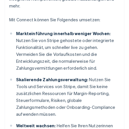
mehr.
Mit Connect können Sie Folgendes umsetzen:
Markteinführung innerhalb weniger Wochen:
Nutzen Sie von Stripe gehostete oder integrierte
Funktionalität, um schneller live zu gehen.
Vermeiden Sie die Vorlaufkosten und die
Entwicklungszeit, die normalerweise für
Zahlungsvermittlungen erforderlich sind.
Skalierende Zahlungsverwaltung:
Nutzen Sie
Tools und Services von Stripe, damit Sie keine
zusätzlichen Ressourcen für Margin-Reporting,
Steuerformulare, Risiken, globale
Zahlungsmethoden oder Onboarding-Compliance
aufwenden müssen.
Weltweit wachsen:
Helfen Sie Ihren Nutzerinnen