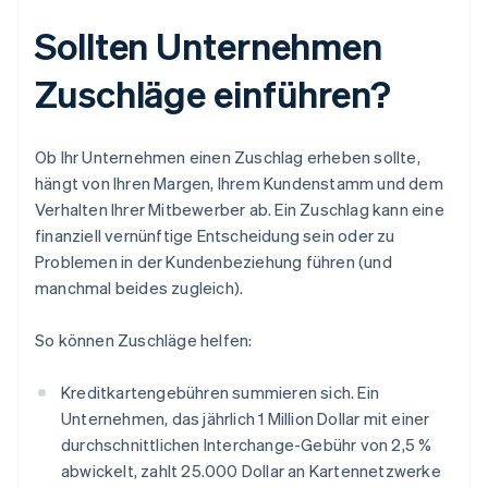
Sollten Unternehmen
Zuschläge einführen?
Ob Ihr Unternehmen einen Zuschlag erheben sollte,
hängt von Ihren Margen, Ihrem Kundenstamm und dem
Verhalten Ihrer Mitbewerber ab. Ein Zuschlag kann eine
finanziell vernünftige Entscheidung sein oder zu
Problemen in der Kundenbeziehung führen (und
manchmal beides zugleich).
So können Zuschläge helfen:
Kreditkartengebühren summieren sich. Ein
Unternehmen, das jährlich 1 Million Dollar mit einer
durchschnittlichen Interchange-Gebühr von 2,5 %
abwickelt, zahlt 25.000 Dollar an Kartennetzwerke