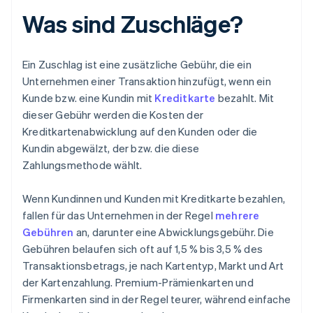
Was sind Zuschläge?
Ein Zuschlag ist eine zusätzliche Gebühr, die ein
Unternehmen einer Transaktion hinzufügt, wenn ein
Kunde bzw. eine Kundin mit
Kreditkarte
bezahlt. Mit
dieser Gebühr werden die Kosten der
Kreditkartenabwicklung auf den Kunden oder die
Kundin abgewälzt, der bzw. die diese
Zahlungsmethode wählt.
Wenn Kundinnen und Kunden mit Kreditkarte bezahlen,
fallen für das Unternehmen in der Regel
mehrere
Gebühren
an, darunter eine Abwicklungsgebühr. Die
Gebühren belaufen sich oft auf 1,5 % bis 3,5 % des
Transaktionsbetrags, je nach Kartentyp, Markt und Art
der Kartenzahlung. Premium-Prämienkarten und
Firmenkarten sind in der Regel teurer, während einfache