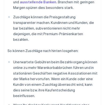
und
ausstellende Banken
. Branchen mit geringen
Margen spüren dies besonders stark.
Zuschläge können die Preisgestaltung
transparenter machen. Kundinnen und Kunden, die
bar bezahlen, subventionieren nicht mehr
diejenigen, die mit Premium-Prämienkarten
bezahlen.
So können Zuschläge nach hinten losgehen:
Unerwartete Gebühren beim Bezahlvorgang können
online zu mehr Warenkorbabbrüchen führen und in
stationären Geschäften negative Assoziationen mit
der Marke hervorrufen. Wenn ein Kunde oder eine
Kundin von einem Zuschlag überrascht wird, kann
dies seine bzw. ihre Kaufentscheidung
beeinflussen.