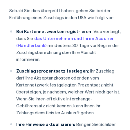
Sobald Sie dies überprüft haben, gehen Sie bei der
Einführung eines Zuschlags in den USA wie folgt vor:
Bei Kartennetzwerken registrieren:
Visa verlangt,
dass Sie
das Unternehmen und Ihren Acquirer
(Händlerbank)
mindestens 30 Tage vor Beginn der
Zuschlagsberechnung über Ihre Absicht
informieren.
Zuschlagsprozentsatz festlegen:
Ihr Zuschlag
darf Ihre Akzeptanzkosten oder den vom
Kartennetzwerk festgelegten Prozentsatz nicht
übersteigen, je nachdem, welcher Wert niedriger ist.
Wenn Sie Ihren effektive Interchange-
Gebührensatz nicht kennen, kann Ihnen Ihr
Zahlungsdienstleister Auskunft geben.
Ihre Hinweise aktualisieren:
Bringen Sie Schilder