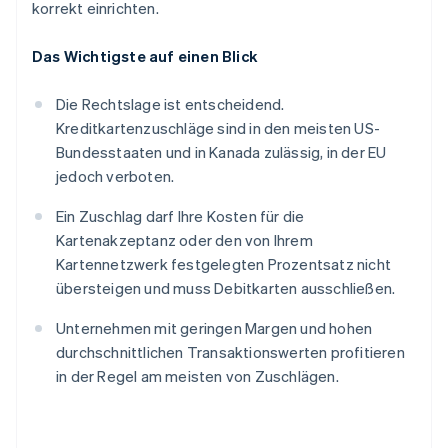
korrekt einrichten.
Das Wichtigste auf einen Blick
Die Rechtslage ist entscheidend.
Kreditkartenzuschläge sind in den meisten US-
Bundesstaaten und in Kanada zulässig, in der EU
jedoch verboten.
Ein Zuschlag darf Ihre Kosten für die
Kartenakzeptanz oder den von Ihrem
Kartennetzwerk festgelegten Prozentsatz nicht
übersteigen und muss Debitkarten ausschließen.
Unternehmen mit geringen Margen und hohen
durchschnittlichen Transaktionswerten profitieren
in der Regel am meisten von Zuschlägen.