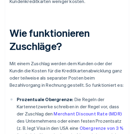
Kundenkreditkarten weniger kosten.
Wie funktionieren
Zuschläge?
Mit einem Zuschlag werden dem Kunden oder der
Kundin die Kosten für die Kreditkartenabwicklung ganz
oder teilweise als separater Posten beim
Bezahlvorgang in Rechnung gestellt. So funktioniert es:
Prozentuale Obergrenze:
Die Regeln der
Kartennetzwerke schreiben in der Regel vor, dass
der Zuschlag den
Merchant Discount Rate (MDR)
des Unternehmens oder einen festen Prozentsatz
(z. B. legt Visa in den USA eine
Obergrenze von 3 %