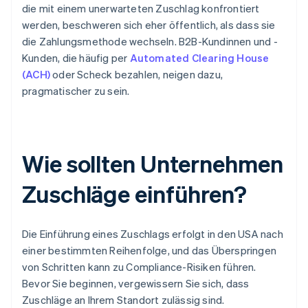
die mit einem unerwarteten Zuschlag konfrontiert
werden, beschweren sich eher öffentlich, als dass sie
die Zahlungsmethode wechseln. B2B-Kundinnen und -
Kunden, die häufig per
Automated Clearing House
(ACH)
oder Scheck bezahlen, neigen dazu,
pragmatischer zu sein.
Wie sollten Unternehmen
Zuschläge einführen?
Die Einführung eines Zuschlags erfolgt in den USA nach
einer bestimmten Reihenfolge, und das Überspringen
von Schritten kann zu Compliance-Risiken führen.
Bevor Sie beginnen, vergewissern Sie sich, dass
Zuschläge an Ihrem Standort zulässig sind.