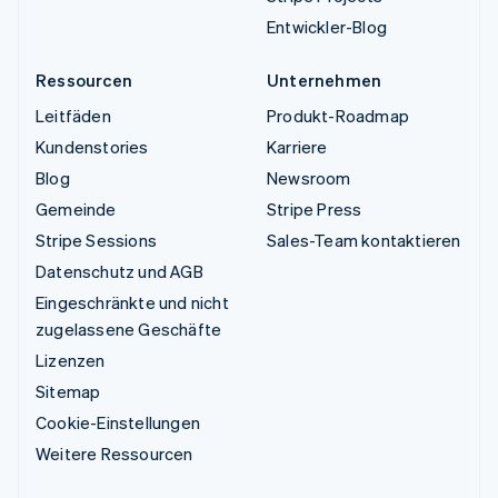
Entwickler-Blog
Ressourcen
Unternehmen
Leitfäden
Produkt-Roadmap
Kundenstories
Karriere
Blog
Newsroom
Gemeinde
Stripe Press
Stripe Sessions
Sales-Team kontaktieren
Datenschutz und AGB
Eingeschränkte und nicht
zugelassene Geschäfte
Lizenzen
Sitemap
Cookie-Einstellungen
Weitere Ressourcen