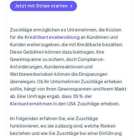
Jetzt mit Stripe starten
Zuschläge ermöglichen es Unternehmen, die Kosten
für die
Kreditkartenabwicklung
an Kundinnen und
Kunden weiterzugeben, die mit Kreditkarte bezahlen.
Diese Gebühren können dazu beitragen, Ihre
Gewinnspanne zu sichern, doch Compliance-
Anforderungen, Kundenreaktionen und
Wettbewerbsrisiken können die Einsparungen
überwiegen. Ob Ihr Unternehmen Zuschläge erheben
sollte, hängt von Ihren Gewinnspannen und Ihrem Markt
ab. Eine Umfrage ergab, dass
35 % der
Kleinunternehmen
in den USA Zuschläge erheben.
Im Folgenden erfahren Sie, wie Zuschläge
funktionieren, wo sie zulässig sind, welche Risiken
bestehen und wie Sie Zuschläge bei einer Einführung