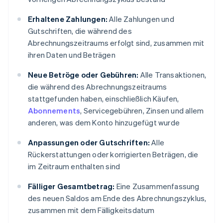
Erhaltene Zahlungen:
Alle Zahlungen und
Gutschriften, die während des
Abrechnungszeitraums erfolgt sind, zusammen mit
ihren Daten und Beträgen
Neue Betröge oder Gebühren:
Alle Transaktionen,
die während des Abrechnungszeitraums
stattgefunden haben, einschließlich Käufen,
Abonnements
, Servicegebühren, Zinsen und allem
anderen, was dem Konto hinzugefügt wurde
Anpassungen oder Gutschriften:
Alle
Rückerstattungen oder korrigierten Beträgen, die
im Zeitraum enthalten sind
Fälliger Gesamtbetrag:
Eine Zusammenfassung
des neuen Saldos am Ende des Abrechnungszyklus,
zusammen mit dem Fälligkeitsdatum