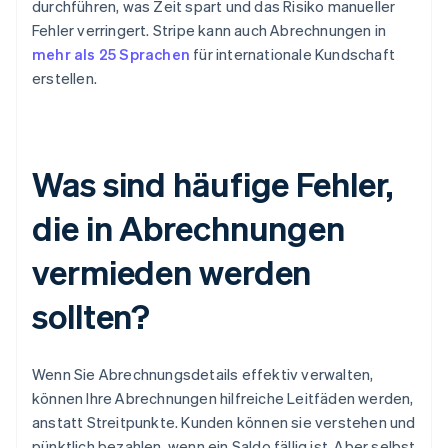
durchführen, was Zeit spart und das Risiko manueller
Fehler verringert. Stripe kann auch Abrechnungen in
mehr als 25 Sprachen
für internationale Kundschaft
erstellen.
Was sind häufige Fehler,
die in Abrechnungen
vermieden werden
sollten?
Wenn Sie Abrechnungsdetails effektiv verwalten,
können Ihre Abrechnungen hilfreiche Leitfäden werden,
anstatt Streitpunkte. Kunden können sie verstehen und
pünktlich bezahlen, wenn ein Saldo fällig ist. Aber selbst