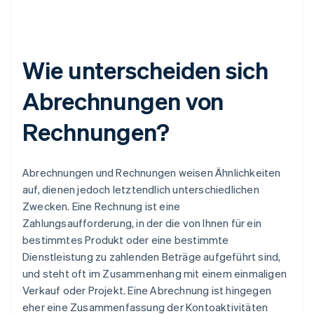
Wie unterscheiden sich
Abrechnungen von
Rechnungen?
Abrechnungen und Rechnungen weisen Ähnlichkeiten
auf, dienen jedoch letztendlich unterschiedlichen
Zwecken. Eine Rechnung ist eine
Zahlungsaufforderung, in der die von Ihnen für ein
bestimmtes Produkt oder eine bestimmte
Dienstleistung zu zahlenden Beträge aufgeführt sind,
und steht oft im Zusammenhang mit einem einmaligen
Verkauf oder Projekt. Eine Abrechnung ist hingegen
eher eine Zusammenfassung der Kontoaktivitäten