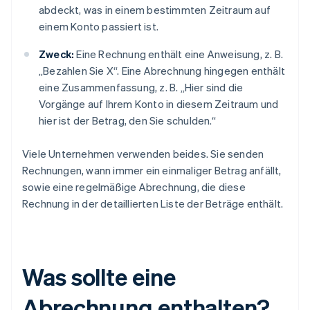
abdeckt, was in einem bestimmten Zeitraum auf
einem Konto passiert ist.
Zweck:
Eine Rechnung enthält eine Anweisung, z. B.
„Bezahlen Sie X“. Eine Abrechnung hingegen enthält
eine Zusammenfassung, z. B. „Hier sind die
Vorgänge auf Ihrem Konto in diesem Zeitraum und
hier ist der Betrag, den Sie schulden.“
Viele Unternehmen verwenden beides. Sie senden
Rechnungen, wann immer ein einmaliger Betrag anfällt,
sowie eine regelmäßige Abrechnung, die diese
Rechnung in der detaillierten Liste der Beträge enthält.
Was sollte eine
Abrechnung enthalten?