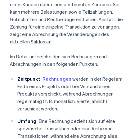
eines Kunden über einen bestimmten Zeitraum. Sie
kann mehrere Belastungen sowie Teilzahlungen,
Gutschriften und Restbeträge enthalten. Anstatt die
Zahlung für eine einzelne Transaktion zu verlangen,
zeigt eine Abrechnung die Veränderungen des
aktuellen Saldos an.
Im Detail unterscheiden sich Rechnungen und
Abrechnungen in den folgenden Punkten:
Zeitpunkt:
Rechnungen
werden in der Regel am
Ende eines Projekts oder bei Versand eines
Produkts verschickt, während Abrechnungen
regelmäßig (z. B. monatlich, vierteljährlich)
verschickt werden.
Umfang:
Eine Rechnung bezieht sich auf eine
spezifische Transaktion oder eine Reihe von
Transaktionen, während eine Abrechnung alles