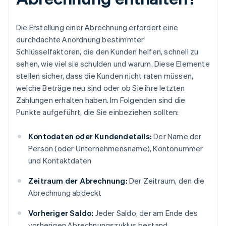
Die Erstellung einer Abrechnung erfordert eine
durchdachte Anordnung bestimmter
Schlüsselfaktoren, die den Kunden helfen, schnell zu
sehen, wie viel sie schulden und warum. Diese Elemente
stellen sicher, dass die Kunden nicht raten müssen,
welche Beträge neu sind oder ob Sie ihre letzten
Zahlungen erhalten haben. Im Folgenden sind die
Punkte aufgeführt, die Sie einbeziehen sollten:
Kontodaten oder Kundendetails:
Der Name der
Person (oder Unternehmensname), Kontonummer
und Kontaktdaten
Zeitraum der Abrechnung:
Der Zeitraum, den die
Abrechnung abdeckt
Vorheriger Saldo:
Jeder Saldo, der am Ende des
vorherigen Abrechnungszyklus bestand