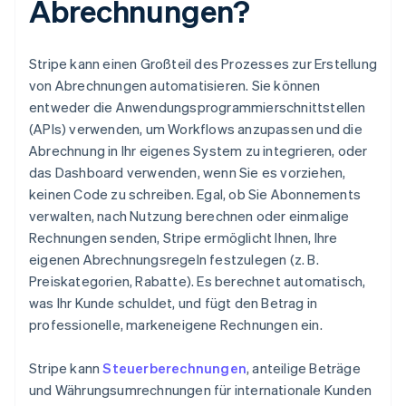
Abrechnungen?
Stripe kann einen Großteil des Prozesses zur Erstellung
von Abrechnungen automatisieren. Sie können
entweder die Anwendungsprogrammierschnittstellen
(APIs) verwenden, um Workflows anzupassen und die
Abrechnung in Ihr eigenes System zu integrieren, oder
das Dashboard verwenden, wenn Sie es vorziehen,
keinen Code zu schreiben. Egal, ob Sie Abonnements
verwalten, nach Nutzung berechnen oder einmalige
Rechnungen senden, Stripe ermöglicht Ihnen, Ihre
eigenen Abrechnungsregeln festzulegen (z. B.
Preiskategorien, Rabatte). Es berechnet automatisch,
was Ihr Kunde schuldet, und fügt den Betrag in
professionelle, markeneigene Rechnungen ein.
Stripe kann
Steuerberechnungen
, anteilige Beträge
und Währungsumrechnungen für internationale Kunden