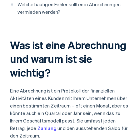
Welche häufigen Fehler sollten in Abrechnungen
vermieden werden?
Was ist eine Abrechnung
und warum ist sie
wichtig?
Eine Abrechnung ist ein Protokoll der finanziellen
Aktivitäten eines Kunden mit Ihrem Unternehmen über
einen bestimmten Zeitraum – oft einen Monat, aber es
könnte auch ein Quartal oder Jahr sein, wenn das zu
Ihrem Geschäftsmodell passt. Sie umfasst jeden
Betrag, jede
Zahlung
und den ausstehenden Saldo für
den Zeitraum.