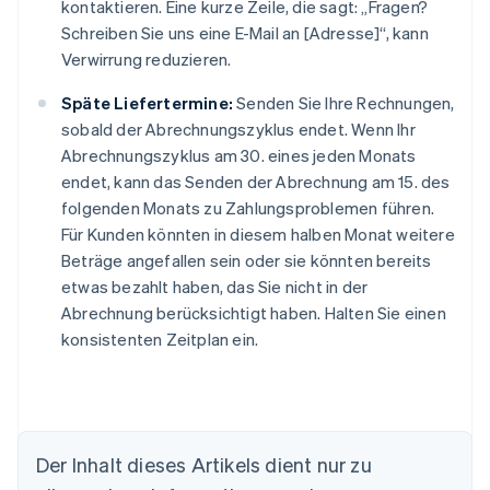
kontaktieren. Eine kurze Zeile, die sagt: „Fragen?
Schreiben Sie uns eine E-Mail an [Adresse]“, kann
Verwirrung reduzieren.
Späte Liefertermine:
Senden Sie Ihre Rechnungen,
sobald der Abrechnungszyklus endet. Wenn Ihr
Abrechnungszyklus am 30. eines jeden Monats
endet, kann das Senden der Abrechnung am 15. des
folgenden Monats zu Zahlungsproblemen führen.
Für Kunden könnten in diesem halben Monat weitere
Beträge angefallen sein oder sie könnten bereits
etwas bezahlt haben, das Sie nicht in der
Abrechnung berücksichtigt haben. Halten Sie einen
konsistenten Zeitplan ein.
Der Inhalt dieses Artikels dient nur zu
Australien