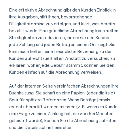
Eine effektive Abrechnung gibt den Kunden Einblick in
ihre Ausgaben, hilft ihnen, bevorstehende
Fälligkeitstermine zu verfolgen, und klärt, was bereits
bezahlt wurde. Eine gründliche Abrechnung kann helfen,
Streitigkeiten zu reduzieren, indem sie den Kunden
jede Zahlung und jeden Betrag an einem Ort zeigt. Sie
kann auch helfen, eine freundliche Beziehung zu den
Kunden aufrechtzuerhalten. Anstatt zu versuchen, zu
erklären, woher jede Gebühr stammt, können Sie den
Kunden einfach auf die Abrechnung verweisen.
Auf der internen Seite vereinfachen Abrechnungen Ihre
Buchhaltung. Sie schaffen eine Papier- (oder digitale)
Spur für spätere Referenzen. Wenn Beträge jemals
erneut überprüft werden müssen (z. B. wenn ein Kunde
eine Frage zu einer Zahlung hat, die vor drei Monaten
geleistet wurde), können Sie die Abrechnung aufrufen
und die Details schnell einsehen.