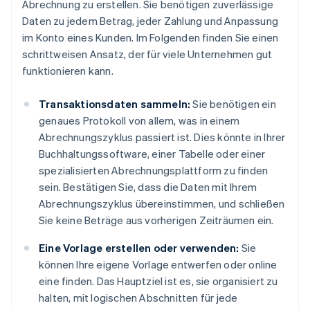
Abrechnung zu erstellen. Sie benötigen zuverlässige
Daten zu jedem Betrag, jeder Zahlung und Anpassung
im Konto eines Kunden. Im Folgenden finden Sie einen
schrittweisen Ansatz, der für viele Unternehmen gut
funktionieren kann.
Transaktionsdaten sammeln:
Sie benötigen ein
genaues Protokoll von allem, was in einem
Abrechnungszyklus passiert ist. Dies könnte in Ihrer
Buchhaltungssoftware, einer Tabelle oder einer
spezialisierten Abrechnungsplattform zu finden
sein. Bestätigen Sie, dass die Daten mit Ihrem
Abrechnungszyklus übereinstimmen, und schließen
Sie keine Beträge aus vorherigen Zeiträumen ein.
Eine Vorlage erstellen oder verwenden:
Sie
können Ihre eigene Vorlage entwerfen oder online
eine finden. Das Hauptziel ist es, sie organisiert zu
halten, mit logischen Abschnitten für jede