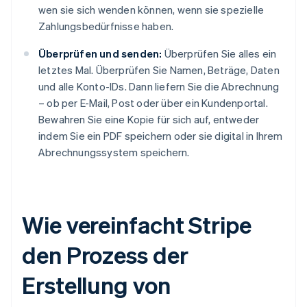
wen sie sich wenden können, wenn sie spezielle
Zahlungsbedürfnisse haben.
Überprüfen und senden:
Überprüfen Sie alles ein
letztes Mal. Überprüfen Sie Namen, Beträge, Daten
und alle Konto-IDs. Dann liefern Sie die Abrechnung
– ob per E-Mail, Post oder über ein Kundenportal.
Bewahren Sie eine Kopie für sich auf, entweder
indem Sie ein PDF speichern oder sie digital in Ihrem
Abrechnungssystem speichern.
Wie vereinfacht Stripe
den Prozess der
Erstellung von