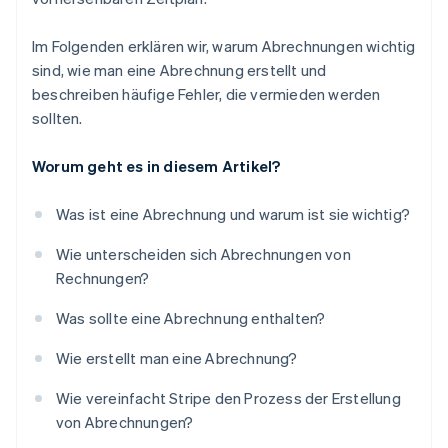
Im Folgenden erklären wir, warum Abrechnungen wichtig
sind, wie man eine Abrechnung erstellt und
beschreiben häufige Fehler, die vermieden werden
sollten.
Worum geht es in diesem Artikel?
Was ist eine Abrechnung und warum ist sie wichtig?
Wie unterscheiden sich Abrechnungen von
Rechnungen?
Was sollte eine Abrechnung enthalten?
Wie erstellt man eine Abrechnung?
Wie vereinfacht Stripe den Prozess der Erstellung
von Abrechnungen?