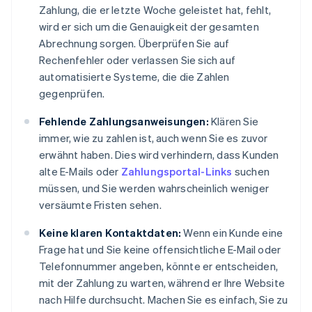
Zahlung, die er letzte Woche geleistet hat, fehlt,
wird er sich um die Genauigkeit der gesamten
Abrechnung sorgen. Überprüfen Sie auf
Rechenfehler oder verlassen Sie sich auf
automatisierte Systeme, die die Zahlen
gegenprüfen.
Fehlende Zahlungsanweisungen:
Klären Sie
immer, wie zu zahlen ist, auch wenn Sie es zuvor
erwähnt haben. Dies wird verhindern, dass Kunden
alte E-Mails oder
Zahlungsportal-Links
suchen
müssen, und Sie werden wahrscheinlich weniger
versäumte Fristen sehen.
Keine klaren Kontaktdaten:
Wenn ein Kunde eine
Frage hat und Sie keine offensichtliche E-Mail oder
Telefonnummer angeben, könnte er entscheiden,
mit der Zahlung zu warten, während er Ihre Website
nach Hilfe durchsucht. Machen Sie es einfach, Sie zu