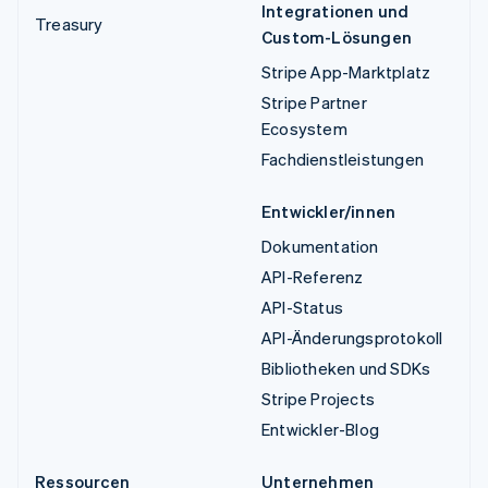
Integrationen und
Treasury
Custom-Lösungen
Stripe App-Marktplatz
Stripe Partner
Ecosystem
Fachdienstleistungen
Entwickler/innen
Dokumentation
API-Referenz
API-Status
API-Änderungsprotokoll
Bibliotheken und SDKs
Stripe Projects
Entwickler-Blog
Ressourcen
Unternehmen