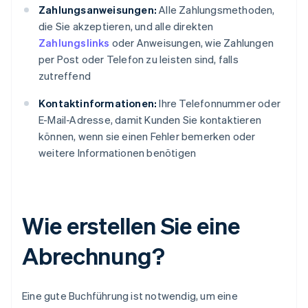
Zahlungsanweisungen:
Alle Zahlungsmethoden,
die Sie akzeptieren, und alle direkten
Zahlungslinks
oder Anweisungen, wie Zahlungen
per Post oder Telefon zu leisten sind, falls
zutreffend
Kontaktinformationen:
Ihre Telefonnummer oder
E-Mail-Adresse, damit Kunden Sie kontaktieren
können, wenn sie einen Fehler bemerken oder
weitere Informationen benötigen
Wie erstellen Sie eine
Abrechnung?
Eine gute Buchführung ist notwendig, um eine