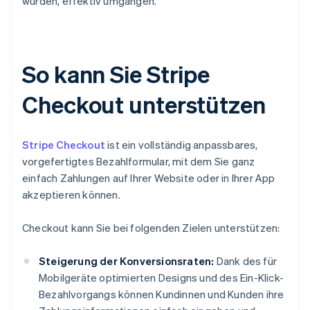
würden, effektiv umgangen.
So kann Sie Stripe
Checkout unterstützen
Stripe Checkout
ist ein vollständig anpassbares,
vorgefertigtes Bezahlformular, mit dem Sie ganz
einfach Zahlungen auf Ihrer Website oder in Ihrer App
akzeptieren können.
Checkout kann Sie bei folgenden Zielen unterstützen:
Steigerung der Konversionsraten:
Dank des für
Mobilgeräte optimierten Designs und des Ein-Klick-
Bezahlvorgangs können Kundinnen und Kunden ihre