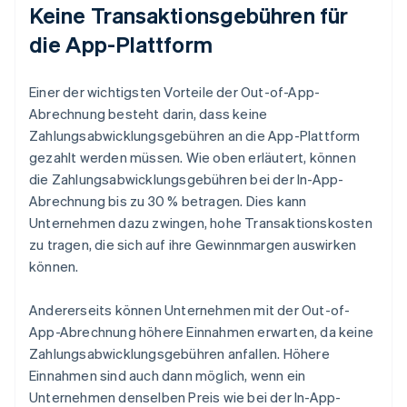
Keine Transaktionsgebühren für
die App-Plattform
Einer der wichtigsten Vorteile der Out-of-App-
Abrechnung besteht darin, dass keine
Zahlungsabwicklungsgebühren an die App-Plattform
gezahlt werden müssen. Wie oben erläutert, können
die Zahlungsabwicklungsgebühren bei der In-App-
Abrechnung bis zu 30 % betragen. Dies kann
Unternehmen dazu zwingen, hohe Transaktionskosten
zu tragen, die sich auf ihre Gewinnmargen auswirken
können.
Andererseits können Unternehmen mit der Out-of-
App-Abrechnung höhere Einnahmen erwarten, da keine
Zahlungsabwicklungsgebühren anfallen. Höhere
Einnahmen sind auch dann möglich, wenn ein
Unternehmen denselben Preis wie bei der In-App-