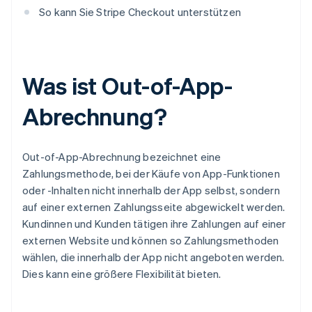
So kann Sie Stripe Checkout unterstützen
Was ist Out-of-App-
Abrechnung?
Out-of-App-Abrechnung bezeichnet eine
Zahlungsmethode, bei der Käufe von App-Funktionen
oder -Inhalten nicht innerhalb der App selbst, sondern
auf einer externen Zahlungsseite abgewickelt werden.
Kundinnen und Kunden tätigen ihre Zahlungen auf einer
externen Website und können so Zahlungsmethoden
wählen, die innerhalb der App nicht angeboten werden.
Dies kann eine größere Flexibilität bieten.