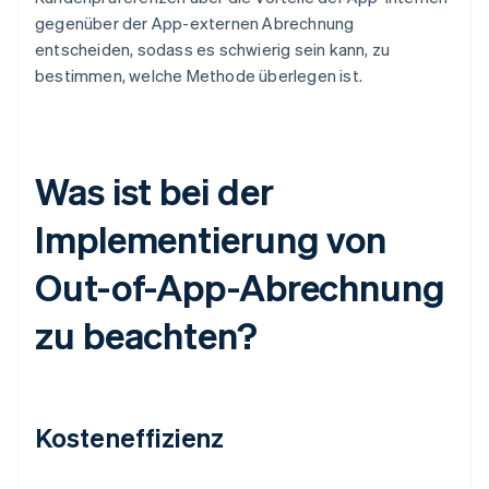
gegenüber der App-externen Abrechnung
entscheiden, sodass es schwierig sein kann, zu
bestimmen, welche Methode überlegen ist.
Was ist bei der
Implementierung von
Out-of-App-Abrechnung
zu beachten?
Kosteneffizienz