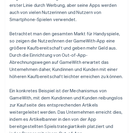
erster Linie durch Werbung, aber seine Apps werden
auch von vielen Nutzerinnen und Nutzern von
Smartphone-Spielen verwendet.
Betrachtet man den gesamten Markt für Handyspiele,
so zeigen die Nutzer/innen der GameWith-App eine
größere Kaufbereitschaft und geben mehr Geld aus.
Durch die Einrichtung von Out-of-App-
Abrechnungswegen auf GameWith erwartet das
Unternehmen daher, Kundinnen und Kunden mit einer
höheren Kaufbereitschaft leichter erreichen zu können.
Ein konkretes Beispiel ist der Mechanismus von
GameWith, mit dem Kundinnen und Kunden reibungslos
zur Kaufseite des entsprechenden Artikels
weitergeleitet werden. Das Unternehmen erreicht dies,
indem es Artikelbanner in den von der App
bereitgestellten Spielstrategiartikeln platziert und