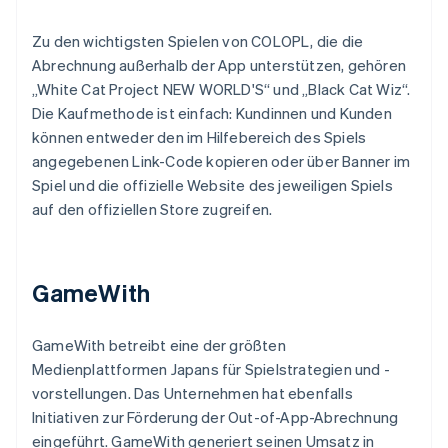
Zu den wichtigsten Spielen von COLOPL, die die
Abrechnung außerhalb der App unterstützen, gehören
„White Cat Project NEW WORLD'S“ und „Black Cat Wiz“.
Die Kaufmethode ist einfach: Kundinnen und Kunden
können entweder den im Hilfebereich des Spiels
angegebenen Link-Code kopieren oder über Banner im
Spiel und die offizielle Website des jeweiligen Spiels
auf den offiziellen Store zugreifen.
GameWith
GameWith betreibt eine der größten
Medienplattformen Japans für Spielstrategien und -
vorstellungen. Das Unternehmen hat ebenfalls
Initiativen zur Förderung der Out-of-App-Abrechnung
eingeführt. GameWith generiert seinen Umsatz in