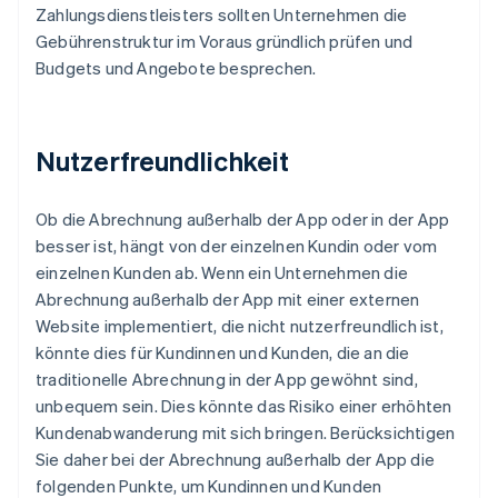
Zahlungsdienstleisters sollten Unternehmen die
Gebührenstruktur im Voraus gründlich prüfen und
Budgets und Angebote besprechen.
Nutzerfreundlichkeit
Ob die Abrechnung außerhalb der App oder in der App
besser ist, hängt von der einzelnen Kundin oder vom
einzelnen Kunden ab. Wenn ein Unternehmen die
Abrechnung außerhalb der App mit einer externen
Website implementiert, die nicht nutzerfreundlich ist,
könnte dies für Kundinnen und Kunden, die an die
traditionelle Abrechnung in der App gewöhnt sind,
unbequem sein. Dies könnte das Risiko einer erhöhten
Kundenabwanderung mit sich bringen. Berücksichtigen
Sie daher bei der Abrechnung außerhalb der App die
folgenden Punkte, um Kundinnen und Kunden