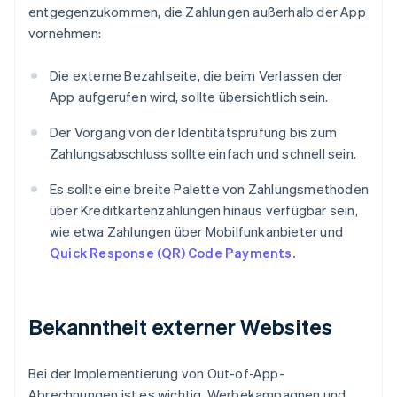
entgegenzukommen, die Zahlungen außerhalb der App
vornehmen:
Die externe Bezahlseite, die beim Verlassen der
App aufgerufen wird, sollte übersichtlich sein.
Der Vorgang von der Identitätsprüfung bis zum
Zahlungsabschluss sollte einfach und schnell sein.
Es sollte eine breite Palette von Zahlungsmethoden
über Kreditkartenzahlungen hinaus verfügbar sein,
wie etwa Zahlungen über Mobilfunkanbieter und
Quick Response (QR) Code Payments.
Bekanntheit externer Websites
Bei der Implementierung von Out-of-App-
Abrechnungen ist es wichtig, Werbekampagnen und