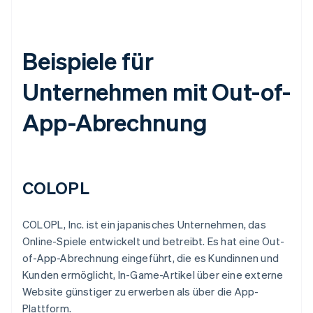
Beispiele für
Unternehmen mit Out-of-
App-Abrechnung
COLOPL
COLOPL, Inc. ist ein japanisches Unternehmen, das
Online-Spiele entwickelt und betreibt. Es hat eine Out-
of-App-Abrechnung eingeführt, die es Kundinnen und
Kunden ermöglicht, In-Game-Artikel über eine externe
Website günstiger zu erwerben als über die App-
Plattform.