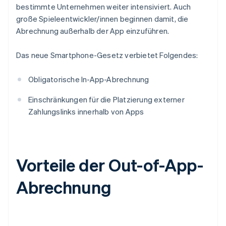
bestimmte Unternehmen weiter intensiviert. Auch
große Spieleentwickler/innen beginnen damit, die
Abrechnung außerhalb der App einzuführen.
Das neue Smartphone-Gesetz verbietet Folgendes:
Obligatorische In-App-Abrechnung
Einschränkungen für die Platzierung externer
Zahlungslinks innerhalb von Apps
Vorteile der Out-of-App-
Abrechnung