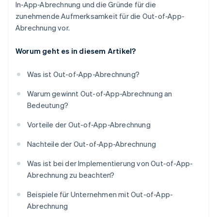
In-App-Abrechnung und die Gründe für die
zunehmende Aufmerksamkeit für die Out-of-App-
Abrechnung vor.
Worum geht es in diesem Artikel?
Was ist Out-of-App-Abrechnung?
Warum gewinnt Out-of-App-Abrechnung an
Bedeutung?
Vorteile der Out-of-App-Abrechnung
Nachteile der Out-of-App-Abrechnung
Was ist bei der Implementierung von Out-of-App-
Abrechnung zu beachten?
Beispiele für Unternehmen mit Out-of-App-
Abrechnung