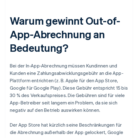
Warum gewinnt Out-of-
App-Abrechnung an
Bedeutung?
Bei der In-App-Abrechnung müssen Kundinnen und
Kunden eine Zahlungsabwicklungsgebühr an die App-
Plattform entrichten (z. B. Apple für den App Store,
Google für Google Play). Diese Gebühr entspricht 15 bis
30 % des Verkaufspreises. Die Gebühren sind für viele
App-Betreiber seit langem ein Problem, da sie sich
negativ auf den Betrieb auswirken können.
Der App Store hat kürzlich seine Beschränkungen für
die Abrechnung außerhalb der App gelockert, Google