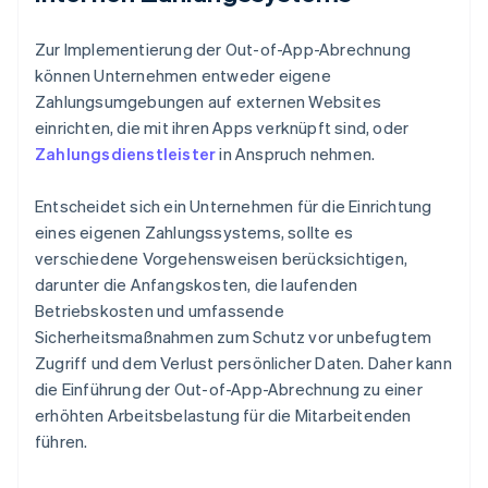
Zur Implementierung der Out-of-App-Abrechnung
können Unternehmen entweder eigene
Zahlungsumgebungen auf externen Websites
einrichten, die mit ihren Apps verknüpft sind, oder
Zahlungsdienstleister
in Anspruch nehmen.
Entscheidet sich ein Unternehmen für die Einrichtung
eines eigenen Zahlungssystems, sollte es
verschiedene Vorgehensweisen berücksichtigen,
darunter die Anfangskosten, die laufenden
Betriebskosten und umfassende
Sicherheitsmaßnahmen zum Schutz vor unbefugtem
Zugriff und dem Verlust persönlicher Daten. Daher kann
die Einführung der Out-of-App-Abrechnung zu einer
erhöhten Arbeitsbelastung für die Mitarbeitenden
führen.