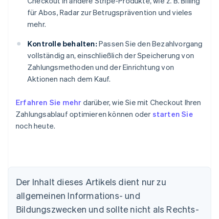
Checkout in andere Stripe-Produkte, wie z. B. Billing
für Abos, Radar zur Betrugsprävention und vieles
mehr.
Kontrolle behalten:
Passen Sie den Bezahlvorgang
vollständig an, einschließlich der Speicherung von
Zahlungsmethoden und der Einrichtung von
Aktionen nach dem Kauf.
Erfahren Sie mehr
darüber, wie Sie mit Checkout Ihren
Zahlungsablauf optimieren können oder
starten Sie
noch heute.
Der Inhalt dieses Artikels dient nur zu
allgemeinen Informations- und
Bildungszwecken und sollte nicht als Rechts-
Australien