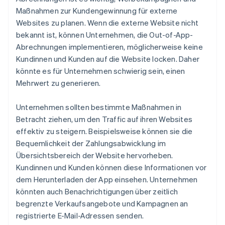
Maßnahmen zur Kundengewinnung für externe
Websites zu planen. Wenn die externe Website nicht
bekannt ist, können Unternehmen, die Out-of-App-
Abrechnungen implementieren, möglicherweise keine
Kundinnen und Kunden auf die Website locken. Daher
könnte es für Unternehmen schwierig sein, einen
Mehrwert zu generieren.
Unternehmen sollten bestimmte Maßnahmen in
Betracht ziehen, um den Traffic auf ihren Websites
effektiv zu steigern. Beispielsweise können sie die
Bequemlichkeit der Zahlungsabwicklung im
Übersichtsbereich der Website hervorheben.
Kundinnen und Kunden können diese Informationen vor
dem Herunterladen der App einsehen. Unternehmen
könnten auch Benachrichtigungen über zeitlich
begrenzte Verkaufsangebote und Kampagnen an
registrierte E-Mail-Adressen senden.