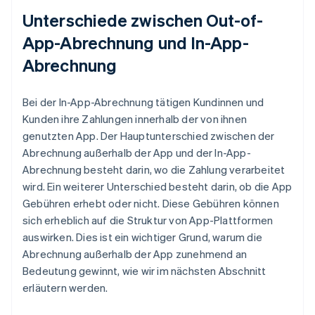
Unterschiede zwischen Out-of-
App-Abrechnung und In-App-
Abrechnung
Bei der In-App-Abrechnung tätigen Kundinnen und
Kunden ihre Zahlungen innerhalb der von ihnen
genutzten App. Der Hauptunterschied zwischen der
Abrechnung außerhalb der App und der In-App-
Abrechnung besteht darin, wo die Zahlung verarbeitet
wird. Ein weiterer Unterschied besteht darin, ob die App
Gebühren erhebt oder nicht. Diese Gebühren können
sich erheblich auf die Struktur von App-Plattformen
auswirken. Dies ist ein wichtiger Grund, warum die
Abrechnung außerhalb der App zunehmend an
Bedeutung gewinnt, wie wir im nächsten Abschnitt
erläutern werden.