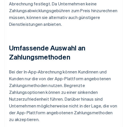
Abrechnung festlegt. Da Unternehmen keine
Zahlungsabwicklungsgebühren zum Preis hinzurechnen
müssen, können sie alternativ auch günstigere
Dienstleistungen anbieten.
Umfassende Auswahl an
Zahlungsmethoden
Bei der In-App-Abrechnung können Kundinnen und
Kunden nur die von der App-Plattform angebotenen
Zahlungsmethoden nutzen. Begrenzte
Zahlungsoptionen können zu einer sinkenden
Nutzerzufriedenheit führen. Darüber hinaus sind
Unternehmen möglicherweise nicht in der Lage, die von
der App-Plattform angebotenen Zahlungsmethoden
zu akzeptieren.