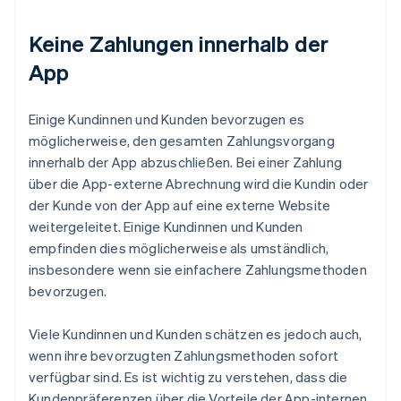
Keine Zahlungen innerhalb der
App
Einige Kundinnen und Kunden bevorzugen es
möglicherweise, den gesamten Zahlungsvorgang
innerhalb der App abzuschließen. Bei einer Zahlung
über die App-externe Abrechnung wird die Kundin oder
der Kunde von der App auf eine externe Website
weitergeleitet. Einige Kundinnen und Kunden
empfinden dies möglicherweise als umständlich,
insbesondere wenn sie einfachere Zahlungsmethoden
bevorzugen.
Viele Kundinnen und Kunden schätzen es jedoch auch,
wenn ihre bevorzugten Zahlungsmethoden sofort
verfügbar sind. Es ist wichtig zu verstehen, dass die
Kundenpräferenzen über die Vorteile der App-internen