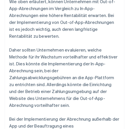
Wie oben erläutert, können Unternehmen mit Out-of-
App-Abrechnungen im Vergleich zu In-App-
Abrechnungen eine höhere Rentabilität erwarten. Bei
der Implementierung von Out-of-App-Abrechnungen
ist es jedoch wichtig, auch deren langfristige
Rentabilität zu bewerten.
Daher sollten Unternehmen evaluieren, welche
Methode für ihr Wachstum vorteilhafter und effektiver
ist. Dies könnte die Implementierung der In-App-
Abrechnung sein, bei der
Zahlungsabwicklungsgebühren an die App-Plattform
zu entrichten sind. Allerdings könnte die Einrichtung
und der Betrieb einer Zahlungsumgebung auf der
Website des Unternehmens für die Out-of-App-
Abrechnung vorteilhafter sein.
Bei der Implementierung der Abrechnung außerhalb der
App und der Beauftragung eines