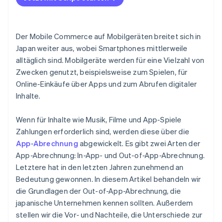
Netflix
Der Mobile Commerce auf Mobilgeräten breitet sich in
Japan weiter aus, wobei Smartphones mittlerweile
alltäglich sind. Mobilgeräte werden für eine Vielzahl von
Zwecken genutzt, beispielsweise zum Spielen, für
Online-Einkäufe über Apps und zum Abrufen digitaler
Inhalte.
Wenn für Inhalte wie Musik, Filme und App-Spiele
Zahlungen erforderlich sind, werden diese über die
App-Abrechnung
abgewickelt. Es gibt zwei Arten der
App-Abrechnung: In-App- und Out-of-App-Abrechnung.
Letztere hat in den letzten Jahren zunehmend an
Bedeutung gewonnen. In diesem Artikel behandeln wir
die Grundlagen der Out-of-App-Abrechnung, die
japanische Unternehmen kennen sollten. Außerdem
stellen wir die Vor- und Nachteile, die Unterschiede zur