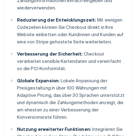
Zahlungsinformationen einfach eingeben und
wiederverwenden.
Reduzierung der Entwicklungszeit:
Mit wenigen
Codezeilen können Sie Checkout direkt in Ihre
Website einbetten oder Kundinnen und Kunden auf
eine von Stripe gehostete Seite weiterleiten.
Verbesserung der Sicherheit:
Checkout
verarbeitet sensible Kartendaten und vereinfacht
so die PCI-Konformität.
Globale Expansion:
Lokale Anpassung der
Preisgestaltung in über 100 Währungen mit
Adaptive Pricing, das über 30 Sprachen unterstützt
und dynamisch die Zahlungsmethoden anzeigt, die
am ehesten zu einer Verbesserung der
Konversionsrate führen.
Nutzung erweiterter Funktionen:
Integrieren Sie