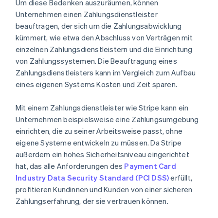
Um diese Bedenken auszuräumen, können
Unternehmen einen Zahlungsdienstleister
beauftragen, der sich um die Zahlungsabwicklung
kümmert, wie etwa den Abschluss von Verträgen mit
einzelnen Zahlungsdienstleistern und die Einrichtung
von Zahlungssystemen. Die Beauftragung eines
Zahlungsdienstleisters kann im Vergleich zum Aufbau
eines eigenen Systems Kosten und Zeit sparen.
Mit einem Zahlungsdienstleister wie Stripe kann ein
Unternehmen beispielsweise eine Zahlungsumgebung
einrichten, die zu seiner Arbeitsweise passt, ohne
eigene Systeme entwickeln zu müssen. Da Stripe
außerdem ein hohes Sicherheitsniveau eingerichtet
hat, das alle Anforderungen des
Payment Card
Industry Data Security Standard (PCI DSS)
erfüllt,
profitieren Kundinnen und Kunden von einer sicheren
Zahlungserfahrung, der sie vertrauen können.