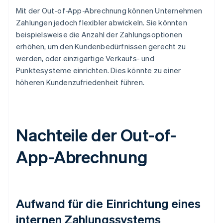
Mit der Out-of-App-Abrechnung können Unternehmen
Zahlungen jedoch flexibler abwickeln. Sie könnten
beispielsweise die Anzahl der Zahlungsoptionen
erhöhen, um den Kundenbedürfnissen gerecht zu
werden, oder einzigartige Verkaufs- und
Punktesysteme einrichten. Dies könnte zu einer
höheren Kundenzufriedenheit führen.
Nachteile der Out-of-
App-Abrechnung
Aufwand für die Einrichtung eines
internen Zahlungssystems