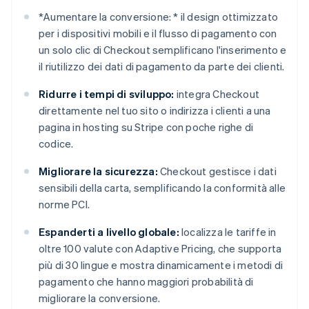
*
Aumentare la conversione: *
il design ottimizzato
per i dispositivi mobili e il flusso di pagamento con
un solo clic di Checkout semplificano l'inserimento e
il riutilizzo dei dati di pagamento da parte dei clienti.
Ridurre i tempi di sviluppo:
integra Checkout
direttamente nel tuo sito o indirizza i clienti a una
pagina in hosting su Stripe con poche righe di
codice.
Migliorare la sicurezza:
Checkout gestisce i dati
sensibili della carta, semplificando la conformità alle
norme PCI.
Espanderti a livello globale:
localizza le tariffe in
oltre 100 valute con Adaptive Pricing, che supporta
più di 30 lingue e mostra dinamicamente i metodi di
pagamento che hanno maggiori probabilità di
migliorare la conversione.