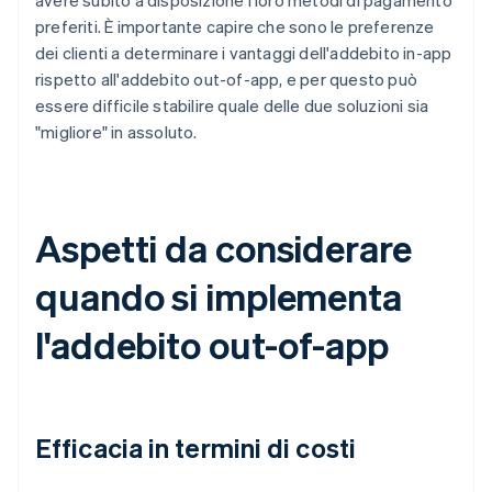
avere subito a disposizione i loro metodi di pagamento
preferiti. È importante capire che sono le preferenze
dei clienti a determinare i vantaggi dell'addebito in-app
rispetto all'addebito out-of-app, e per questo può
essere difficile stabilire quale delle due soluzioni sia
"migliore" in assoluto.
Aspetti da considerare
quando si implementa
l'addebito out-of-app
Efficacia in termini di costi