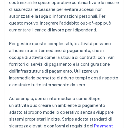
costi iniziali, le spese operative continuative e le misure
di sicurezza necessarie per evitare accessi non
autorizzati e la fuga di informazioni personali. Per
questo motivo, integrare l'addebito out-of-app può
aumentare il carico di lavoro per i dipendenti.
Per gestire queste complessità, le attività possono
affidarsi a un intermediario di pagamento, che si
occupa di attività come la stipula di contratti con i vari
fornitori di servizi di pagamento e la configurazione
dell'infrastruttura di pagamento. Utilizzare un
intermediario permette di ridurre tempi e costi rispetto
a costruire tutto internamente da zero.
Ad esempio, con un intermediario come Stripe,
un'attività può creare un ambiente di pagamento
adatto al proprio modello operativo senza sviluppare
sistemi proprietari. Inoltre, Stripe adotta standard di
sicurezza elevati e conformi ai requisiti del
Payment