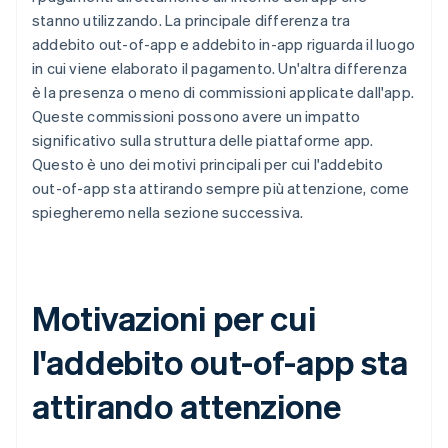
stanno utilizzando. La principale differenza tra
addebito out-of-app e addebito in-app riguarda il luogo
in cui viene elaborato il pagamento. Un'altra differenza
è la presenza o meno di commissioni applicate dall'app.
Queste commissioni possono avere un impatto
significativo sulla struttura delle piattaforme app.
Questo è uno dei motivi principali per cui l'addebito
out-of-app sta attirando sempre più attenzione, come
spiegheremo nella sezione successiva.
Motivazioni per cui
l'addebito out-of-app sta
attirando attenzione