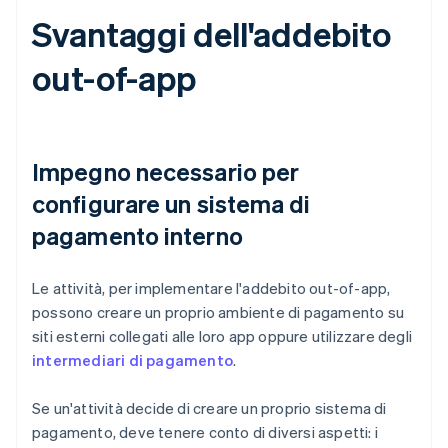
Svantaggi dell'addebito
out-of-app
Impegno necessario per
configurare un sistema di
pagamento interno
Le attività, per implementare l'addebito out-of-app,
possono creare un proprio ambiente di pagamento su
siti esterni collegati alle loro app oppure utilizzare degli
intermediari di pagamento
.
Se un'attività decide di creare un proprio sistema di
pagamento, deve tenere conto di diversi aspetti: i