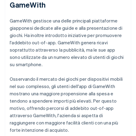
GameWith
GameWith gestisce una delle principali piattaforme
giapponesi dedicate alle guide e alla presentazione di
giochi. Ha inoltre introdotto iniziative per promuovere
l'addebito out-of-app. GameWith genera ricavi
soprattutto attraverso la pubblicità, ma le sue app
sono utilizzate da un numero elevato di utenti di giochi
su smartphone.
Osservando il mercato dei giochi per dispositivi mobili
nel suo complesso, gli utenti dell'app di GameWith
mostrano una maggiore propensione alla spesa e
tendono a spendere importi più elevati. Per questo
motivo, offrendo percorsi di addebito out-of-app
attraverso GameWith, l'azienda si aspetta di
raggiungere con maggiore facilità clienti con una più
forte intenzione di acquisto.