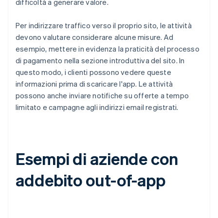
difficoltà a generare valore.
Per indirizzare traffico verso il proprio sito, le attività
devono valutare considerare alcune misure. Ad
esempio, mettere in evidenza la praticità del processo
di pagamento nella sezione introduttiva del sito. In
questo modo, i clienti possono vedere queste
informazioni prima di scaricare l'app. Le attività
possono anche inviare notifiche su offerte a tempo
limitato e campagne agli indirizzi email registrati.
Esempi di aziende con
addebito out-of-app