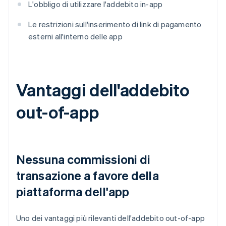
L'obbligo di utilizzare l'addebito in-app
Le restrizioni sull'inserimento di link di pagamento
esterni all'interno delle app
Vantaggi dell'addebito
out-of-app
Nessuna commissioni di
transazione a favore della
piattaforma dell'app
Uno dei vantaggi più rilevanti dell'addebito out-of-app