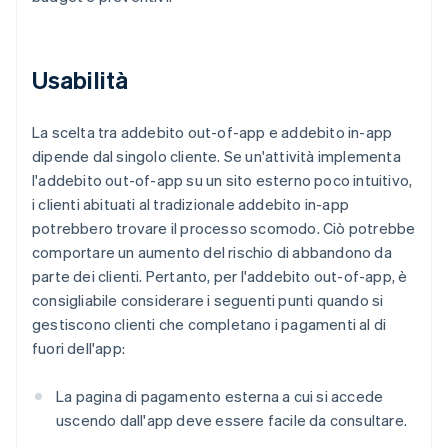
Usabilità
La scelta tra addebito out-of-app e addebito in-app
dipende dal singolo cliente. Se un'attività implementa
l'addebito out-of-app su un sito esterno poco intuitivo,
i clienti abituati al tradizionale addebito in-app
potrebbero trovare il processo scomodo. Ciò potrebbe
comportare un aumento del rischio di abbandono da
parte dei clienti. Pertanto, per l'addebito out-of-app, è
consigliabile considerare i seguenti punti quando si
gestiscono clienti che completano i pagamenti al di
fuori dell'app:
La pagina di pagamento esterna a cui si accede
uscendo dall'app deve essere facile da consultare.