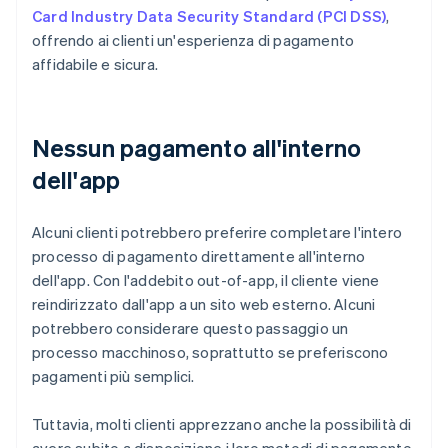
Card Industry Data Security Standard (PCI DSS)
,
offrendo ai clienti un'esperienza di pagamento
affidabile e sicura.
Nessun pagamento all'interno
dell'app
Alcuni clienti potrebbero preferire completare l'intero
processo di pagamento direttamente all'interno
dell'app. Con l'addebito out-of-app, il cliente viene
reindirizzato dall'app a un sito web esterno. Alcuni
potrebbero considerare questo passaggio un
processo macchinoso, soprattutto se preferiscono
pagamenti più semplici.
Tuttavia, molti clienti apprezzano anche la possibilità di