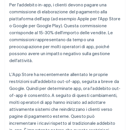
Per l'addebito in-app, i clienti devono pagare una
commissione di elaborazione del pagamento alla
piattaforma dell'app (ad esempio Apple per l'App Store
o Google per Google Play). Questa commissione
corrisponde al 15-30% dell'importo delle vendite. Le
commissioni rappresentano da tempo una
preoccupazione per molti operatori di app, poiché
possono avere un impatto negativo sulla gestione
dell'attività.
L'App Store ha recentemente allentato le proprie
restrizioni sull'addebito out-of-app, seguita a breve da
Google. Quindi per determinate app, ora l'addebito out-
of-app è consentito. A seguito di questi cambiamenti,
molti operatori di app hanno iniziato ad adottare
attivamente sistemi che reindirizzano i clienti verso
pagine di pagamento esterne. Questo può
incrementare i ricavi rispetto al tradizionale addebito