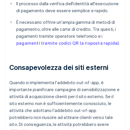
Il processo dalla verifica dell'identità all'esecuzione
di pagamento deve essere semplice e rapido.
È necessario offrire un'ampia gamma di metodi di
pagamento, oltre alle carte di credito. Tra questi, i
pagamenti tramite operatore telefonico e i
pagamenti tramite codici QR (a risposta rapida)
.
Consapevolezza dei siti esterni
Quando si implementa l'addebito out-of-app, è
importante pianificare campagne di sensibilizzazione e
attività di acquisizione clienti per il sito esterno. Se il
sito esterno non è sufficientemente conosciuto, le
attività che adottano l'addebito out-of-app
potrebbero non riuscire ad attirare clienti verso tale
sito. Di conseguenza, le attività potrebbero avere