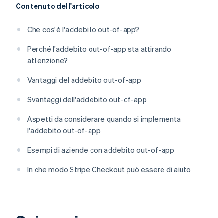
Contenuto dell'articolo
Che cos'è l'addebito out-of-app?
Perché l'addebito out-of-app sta attirando
attenzione?
Vantaggi del addebito out-of-app
Svantaggi dell'addebito out-of-app
Aspetti da considerare quando si implementa
l'addebito out-of-app
Esempi di aziende con addebito out-of-app
In che modo Stripe Checkout può essere di aiuto