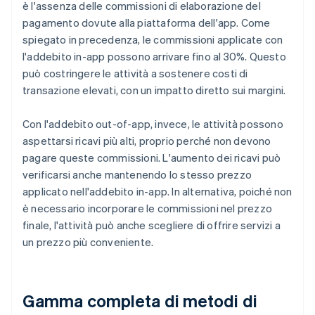
è l'assenza delle commissioni di elaborazione del
pagamento dovute alla piattaforma dell'app. Come
spiegato in precedenza, le commissioni applicate con
l'addebito in-app possono arrivare fino al 30%. Questo
può costringere le attività a sostenere costi di
transazione elevati, con un impatto diretto sui margini.
Con l'addebito out-of-app, invece, le attività possono
aspettarsi ricavi più alti, proprio perché non devono
pagare queste commissioni. L'aumento dei ricavi può
verificarsi anche mantenendo lo stesso prezzo
applicato nell'addebito in-app. In alternativa, poiché non
è necessario incorporare le commissioni nel prezzo
finale, l'attività può anche scegliere di offrire servizi a
un prezzo più conveniente.
Gamma completa di metodi di