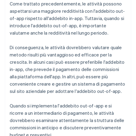
Come trattato precedentemente, le attività possono
aspettarsi una maggiore redditività con l'addebito out-
of-app rispetto all'addebito in-app. Tuttavia, quando si
introduce l'addebito out-of-app, è importante
valutarne anche la redditività nel lungo periodo.
Di conseguenza, le attività dovrebbero valutare quale
metodo risulti più vantaggioso ed efficace per la
crescita. In alcuni casi può essere preferibile l'addebito
in-app, che prevede il pagamento delle commissioni
alla piattaforma dell'app. In altri, può essere più
conveniente creare e gestire un sistema di pagamento
sul sito aziendale per adottare l'addebito out-of-app.
Quando si implementa l'addebito out-of-app e si
ricorre a un intermediario di pagamento, le attività
dovrebbero esaminare attentamente la struttura delle
commissioni in anticipo e discutere preventivamente
budget e preventivi.