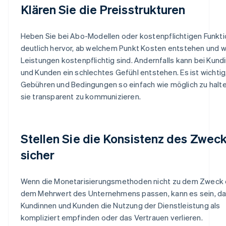
Klären Sie die Preisstrukturen
Heben Sie bei Abo-Modellen oder kostenpflichtigen Funkt
deutlich hervor, ab welchem Punkt Kosten entstehen und 
Leistungen kostenpflichtig sind. Andernfalls kann bei Kund
und Kunden ein schlechtes Gefühl entstehen. Es ist wichtig,
Gebühren und Bedingungen so einfach wie möglich zu halt
sie transparent zu kommunizieren.
Stellen Sie die Konsistenz des Zwec
sicher
Wenn die Monetarisierungsmethoden nicht zu dem Zweck
dem Mehrwert des Unternehmens passen, kann es sein, d
Kundinnen und Kunden die Nutzung der Dienstleistung als
kompliziert empfinden oder das Vertrauen verlieren.