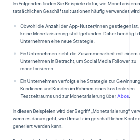
Im Folgenden finden Sie Beispiele dafür, wie Monetarisierun
tatsächlichen Geschäftssituationen häufig verwendet wird
Obwohl die Anzahl der App-Nutzer/innen gestiegen ist,
keine Monetarisierung stattgefunden. Daher benötigt 
Unternehmen eine neue Strategie.
Ein Unternehmen zieht die Zusammenarbeit mit einem
Unternehmen in Betracht, um Social Media Follower zu
monetarisieren.
Ein Unternehmen verfolgt eine Strategie zur Gewinnun
Kundinnen und Kunden im Rahmen eines kostenlosen
Testzeitraums und zur Monetarisierung über
Abos
.
In diesen Beispielen wird der Begriff „Monetarisierung“ ve
wenn es darum geht, wie Umsatz im geschäftlichen Kontex
generiert werden kann.