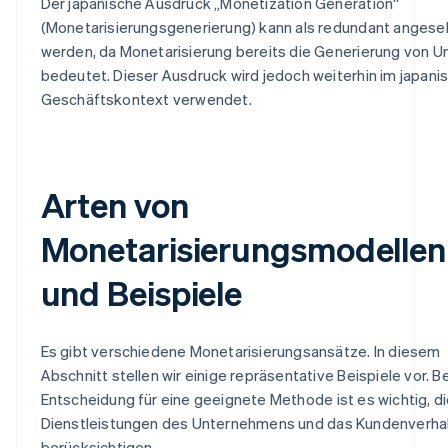
Der japanische Ausdruck „Monetization Generation“
(Monetarisierungsgenerierung) kann als redundant anges
werden, da Monetarisierung bereits die Generierung von 
bedeutet. Dieser Ausdruck wird jedoch weiterhin im japani
Geschäftskontext verwendet.
Arten von
Monetarisierungsmodellen
und Beispiele
Es gibt verschiedene Monetarisierungsansätze. In diesem
Abschnitt stellen wir einige repräsentative Beispiele vor. Be
Entscheidung für eine geeignete Methode ist es wichtig, d
Dienstleistungen des Unternehmens und das Kundenverha
berücksichtigen.