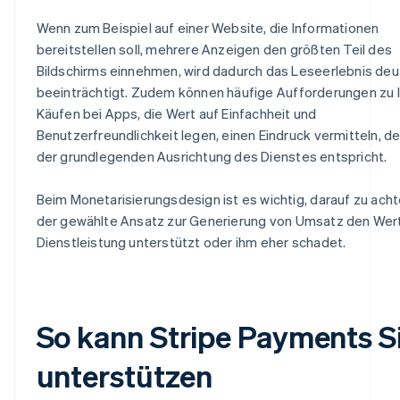
Wenn zum Beispiel auf einer Website, die Informationen
bereitstellen soll, mehrere Anzeigen den größten Teil des
Bildschirms einnehmen, wird dadurch das Leseerlebnis deut
beeinträchtigt. Zudem können häufige Aufforderungen zu 
Käufen bei Apps, die Wert auf Einfachheit und
Benutzerfreundlichkeit legen, einen Eindruck vermitteln, de
der grundlegenden Ausrichtung des Dienstes entspricht.
Beim Monetarisierungsdesign ist es wichtig, darauf zu acht
der gewählte Ansatz zur Generierung von Umsatz den Wer
Dienstleistung unterstützt oder ihm eher schadet.
So kann Stripe Payments S
unterstützen