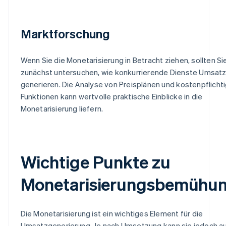
Marktforschung
Wenn Sie die Monetarisierung in Betracht ziehen, sollten Si
zunächst untersuchen, wie konkurrierende Dienste Umsat
generieren. Die Analyse von Preisplänen und kostenpflicht
Funktionen kann wertvolle praktische Einblicke in die
Monetarisierung liefern.
Wichtige Punkte zu
Monetarisierungsbemühu
Die Monetarisierung ist ein wichtiges Element für die
Umsatzgenerierung. Je nach Umsetzung kann sie jedoch a