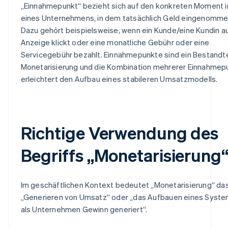
„Einnahmepunkt“ bezieht sich auf den konkreten Moment i
eines Unternehmens, in dem tatsächlich Geld eingenommen
Dazu gehört beispielsweise, wenn ein Kunde/eine Kundin au
Anzeige klickt oder eine monatliche Gebühr oder eine
Servicegebühr bezahlt. Einnahmepunkte sind ein Bestandte
Monetarisierung und die Kombination mehrerer Einnahmep
erleichtert den Aufbau eines stabileren Umsatzmodells.
Richtige Verwendung des
Begriffs „Monetarisierung
Im geschäftlichen Kontext bedeutet „Monetarisierung“ da
„Generieren von Umsatz“ oder „das Aufbauen eines Syste
als Unternehmen Gewinn generiert“.