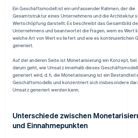
Ein Geschäftsmodell ist ein umfassender Rahmen, der die
Gesamtstruktur eines Unternehmens und die Architektur s
Wertschöpfung darstellt. Es beschreibt das Gesamtbild d
Unternehmens und beantwortet die Fragen, wem es Wert li
welche Art von Wert es liefert und wie es kontinuierlichen
generiert.
Auf der anderen Seite ist Monetarisierung ein Konzept, be
darum geht, wie Umsatz innerhalb dieses Geschäftsmodel
generiert wird, d. h. die Monetarisierung ist ein Bestandteil
Geschäftsmodells und konzentriert sich insbesondere dara
Umsatz generiert werden kann.
Unterschiede zwischen Monetarisie
und Einnahmepunkten