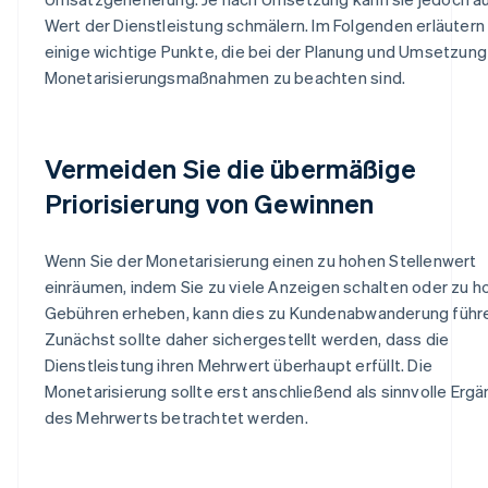
Wert der Dienstleistung schmälern. Im Folgenden erläutern 
einige wichtige Punkte, die bei der Planung und Umsetzung
Monetarisierungsmaßnahmen zu beachten sind.
Vermeiden Sie die übermäßige
Priorisierung von Gewinnen
Wenn Sie der Monetarisierung einen zu hohen Stellenwert
einräumen, indem Sie zu viele Anzeigen schalten oder zu h
Gebühren erheben, kann dies zu Kundenabwanderung führ
Zunächst sollte daher sichergestellt werden, dass die
Dienstleistung ihren Mehrwert überhaupt erfüllt. Die
Monetarisierung sollte erst anschließend als sinnvolle Erg
des Mehrwerts betrachtet werden.