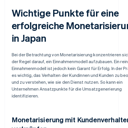
Wichtige Punkte für eine
erfolgreiche Monetarisier
in Japan
Bei der Betrachtung von Monetarisierung konzentrieren sich
der Regel darauf, ein Einnahmenmodell aufzubauen. Ein rei
Einnahmenmodell ist jedoch kein Garant für Erfolg. In der Pra
es wichtig, das Verhalten der Kundinnen und Kunden zu b
und zu verstehen, wie sie den Dienst nutzen. So kann ein
Unternehmen Ansatzpunkte für die Umsatzgenerierung
identifizieren.
Monetarisierung mit Kundenverhalte