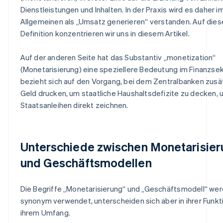
Dienstleistungen und Inhalten. In der Praxis wird es daher i
Allgemeinen als „Umsatz generieren“ verstanden. Auf dies
Definition konzentrieren wir uns in diesem Artikel.
Auf der anderen Seite hat das Substantiv „monetization“
(Monetarisierung) eine speziellere Bedeutung im Finanzse
bezieht sich auf den Vorgang, bei dem Zentralbanken zusä
Geld drucken, um staatliche Haushaltsdefizite zu decken, 
Staatsanleihen direkt zeichnen.
Unterschiede zwischen Monetarisie
und Geschäftsmodellen
Die Begriffe „Monetarisierung“ und „Geschäftsmodell“ wer
synonym verwendet, unterscheiden sich aber in ihrer Funkt
ihrem Umfang.