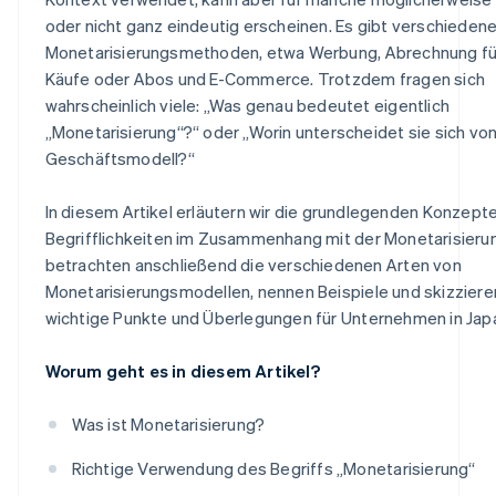
oder nicht ganz eindeutig erscheinen. Es gibt verschieden
Monetarisierungsmethoden, etwa Werbung, Abrechnung fü
Käufe oder Abos und E-Commerce. Trotzdem fragen sich
wahrscheinlich viele: „Was genau bedeutet eigentlich
„Monetarisierung“?“ oder „Worin unterscheidet sie sich vo
Geschäftsmodell?“
In diesem Artikel erläutern wir die grundlegenden Konzepte
Begrifflichkeiten im Zusammenhang mit der Monetarisieru
betrachten anschließend die verschiedenen Arten von
Monetarisierungsmodellen, nennen Beispiele und skizziere
wichtige Punkte und Überlegungen für Unternehmen in Jap
Worum geht es in diesem Artikel?
Was ist Monetarisierung?
Richtige Verwendung des Begriffs „Monetarisierung“