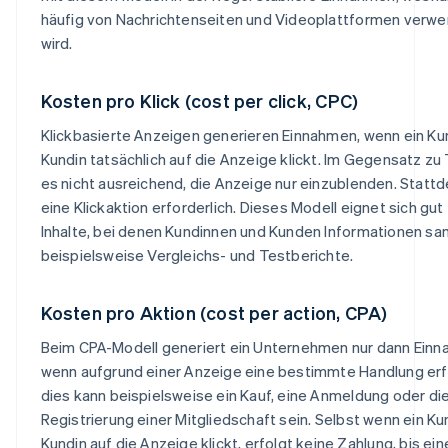
häufig von Nachrichtenseiten und Videoplattformen verw
wird.
Kosten pro Klick (cost per click, CPC)
Klickbasierte Anzeigen generieren Einnahmen, wenn ein K
Kundin tatsächlich auf die Anzeige klickt. Im Gegensatz zu 
es nicht ausreichend, die Anzeige nur einzublenden. Stattd
eine Klickaktion erforderlich. Dieses Modell eignet sich gut 
Inhalte, bei denen Kundinnen und Kunden Informationen s
beispielsweise Vergleichs- und Testberichte.
Kosten pro Aktion (cost per action, CPA)
Beim CPA-Modell generiert ein Unternehmen nur dann Einn
wenn aufgrund einer Anzeige eine bestimmte Handlung erf
dies kann beispielsweise ein Kauf, eine Anmeldung oder di
Registrierung einer Mitgliedschaft sein. Selbst wenn ein K
Kundin auf die Anzeige klickt, erfolgt keine Zahlung, bis ein