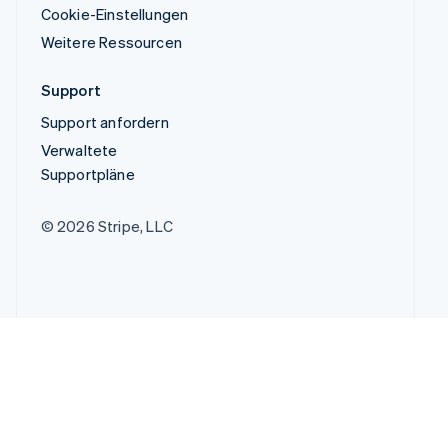
Cookie-Einstellungen
Weitere Ressourcen
Support
Support anfordern
Verwaltete
Supportpläne
© 2026 Stripe, LLC