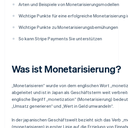
Arten und Beispiele von Monetarisierungsmodellen
Wichtige Punkte für eine erfolgreiche Monetarisierung 
Wichtige Punkte zu Monetarisierungsbemühungen
So kann Stripe Payments Sie unterstützen
Was ist Monetarisierung?
„Monetarisieren“ wurde von dem englischen Wort „moneti
abgeleitet und ist in Japan als Geschäftsterm weit verbreit
englische Begriff „monetization“ (Monetarisierung) bedeu
„Umsatz generieren“ und „Wert in Geld umwandeln“.
In der japanischen Geschäftswelt bezieht sich das Verb „m
(monetarisieren) in erster Linie auf die Erzielung von Einn