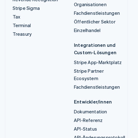
Organisationen
Stripe Sigma
Fachdienstleistungen
Tax
Öffentlicher Sektor
Terminal
Einzelhandel
Treasury
Integrationen und
Custom-Lösungen
Stripe App-Marktplatz
Stripe Partner
Ecosystem
Fachdienstleistungen
Entwickler/innen
Dokumentation
API-Referenz
API-Status
API-Änderungsprotokoll