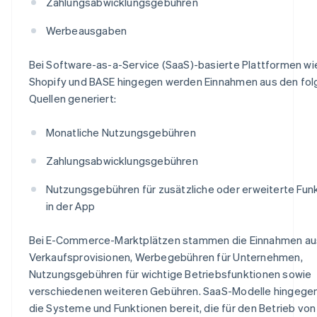
Zahlungsabwicklungsgebühren
Werbeausgaben
Bei Software-as-a-Service (SaaS)-basierte Plattformen wi
Shopify und BASE hingegen werden Einnahmen aus den fo
Quellen generiert:
Monatliche Nutzungsgebühren
Zahlungsabwicklungsgebühren
Nutzungsgebühren für zusätzliche oder erweiterte Fun
in der App
Bei E-Commerce-Marktplätzen stammen die Einnahmen au
Verkaufsprovisionen, Werbegebühren für Unternehmen,
Nutzungsgebühren für wichtige Betriebsfunktionen sowie
verschiedenen weiteren Gebühren. SaaS-Modelle hingegen
die Systeme und Funktionen bereit, die für den Betrieb von