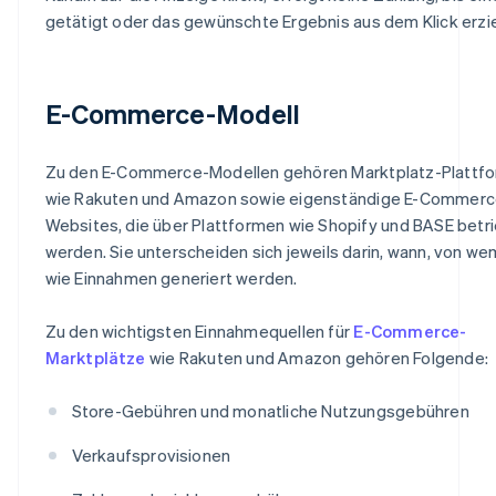
getätigt oder das gewünschte Ergebnis aus dem Klick erziel
E-Commerce-Modell
Zu den E-Commerce-Modellen gehören Marktplatz-Plattf
wie Rakuten und Amazon sowie eigenständige E-Commerc
Websites, die über Plattformen wie Shopify und BASE betr
werden. Sie unterscheiden sich jeweils darin, wann, von we
wie Einnahmen generiert werden.
Zu den wichtigsten Einnahmequellen für
E-Commerce-
Marktplätze
wie Rakuten und Amazon gehören Folgende:
Store-Gebühren und monatliche Nutzungsgebühren
Verkaufsprovisionen